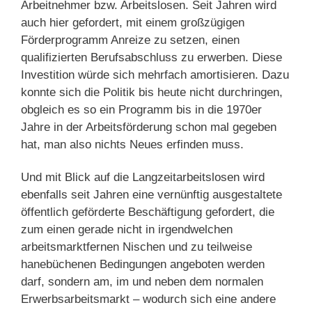
Arbeitnehmer bzw. Arbeitslosen. Seit Jahren wird
auch hier gefordert, mit einem großzügigen
Förderprogramm Anreize zu setzen, einen
qualifizierten Berufsabschluss zu erwerben. Diese
Investition würde sich mehrfach amortisieren. Dazu
konnte sich die Politik bis heute nicht durchringen,
obgleich es so ein Programm bis in die 1970er
Jahre in der Arbeitsförderung schon mal gegeben
hat, man also nichts Neues erfinden muss.
Und mit Blick auf die Langzeitarbeitslosen wird
ebenfalls seit Jahren eine vernünftig ausgestaltete
öffentlich geförderte Beschäftigung gefordert, die
zum einen gerade nicht in irgendwelchen
arbeitsmarktfernen Nischen und zu teilweise
hanebüchenen Bedingungen angeboten werden
darf, sondern am, im und neben dem normalen
Erwerbsarbeitsmarkt – wodurch sich eine andere