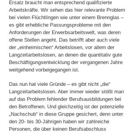
Ersatz braucht man entsprechend qualifizierte
Arbeitskräfte. Wir sehen das hier relevante Problem
bei vielen Flüchtlingen wie unter einem Brennglas –
es gibt erhebliche Passungsprobleme mit den
Anforderungen der Erwerbsarbeitswelt, was deren
offene Stellen angeht. Das betrifft aber auch viele
der „einheimischen“ Arbeitslosen, vor allem der
Langzeitarbeitslosen, an denen die quantitativ gute
Beschäftigungsentwicklung der vergangenen Jahre
weitgehend vorbeigegangen ist.
Das nun hat viele Gründe – es gibt nicht „die“
Langzeitarbeitslosen. Aber immer wieder stößt man
auf das Problem fehlender Berufsausbildungen bei
den Betroffenen. Und gleichzeitig ist der potenzielle
„Nachschub“ in diese Gruppe gesichert, denn unter
den 20- bis 30-Jährigen haben wir zahlreiche
Personen, die über keinen Berufsabschluss