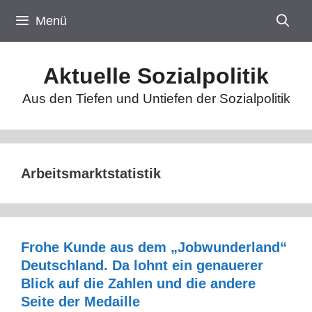
Zum
Menü
Inhalt
springen
Aktuelle Sozialpolitik
Aus den Tiefen und Untiefen der Sozialpolitik
Arbeitsmarktstatistik
Frohe Kunde aus dem „Jobwunderland“
Deutschland. Da lohnt ein genauerer
Blick auf die Zahlen und die andere
Seite der Medaille