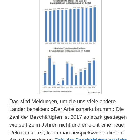
Das sind Meldungen, um die uns viele andere
Länder beneiden: »Der Arbeitsmarkt brummt: Die
Zahl der Beschäftigten ist 2017 so stark gestiegen
wie seit zehn Jahren nicht und erreicht eine neue
Rekordmarke«, kann man beispielsweise diesem