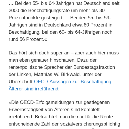
… Bei den 55- bis 64-Jährigen hat Deutschland seit
2000 die Beschäftigungsrate um mehr als 30
Prozentpunkte gesteigert … Bei den 55- bis 59-
Jährigen sind in Deutschland etwa 80 Prozent in
Beschäftigung, bei den 60- bis 64-Jährigen noch
rund 56 Prozent.«
Das hört sich doch super an – aber auch hier muss
man eben genauer hinschauen. Dazu der
rentenpolitische Sprecher der Bundestagsfraktion
der Linken, Matthias W. Birkwald, unter der
Überschrift
OECD-Aussagen zur Beschäftigung
Älterer sind irreführend
:
»Die OECD-Erfolgsmeldungen zur gestiegenen
Erwerbstätigkeit von Älteren sind komplett
irreführend. Betrachtet man die nur für die Rente
entscheidende Zahl der sozialversicherungspflichtig