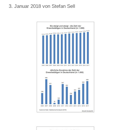
3. Januar 2018
von
Stefan Sell