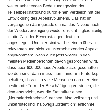
weiter anhaltenden Bedeutungsgewinn der
Teilzeitbeschäftigung durch einen Vergleich mit der
Entwicklung des Arbeitsvolumens. Das hat im
vergangenen Jahr gerade einmal das Niveau nach
der Wiedervereinigung wieder erreicht – gleichzeitig
ist die Zahl der Erwerbstätigen deutlich
angestiegen. Und hier sind wir bei einem überaus
relevanten und nicht zu unterschätzenden Aspekt
angekommen: Wenn auch jetzt wieder in den
meisten Medienberichten davon gesprochen wird,
dass über 600.000 neue Arbeitsplätze geschaffen
worden sind, dann muss man immer im Hinterkopf
behalten, dass sich viele Menschen darunter eine
bestimmte Form der Beschäftigung vorstellen, die
dem entspricht, was die Statistiker einen
„Normalarbeitnehmer“ nennen. Also vollzeitig und
unbefristet und halbwegs „ordentlich“ entlohnte