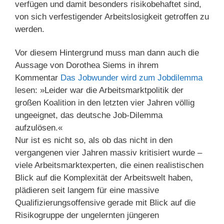
verfügen und damit besonders risikobehaftet sind,
von sich verfestigender Arbeitslosigkeit getroffen zu
werden.
Vor diesem Hintergrund muss man dann auch die
Aussage von Dorothea Siems in ihrem
Kommentar
Das Jobwunder wird zum Jobdilemma
lesen: »Leider war die Arbeitsmarktpolitik der
großen Koalition in den letzten vier Jahren völlig
ungeeignet, das deutsche Job-Dilemma
aufzulösen.«
Nur ist es nicht so, als ob das nicht in den
vergangenen vier Jahren massiv kritisiert wurde –
viele Arbeitsmarktexperten, die einen realistischen
Blick auf die Komplexität der Arbeitswelt haben,
plädieren seit langem für eine massive
Qualifizierungsoffensive gerade mit Blick auf die
Risikogruppe der ungelernten jüngeren