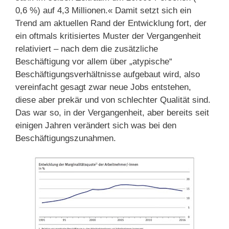
0,6 %) auf 4,3 Millionen.« Damit setzt sich ein
Trend am aktuellen Rand der Entwicklung fort, der
ein oftmals kritisiertes Muster der Vergangenheit
relativiert – nach dem die zusätzliche
Beschäftigung vor allem über „atypische“
Beschäftigungsverhältnisse aufgebaut wird, also
vereinfacht gesagt zwar neue Jobs entstehen,
diese aber prekär und von schlechter Qualität sind.
Das war so, in der Vergangenheit, aber bereits seit
einigen Jahren verändert sich was bei den
Beschäftigungszunahmen.