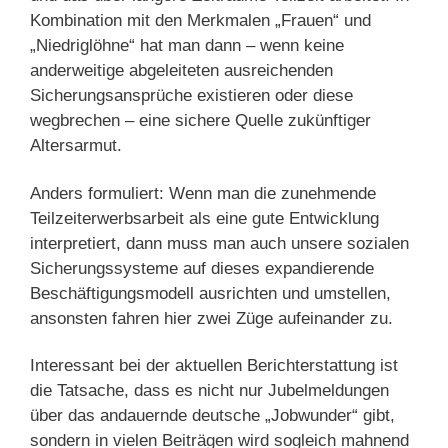
Kombination mit den Merkmalen „Frauen“ und
„Niedriglöhne“ hat man dann – wenn keine
anderweitige abgeleiteten ausreichenden
Sicherungsansprüche existieren oder diese
wegbrechen – eine sichere Quelle zukünftiger
Altersarmut.
Anders formuliert: Wenn man die zunehmende
Teilzeiterwerbsarbeit als eine gute Entwicklung
interpretiert, dann muss man auch unsere sozialen
Sicherungssysteme auf dieses expandierende
Beschäftigungsmodell ausrichten und umstellen,
ansonsten fahren hier zwei Züge aufeinander zu.
Interessant bei der aktuellen Berichterstattung ist
die Tatsache, dass es nicht nur Jubelmeldungen
über das andauernde deutsche „Jobwunder“ gibt,
sondern in vielen Beiträgen wird sogleich mahnend