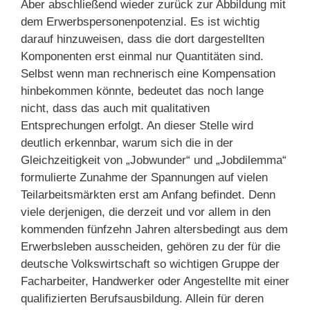
Aber abschließend wieder zurück zur Abbildung mit
dem Erwerbspersonenpotenzial. Es ist wichtig
darauf hinzuweisen, dass die dort dargestellten
Komponenten erst einmal nur Quantitäten sind.
Selbst wenn man rechnerisch eine Kompensation
hinbekommen könnte, bedeutet das noch lange
nicht, dass das auch mit qualitativen
Entsprechungen erfolgt. An dieser Stelle wird
deutlich erkennbar, warum sich die in der
Gleichzeitigkeit von „Jobwunder“ und „Jobdilemma“
formulierte Zunahme der Spannungen auf vielen
Teilarbeitsmärkten erst am Anfang befindet. Denn
viele derjenigen, die derzeit und vor allem in den
kommenden fünfzehn Jahren altersbedingt aus dem
Erwerbsleben ausscheiden, gehören zu der für die
deutsche Volkswirtschaft so wichtigen Gruppe der
Facharbeiter, Handwerker oder Angestellte mit einer
qualifizierten Berufsausbildung. Allein für deren