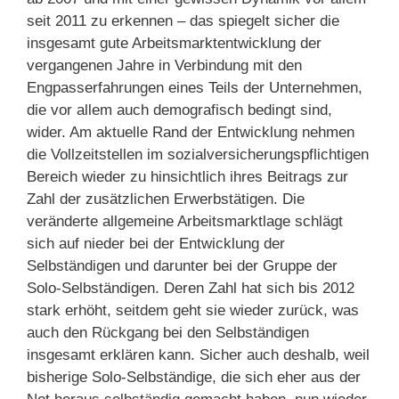
seit 2011 zu erkennen – das spiegelt sicher die
insgesamt gute Arbeitsmarktentwicklung der
vergangenen Jahre in Verbindung mit den
Engpasserfahrungen eines Teils der Unternehmen,
die vor allem auch demografisch bedingt sind,
wider. Am aktuelle Rand der Entwicklung nehmen
die Vollzeitstellen im sozialversicherungspflichtigen
Bereich wieder zu hinsichtlich ihres Beitrags zur
Zahl der zusätzlichen Erwerbstätigen. Die
veränderte allgemeine Arbeitsmarktlage schlägt
sich auf nieder bei der Entwicklung der
Selbständigen und darunter bei der Gruppe der
Solo-Selbständigen. Deren Zahl hat sich bis 2012
stark erhöht, seitdem geht sie wieder zurück, was
auch den Rückgang bei den Selbständigen
insgesamt erklären kann. Sicher auch deshalb, weil
bisherige Solo-Selbständige, die sich eher aus der