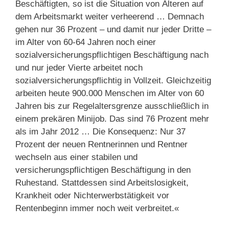
Beschäftigten, so ist die Situation von Älteren auf
dem Arbeitsmarkt weiter verheerend … Demnach
gehen nur 36 Prozent – und damit nur jeder Dritte –
im Alter von 60-64 Jahren noch einer
sozialversicherungspflichtigen Beschäftigung nach
und nur jeder Vierte arbeitet noch
sozialversicherungspflichtig in Vollzeit. Gleichzeitig
arbeiten heute 900.000 Menschen im Alter von 60
Jahren bis zur Regelaltersgrenze ausschließlich in
einem prekären Minijob. Das sind 76 Prozent mehr
als im Jahr 2012 … Die Konsequenz: Nur 37
Prozent der neuen Rentnerinnen und Rentner
wechseln aus einer stabilen und
versicherungspflichtigen Beschäftigung in den
Ruhestand. Stattdessen sind Arbeitslosigkeit,
Krankheit oder Nichterwerbstätigkeit vor
Rentenbeginn immer noch weit verbreitet.«