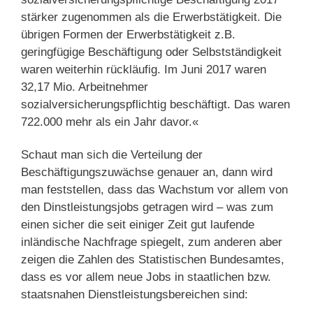
stärker zugenommen als die Erwerbstätigkeit. Die
übrigen Formen der Erwerbstätigkeit z.B.
geringfügige Beschäftigung oder Selbstständigkeit
waren weiterhin rückläufig. Im Juni 2017 waren
32,17 Mio. Arbeitnehmer
sozialversicherungspflichtig beschäftigt. Das waren
722.000 mehr als ein Jahr davor.«
Schaut man sich die Verteilung der
Beschäftigungszuwächse genauer an, dann wird
man feststellen, dass das Wachstum vor allem von
den Dinstleistungsjobs getragen wird – was zum
einen sicher die seit einiger Zeit gut laufende
inländische Nachfrage spiegelt, zum anderen aber
zeigen die Zahlen des Statistischen Bundesamtes,
dass es vor allem neue Jobs in staatlichen bzw.
staatsnahen Dienstleistungsbereichen sind: