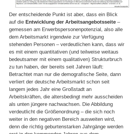
Der entscheidende Punkt ist aber, dass ein Blick
auf die
Entwicklung der Arbeitsangebotsseite
–
gemessen am Erwerbspersonenpotenzial, also alle
dem Arbeitsmarkt irgendwie zur Verfügung
stehenden Personen – verdeutlichen kann, dass wir
es mit einem quantitativen (und teilweise weitaus
bedeutsamer mit einem qualitativen) Strukturbruch
zu tun haben, der bereits seit Jahren läuft:
Betrachtet man nur die demografische Seite, dann
verliert der deutsche Arbeitsmarkt schon seit
langem jedes Jahr eine Großstadt an
Arbeitskräften, die altersbedingt mehr ausscheiden
als unten jüngere nachwachsen. Die Abbildung
verdeutlicht die Größenordnung – die sich noch
weiter in den negativen Bereich ausweiten wird,
denn die richtig geburtenstarken Jahrgänge werden