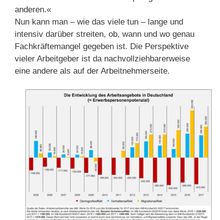
anderen.«
Nun kann man – wie das viele tun – lange und
intensiv darüber streiten, ob, wann und wo genau
Fachkräftemangel gegeben ist. Die Perspektive
vieler Arbeitgeber ist da nachvollziehbarerweise
eine andere als auf der Arbeitnehmerseite.