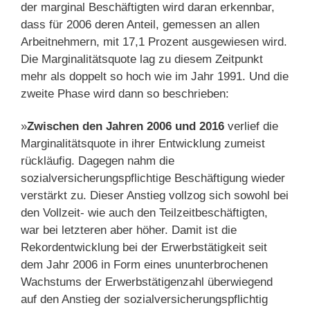
der marginal Beschäftigten wird daran erkennbar,
dass für 2006 deren Anteil, gemessen an allen
Arbeitnehmern, mit 17,1 Prozent ausgewiesen wird.
Die Marginalitätsquote lag zu diesem Zeitpunkt
mehr als doppelt so hoch wie im Jahr 1991. Und die
zweite Phase wird dann so beschrieben:
»
Zwischen den Jahren 2006 und 2016
verlief die
Marginalitätsquote in ihrer Entwicklung zumeist
rückläufig. Dagegen nahm die
sozialversicherungspflichtige Beschäftigung wieder
verstärkt zu. Dieser Anstieg vollzog sich sowohl bei
den Vollzeit- wie auch den Teilzeitbeschäftigten,
war bei letzteren aber höher. Damit ist die
Rekordentwicklung bei der Erwerbstätigkeit seit
dem Jahr 2006 in Form eines ununterbrochenen
Wachstums der Erwerbstätigenzahl überwiegend
auf den Anstieg der sozialversicherungspflichtig