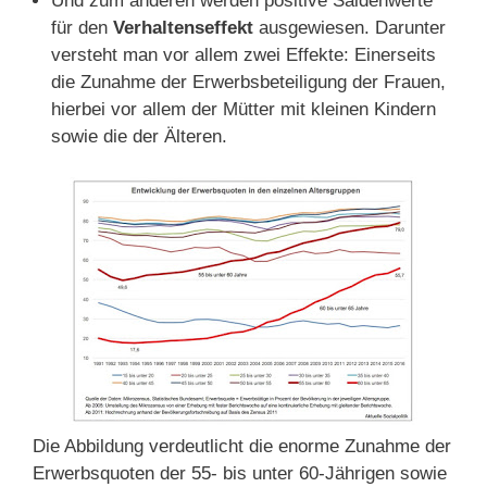
Und zum anderen werden positive Saldenwerte
für den
Verhaltenseffekt
ausgewiesen. Darunter
versteht man vor allem zwei Effekte: Einerseits
die Zunahme der Erwerbsbeteiligung der Frauen,
hierbei vor allem der Mütter mit kleinen Kindern
sowie die der Älteren.
Die Abbildung verdeutlicht die enorme Zunahme der
Erwerbsquoten der 55- bis unter 60-Jährigen sowie