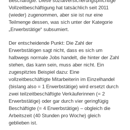
Beschäftigte. Diese sozialversicherungspflichtige
Vollzeitbeschäftigung hat tatsächlich seit 2011
(wieder) zugenommen, aber sie ist nur eine
Teilmenge dessen, was sich unter der Kategorie
„Erwerbstätige“ subsumiert.
Der entscheidende Punkt: Die Zahl der
Erwerbstätigen sagt nicht, dass es sich um
halbwegs normale Jobs handelt, die hinter der Zahl
stehen, das kann sein, muss aber nicht. Ein
zugespitztes Beispiel dazu: Eine
vollzeitbeschäftigte Mitarbeiterin im Einzelhandel
(bislang also = 1 Erwerbstätige) wird ersetzt durch
zwei teilzeitbeschäftigte Verkäuferinnen (= 2
Erwerbstätige) oder gar durch vier geringfügig
Beschäftigte (= 4 Erwerbstätige) – obgleich die
Arbeitszeit (40 Stunden pro Woche) gleich
geblieben ist.