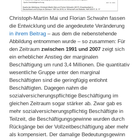
Christoph-Martin Mai und Florian Schwahn fassen
die Entwicklung und die angedeutete Veränderung
in ihrem Beitrag
– aus dem die nebenstehende
Abbildung entnommen wurde – so zusammen: Für
den Zeitraum
zwischen 1991 und 2007
zeigt sich
ein erheblicher Anstieg der marginalen
Beschäftigung um rund 3,4 Millionen. Die quantitativ
wesentliche Gruppe unter den marginal
Beschäftigten sind die geringfügig entlohnt
Beschäftigten. Dagegen nahm die
sozialversicherungspflichtige Beschäftigung im
gleichen Zeitraum sogar stärker ab. Zwar gab es
mehr sozialversicherungspflichtig Beschäftigte in
Teilzeit, die Beschäftigungsgewinne wurden durch
Rückgänge bei der Vollzeitbeschäftigung aber mehr
als kompensiert. Der damalige Bedeutungsgewinn