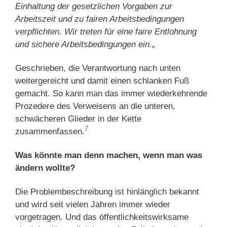
Einhaltung der gesetzlichen Vorgaben zur
Arbeitszeit und zu fairen Arbeitsbedingungen
verpflichten. Wir treten für eine faire Entlohnung
und sichere Arbeitsbedingungen ein.
„
Geschrieben, die Verantwortung nach unten
weitergereicht und damit einen schlanken Fuß
gemacht. So kann man das immer wiederkehrende
Prozedere des Verweisens an die unteren,
schwächeren Glieder in der Kette
7
zusammenfassen.
Was könnte man denn machen, wenn man was
ändern wollte?
Die Problembeschreibung ist hinlänglich bekannt
und wird seit vielen Jahren immer wieder
vorgetragen. Und das öffentlichkeitswirksame