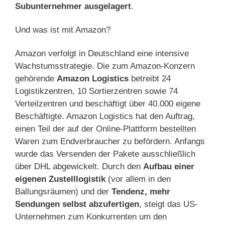
Subunternehmer ausgelagert
.
Und was ist mit Amazon?
Amazon verfolgt in Deutschland eine intensive
Wachstumsstrategie. Die zum Amazon-Konzern
gehörende
Amazon Logistics
betreibt 24
Logistikzentren, 10 Sortierzentren sowie 74
Verteilzentren und beschäftigt über 40.000 eigene
Beschäftigte. Amazon Logistics hat den Auftrag,
einen Teil der auf der Online-Plattform bestellten
Waren zum Endverbraucher zu befördern. Anfangs
wurde das Versenden der Pakete ausschließlich
über DHL abgewickelt. Durch den
Aufbau einer
eigenen Zustelllogistik
(vor allem in den
Ballungsräumen) und der
Tendenz, mehr
Sendungen selbst abzufertigen
, steigt das US-
Unternehmen zum Konkurrenten um den