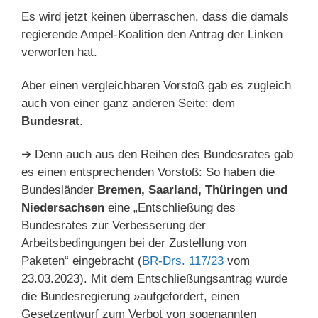
Es wird jetzt keinen überraschen, dass die damals
regierende Ampel-Koalition den Antrag der Linken
verworfen hat.
Aber einen vergleichbaren Vorstoß gab es zugleich
auch von einer ganz anderen Seite: dem
Bundesrat
.
➔ Denn auch aus den Reihen des Bundesrates gab
es einen entsprechenden Vorstoß: So haben die
Bundesländer
Bremen, Saarland, Thüringen und
Niedersachsen
eine „Entschließung des
Bundesrates zur Verbesserung der
Arbeitsbedingungen bei der Zustellung von
Paketen“ eingebracht (
BR-Drs. 117/23
vom
23.03.2023). Mit dem Entschließungsantrag wurde
die Bundesregierung »aufgefordert, einen
Gesetzentwurf zum Verbot von sogenannten