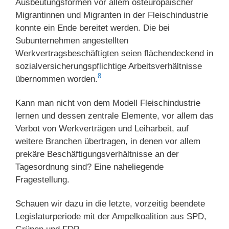
Ausbeutungsformen vor allem osteuropäischer
Migrantinnen und Migranten in der Fleischindustrie
konnte ein Ende bereitet werden. Die bei
Subunternehmen angestellten
Werkvertragsbeschäftigten seien flächendeckend in
sozialversicherungspflichtige Arbeitsverhältnisse
8
übernommen worden.
Kann man nicht von dem Modell Fleischindustrie
lernen und dessen zentrale Elemente, vor allem das
Verbot von Werkverträgen und Leiharbeit, auf
weitere Branchen übertragen, in denen vor allem
prekäre Beschäftigungsverhältnisse an der
Tagesordnung sind? Eine naheliegende
Fragestellung.
Schauen wir dazu in die letzte, vorzeitig beendete
Legislaturperiode mit der Ampelkoalition aus SPD,