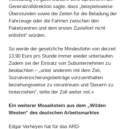
Generalzolldirektion sagte, dass „beispielsweise
Überstunden sowie die Zeiten für die Beladung der
Fahrzeuge oder die Fahrten zwischen den
Paketzentren und dem ersten Zustellort nicht
entlohnt“ würden.
So werde der gesetzliche Mindestlohn von derzeit
13,90 Euro pro Stunde immer wieder unterlaufen.
Zudem sei der Einsatz von Subunternehmen zu
beobachten – „unter anderem mit dem Ziel,
Sozialversicherungsbeiträge vorzuenthalten
beziehungsweise zu veruntreuen und Steuern zu
hinterziehen“, teilte der Zoll weiter mit.«
Ein weiterer Mosaikstein aus dem „Wilden
Westen“ des deutschen Arbeitsmarktes
Edgar Verheyen hat für das ARD-