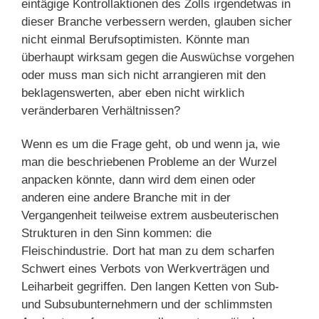
eintägige Kontrollaktionen des Zolls irgendetwas in
dieser Branche verbessern werden, glauben sicher
nicht einmal Berufsoptimisten. Könnte man
überhaupt wirksam gegen die Auswüchse vorgehen
oder muss man sich nicht arrangieren mit den
beklagenswerten, aber eben nicht wirklich
veränderbaren Verhältnissen?
Wenn es um die Frage geht, ob und wenn ja, wie
man die beschriebenen Probleme an der Wurzel
anpacken könnte, dann wird dem einen oder
anderen eine andere Branche mit in der
Vergangenheit teilweise extrem ausbeuterischen
Strukturen in den Sinn kommen: die
Fleischindustrie. Dort hat man zu dem scharfen
Schwert eines Verbots von Werkverträgen und
Leiharbeit gegriffen. Den langen Ketten von Sub-
und Subsubunternehmern und der schlimmsten