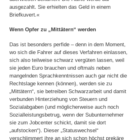
ausgezahlt. Sie erhielten das Geld in einem
Briefkuvert.«
Wenn Opfer zu „Mittätern“ werden
Das ist besonders perfide – denn in dem Moment,
wo sich die Fahrer auf dieses Verfahren einlassen,
sich also teilweise schwarz vergüten lassen, weil
sie jeden Euro brauchen und oftmals neben
mangelnden Sprachkenntnissen auch gar nicht die
Rechtslage kennen (können), werden sie zu
„Mittätern“, sie betreiben Schwarzarbeit und damit
verbunden Hinterziehung von Steuern und
Sozialabgaben (und möglicherweise auch noch
Sozialleistungsbetrug, wenn der Subunternehmer
sie zum Jobcenter schickt, damit sie dort
„aufstocken“). Dieser „Statuswechsel“
verschlimmert ihre an sich schon höchst prekäre