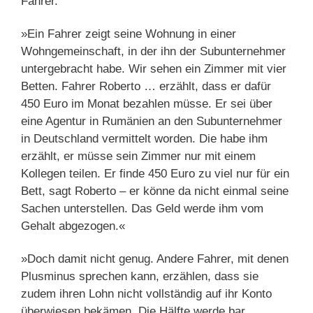
Fahrer.
»Ein Fahrer zeigt seine Wohnung in einer
Wohngemeinschaft, in der ihn der Subunternehmer
untergebracht habe. Wir sehen ein Zimmer mit vier
Betten. Fahrer Roberto … erzählt, dass er dafür
450 Euro im Monat bezahlen müsse. Er sei über
eine Agentur in Rumänien an den Subunternehmer
in Deutschland vermittelt worden. Die habe ihm
erzählt, er müsse sein Zimmer nur mit einem
Kollegen teilen. Er finde 450 Euro zu viel nur für ein
Bett, sagt Roberto – er könne da nicht einmal seine
Sachen unterstellen. Das Geld werde ihm vom
Gehalt abgezogen.«
»Doch damit nicht genug. Andere Fahrer, mit denen
Plusminus sprechen kann, erzählen, dass sie
zudem ihren Lohn nicht vollständig auf ihr Konto
überwiesen bekämen. Die Hälfte werde bar