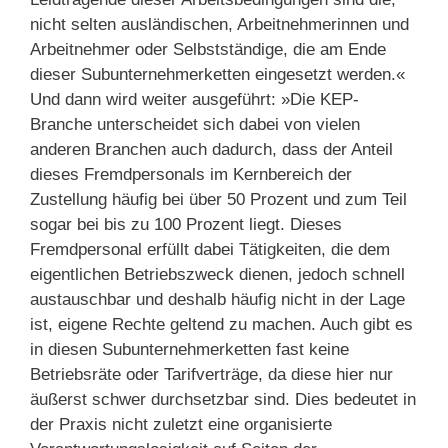
nicht selten ausländischen, Arbeitnehmerinnen und
Arbeitnehmer oder Selbstständige, die am Ende
dieser Subunternehmerketten eingesetzt werden.«
Und dann wird weiter ausgeführt: »Die KEP-
Branche unterscheidet sich dabei von vielen
anderen Branchen auch dadurch, dass der Anteil
dieses Fremdpersonals im Kernbereich der
Zustellung häufig bei über 50 Prozent und zum Teil
sogar bei bis zu 100 Prozent liegt. Dieses
Fremdpersonal erfüllt dabei Tätigkeiten, die dem
eigentlichen Betriebszweck dienen, jedoch schnell
austauschbar und deshalb häufig nicht in der Lage
ist, eigene Rechte geltend zu machen. Auch gibt es
in diesen Subunternehmerketten fast keine
Betriebsräte oder Tarifverträge, da diese hier nur
äußerst schwer durchsetzbar sind. Dies bedeutet in
der Praxis nicht zuletzt eine organisierte