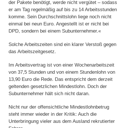
der Pakete benötigt, werde nicht vergütet – sodass
er am Tag regelmäßig auf bis zu 14 Arbeitsstunden
komme. Sein Durchschnittslohn liege noch nicht
einmal bei neun Euro. Angestellt ist er nicht bei
DPD, sondern bei einem Subunternehmer.«
Solche Arbeitszeiten sind ein klarer Verstoß gegen
das Arbeitszeitgesetz.
Im Arbeitsvertrag ist von einer Wochenarbeitszeit
von 37,5 Stunden und von einem Stundenlohn von
13,90 Euro die Rede. Das entspricht dem derzeit
geltenden gesetzlichen Mindestlohn. Doch der
Subunternehmer hält sich nicht daran.
Nicht nur der offensichtliche Mindestlohnbetrug
steht immer wieder in der Kritik: Auch die
Unterbringung vieler aus dem Ausland rekrutierter