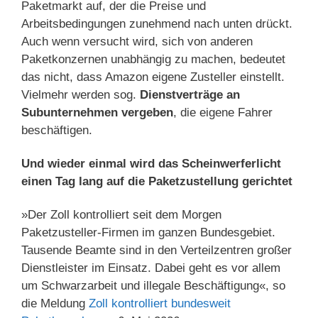
Paketmarkt auf, der die Preise und
Arbeitsbedingungen zunehmend nach unten drückt.
Auch wenn versucht wird, sich von anderen
Paketkonzernen unabhängig zu machen, bedeutet
das nicht, dass Amazon eigene Zusteller einstellt.
Vielmehr werden sog.
Dienstverträge an
Subunternehmen vergeben
, die eigene Fahrer
beschäftigen.
Und wieder einmal wird das Scheinwerferlicht
einen Tag lang auf die Paketzustellung gerichtet
»Der Zoll kontrolliert seit dem Morgen
Paketzusteller-Firmen im ganzen Bundesgebiet.
Tausende Beamte sind in den Verteilzentren großer
Dienstleister im Einsatz. Dabei geht es vor allem
um Schwarzarbeit und illegale Beschäftigung«, so
die Meldung
Zoll kontrolliert bundesweit