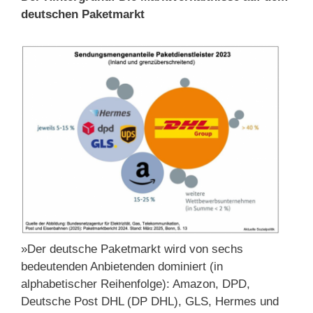
deutschen Paketmarkt
»Der deutsche Paketmarkt wird von sechs
bedeutenden Anbietenden dominiert (in
alphabetischer Reihenfolge): Amazon, DPD,
Deutsche Post DHL (DP DHL), GLS, Hermes und