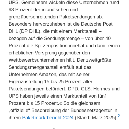
UPS. Gemeinsam wickeln diese Unternehmen rund
98 Prozent der inländischen und
grenzüberschreitenden Paketsendungen ab.
Besonders hervorzuheben ist die Deutsche Post
DHL (DP DHL), die mit einem Marktanteil –
bezogen auf die Sendungsmenge – von über 40
Prozent die Spitzenposition innehat und damit einen
erheblichen Vorsprung gegenüber den
Wettbewerbsunternehmen hält. Der zweitgrößte
Sendungsmengenanteil entfällt auf das
Unternehmen Amazon, das mit seiner
Eigenzustellung 15 bis 25 Prozent aller
Paketsendungen befördert. DPD, GLS, Hermes und
UPS haben jeweils einen Marktanteil von fünf
Prozent bis 15 Prozent.« So die gleichsam
„offizielle“ Beschreibung der Bundesnetzagentur in
2
ihrem
Paketmarktbericht 2024
(Stand: März 2025).