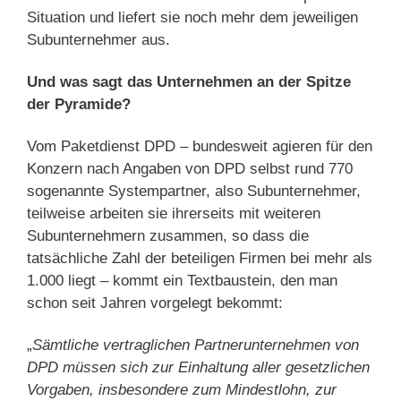
Situation und liefert sie noch mehr dem jeweiligen
Subunternehmer aus.
Und was sagt das Unternehmen an der Spitze
der Pyramide?
Vom Paketdienst DPD – bundesweit agieren für den
Konzern nach Angaben von DPD selbst rund 770
sogenannte Systempartner, also Subunternehmer,
teilweise arbeiten sie ihrerseits mit weiteren
Subunternehmern zusammen, so dass die
tatsächliche Zahl der beteiligen Firmen bei mehr als
1.000 liegt – kommt ein Textbaustein, den man
schon seit Jahren vorgelegt bekommt:
„
Sämtliche vertraglichen Partnerunternehmen von
DPD müssen sich zur Einhaltung aller gesetzlichen
Vorgaben, insbesondere zum Mindestlohn, zur