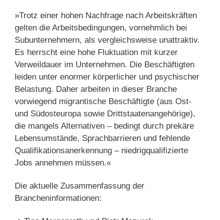
»Trotz einer hohen Nachfrage nach Arbeitskräften
gelten die Arbeitsbedingungen, vornehmlich bei
Subunternehmern, als vergleichsweise unattraktiv.
Es herrscht eine hohe Fluktuation mit kurzer
Verweildauer im Unternehmen. Die Beschäftigten
leiden unter enormer körperlicher und psychischer
Belastung. Daher arbeiten in dieser Branche
vorwiegend migrantische Beschäftigte (aus Ost-
und Südosteuropa sowie Drittstaatenangehörige),
die mangels Alternativen – bedingt durch prekäre
Lebensumstände, Sprachbarrieren und fehlende
Qualifikationsanerkennung – niedrigqualifizierte
Jobs annehmen müssen.«
Die aktuelle Zusammenfassung der
Brancheninformationen: