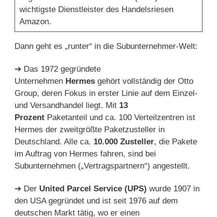
wichtigste Dienstleister des Handelsriesen
Amazon.
Dann geht es „runter“ in die Subunternehmer-Welt:
➔ Das 1972 gegründete
Unternehmen
Hermes
gehört vollständig der Otto
Group, deren Fokus in erster Linie auf dem Einzel-
und Versandhandel liegt. Mit
13
Prozent
Paketanteil und ca. 100 Verteilzentren ist
Hermes der zweitgrößte Paketzusteller in
Deutschland. Alle ca.
10.000 Zusteller
, die Pakete
im Auftrag von Hermes fahren, sind bei
Subunternehmen („Vertragspartnern“) angestellt.
➔ Der
United Parcel Service (UPS)
wurde 1907 in
den USA gegründet und ist seit 1976 auf dem
deutschen Markt tätig, wo er einen