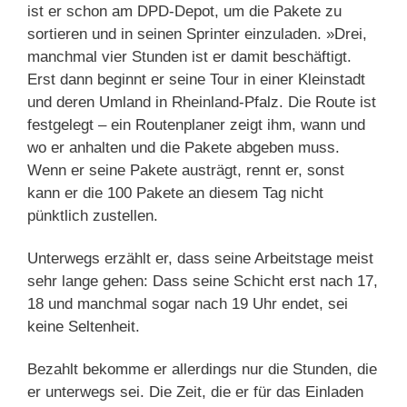
ist er schon am DPD-Depot, um die Pakete zu
sortieren und in seinen Sprinter einzuladen. »Drei,
manchmal vier Stunden ist er damit beschäftigt.
Erst dann beginnt er seine Tour in einer Kleinstadt
und deren Umland in Rheinland-Pfalz. Die Route ist
festgelegt – ein Routenplaner zeigt ihm, wann und
wo er anhalten und die Pakete abgeben muss.
Wenn er seine Pakete austrägt, rennt er, sonst
kann er die 100 Pakete an diesem Tag nicht
pünktlich zustellen.
Unterwegs erzählt er, dass seine Arbeitstage meist
sehr lange gehen: Dass seine Schicht erst nach 17,
18 und manchmal sogar nach 19 Uhr endet, sei
keine Seltenheit.
Bezahlt bekomme er allerdings nur die Stunden, die
er unterwegs sei. Die Zeit, die er für das Einladen