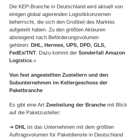
Die KEP-Branche in Deutschland wird aktuell von
einigen global agierenden Logistikkonzernen
beherrscht, die sich den Großteil des Marktes
aufgeteilt haben. Zu den größten Akteuren
absteigend nach Beförderungsvolumen
gehören:
DHL, Hermes, UPS, DPD, GLS,
FedEx/TNT
. Dazu kommt der
Sonderfall Amazon
Logistics
.«
Von fest angestellten Zustellern und den
Subunternehmen im Kellergeschoss der
Paketbranche
Es gibt eine Art
Zweiteilung der Branche
mit Blick
auf die Paketzusteller:
➔
DHL
ist das Unternehmen mit dem größten
Auftragsvolumen für Paketdienste in Deutschland