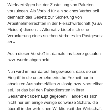
Werkverträgen bei der Zustellung von Paketen
vorzulegen. Als Vorbild für ein solches Verbot soll
demnach das Gesetz zur Sicherung von
Arbeitnehmerrechten in der Fleischwirtschaft (GSA
Fleisch) dienen … Alternativ bietet sich eine
Verankerung eines solchen Verbotes im Postgesetz
an.«
Auch dieser Vorstoß ist damals ins Leere gelaufen
bzw. wurde abgeblockt.
Nun wird immer darauf hingewiesen, dass so ein
Eingriff in die unternehmerische Freiheit nur in
absoluten Ausnahmefällen zulässig bzw. vorstellbar
sei. Ist das bei den Paketdiensten in ihrer
Gesamtheit überhaupt gegeben? Handelt es sich
nicht nur um einige wenige schwarze Schafe, die
überall in der wirklichen Wirklichkeit der Wirtschaft