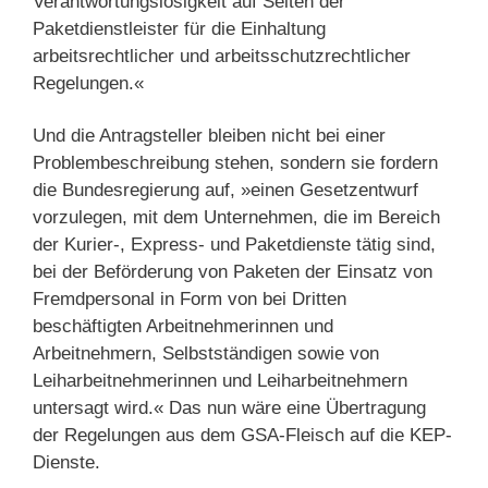
Verantwortungslosigkeit auf Seiten der
Paketdienstleister für die Einhaltung
arbeitsrechtlicher und arbeitsschutzrechtlicher
Regelungen.«
Und die Antragsteller bleiben nicht bei einer
Problembeschreibung stehen, sondern sie fordern
die Bundesregierung auf, »einen Gesetzentwurf
vorzulegen, mit dem Unternehmen, die im Bereich
der Kurier-, Express- und Paketdienste tätig sind,
bei der Beförderung von Paketen der Einsatz von
Fremdpersonal in Form von bei Dritten
beschäftigten Arbeitnehmerinnen und
Arbeitnehmern, Selbstständigen sowie von
Leiharbeitnehmerinnen und Leiharbeitnehmern
untersagt wird.« Das nun wäre eine Übertragung
der Regelungen aus dem GSA-Fleisch auf die KEP-
Dienste.