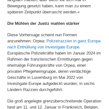
Bewegung gesetzt haben, kann man zu einem
späteren Zeitpunkt überrascht werden.«
Die Mühlen der Justiz mahlen stärker
Diese Vorhersage scheint nun Formen
anzunehmen: Orpea:
Polizeirazzien in ganz Europa
nach Enthüllung von Investigate Europe
.
Europäische Polizeikräfte haben im Januar 2024 im
Rahmen der französischen Ermittlungen gegen
ehemalige Führungskräfte von Orpea, einer
privaten Pflegeheimgruppe, deren verdächtige
Geschäfte in Luxemburg im Mai 2022 von
Investigate Europe aufgedeckt wurden, in sechs
Ländern Razzien durchgeführt.
Die groß angelegte grenzüberschreitende Operation
fand am 11. und 12. Januar in Frankreich, Belgien,