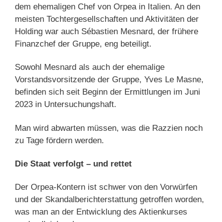
dem ehemaligen Chef von Orpea in Italien. An den
meisten Tochtergesellschaften und Aktivitäten der
Holding war auch Sébastien Mesnard, der frühere
Finanzchef der Gruppe, eng beteiligt.
Sowohl Mesnard als auch der ehemalige
Vorstandsvorsitzende der Gruppe, Yves Le Masne,
befinden sich seit Beginn der Ermittlungen im Juni
2023 in Untersuchungshaft.
Man wird abwarten müssen, was die Razzien noch
zu Tage fördern werden.
Die Staat verfolgt – und rettet
Der Orpea-Kontern ist schwer von den Vorwürfen
und der Skandalberichterstattung getroffen worden,
was man an der Entwicklung des Aktienkurses