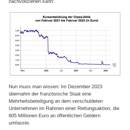
nachvollziehen kann:
Nun muss man wissen: Im Dezember 2023
übernahm der französische Staat eine
Mehrheitsbeteiligung an dem verschuldeten
Unternehmen im Rahmen einer Rettungsaktion, die
605 Millionen Euro an öffentlichen Geldern
umfasste.