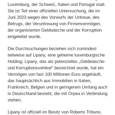
Luxemburg, der Schweiz, Italien und Portugal statt.
Sie ist Teil einer offiziellen Untersuchung, die im
Juni 2023 wegen des Vorwurfs der Untreue, des
Betrugs, der Veruntreuung von Firmenvermögen,
der organisierten Geldwäsche und der Korruption
eingeleitet wurde.
Die Durchsuchungen beziehen sich zumindest
teilweise auf Lipany, eine geheime luxemburgische
Holding. Lipany, das als potenzielles „Geldwäsche-
und Korruptionsvehikel“ bezeichnet wurde, hat ein
Vermögen von fast 100 Millionen Euro angehäuft,
das hauptsächlich aus Immobilien in Italien,
Frankreich, Belgien und in geringerem Umfang auch
in Deutschland besteht, die mit Orpea in Verbindung
stehen.
Lipany ist offiziell im Besitz von Roberto Tribuno,