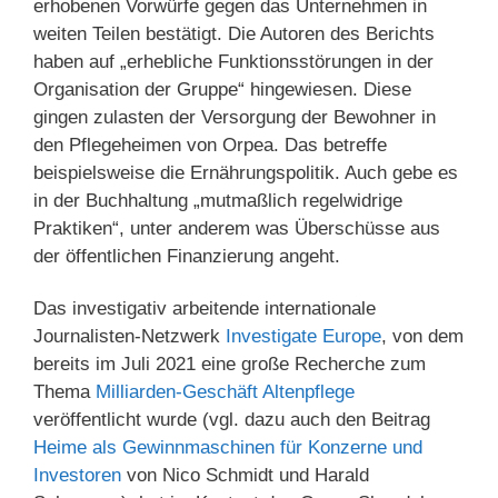
erhobenen Vorwürfe gegen das Unternehmen in
weiten Teilen bestätigt. Die Autoren des Berichts
haben auf „erhebliche Funktionsstörungen in der
Organisation der Gruppe“ hingewiesen. Diese
gingen zulasten der Versorgung der Bewohner in
den Pflegeheimen von Orpea. Das betreffe
beispielsweise die Ernährungspolitik. Auch gebe es
in der Buchhaltung „mutmaßlich regelwidrige
Praktiken“, unter anderem was Überschüsse aus
der öffentlichen Finanzierung angeht.
Das investigativ arbeitende internationale
Journalisten-Netzwerk
Investigate Europe
, von dem
bereits im Juli 2021 eine große Recherche zum
Thema
Milliarden-Geschäft Altenpflege
veröffentlicht wurde (vgl. dazu auch den Beitrag
Heime als Gewinnmaschinen für Konzerne und
Investoren
von Nico Schmidt und Harald