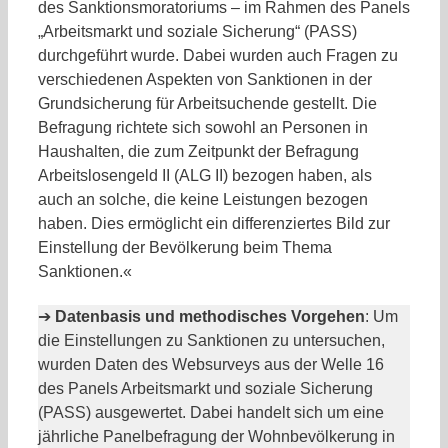
des Sanktionsmoratoriums – im Rahmen des Panels
„Arbeitsmarkt und soziale Sicherung“ (PASS)
durchgeführt wurde. Dabei wurden auch Fragen zu
verschiedenen Aspekten von Sanktionen in der
Grundsicherung für Arbeitsuchende gestellt. Die
Befragung richtete sich sowohl an Personen in
Haushalten, die zum Zeitpunkt der Befragung
Arbeitslosengeld II (ALG II) bezogen haben, als
auch an solche, die keine Leistungen bezogen
haben. Dies ermöglicht ein differenziertes Bild zur
Einstellung der Bevölkerung beim Thema
Sanktionen.«
➔
Datenbasis und methodisches Vorgehen
: Um
die Einstellungen zu Sanktionen zu untersuchen,
wurden Daten des Websurveys aus der Welle 16
des Panels Arbeitsmarkt und soziale Sicherung
(PASS) ausgewertet. Dabei handelt sich um eine
jährliche Panelbefragung der Wohnbevölkerung in