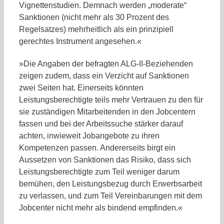
Vignettenstudien. Demnach werden „moderate“
Sanktionen (nicht mehr als 30 Prozent des
Regelsatzes) mehrheitlich als ein prinzipiell
gerechtes Instrument angesehen.«
»Die Angaben der befragten ALG-II-Beziehenden
zeigen zudem, dass ein Verzicht auf Sanktionen
zwei Seiten hat. Einerseits könnten
Leistungsberechtigte teils mehr Vertrauen zu den für
sie zuständigen Mitarbeitenden in den Jobcentern
fassen und bei der Arbeitssuche stärker darauf
achten, inwieweit Jobangebote zu ihren
Kompetenzen passen. Andererseits birgt ein
Aussetzen von Sanktionen das Risiko, dass sich
Leistungsberechtigte zum Teil weniger darum
bemühen, den Leistungsbezug durch Erwerbsarbeit
zu verlassen, und zum Teil Vereinbarungen mit dem
Jobcenter nicht mehr als bindend empfinden.«