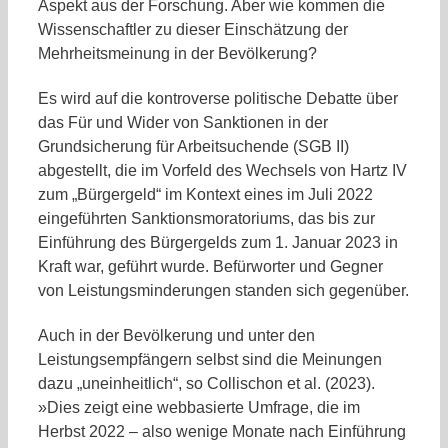
Aspekt aus der Forschung. Aber wie kommen die
Wissenschaftler zu dieser Einschätzung der
Mehrheitsmeinung in der Bevölkerung?
Es wird auf die kontroverse politische Debatte über
das Für und Wider von Sanktionen in der
Grundsicherung für Arbeitsuchende (SGB II)
abgestellt, die im Vorfeld des Wechsels von Hartz IV
zum „Bürgergeld“ im Kontext eines im Juli 2022
eingeführten Sanktionsmoratoriums, das bis zur
Einführung des Bürgergelds zum 1. Januar 2023 in
Kraft war, geführt wurde. Befürworter und Gegner
von Leistungsminderungen standen sich gegenüber.
Auch in der Bevölkerung und unter den
Leistungsempfängern selbst sind die Meinungen
dazu „uneinheitlich“, so Collischon et al. (2023).
»Dies zeigt eine webbasierte Umfrage, die im
Herbst 2022 – also wenige Monate nach Einführung