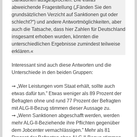
abweichende Fragestellung („Fänden Sie den
grundsätzlichen Verzicht auf Sanktionen gut oder
schlecht?“) und andere Antwortmöglichkeiten, aber
auch die Tatsache, dass hier Zahlen für Deutschland
insgesamt erhoben wurden, könnten die
unterschiedlichen Ergebnisse zumindest teilweise
erklären.«
Interessant sind auch diese Antworten und die
Unterschiede in den beiden Gruppen:
➞ „Wer Leistungen vom Staat erhält, sollte auch
etwas dafür tun.” Etwas weniger als 89 Prozent der
Befragten ohne und rund 77 Prozent der Befragten
mit ALG-II-Bezug stimmen dieser Aussage zu.
➞ „Wenn Sanktionen abgeschafft werden, werden
mehr ALG-II-Beziehende ihre Pflichten gegenüber
dem Jobcenter vernachlässigen.” Mehr als 81