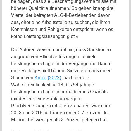
beitragen, dass sie Beschäftigungsverhältnisse mit
höherer Qualität aufnehmen. So gehen knapp drei
Viertel der befragten ALG-II-Beziehenden davon
aus, eher eine Arbeitsstelle zu suchen, die ihren
Kenntnissen und Fähigkeiten entspricht, wenn es
keine Leistungskürzungen gibt.«
Die Autoren weisen darauf hin, dass Sanktionen
aufgrund von Pflichtverletzungen für viele
Leistungsberechtigte in der Vergangenheit kaum
eine Rolle gespielt haben. Sie zitieren aus einer
Studie von
Knize (2022)
, nach der die
Wahrscheinlichkeit für 18- bis 54-jährige
Leistungsberechtigte, innerhalb eines Quartals
mindestens eine Sanktion wegen
Pflichtverletzungen erhalten zu haben, zwischen
2013 und 2016 für Frauen unter 0,7 Prozent, für
Männer bei weniger als 2 Prozent gelegen hat.