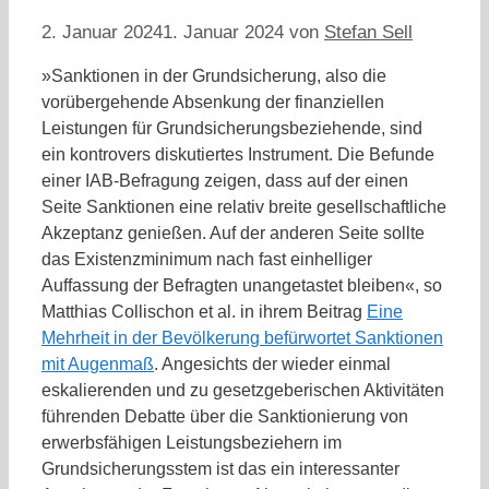
2. Januar 2024
1. Januar 2024
von
Stefan Sell
»Sanktionen in der Grundsicherung, also die
vorübergehende Absenkung der finanziellen
Leistungen für Grundsicherungsbeziehende, sind
ein kontrovers diskutiertes Instrument. Die Befunde
einer IAB-Befragung zeigen, dass auf der einen
Seite Sanktionen eine relativ breite gesellschaftliche
Akzeptanz genießen. Auf der anderen Seite sollte
das Existenzminimum nach fast einhelliger
Auffassung der Befragten unangetastet bleiben«, so
Matthias Collischon et al. in ihrem Beitrag
Eine
Mehrheit in der Bevölkerung befürwortet Sanktionen
mit Augenmaß
. Angesichts der wieder einmal
eskalierenden und zu gesetzgeberischen Aktivitäten
führenden Debatte über die Sanktionierung von
erwerbsfähigen Leistungsbeziehern im
Grundsicherungsstem ist das ein interessanter