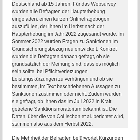
Deutschland ab 15 Jahren. Für das Websurvey
wurden alle Befragten der Haupterhebung
eingeladen, einen kurzen Onlinefragebogen
auszufüllen, der ihnen im Herbst nach der
Haupterhebung im Jahr 2022 zugesandt wurde. Im
Sommer 2022 wurden Fragen zu Sanktionen im
Grundsicherungsbezug neu entwickelt. Konkret
wurden die Befragten danach gefragt, ob sie
grundsätzlich der Meinung sind, dass es möglich
sein sollte, bei Pflichtverletzungen
Leistungskürzungen zu verhängen und ob sie
bestimmten, im Text beschriebenen Aussagen zu
Sanktionen zustimmen oder nicht. Zudem wurden
sie gefragt, ob ihnen das im Juli 2022 in Kraft
getretene Sanktionsmoratorium bekannt ist. Die
Daten, über die von Collischon et al. berichtet wird,
stammen also aus dem Herbst 2022.
Die Mehrheit der Befragten befürwortet Kürzungen