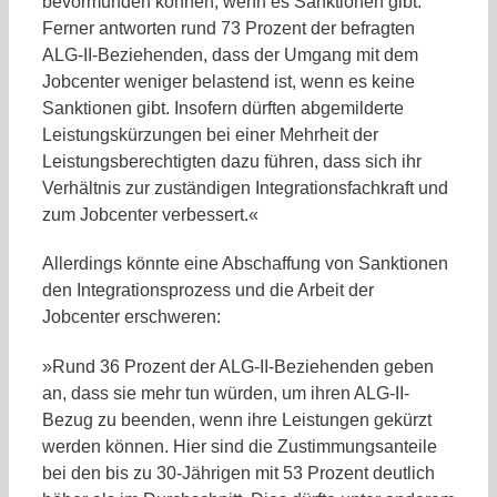
bevormunden können, wenn es Sanktionen gibt.
Ferner antworten rund 73 Prozent der befragten
ALG-II-Beziehenden, dass der Umgang mit dem
Jobcenter weniger belastend ist, wenn es keine
Sanktionen gibt. Insofern dürften abgemilderte
Leistungskürzungen bei einer Mehrheit der
Leistungsberechtigten dazu führen, dass sich ihr
Verhältnis zur zuständigen Integrationsfachkraft und
zum Jobcenter verbessert.«
Allerdings könnte eine Abschaffung von Sanktionen
den Integrationsprozess und die Arbeit der
Jobcenter erschweren:
»Rund 36 Prozent der ALG-II-Beziehenden geben
an, dass sie mehr tun würden, um ihren ALG-II-
Bezug zu beenden, wenn ihre Leistungen gekürzt
werden können. Hier sind die Zustimmungsanteile
bei den bis zu 30-Jährigen mit 53 Prozent deutlich