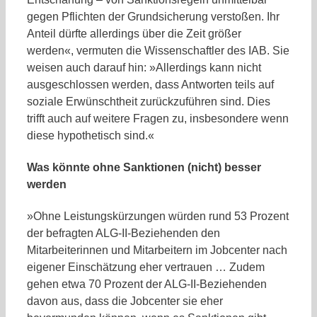
gegen Pflichten der Grundsicherung verstoßen. Ihr
Anteil dürfte allerdings über die Zeit größer
werden«, vermuten die Wissenschaftler des IAB. Sie
weisen auch darauf hin: »Allerdings kann nicht
ausgeschlossen werden, dass Antworten teils auf
soziale Erwünschtheit zurückzuführen sind. Dies
trifft auch auf weitere Fragen zu, insbesondere wenn
diese hypothetisch sind.«
Was könnte ohne Sanktionen (nicht) besser
werden
»Ohne Leistungskürzungen würden rund 53 Prozent
der befragten ALG-II-Beziehenden den
Mitarbeiterinnen und Mitarbeitern im Jobcenter nach
eigener Einschätzung eher vertrauen … Zudem
gehen etwa 70 Prozent der ALG-II-Beziehenden
davon aus, dass die Jobcenter sie eher