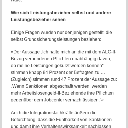
Wie sich Leistungsbezieher selbst und andere
Leistungsbezieher sehen
Einige Fragen wurden nur denjenigen gestellt, die
selbst Grundsicherungsleistungen beziehen:
»Der Aussage „Ich halte mich an die mit dem ALG-II-
Bezug verbundenen Pflichten unabhängig davon,
ob meine Leistungen gekürzt werden können“
stimmen knapp 84 Prozent der Befragten zu …
(Zugleich) stimmen rund 47 Prozent der Aussage zu:
„Wenn Sanktionen abgeschafft werden, werden
mehr Arbeitslosengeld-II-Beziehende ihre Pflichten
gegenüber dem Jobcenter vernachlässigen.”«
Auch die Integrationsfachkräfte äußern die
Befürchtung, dass die Fühlbarkeit von Sanktionen
und damit ihre Verhaltenswirksamkeit nachlassen