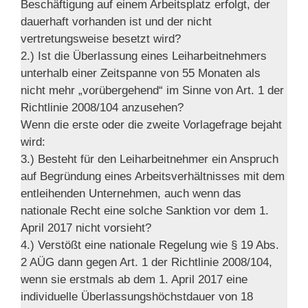
Beschäftigung auf einem Arbeitsplatz erfolgt, der
dauerhaft vorhanden ist und der nicht
vertretungsweise besetzt wird?
2.) Ist die Überlassung eines Leiharbeitnehmers
unterhalb einer Zeitspanne von 55 Monaten als
nicht mehr „vorübergehend“ im Sinne von Art. 1 der
Richtlinie 2008/104 anzusehen?
Wenn die erste oder die zweite Vorlagefrage bejaht
wird:
3.) Besteht für den Leiharbeitnehmer ein Anspruch
auf Begründung eines Arbeitsverhältnisses mit dem
entleihenden Unternehmen, auch wenn das
nationale Recht eine solche Sanktion vor dem 1.
April 2017 nicht vorsieht?
4.) Verstößt eine nationale Regelung wie § 19 Abs.
2 AÜG dann gegen Art. 1 der Richtlinie 2008/104,
wenn sie erstmals ab dem 1. April 2017 eine
individuelle Überlassungshöchstdauer von 18