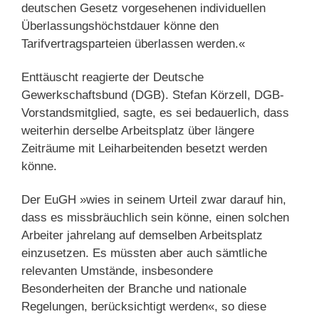
deutschen Gesetz vorgesehenen individuellen
Überlassungshöchstdauer könne den
Tarifvertragsparteien überlassen werden.«
Enttäuscht reagierte der Deutsche
Gewerkschaftsbund (DGB). Stefan Körzell, DGB-
Vorstandsmitglied, sagte, es sei bedauerlich, dass
weiterhin derselbe Arbeitsplatz über längere
Zeiträume mit Leiharbeitenden besetzt werden
könne.
Der EuGH »wies in seinem Urteil zwar darauf hin,
dass es missbräuchlich sein könne, einen solchen
Arbeiter jahrelang auf demselben Arbeitsplatz
einzusetzen. Es müssten aber auch sämtliche
relevanten Umstände, insbesondere
Besonderheiten der Branche und nationale
Regelungen, berücksichtigt werden«, so diese