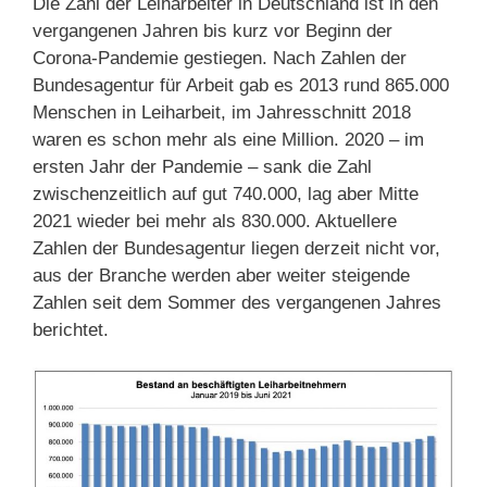
Die Zahl der Leiharbeiter in Deutschland ist in den
vergangenen Jahren bis kurz vor Beginn der
Corona-Pandemie gestiegen. Nach Zahlen der
Bundesagentur für Arbeit gab es 2013 rund 865.000
Menschen in Leiharbeit, im Jahresschnitt 2018
waren es schon mehr als eine Million. 2020 – im
ersten Jahr der Pandemie – sank die Zahl
zwischenzeitlich auf gut 740.000, lag aber Mitte
2021 wieder bei mehr als 830.000. Aktuellere
Zahlen der Bundesagentur liegen derzeit nicht vor,
aus der Branche werden aber weiter steigende
Zahlen seit dem Sommer des vergangenen Jahres
berichtet.