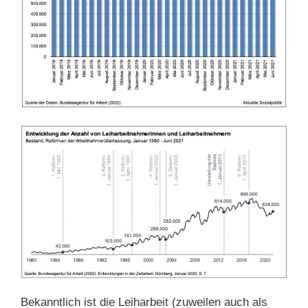
Bekanntlich ist die Leiharbeit (zuweilen auch als