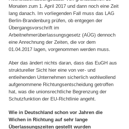
Monaten zum 1. April 2017 und dann noch eine Zeit
lang danach. Im vorliegenden Fall muss das LAG
Berlin-Brandenburg prüfen, ob entgegen der
Übergangsvorschrift im
Arbeitnehmerüberlassungsgesetz (AÜG) dennoch
eine Anrechnung der Zeiten, die vor dem
01.04.2017 lagen, vorgenommen werden muss.
Aber das ändert nichts daran, dass das EuGH aus
struktureller Sicht hier eine von ver- und
entleihenden Unternehmen sicherlich wohlwollend
aufgenommene Richtungsentscheidung getroffen
hat, was die unionsrechtliche Begrenzung der
Schutzfunktion der EU-Richtlinie angeht.
Wie in Deutschland schon vor Jahren die
Wichen in Richtung auf sehr lange
Überlassungszeiten gestellt wurden