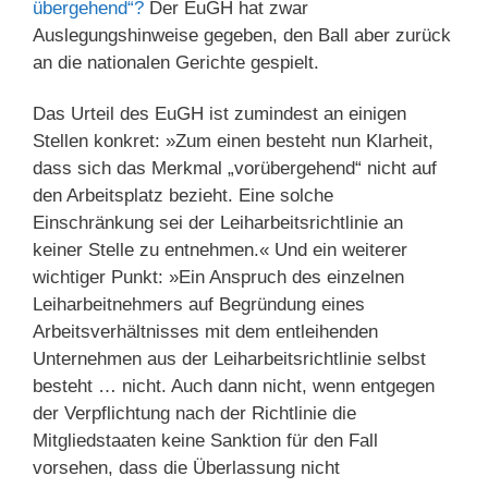
über­ge­hend“?
Der EuGH hat zwar
Auslegungshinweise gegeben, den Ball aber zurück
an die nationalen Gerichte gespielt.
Das Urteil des EuGH ist zumindest an einigen
Stellen konkret: »Zum einen besteht nun Klarheit,
dass sich das Merkmal „vorübergehend“ nicht auf
den Arbeitsplatz bezieht. Eine solche
Einschränkung sei der Leiharbeitsrichtlinie an
keiner Stelle zu entnehmen.« Und ein weiterer
wichtiger Punkt: »Ein Anspruch des einzelnen
Leiharbeitnehmers auf Begründung eines
Arbeitsverhältnisses mit dem entleihenden
Unternehmen aus der Leiharbeitsrichtlinie selbst
besteht … nicht. Auch dann nicht, wenn entgegen
der Verpflichtung nach der Richtlinie die
Mitgliedstaaten keine Sanktion für den Fall
vorsehen, dass die Überlassung nicht