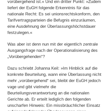
vorübergehend ist.« Und ein dritter Punkt: »Zudem
liefert der EuGH folgende Erkenntnis für das
nationale Recht: Es sei unionsrechtskonform, den
Tarifvertragsparteien die Befugnis einzuräumen,
eine Ausdehnung der Überlassungshöchstdauer
festzulegen.«
Was aber ist denn nun mit der eigentlich zentrale
Ausgangsfrage nach der Operationalisierung des
„Vorübergehenden“?
Dazu schriebt Johanna Keil: »Im Hinblick auf die
konkrete Beurteilung, wann eine Überlassung nicht
mehr „vorübergehend“ sei, bleibt der EuGH jedoch
vage und gibt vielmehr die
Beurteilungsverantwortung an die nationalen
Gerichte ab. Er erteilt lediglich den folgenden
unscharfen Hinweis: Ein missbräuchlicher Einsatz