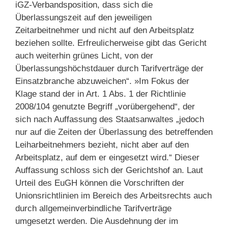
iGZ-Verbandsposition, dass sich die
Überlassungszeit auf den jeweiligen
Zeitarbeitnehmer und nicht auf den Arbeitsplatz
beziehen sollte. Erfreulicherweise gibt das Gericht
auch weiterhin grünes Licht, von der
Überlassungshöchstdauer durch Tarifverträge der
Einsatzbranche abzuweichen“. »Im Fokus der
Klage stand der in Art. 1 Abs. 1 der Richtlinie
2008/104 genutzte Begriff „vorübergehend“, der
sich nach Auffassung des Staatsanwaltes „jedoch
nur auf die Zeiten der Überlassung des betreffenden
Leiharbeitnehmers bezieht, nicht aber auf den
Arbeitsplatz, auf dem er eingesetzt wird.“ Dieser
Auffassung schloss sich der Gerichtshof an. Laut
Urteil des EuGH können die Vorschriften der
Unionsrichtlinien im Bereich des Arbeitsrechts auch
durch allgemeinverbindliche Tarifverträge
umgesetzt werden. Die Ausdehnung der im