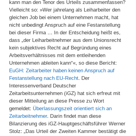
kann man den Tenor des Urteils zusammenfassen?
Vielleicht so: »Wer jahrelang als Leiharbeiter den
gleichen Job bei einem Unternehmen macht, hat
nicht unbedingt Anspruch auf eine Festanstellung
bei dieser Firma … In der Entscheidung heißt es,
dass „der Leiharbeitnehmer aus dem Unionsrecht
kein subjektives Recht auf Begründung eines
Arbeitsverhältnisses mit dem entleihenden
Unternehmen ableiten kann“«, so diese Bericht:
EuGH: Zeitarbeiter haben keinen Anspruch auf
Festanstellung nach EU-Recht
. Der
Interessenverband Deutscher
Zeitarbeitsunternehmen (iGZ) hat sich erfreut mit
dieser Mitteilung an diese Presse zu Wort
gemeldet:
Überlassungszeit orientiert sich an
Zeitarbeitnehmer
. Darin findet man diese
Bilanzierung des iGZ-Hauptgeschäftsführer Werner
Stolz: „Das Urteil der Zweiten Kammer bestätigt die