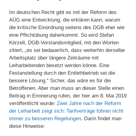
Im deutschen Recht gibt es mit der Reform des
AÜG eine Entwicklung, die erklären kann, warum
die kritische Einordnung seitens des DGB eher wie
eine Pflichtübung daherkommt. So wird Stefan
Körzell, DGB-Vorstandsmitglied, mit den Worten
zitiert, „es sei bedauerlich, dass weiterhin derselbe
Arbeitsplatz über längere Zeiträume mit
Leiharbeitenden besetzt werden könne. Eine
Festanstellung durch den Entleihbetrieb sei die
bessere Lösung.“ Sicher, das wäre es für die
Betroffenen. Aber man muss an dieser Stelle einen
Beitrag in Erinnerung rufen, der hier am 8. Mai 2019
veröffentlicht wurde:
Zwei Jahre nach der Reform
der Leiharbeit zeigt sich: Tarifverträge führen nicht
immer zu besseren Regelungen
. Darin findet man
diese Hinweise: