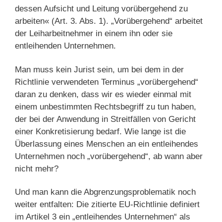
dessen Aufsicht und Leitung vorübergehend zu
arbei­ten« (Art. 3. Abs. 1). „Vorübergehend“ arbeitet
der Leiharbeitnehmer in einem ihn oder sie
entleihenden Unternehmen.
Man muss kein Jurist sein, um bei dem in der
Richtlinie verwendeten Terminus „vorübergehend“
daran zu denken, dass wir es wieder einmal mit
einem unbestimmten Rechtsbegriff zu tun haben,
der bei der Anwendung in Streitfällen von Gericht
einer Konkretisierung bedarf. Wie lange ist die
Überlassung eines Menschen an ein entleihendes
Unternehmen noch „vorübergehend“, ab wann aber
nicht mehr?
Und man kann die Abgrenzungsproblematik noch
weiter entfalten: Die zitierte EU-Richtlinie definiert
im Artikel 3 ein „entleihendes Unternehmen“ als