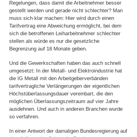
Regelungen, dass damit die Arbeitnehmer besser
gestellt werden und gerade nicht schlechter? Man
muss sich klar machen: Hier wird durch einen
Tarifvertrag eine Abweichung ermöglicht, bei dem
sich die betroffenen Leiharbeitnehmer schlechter
stellen als würde es nur die gesetzliche
Begrenzung auf 18 Monate geben.
Und die Gewerkschaften haben das auch schnell
umgesetzt: In der Metall- und Elektroindustrie hat
die IG Metall mit den Arbeitgeberverbänden
tarifvertragliche Verlängerungen der eigentlichen
Höchstüberlassungsdauer vereinbart, die den
möglichen Überlassungszeitraum auf vier Jahre
ausdehnen. Und auch in anderen Branchen wurde
so verfahren.
In einer Antwort der damaligen Bundesregierung auf