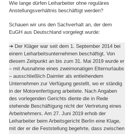
Wie lange dürfen Leiharbeiter ohne reguläres
Anstellungsverhältnis beschäftigt werden?
Schauen wir uns den Sachverhalt an, der dem
EuGH aus Deutschland vorgelegt wurde:
➔ Der Kläger war seit dem 1. September 2014 bei
einem Leiharbeitsunternehmen beschäftigt. Von
diesem Zeitpunkt an bis zum 31. Mai 2019 wurde er
– mit Ausnahme eines zweimonatigen Elternurlaubs
– ausschließlich Daimler als entleihendem
Unternehmen zur Verfügung gestellt, wo er ständig
in der Motorenfertigung arbeitete. Nach Angaben
des vorlegenden Gerichts diente die in Rede
stehende Beschäftigung nicht der Vertretung eines
Arbeitnehmers. Am 27. Juni 2019 erhob der
Leiharbeiter beim Arbeitsgericht Berlin eine Klage,
mit der er die Feststellung begehrte, dass zwischen