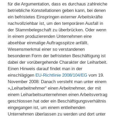
für die Argumentation, dass es durchaus zahlreiche
betriebliche Konstellationen geben kann, bei denen
ein befristetes Einspringen externer Arbeitskräfte
nachvollziehbar ist, um den temporären Ausfall in
der Stammbelegschaft zu überbrücken. Oder wenn
in einem produzierenden Unternehmen eine
absehbar einmalige Auftragsspitze anfällt.
Wesensmerkmal einer so verstandenen
besonderen Form der befristeten Beschäftigung ist
dabei der vorübergehende Charakter der Leiharbeit.
Einen Hinweis darauf findet man in der
einschlägigen
EU-Richtlinie 2008/104/EG
vom 19.
November 2008: Danach versteht man unter einem
»„Leiharbeitnehmer“ einen Arbeitnehmer, der mit
einem Leih­arbeitsunternehmen einen Arbeitsvertrag
geschlossen hat oder ein Beschäftigungsverhältnis
eingegangen ist, um einem entleihenden
Unternehmen überlassen zu werden und dort unter