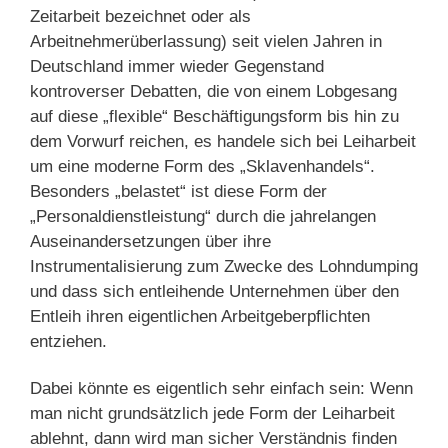
Zeitarbeit bezeichnet oder als
Arbeitnehmerüberlassung) seit vielen Jahren in
Deutschland immer wieder Gegenstand
kontroverser Debatten, die von einem Lobgesang
auf diese „flexible“ Beschäftigungsform bis hin zu
dem Vorwurf reichen, es handele sich bei Leiharbeit
um eine moderne Form des „Sklavenhandels“.
Besonders „belastet“ ist diese Form der
„Personaldienstleistung“ durch die jahrelangen
Auseinandersetzungen über ihre
Instrumentalisierung zum Zwecke des Lohndumping
und dass sich entleihende Unternehmen über den
Entleih ihren eigentlichen Arbeitgeberpflichten
entziehen.
Dabei könnte es eigentlich sehr einfach sein: Wenn
man nicht grundsätzlich jede Form der Leiharbeit
ablehnt, dann wird man sicher Verständnis finden