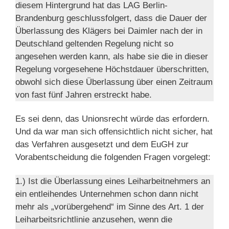
diesem Hintergrund hat das LAG Berlin-
Brandenburg geschlussfolgert, dass die Dauer der
Überlassung des Klägers bei Daimler nach der in
Deutschland geltenden Regelung nicht so
angesehen werden kann, als habe sie die in dieser
Regelung vorgesehene Höchstdauer überschritten,
obwohl sich diese Überlassung über einen Zeitraum
von fast fünf Jahren erstreckt habe.
Es sei denn, das Unionsrecht würde das erfordern.
Und da war man sich offensichtlich nicht sicher, hat
das Verfahren ausgesetzt und dem EuGH zur
Vorabentscheidung die folgenden Fragen vorgelegt:
1.) Ist die Überlassung eines Leiharbeitnehmers an
ein entleihendes Unternehmen schon dann nicht
mehr als „vorübergehend“ im Sinne des Art. 1 der
Leiharbeitsrichtlinie anzusehen, wenn die