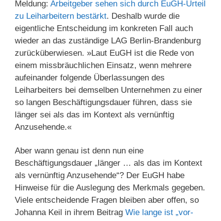
Meldung:
Arbeitgeber sehen sich durch EuGH-Urteil
zu Leiharbeitern bestärkt
. Deshalb wurde die
eigentliche Entscheidung im konkreten Fall auch
wieder an das zuständige LAG Berlin-Brandenburg
zurücküberwiesen. »Laut EuGH ist die Rede von
einem missbräuchlichen Einsatz, wenn mehrere
aufeinander folgende Überlassungen des
Leiharbeiters bei demselben Unternehmen zu einer
so langen Beschäftigungsdauer führen, dass sie
länger sei als das im Kontext als vernünftig
Anzusehende.«
Aber wann genau ist denn nun eine
Beschäftigungsdauer „länger … als das im Kontext
als vernünftig Anzusehende“? Der EuGH habe
Hinweise für die Auslegung des Merkmals gegeben.
Viele entscheidende Fragen bleiben aber offen, so
Johanna Keil in ihrem Beitrag
Wie lange ist „vor­