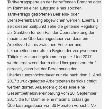
Tarifvertragsparteien der betreffenden Branche oder
im Rahmen einer aufgrund eines solchen
Tarifvertrags getroffenen Betriebs- oder
Dienstvereinbarung abgewichen werden. Ebenfalls
seit diesem Zeitpunkt sehe die geltende Regelung
als Sanktion für den Fall der Überschreitung der
maximalen Überlassungsdauer vor, dass ein
Arbeitsverhältnis zwischen Entleiher und
Leiharbeitnehmer als zu Beginn der vorgesehenen
Tätigkeit zustande gekommen gelte. Und 2017
wurde ergänzend durch eine Übergangsvorschrift
geregelt, dass bei der Berechnung der
Überlassungshöchstdauer nur die nach dem 1. April
2017 zurückgelegten Arbeitszeiten berücksichtigt
werden dürfen. Außerdem gibt es eine eine
Gesamtbetriebsvereinbarung vom 20. September
2017, die für Daimler eine maximal zulässige
Überlassungsdauer von 36 Monaten vorsieht. Vor