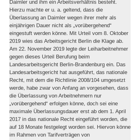
Daimler und ihm ein Arbeitsverhältnis besteht.
Hierzu machte er u. a. geltend, dass die
Überlassung an Daimler wegen ihrer mehr als
einjährigen Dauer nicht als „vorübergehend“
eingestuft werden könne. Mit Urteil vom 8. Oktober
2019 wies das Arbeitsgericht Berlin die Klage ab.
Am 22. November 2019 legte der Leiharbeitnehmer
gegen dieses Urteil Berufung beim
Landesarbeitsgericht Berlin-Brandenburg ein. Das
Landesarbeitsgericht hat ausgeführt, das nationale
Recht, mit dem die Richtlinie 2008/104 umgesetzt
werde, habe zwar von Anfang an vorgesehen, dass
die Überlassung von Arbeitnehmern nur
„vorübergehend“ erfolgen könne, doch sei eine
maximale Überlassungsdauer erst ab dem 1. April
2017 in das nationale Recht eingeführt worden, die
auf 18 Monate festgelegt worden sei. Hiervon könne
im Rahmen von Tarifverträgen von