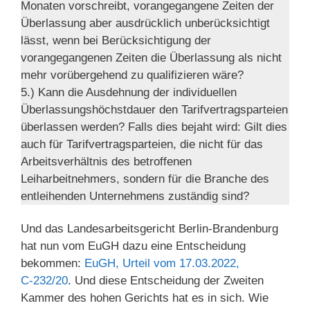
Monaten vorschreibt, vorangegangene Zeiten der
Überlassung aber ausdrücklich unberücksichtigt
lässt, wenn bei Berücksichtigung der
vorangegangenen Zeiten die Überlassung als nicht
mehr vorübergehend zu qualifizieren wäre?
5.) Kann die Ausdehnung der individuellen
Überlassungshöchstdauer den Tarifvertragsparteien
überlassen werden? Falls dies bejaht wird: Gilt dies
auch für Tarifvertragsparteien, die nicht für das
Arbeitsverhältnis des betroffenen
Leiharbeitnehmers, sondern für die Branche des
entleihenden Unternehmens zuständig sind?
Und das Landesarbeitsgericht Berlin-Brandenburg
hat nun vom EuGH dazu eine Entscheidung
bekommen:
EuGH, Urteil vom 17.03.2022,
C‑232/20
. Und diese Entscheidung der Zweiten
Kammer des hohen Gerichts hat es in sich. Wie