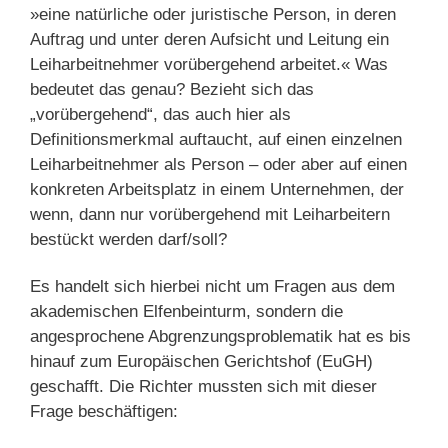
»eine natürliche oder juristische Person, in deren
Auftrag und unter deren Aufsicht und Lei­tung ein
Leiharbeitnehmer vorübergehend arbeitet.« Was
bedeutet das genau? Bezieht sich das
„vorübergehend“, das auch hier als
Definitionsmerkmal auftaucht, auf einen einzelnen
Leiharbeitnehmer als Person – oder aber auf einen
konkreten Arbeitsplatz in einem Unternehmen, der
wenn, dann nur vorübergehend mit Leiharbeitern
bestückt werden darf/soll?
Es handelt sich hierbei nicht um Fragen aus dem
akademischen Elfenbeinturm, sondern die
angesprochene Abgrenzungsproblematik hat es bis
hinauf zum Europäischen Gerichtshof (EuGH)
geschafft. Die Richter mussten sich mit dieser
Frage beschäftigen: