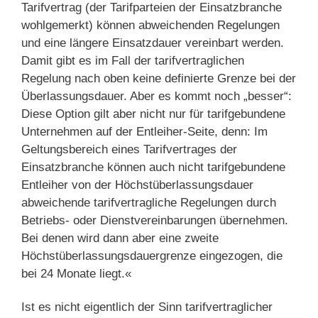
Tarifvertrag (der Tarifparteien der Einsatzbranche
wohlgemerkt) können abweichenden Regelungen
und eine längere Einsatzdauer vereinbart werden.
Damit gibt es im Fall der tarifvertraglichen
Regelung nach oben keine definierte Grenze bei der
Überlassungsdauer. Aber es kommt noch „besser“:
Diese Option gilt aber nicht nur für tarifgebundene
Unternehmen auf der Entleiher-Seite, denn: Im
Geltungsbereich eines Tarifvertrages der
Einsatzbranche können auch nicht tarifgebundene
Entleiher von der Höchstüberlassungsdauer
abweichende tarifvertragliche Regelungen durch
Betriebs- oder Dienstvereinbarungen übernehmen.
Bei denen wird dann aber eine zweite
Höchstüberlassungsdauergrenze eingezogen, die
bei 24 Monate liegt.«
Ist es nicht eigentlich der Sinn tarifvertraglicher