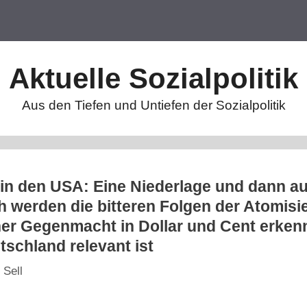
Aktuelle Sozialpolitik
Aus den Tiefen und Untiefen der Sozialpolitik
in den USA: Eine Niederlage und dann a
 werden die bitteren Folgen der Atomisi
her Gegenmacht in Dollar und Cent erke
tschland relevant ist
 Sell