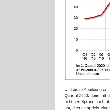
Und diese Abbildung ent
Quartal 2020, denn mit 
richtigen Sprung nach o
um, dies entspricht ei