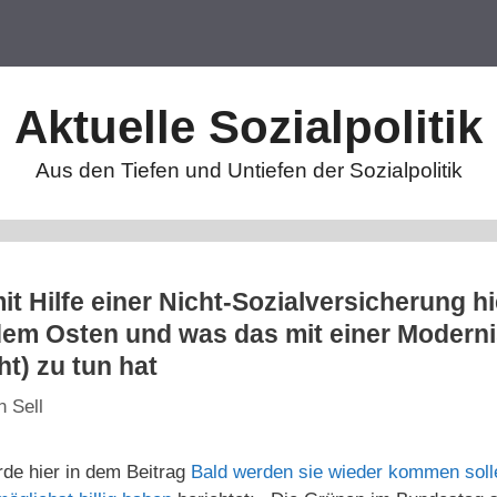
Aktuelle Sozialpolitik
Aus den Tiefen und Untiefen der Sozialpolitik
t Hilfe einer Nicht-Sozialversicherung hi
dem Osten und was das mit einer Moderni
ht) zu tun hat
n Sell
de hier in dem Beitrag
Bald werden sie wieder kommen solle