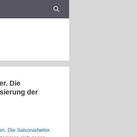
er. Die
sierung der
n. Die Saisonarbeiter.