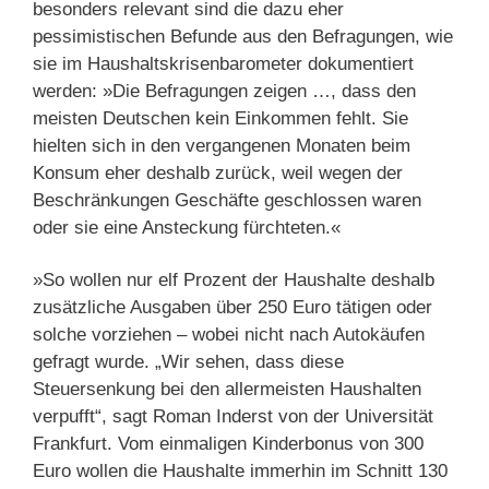
besonders relevant sind die dazu eher
pessimistischen Befunde aus den Befragungen, wie
sie im Haushaltskrisenbarometer dokumentiert
werden: »Die Befragungen zeigen …, dass den
meisten Deutschen kein Einkommen fehlt. Sie
hielten sich in den vergangenen Monaten beim
Konsum eher deshalb zurück, weil wegen der
Beschränkungen Geschäfte geschlossen waren
oder sie eine Ansteckung fürchteten.«
»So wollen nur elf Prozent der Haushalte deshalb
zusätzliche Ausgaben über 250 Euro tätigen oder
solche vorziehen – wobei nicht nach Autokäufen
gefragt wurde. „Wir sehen, dass diese
Steuersenkung bei den allermeisten Haushalten
verpufft“, sagt Roman Inderst von der Universität
Frankfurt. Vom einmaligen Kinderbonus von 300
Euro wollen die Haushalte immerhin im Schnitt 130