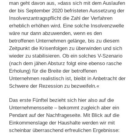
man geht davon aus, »dass sich mit dem Auslaufen
der bis September 2020 befristeten Aussetzung der
Insolvenzantragspflicht die Zahl der Verfahren
erheblich erhöhen wird. Eine solche Insolvenzwelle
wäre nur dann abzuwenden, wenn es den
betroffenen Unternehmen gelänge, bis zu diesem
Zeitpunkt die Krisenfolgen zu überwinden und sich
wieder zu stabilisieren. Ob ein solches V-Szenario
(nach dem jähen Absturz folgt eine ebenso rasche
Erholung) für die Breite der betroffenen
Unternehmen realistisch ist, bleibt in Anbetracht der
Schwere der Rezession zu bezweifeln.«
Das erste Fünftel bezieht sich hier also auf die
Unternehmensseite – bekommt zugleich aber ein
Pendant auf der Nachfrageseite. Mit Blick auf die
Einkommenslage der Haushalte werden wir mit
scheinbar überraschend erfreulichen Ergebnisse: