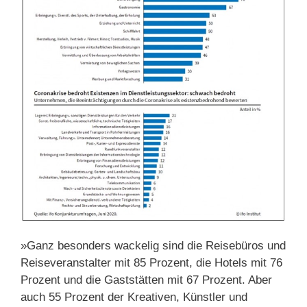
»Ganz besonders wackelig sind die Reisebüros und
Reiseveranstalter mit 85 Prozent, die Hotels mit 76
Prozent und die Gaststätten mit 67 Prozent. Aber
auch 55 Prozent der Kreativen, Künstler und