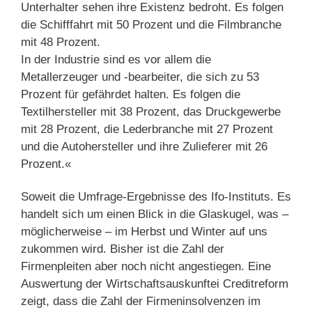
Unterhalter sehen ihre Existenz bedroht. Es folgen
die Schifffahrt mit 50 Prozent und die Filmbranche
mit 48 Prozent.
In der Industrie sind es vor allem die
Metallerzeuger und -bearbeiter, die sich zu 53
Prozent für gefährdet halten. Es folgen die
Textilhersteller mit 38 Prozent, das Druckgewerbe
mit 28 Prozent, die Lederbranche mit 27 Prozent
und die Autohersteller und ihre Zulieferer mit 26
Prozent.«
Soweit die Umfrage-Ergebnisse des Ifo-Instituts. Es
handelt sich um einen Blick in die Glaskugel, was –
möglicherweise – im Herbst und Winter auf uns
zukommen wird. Bisher ist die Zahl der
Firmenpleiten aber noch nicht angestiegen. Eine
Auswertung der Wirtschaftsauskunftei Creditreform
zeigt, dass die Zahl der Firmeninsolvenzen im