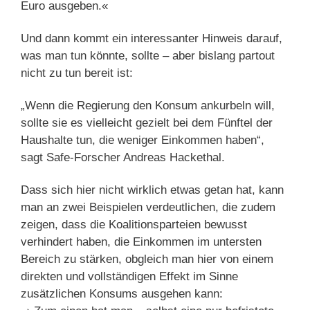
Euro ausgeben.«
Und dann kommt ein interessanter Hinweis darauf,
was man tun könnte, sollte – aber bislang partout
nicht zu tun bereit ist:
„Wenn die Regierung den Konsum ankurbeln will,
sollte sie es vielleicht gezielt bei dem Fünftel der
Haushalte tun, die weniger Einkommen haben“,
sagt Safe-Forscher Andreas Hackethal.
Dass sich hier nicht wirklich etwas getan hat, kann
man an zwei Beispielen verdeutlichen, die zudem
zeigen, dass die Koalitionsparteien bewusst
verhindert haben, die Einkommen im untersten
Bereich zu stärken, obgleich man hier von einem
direkten und vollständigen Effekt im Sinne
zusätzlichen Konsums ausgehen kann: