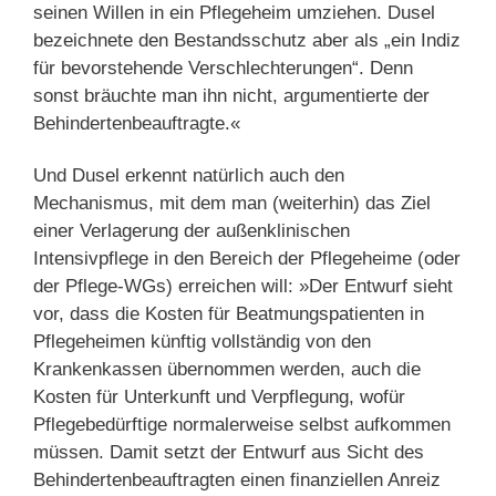
seinen Willen in ein Pflegeheim umziehen. Dusel
bezeichnete den Bestandsschutz aber als „ein Indiz
für bevorstehende Verschlechterungen“. Denn
sonst bräuchte man ihn nicht, argumentierte der
Behindertenbeauftragte.«
Und Dusel erkennt natürlich auch den
Mechanismus, mit dem man (weiterhin) das Ziel
einer Verlagerung der außenklinischen
Intensivpflege in den Bereich der Pflegeheime (oder
der Pflege-WGs) erreichen will: »Der Entwurf sieht
vor, dass die Kosten für Beatmungspatienten in
Pflegeheimen künftig vollständig von den
Krankenkassen übernommen werden, auch die
Kosten für Unterkunft und Verpflegung, wofür
Pflegebedürftige normalerweise selbst aufkommen
müssen. Damit setzt der Entwurf aus Sicht des
Behindertenbeauftragten einen finanziellen Anreiz