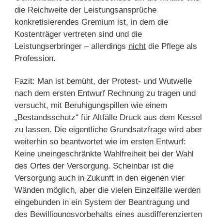
die Reichweite der Leistungsansprüche
konkretisierendes Gremium ist, in dem die
Kostenträger vertreten sind und die
Leistungserbringer – allerdings
nicht
die Pflege als
Profession.
Fazit: Man ist bemüht, der Protest- und Wutwelle
nach dem ersten Entwurf Rechnung zu tragen und
versucht, mit Beruhigungspillen wie einem
„Bestandsschutz“ für Altfälle Druck aus dem Kessel
zu lassen. Die eigentliche Grundsatzfrage wird aber
weiterhin so beantwortet wie im ersten Entwurf:
Keine uneingeschränkte Wahlfreiheit bei der Wahl
des Ortes der Versorgung. Scheinbar ist die
Versorgung auch in Zukunft in den eigenen vier
Wänden möglich, aber die vielen Einzelfälle werden
eingebunden in ein System der Beantragung und
des Bewilligungsvorbehalts eines ausdifferenzierten