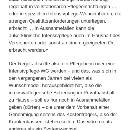
regelhaft in vollstationären Pflegeeinrichtungen …
oder in speziellen Intensivpflege-Wohneinheiten, die
strengen Qualitätsanforderungen unterliegen,
erbracht … In Ausnahmefällen kann die
außerklinische Intensivpflege auch im Haushalt des
Versicherten oder sonst an einem geeigneten Ort
erbracht werden.«
Der Regelfall sollte also ein Pflegeheim oder eine
Intensivpflege-WG werden – und das, was sich in
den vergangenen Jahren bei vielen als
Wunschmodell herausgebildet hat, also die
intensivpflegerische Betreuung im Privathaushalt –
zu Hause – soll es nur noch in Ausnahmefällen
geben (dürfen) – die unter dem Vorbehalt einer
Genehmigung seitens des Kostenträgers, also der
Krankenkassen, stehen sollen. Das wäre nichts
anderes als ein Systemwechsel.