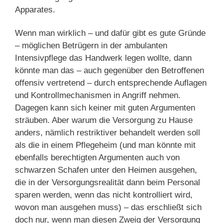
Apparates.
Wenn man wirklich – und dafür gibt es gute Gründe
– möglichen Betrügern in der ambulanten
Intensivpflege das Handwerk legen wollte, dann
könnte man das – auch gegenüber den Betroffenen
offensiv vertretend – durch entsprechende Auflagen
und Kontrollmechanismen in Angriff nehmen.
Dagegen kann sich keiner mit guten Argumenten
sträuben. Aber warum die Versorgung zu Hause
anders, nämlich restriktiver behandelt werden soll
als die in einem Pflegeheim (und man könnte mit
ebenfalls berechtigten Argumenten auch von
schwarzen Schafen unter den Heimen ausgehen,
die in der Versorgungsrealität dann beim Personal
sparen werden, wenn das nicht kontrolliert wird,
wovon man ausgehen muss) – das erschließt sich
doch nur, wenn man diesen Zweig der Versorgung