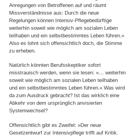
Anregungen von Betroffenen auf und räumt
Missverständnisse aus: Durch die neue
Regelungen können Intensiv-Pflegebedürftige
weiterhin soweit wie möglich am sozialen Leben
teilhaben und ein selbstbestimmtes Leben führen.«
Also es lohnt sich offensichtlich doch, die Stimme
zu erheben.
Natürlich könnten Berufsskeptiker sofort
misstrauisch werden, wenn sie lesen: »… weiterhin
soweit wie möglich am sozialen Leben teilhaben
und ein selbstbestimmtes Leben führen.« Was wird
da zum Ausdruck gebracht? Ist das wirklich eine
Abkehr von dem ursprünglich anvisierten
Systemwechsel?
Offensichtlich gibt es Zweifel: »Der neue
Gesetzentwurf zur Intensivpflege trifft auf Kritik.