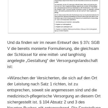
Und da finden wir im neuen Entwurf des § 37c SGB
V die bereits monierte Formulierung, die gleichsam
der Schlüssel für eine mittel- und langfristig
angelegte „Gestaltung“ der Versorgungslandschaft
ist:
»Wünschen der Versicherten, die sich auf den Ort
der Leistung nach Satz 1 richten, ist zu
entsprechen, soweit sie angemessen sind und die
medizinisch-pflegerische Versorgung an diesem Ort
sichergestellt ist. § 104 Absatz 2 und 3 des