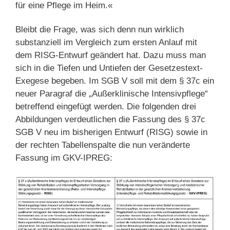
für eine Pflege im Heim.«
Bleibt die Frage, was sich denn nun wirklich
substanziell im Vergleich zum ersten Anlauf mit
dem RISG-Entwurf geändert hat. Dazu muss man
sich in die Tiefen und Untiefen der Gesetzestext-
Exegese begeben. Im SGB V soll mit dem § 37c ein
neuer Paragraf die „Außerklinische Intensivpflege“
betreffend eingefügt werden. Die folgenden drei
Abbildungen verdeutlichen die Fassung des § 37c
SGB V neu im bisherigen Entwurf (RISG) sowie in
der rechten Tabellenspalte die nun veränderte
Fassung im GKV-IPREG: