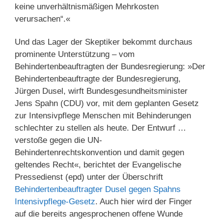
keine unverhältnismäßigen Mehrkosten
verursachen“.«
Und das Lager der Skeptiker bekommt durchaus
prominente Unterstützung – vom
Behindertenbeauftragten der Bundesregierung: »Der
Behindertenbeauftragte der Bundesregierung,
Jürgen Dusel, wirft Bundesgesundheitsminister
Jens Spahn (CDU) vor, mit dem geplanten Gesetz
zur Intensivpflege Menschen mit Behinderungen
schlechter zu stellen als heute. Der Entwurf …
verstoße gegen die UN-
Behindertenrechtskonvention und damit gegen
geltendes Recht«, berichtet der Evangelische
Pressedienst (epd) unter der Überschrift
Behindertenbeauftragter Dusel gegen Spahns
Intensivpflege-Gesetz
. Auch hier wird der Finger
auf die bereits angesprochenen offene Wunde