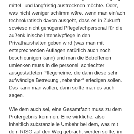
mittel- und langfristig austrocknen möchte. Oder,
was nicht weniger schlimm wäre, wenn man einfach
technokratisch davon ausgeht, dass es in Zukunft
sowieso nicht genügend Pflegefachpersonal für die
außenklinische Intensivpflege in den
Privathaushalten geben wird (was man mit
entsprechenden Auflagen natürlich auch noch
beschleunigen kann) und man die Betroffenen
umlenken muss in die personell schlechter
ausgestatteten Pflegeheime, die dann diese sehr
aufwändige Betreuung „nebenher“ erledigen sollen.
Das kann man wollen, dann sollte man es auch
sagen.
Wie dem auch sei, eine Gesamtfazit muss zu dem
Prüfergebnis kommen: Eine wirkliche, also
inhaltlich substanzielle Umkehr bei dem, was mit
dem RISG auf den Weg gebracht werden sollte, im