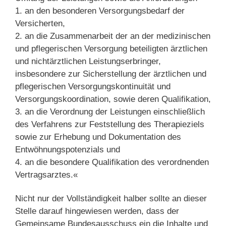
1. an den besonderen Versorgungsbedarf der
Versicherten,
2. an die Zusammenarbeit der an der medizinischen
und pflegerischen Versorgung beteiligten ärztlichen
und nichtärztlichen Leistungserbringer,
insbesondere zur Sicherstellung der ärztlichen und
pflegerischen Versorgungskontinuität und
Versorgungskoordination, sowie deren Qualifikation,
3. an die Verordnung der Leistungen einschließlich
des Verfahrens zur Feststellung des Therapieziels
sowie zur Erhebung und Dokumentation des
Entwöhnungspotenzials und
4. an die besondere Qualifikation des verordnenden
Vertragsarztes.«
Nicht nur der Vollständigkeit halber sollte an dieser
Stelle darauf hingewiesen werden, dass der
Gemeinsame Bundesausschuss ein die Inhalte und