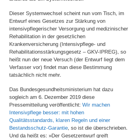
Dieser Systemwechsel scheint nun vom Tisch, im
Entwurf eines Gesetzes zur Stärkung von
intensivpflegerischer Versorgung und medizinischer
Rehabilitation in der gesetzlichen
Krankenversicherung (Intensivpflege- und
Rehabilitationsstärkungsgesetz – GKV-IPREG), so
heißt nun der neue Versuch (der Entwurf liegt dem
Verfasser vor) findet man diese Bestimmung
tatsächlich nicht mehr.
Das Bundesgesundheitsministerium hat dazu
sogleich am 6. Dezember 2019 diese
Pressemitteilung veröffentlicht:
Wir machen
Intensivpflege besser: mit hohen
Qualitätsstandards, klaren Regeln und einer
Bestandsschutz-Garantie
, so ist die überschrieben.
Und da heißt es: »Der Gesetzentwurf greift