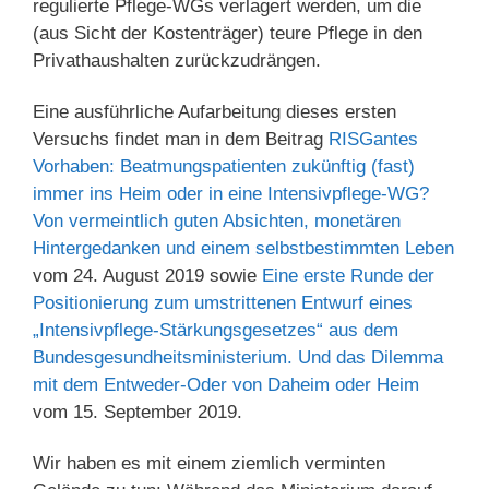
regulierte Pflege-WGs verlagert werden, um die
(aus Sicht der Kostenträger) teure Pflege in den
Privathaushalten zurückzudrängen.
Eine ausführliche Aufarbeitung dieses ersten
Versuchs findet man in dem Beitrag
RISGantes
Vorhaben: Beatmungspatienten zukünftig (fast)
immer ins Heim oder in eine Intensivpflege-WG?
Von vermeintlich guten Absichten, monetären
Hintergedanken und einem selbstbestimmten Leben
vom 24. August 2019 sowie
Eine erste Runde der
Positionierung zum umstrittenen Entwurf eines
„Intensivpflege-Stärkungsgesetzes“ aus dem
Bundesgesundheitsministerium. Und das Dilemma
mit dem Entweder-Oder von Daheim oder Heim
vom 15. September 2019.
Wir haben es mit einem ziemlich verminten