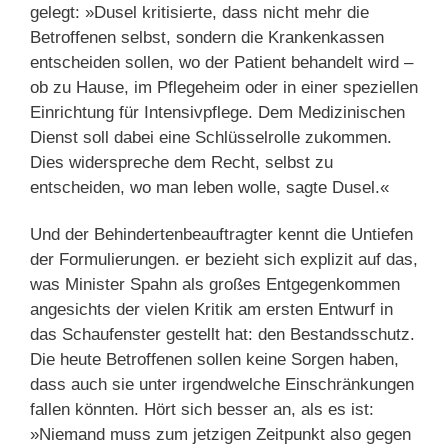
gelegt: »Dusel kritisierte, dass nicht mehr die
Betroffenen selbst, sondern die Krankenkassen
entscheiden sollen, wo der Patient behandelt wird –
ob zu Hause, im Pflegeheim oder in einer speziellen
Einrichtung für Intensivpflege. Dem Medizinischen
Dienst soll dabei eine Schlüsselrolle zukommen.
Dies widerspreche dem Recht, selbst zu
entscheiden, wo man leben wolle, sagte Dusel.«
Und der Behindertenbeauftragter kennt die Untiefen
der Formulierungen. er bezieht sich explizit auf das,
was Minister Spahn als großes Entgegenkommen
angesichts der vielen Kritik am ersten Entwurf in
das Schaufenster gestellt hat: den Bestandsschutz.
Die heute Betroffenen sollen keine Sorgen haben,
dass auch sie unter irgendwelche Einschränkungen
fallen könnten. Hört sich besser an, als es ist:
»Niemand muss zum jetzigen Zeitpunkt also gegen