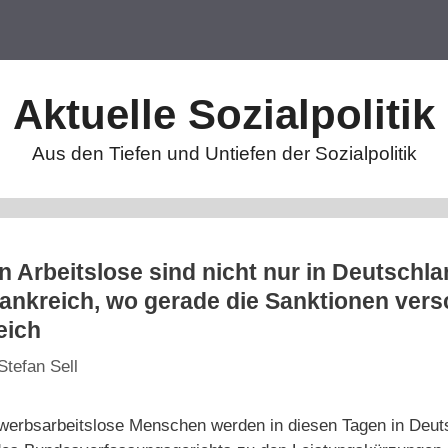
Aktuelle Sozialpolitik
Aus den Tiefen und Untiefen der Sozialpolitik
 Arbeitslose sind nicht nur in Deutschl
rankreich, wo gerade die Sanktionen vers
eich
Stefan Sell
werbsarbeitslose Menschen werden in diesen Tagen in Deut