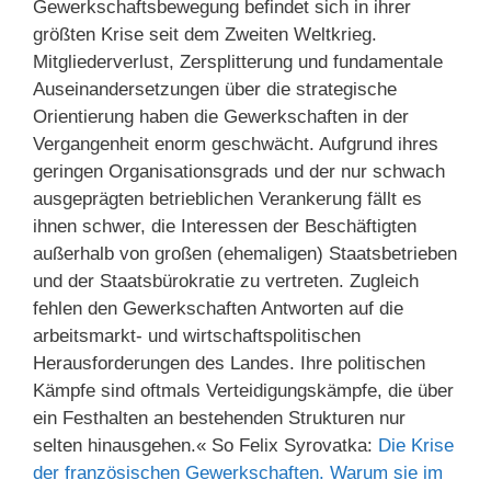
Gewerkschaftsbewegung befindet sich in ihrer
größten Krise seit dem Zweiten Weltkrieg.
Mitgliederverlust, Zersplitterung und fundamentale
Auseinandersetzungen über die strategische
Orientierung haben die Gewerkschaften in der
Vergangenheit enorm geschwächt. Aufgrund ihres
geringen Organisationsgrads und der nur schwach
ausgeprägten betrieblichen Verankerung fällt es
ihnen schwer, die Interessen der Beschäftigten
außerhalb von großen (ehemaligen) Staatsbetrieben
und der Staatsbürokratie zu vertreten. Zugleich
fehlen den Gewerkschaften Antworten auf die
arbeitsmarkt- und wirtschaftspolitischen
Herausforderungen des Landes. Ihre politischen
Kämpfe sind oftmals Verteidigungskämpfe, die über
ein Festhalten an bestehenden Strukturen nur
selten hinausgehen.« So Felix Syrovatka:
Die Krise
der französischen Gewerkschaften. Warum sie im