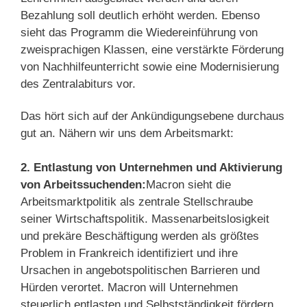
Bezahlung soll deutlich erhöht werden. Ebenso
sieht das Programm die Wiedereinführung von
zweisprachigen Klassen, eine verstärkte Förderung
von Nachhilfeunterricht sowie eine Modernisierung
des Zentralabiturs vor.
Das hört sich auf der Ankündigungsebene durchaus
gut an. Nähern wir uns dem Arbeitsmarkt:
2. Entlastung von Unternehmen und Aktivierung
von Arbeitssuchenden:
Macron sieht die
Arbeitsmarktpolitik als zentrale Stellschraube
seiner Wirtschaftspolitik. Massenarbeitslosigkeit
und prekäre Beschäftigung werden als größtes
Problem in Frankreich identifiziert und ihre
Ursachen in angebotspolitischen Barrieren und
Hürden verortet. Macron will Unternehmen
steuerlich entlasten und Selbstständigkeit fördern.