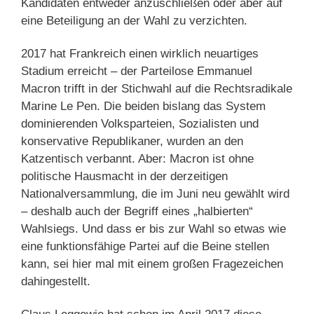
Kandidaten entweder anzuschließen oder aber auf
eine Beteiligung an der Wahl zu verzichten.
2017 hat Frankreich einen wirklich neuartiges
Stadium erreicht – der Parteilose Emmanuel
Macron trifft in der Stichwahl auf die Rechtsradikale
Marine Le Pen. Die beiden bislang das System
dominierenden Volksparteien, Sozialisten und
konservative Republikaner, wurden an den
Katzentisch verbannt. Aber: Macron ist ohne
politische Hausmacht in der derzeitigen
Nationalversammlung, die im Juni neu gewählt wird
– deshalb auch der Begriff eines „halbierten“
Wahlsiegs. Und dass er bis zur Wahl so etwas wie
eine funktionsfähige Partei auf die Beine stellen
kann, sei hier mal mit einem großen Fragezeichen
dahingestellt.