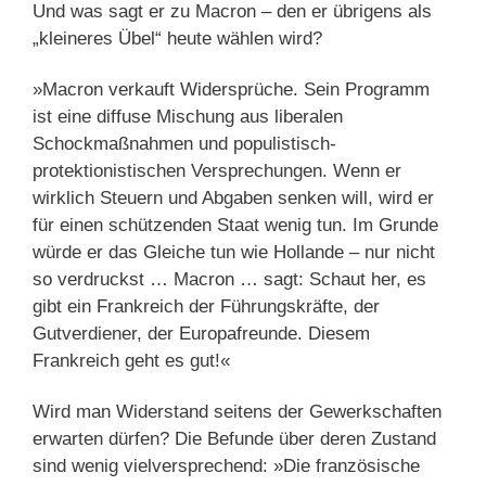
Und was sagt er zu Macron – den er übrigens als
„kleineres Übel“ heute wählen wird?
»Macron verkauft Widersprüche. Sein Programm
ist eine diffuse Mischung aus liberalen
Schockmaßnahmen und populistisch-
protektionistischen Versprechungen. Wenn er
wirklich Steuern und Abgaben senken will, wird er
für einen schützenden Staat wenig tun. Im Grunde
würde er das Gleiche tun wie Hollande – nur nicht
so verdruckst … Macron … sagt: Schaut her, es
gibt ein Frankreich der Führungskräfte, der
Gutverdiener, der Europafreunde. Diesem
Frankreich geht es gut!«
Wird man Widerstand seitens der Gewerkschaften
erwarten dürfen? Die Befunde über deren Zustand
sind wenig vielversprechend: »Die französische