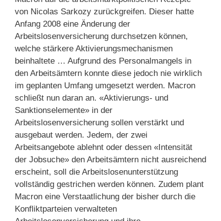
von Nicolas Sarkozy zurückgreifen. Dieser hatte
Anfang 2008 eine Änderung der
Arbeitslosenversicherung durchsetzen können,
welche stärkere Aktivierungsmechanismen
beinhaltete … Aufgrund des Personalmangels in
den Arbeitsämtern konnte diese jedoch nie wirklich
im geplanten Umfang umgesetzt werden. Macron
schließt nun daran an. «Aktivierungs- und
Sanktionselemente» in der
Arbeitslosenversicherung sollen verstärkt und
ausgebaut werden. Jedem, der zwei
Arbeitsangebote ablehnt oder dessen «Intensität
der Jobsuche» den Arbeitsämtern nicht ausreichend
erscheint, soll die Arbeitslosenunterstützung
vollständig gestrichen werden können. Zudem plant
Macron eine Verstaatlichung der bisher durch die
Konfliktparteien verwalteten