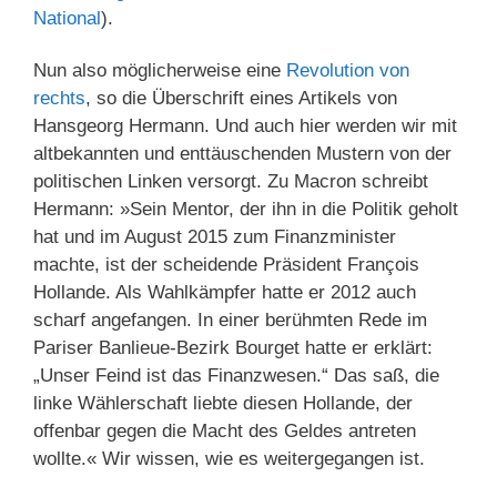
National
).
Nun also möglicherweise eine
Revolution von
rechts
, so die Überschrift eines Artikels von
Hansgeorg Hermann. Und auch hier werden wir mit
altbekannten und enttäuschenden Mustern von der
politischen Linken versorgt. Zu Macron schreibt
Hermann: »Sein Mentor, der ihn in die Politik geholt
hat und im August 2015 zum Finanzminister
machte, ist der scheidende Präsident François
Hollande. Als Wahlkämpfer hatte er 2012 auch
scharf angefangen. In einer berühmten Rede im
Pariser Banlieue-Bezirk Bourget hatte er erklärt:
„Unser Feind ist das Finanzwesen.“ Das saß, die
linke Wählerschaft liebte diesen Hollande, der
offenbar gegen die Macht des Geldes antreten
wollte.« Wir wissen, wie es weitergegangen ist.