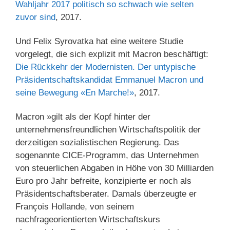
Wahljahr 2017 politisch so schwach wie selten
zuvor sind
, 2017.
Und Felix Syrovatka hat eine weitere Studie
vorgelegt, die sich explizit mit Macron beschäftigt:
Die Rückkehr der Modernisten. Der untypische
Präsidentschaftskandidat Emmanuel Macron und
seine Bewegung «En Marche!»
, 2017.
Macron »gilt als der Kopf hinter der
unternehmensfreundlichen Wirtschaftspolitik der
derzeitigen sozialistischen Regierung. Das
sogenannte CICE-Programm, das Unternehmen
von steuerlichen Abgaben in Höhe von 30 Milliarden
Euro pro Jahr befreite, konzipierte er noch als
Präsidentschaftsberater. Damals überzeugte er
François Hollande, von seinem
nachfrageorientierten Wirtschaftskurs