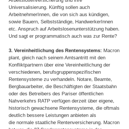
Arbeitslosenversicherung und ihre
Universalisierung. Künftig sollen auch
ArbeitnehmerInnen, die von sich aus kündigen,
sowie Bauern, Selbstständige, HandwerkerInnen
etc. Anspruch auf Arbeitslosenunterstützung haben.
Und sagt er programmatisch auch was zur Rente?
3. Vereinheitlichung des Rentensystems:
Macron
plant, gleich nach seinem Amtsantritt mit den
Konfliktpartnern über eine Vereinheitlichung der
verschiedenen, berufsgruppenspezifischen
Rentensysteme zu verhandeln. Notare, Beamte,
Bergbauarbeiter, die Beschäftigten der Staatsbahn
oder des Betreibers des Pariser öffentlichen
Nahverkehrs RATP verfügen derzeit über eigene,
historisch gewachsene Rentensysteme, die oftmals
deutlich bessere Leistungen anbieten als
die normale staatliche Rentenversicherung. Macron