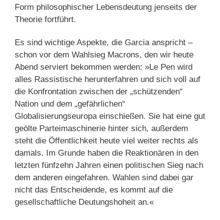
Form philosophischer Lebensdeutung jenseits der
Theorie fortführt.
Es sind wichtige Aspekte, die Garcia anspricht –
schon vor dem Wahlsieg Macrons, den wir heute
Abend serviert bekommen werden: »Le Pen wird
alles Rassistische herunterfahren und sich voll auf
die Konfrontation zwischen der „schützenden“
Nation und dem „gefährlichen“
Globalisierungseuropa einschießen. Sie hat eine gut
geölte Parteimaschinerie hinter sich, außerdem
steht die Öffentlichkeit heute viel weiter rechts als
damals. Im Grunde haben die Reaktionären in den
letzten fünfzehn Jahren einen politischen Sieg nach
dem anderen eingefahren. Wahlen sind dabei gar
nicht das Entscheidende, es kommt auf die
gesellschaftliche Deutungshoheit an.«