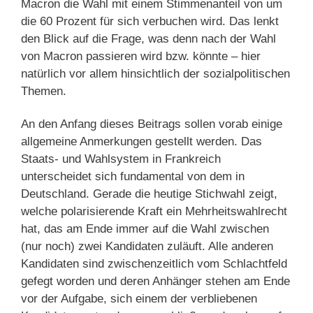
Macron die Wahl mit einem Stimmenanteil von um
die 60 Prozent für sich verbuchen wird. Das lenkt
den Blick auf die Frage, was denn nach der Wahl
von Macron passieren wird bzw. könnte – hier
natürlich vor allem hinsichtlich der sozialpolitischen
Themen.
An den Anfang dieses Beitrags sollen vorab einige
allgemeine Anmerkungen gestellt werden. Das
Staats- und Wahlsystem in Frankreich
unterscheidet sich fundamental von dem in
Deutschland. Gerade die heutige Stichwahl zeigt,
welche polarisierende Kraft ein Mehrheitswahlrecht
hat, das am Ende immer auf die Wahl zwischen
(nur noch) zwei Kandidaten zuläuft. Alle anderen
Kandidaten sind zwischenzeitlich vom Schlachtfeld
gefegt worden und deren Anhänger stehen am Ende
vor der Aufgabe, sich einem der verbliebenen