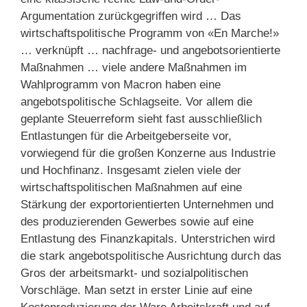
Argumentation zurückgegriffen wird … Das
wirtschaftspolitische Programm von «En Marche!»
… verknüpft … nachfrage- und angebotsorientierte
Maßnahmen … viele andere Maßnahmen im
Wahlprogramm von Macron haben eine
angebotspolitische Schlagseite. Vor allem die
geplante Steuerreform sieht fast ausschließlich
Entlastungen für die Arbeitgeberseite vor,
vorwiegend für die großen Konzerne aus Industrie
und Hochfinanz. Insgesamt zielen viele der
wirtschaftspolitischen Maßnahmen auf eine
Stärkung der exportorientierten Unternehmen und
des produzierenden Gewerbes sowie auf eine
Entlastung des Finanzkapitals. Unterstrichen wird
die stark angebotspolitische Ausrichtung durch das
Gros der arbeitsmarkt- und sozialpolitischen
Vorschläge. Man setzt in erster Linie auf eine