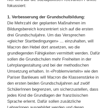
fokussiert:
1. Verbesserung der Grundschulbildung:
Die Mehrzahl der geplanten Maßnahmen im
Bildungsbereich konzentriert sich auf die ersten
drei Grundschuljahre. Um das Versprechen
«gleicher Startbedingungen» … einzuhalten, will
Macron den Hebel dort ansetzen, wo die
grundlegenden Fähigkeiten vermittelt werden. Dafür
sollen die Grundschulen mehr Freiheiten in der
Lehrplangestaltung und bei der methodischen
Umsetzung erhalten. In «Problemvierteln» wie den
Pariser Banlieues will Macron die Klassenstärke in
den ersten beiden Grundschuljahren auf zwölf
SchülerInnen begrenzen, um sicherzustellen, dass
jedes Kind die Grundlagen der französischen
Sprache erlernt. Dafür sollen zusätzliche
LehrerInnen ausgebildet werden und deren