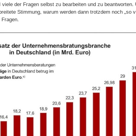
viele der Fragen selbst zu bearbeiten und zu beantworten.
rbreitete Stimmung, warum werden dann trotzdem noch „so v
 Fragen.