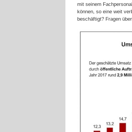
mit seinem Fachpersonal 
können, so eine weit ve
beschäftigt? Fragen über