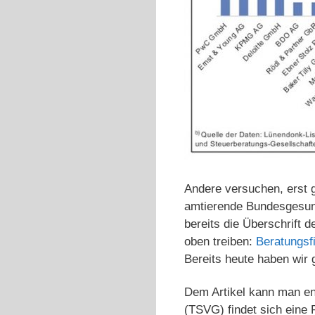
Andere versuchen, erst g
amtierende Bundesgesund
bereits die Überschrift 
oben treiben:
Beratungsf
Bereits heute haben wir
Dem Artikel kann man en
(TSVG) findet sich eine