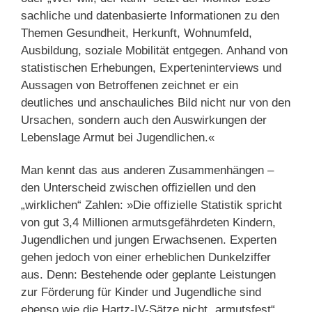
sachliche und datenbasierte Informationen zu den
Themen Gesundheit, Herkunft, Wohnumfeld,
Ausbildung, soziale Mobilität entgegen. Anhand von
statistischen Erhebungen, Experteninterviews und
Aussagen von Betroffenen zeichnet er ein
deutliches und anschauliches Bild nicht nur von den
Ursachen, sondern auch den Auswirkungen der
Lebenslage Armut bei Jugendlichen.«
Man kennt das aus anderen Zusammenhängen –
den Unterscheid zwischen offiziellen und den
„wirklichen“ Zahlen: »Die offizielle Statistik spricht
von gut 3,4 Millionen armutsgefährdeten Kindern,
Jugendlichen und jungen Erwachsenen. Experten
gehen jedoch von einer erheblichen Dunkelziffer
aus. Denn: Bestehende oder geplante Leistungen
zur Förderung für Kinder und Jugendliche sind
ebenso wie die Hartz-IV-Sätze nicht „armutsfest“,