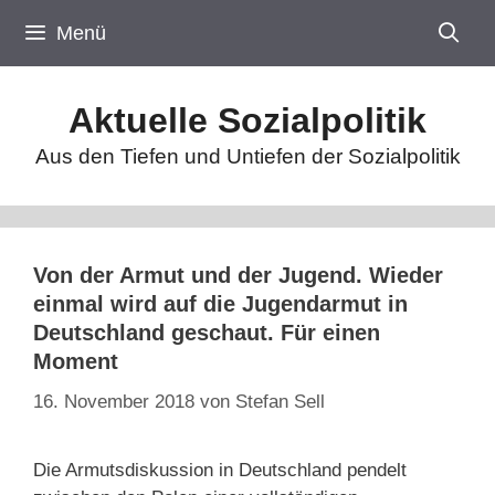
Zum
Menü
Inhalt
springen
Aktuelle Sozialpolitik
Aus den Tiefen und Untiefen der Sozialpolitik
Von der Armut und der Jugend. Wieder
einmal wird auf die Jugendarmut in
Deutschland geschaut. Für einen
Moment
16. November 2018
von
Stefan Sell
Die Armutsdiskussion in Deutschland pendelt