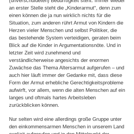
(unverschuldeten) Bedürftigkeit steht: Immer wieder
an erster Stelle steht die „Kinderarmut“, denn zum
einen können die ja nun wirklich nichts für die
Situation, zum anderen rührt Armut von Kindern die
Herzen vieler Menschen und selbst Politiker, die
das bestehende System verteidigen, geraten beim
Blick auf die Kinder in Argumentationsnöte. Und in
letzter Zeit wird zunehmend und
verständlicherweise angesichts der enormen
Zuwächse das Thema Altersarmut aufgerufen – und
auch hier läuft immer der Gedanke mit, dass diese
Form der Armut erhebliche Gerechtigkeitsprobleme
aufwirft, vor allem, wenn die alten Menschen auf ein
langes und oftmals hartes Arbeitsleben
zurückblicken können.
Nur selten wird eine allerdings große Gruppe unter
den einkommensarmen Menschen in unserem Land