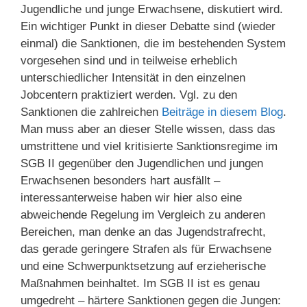
Jugendliche und junge Erwachsene, diskutiert wird.
Ein wichtiger Punkt in dieser Debatte sind (wieder
einmal) die Sanktionen, die im bestehenden System
vorgesehen sind und in teilweise erheblich
unterschiedlicher Intensität in den einzelnen
Jobcentern praktiziert werden. Vgl. zu den
Sanktionen die zahlreichen
Beiträge in diesem Blog
.
Man muss aber an dieser Stelle wissen, dass das
umstrittene und viel kritisierte Sanktionsregime im
SGB II gegenüber den Jugendlichen und jungen
Erwachsenen besonders hart ausfällt –
interessanterweise haben wir hier also eine
abweichende Regelung im Vergleich zu anderen
Bereichen, man denke an das Jugendstrafrecht,
das gerade geringere Strafen als für Erwachsene
und eine Schwerpunktsetzung auf erzieherische
Maßnahmen beinhaltet. Im SGB II ist es genau
umgedreht – härtere Sanktionen gegen die Jungen: