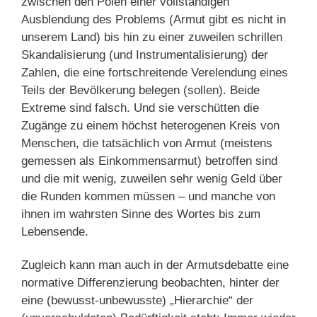
zwischen den Polen einer vollständigen
Ausblendung des Problems (Armut gibt es nicht in
unserem Land) bis hin zu einer zuweilen schrillen
Skandalisierung (und Instrumentalisierung) der
Zahlen, die eine fortschreitende Verelendung eines
Teils der Bevölkerung belegen (sollen). Beide
Extreme sind falsch. Und sie verschütten die
Zugänge zu einem höchst heterogenen Kreis von
Menschen, die tatsächlich von Armut (meistens
gemessen als Einkommensarmut) betroffen sind
und die mit wenig, zuweilen sehr wenig Geld über
die Runden kommen müssen – und manche von
ihnen im wahrsten Sinne des Wortes bis zum
Lebensende.
Zugleich kann man auch in der Armutsdebatte eine
normative Differenzierung beobachten, hinter der
eine (bewusst-unbewusste) „Hierarchie“ der