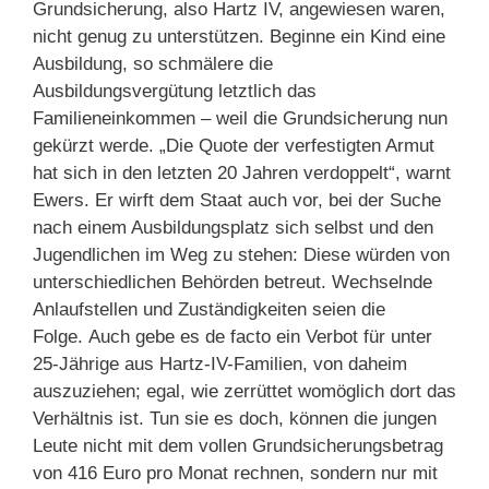
Grundsicherung, also Hartz IV, angewiesen waren,
nicht genug zu unterstützen. Beginne ein Kind eine
Ausbildung, so schmälere die
Ausbildungsvergütung letztlich das
Familieneinkommen – weil die Grundsicherung nun
gekürzt werde. „Die Quote der verfestigten Armut
hat sich in den letzten 20 Jahren verdoppelt“, warnt
Ewers. Er wirft dem Staat auch vor, bei der Suche
nach einem Ausbildungsplatz sich selbst und den
Jugendlichen im Weg zu stehen: Diese würden von
unterschiedlichen Behörden betreut. Wechselnde
Anlaufstellen und Zuständigkeiten seien die
Folge. Auch gebe es de facto ein Verbot für unter
25-Jährige aus Hartz-IV-Familien, von daheim
auszuziehen; egal, wie zerrüttet womöglich dort das
Verhältnis ist. Tun sie es doch, können die jungen
Leute nicht mit dem vollen Grundsicherungsbetrag
von 416 Euro pro Monat rechnen, sondern nur mit