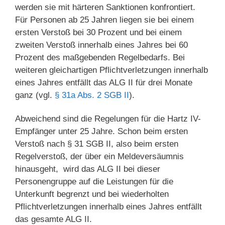
werden sie mit härteren Sanktionen konfrontiert.
Für Personen ab 25 Jahren liegen sie bei einem
ersten Verstoß bei 30 Prozent und bei einem
zweiten Verstoß innerhalb eines Jahres bei 60
Prozent des maßgebenden Regelbedarfs. Bei
weiteren gleichartigen Pflichtverletzungen innerhalb
eines Jahres entfällt das ALG II für drei Monate
ganz (vgl.
§ 31a Abs. 2 SGB II
).
Abweichend sind die Regelungen für die Hartz IV-
Empfänger unter 25 Jahre. Schon beim ersten
Verstoß nach § 31 SGB II, also beim ersten
Regelverstoß, der über ein Meldeversäumnis
hinausgeht, wird das ALG II bei dieser
Personengruppe auf die Leistungen für die
Unterkunft begrenzt und bei wiederholten
Pflichtverletzungen innerhalb eines Jahres entfällt
das gesamte ALG II.