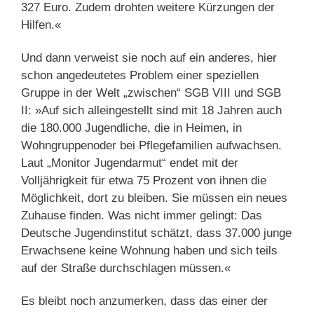
327 Euro. Zudem drohten weitere Kürzungen der
Hilfen.«
Und dann verweist sie noch auf ein anderes, hier
schon angedeutetes Problem einer speziellen
Gruppe in der Welt „zwischen“ SGB VIII und SGB
II: »Auf sich alleingestellt sind mit 18 Jahren auch
die 180.000 Jugendliche, die in Heimen, in
Wohngruppenoder bei Pflegefamilien aufwachsen.
Laut „Monitor Jugendarmut“ endet mit der
Volljährigkeit für etwa 75 Prozent von ihnen die
Möglichkeit, dort zu bleiben. Sie müssen ein neues
Zuhause finden. Was nicht immer gelingt: Das
Deutsche Jugendinstitut schätzt, dass 37.000 junge
Erwachsene keine Wohnung haben und sich teils
auf der Straße durchschlagen müssen.«
Es bleibt noch anzumerken, dass das einer der