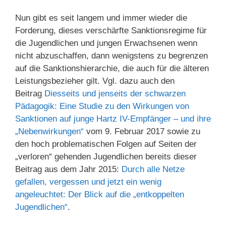
Nun gibt es seit langem und immer wieder die
Forderung, dieses verschärfte Sanktionsregime für
die Jugendlichen und jungen Erwachsenen wenn
nicht abzuschaffen, dann wenigstens zu begrenzen
auf die Sanktionshierarchie, die auch für die älteren
Leistungsbezieher gilt. Vgl. dazu auch den
Beitrag
Diesseits und jenseits der schwarzen
Pädagogik: Eine Studie zu den Wirkungen von
Sanktionen auf junge Hartz IV-Empfänger – und ihre
„Nebenwirkungen“
vom 9. Februar 2017 sowie zu
den hoch problematischen Folgen auf Seiten der
„verloren“ gehenden Jugendlichen bereits dieser
Beitrag aus dem Jahr 2015:
Durch alle Netze
gefallen, vergessen und jetzt ein wenig
angeleuchtet: Der Blick auf die „entkoppelten
Jugendlichen“
.