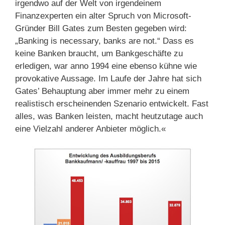
irgendwo auf der Welt von irgendeinem
Finanzexperten ein alter Spruch von Microsoft-
Gründer Bill Gates zum Besten gegeben wird:
„Banking is necessary, banks are not.“ Dass es
keine Banken braucht, um Bankgeschäfte zu
erledigen, war anno 1994 eine ebenso kühne wie
provokative Aussage. Im Laufe der Jahre hat sich
Gates’ Behauptung aber immer mehr zu einem
realistisch erscheinenden Szenario entwickelt. Fast
alles, was Banken leisten, macht heutzutage auch
eine Vielzahl anderer Anbieter möglich.«