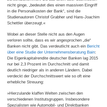
nicht ginge, „bedeutet dies einen massiven Eingriff
in die Personalkosten der Bank“, sind die
Studienautoren Christof Grabher und Hans-Joachim
Schettler überzeugt.«
Wobei an dieser Stelle nicht aus den Augen
verloren sollte, dass es wir angesprochen „die“
Banken nicht gibt. Das verdeutlicht auch ein
Bericht
über eine Studie der Unternehmensberatung Bain
:
Die Eigenkapitalrendite deutscher Banken lag 2015
nur bei 2,3 Prozent im Durchschnitt und damit
deutlich niedriger als in anderen Ländern. Dabei
verdeckt der Durchschnittswert wie so oft eine
erhebliche Streuung:
»Hierzulande klaffen Welten zwischen den
verschiedenen Institutsgruppen. Insbesondere
Spezialisten wie Automobil- und Direktbanken