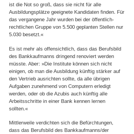
ist die Not so groß, dass sie nicht für alle
Ausbildungsplätze geeignete Kandidaten finden. Für
das vergangene Jahr wurden bei der öffentlich-
rechtlichen Gruppe von 5.500 geplanten Stellen nur
5.030 besetzt.«
Es ist mehr als offensichtlich, dass das Berufsbild
des Bankkaufmanns dringend renoviert werden
müsste. Aber: »Die Institute können sich nicht
einigen, ob man die Ausbildung künftig stärker auf
den Vertrieb ausrichten sollte, da alle übrigen
Aufgaben zunehmend von Computern erledigt
werden, oder ob die Azubis auch künftig alle
Arbeitsschritte in einer Bank kennen lernen
sollten.«
Mittlerweile verdichten sich die Befürchtungen,
dass das Berufsbild des Bankkaufmanns/der