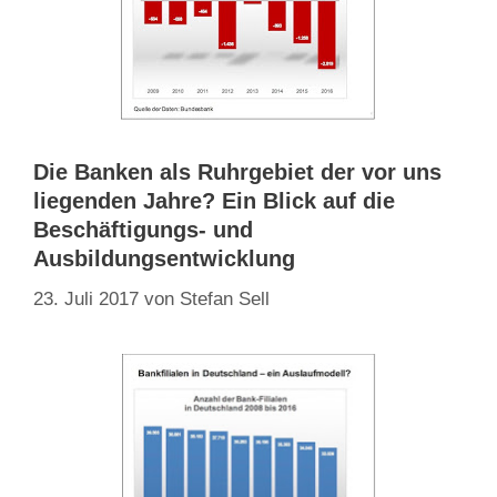
Die Banken als Ruhrgebiet der vor uns
liegenden Jahre? Ein Blick auf die
Beschäftigungs- und
Ausbildungsentwicklung
23. Juli 2017
von
Stefan Sell