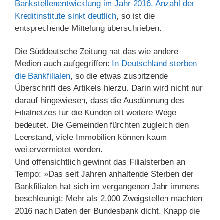
Bankstellenentwicklung im Jahr 2016. Anzahl der
Kreditinstitute sinkt deutlich
, so ist die
entsprechende Mittelung überschrieben.
Die Süddeutsche Zeitung hat das wie andere
Medien auch aufgegriffen:
In Deutschland sterben
die Bankfilialen
, so die etwas zuspitzende
Überschrift des Artikels hierzu. Darin wird nicht nur
darauf hingewiesen, dass die Ausdünnung des
Filialnetzes für die Kunden oft weitere Wege
bedeutet. Die Gemeinden fürchten zugleich den
Leerstand, viele Immobilien können kaum
weitervermietet werden.
Und offensichtlich gewinnt das Filialsterben an
Tempo: »Das seit Jahren anhaltende Sterben der
Bankfilialen hat sich im vergangenen Jahr immens
beschleunigt: Mehr als 2.000 Zweigstellen machten
2016 nach Daten der Bundesbank dicht. Knapp die