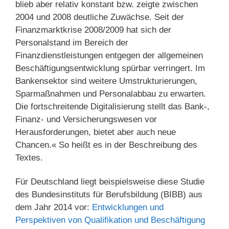
blieb aber relativ konstant bzw. zeigte zwischen
2004 und 2008 deutliche Zuwächse. Seit der
Finanzmarktkrise 2008/2009 hat sich der
Personalstand im Bereich der
Finanzdienstleistungen entgegen der allgemeinen
Beschäftigungsentwicklung spürbar verringert. Im
Bankensektor sind weitere Umstrukturierungen,
Sparmaßnahmen und Personalabbau zu erwarten.
Die fortschreitende Digitalisierung stellt das Bank-,
Finanz- und Versicherungswesen vor
Herausforderungen, bietet aber auch neue
Chancen.« So heißt es in der Beschreibung des
Textes.
Für Deutschland liegt beispielsweise diese Studie
des Bundesinstituts für Berufsbildung (BIBB) aus
dem Jahr 2014 vor:
Entwicklungen und
Perspektiven von Qualifikation und Beschäftigung