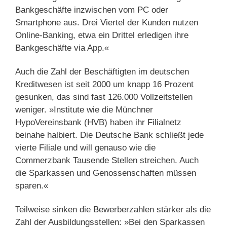
Bankgeschäfte inzwischen vom PC oder
Smartphone aus. Drei Viertel der Kunden nutzen
Online-Banking, etwa ein Drittel erledigen ihre
Bankgeschäfte via App.«
Auch die Zahl der Beschäftigten im deutschen
Kreditwesen ist seit 2000 um knapp 16 Prozent
gesunken, das sind fast 126.000 Vollzeitstellen
weniger. »Institute wie die Münchner
HypoVereinsbank (HVB) haben ihr Filialnetz
beinahe halbiert. Die Deutsche Bank schließt jede
vierte Filiale und will genauso wie die
Commerzbank Tausende Stellen streichen. Auch
die Sparkassen und Genossenschaften müssen
sparen.«
Teilweise sinken die Bewerberzahlen stärker als die
Zahl der Ausbildungsstellen: »Bei den Sparkassen