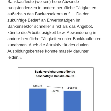
Bankkaufleute (weisen) hohe Abwande­
rungstendenzen in andere berufliche Tätigkeiten
außerhalb des Bankensektors auf … Da der
zukünftige Bedarf an Erwerbstätigen im
Bankensektor schneller sinkt als das Angebot,
könnte die Arbeitslosigkeit bzw. Abwanderung in
andere berufliche Tätigkeiten unter Bankkaufleuten
zunehmen. Auch die Attraktivität des dualen
Ausbildungsberufes könnte massiv darunter
leiden.«