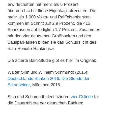
erwirtschaften mit mehr als 6 Prozent
überdurchschnittliche Eigenkapitalrenditen. Die
mehr als 1.000 Volks- und Raiffeisenbanken
kommen im Schnitt auf 2,9 Prozent, die 415
Sparkassen auf lediglich 1,7 Prozent. Zusammen
mit den vier deutschen Großbanken und den
Bausparkassen bilden sie das Schlusslicht des
Bain-Rendite-Rankings.«
Die zitierte Bain-Studie gibt es hier im Original:
Walter Sinn und Wilhelm Schmundt (2016):
Deutschlands Banken 2016: Die Stunde der
Entscheider
, München 2016.
Sinn und Schmundt identifizieren
vier Gründe
für
die Dauermisere der deutschen Banken: