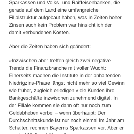
Sparkassen und Volks- und Raiffeisenbanken, die
gerade auf dem Land eine umfangreiche
Filialstruktur aufgebaut haben, was in Zeiten hoher
Zinsen auch kein Problem war hinsichtlich der
damit verbundenen Kosten.
Aber die Zeiten haben sich geändert:
»Inzwischen aber treffen gleich zwei negative
Trends die Finanzbranche mit voller Wucht:
Einerseits machen die Institute in der anhaltenden
Niedrigzins-Phase längst nicht mehr so viel Gewinn
wie früher, zugleich erledigen viele Kunden ihre
Bankgeschäfte inzwischen zunehmend digital. In
der Filiale kommen sie dann oft nur noch zum
Geldabheben vorbei – wenn überhaupt: Der
Durchschnittskunde ist nur noch einmal im Jahr am
Schalter, rechnen Bayerns Sparkassen vor. Aber er