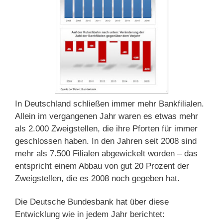
In Deutschland schließen immer mehr Bankfilialen.
Allein im vergangenen Jahr waren es etwas mehr
als 2.000 Zweigstellen, die ihre Pforten für immer
geschlossen haben. In den Jahren seit 2008 sind
mehr als 7.500 Filialen abgewickelt worden – das
entspricht einem Abbau von gut 20 Prozent der
Zweigstellen, die es 2008 noch gegeben hat.
Die Deutsche Bundesbank hat über diese
Entwicklung wie in jedem Jahr berichtet: