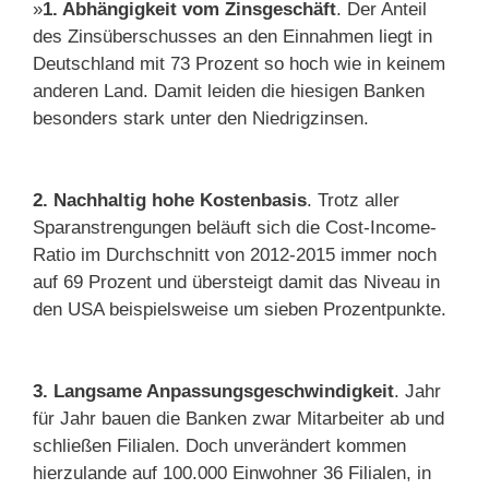
»
1. Abhängigkeit vom Zinsgeschäft
. Der Anteil
des Zinsüberschusses an den Einnahmen liegt in
Deutschland mit 73 Prozent so hoch wie in keinem
anderen Land. Damit leiden die hiesigen Banken
besonders stark unter den Niedrigzinsen.
2. Nachhaltig hohe Kostenbasis
. Trotz aller
Sparanstrengungen beläuft sich die Cost-Income-
Ratio im Durchschnitt von 2012-2015 immer noch
auf 69 Prozent und übersteigt damit das Niveau in
den USA beispielsweise um sieben Prozentpunkte.
3. Langsame Anpassungsgeschwindigkeit
. Jahr
für Jahr bauen die Banken zwar Mitarbeiter ab und
schließen Filialen. Doch unverändert kommen
hierzulande auf 100.000 Einwohner 36 Filialen, in