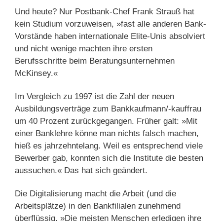
Und heute? Nur Postbank-Chef Frank Strauß hat
kein Studium vorzuweisen, »fast alle anderen Bank-
Vorstände haben internationale Elite-Unis absolviert
und nicht wenige machten ihre ersten
Berufsschritte beim Beratungsunternehmen
McKinsey.«
Im Vergleich zu 1997 ist die Zahl der neuen
Ausbildungsverträge zum Bankkaufmann/-kauffrau
um 40 Prozent zurückgegangen. Früher galt: »Mit
einer Banklehre könne man nichts falsch machen,
hieß es jahrzehntelang. Weil es entsprechend viele
Bewerber gab, konnten sich die Institute die besten
aussuchen.« Das hat sich geändert.
Die Digitalisierung macht die Arbeit (und die
Arbeitsplätze) in den Bankfilialen zunehmend
überflüssig. »Die meisten Menschen erledigen ihre