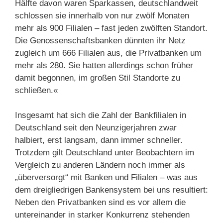
Hälfte davon waren Sparkassen, deutschlandweit
schlossen sie innerhalb von nur zwölf Monaten
mehr als 900 Filialen – fast jeden zwölften Standort.
Die Genossenschaftsbanken dünnten ihr Netz
zugleich um 666 Filialen aus, die Privatbanken um
mehr als 280. Sie hatten allerdings schon früher
damit begonnen, im großen Stil Standorte zu
schließen.«
Insgesamt hat sich die Zahl der Bankfilialen in
Deutschland seit den Neunzigerjahren zwar
halbiert, erst langsam, dann immer schneller.
Trotzdem gilt Deutschland unter Beobachtern im
Vergleich zu anderen Ländern noch immer als
„überversorgt“ mit Banken und Filialen – was aus
dem dreigliedrigen Bankensystem bei uns resultiert:
Neben den Privatbanken sind es vor allem die
untereinander in starker Konkurrenz stehenden