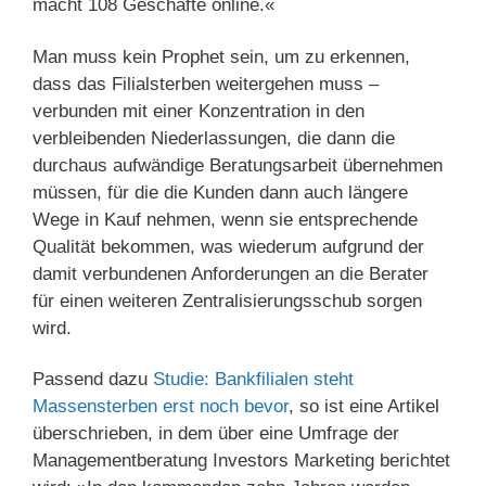
macht 108 Geschäfte online.«
Man muss kein Prophet sein, um zu erkennen,
dass das Filialsterben weitergehen muss –
verbunden mit einer Konzentration in den
verbleibenden Niederlassungen, die dann die
durchaus aufwändige Beratungsarbeit übernehmen
müssen, für die die Kunden dann auch längere
Wege in Kauf nehmen, wenn sie entsprechende
Qualität bekommen, was wiederum aufgrund der
damit verbundenen Anforderungen an die Berater
für einen weiteren Zentralisierungsschub sorgen
wird.
Passend dazu
Studie: Bankfilialen steht
Massensterben erst noch bevor
, so ist eine Artikel
überschrieben, in dem über eine Umfrage der
Managementberatung Investors Marketing berichtet