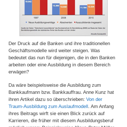
Der Druck auf die Banken und ihre traditionellen
Geschäftsmodelle wird weiter steigen. Was
bedeutet das nun für diejenigen, die in den Banken
arbeiten oder eine Ausbildung in diesem Bereich
erwägen?
Da wäre beispielsweise die Ausbildung zum
Bankkaufmann bzw. Bankkauffrau. Anne Kunz hat
ihren Artikel dazu so überschrieben:
Von der
Traum-Ausbildung zum Auslaufmodell
. Am Anfang
ihres Beitrags wirft sie einen Blick zurück auf
Karrieren, die früher mit diesem Ausbildungsberuf