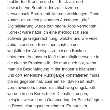
etablierten Branche und mit Blick auf dort
gewachsene Berufsbilder zu skizzieren,
verwechselt Brutto- mit Nettoentwicklungen. Dann
kommt es zu den plakativen Aussagen, „die“
Digitalisierung würde zahlreiche Jobs vernichten.
Korrekt wäre natürlich eine methodisch sehr
schwierige Gegenrechnung, welche und wie viele
Jobs in anderen Bereichen anstelle der
wegfallenden Arbeitsplätze bei den Banken
entstehen. Ansonsten läuft man möglicherweise in
die gleiche Problematik, die man auch hat, wenn
man die Beschäftigung in der Industrie bilanziert
und dort erhebliche Rückgänge konstatieren muss,
die es gegeben hat, aber ein Teil davon ist nicht
verschwunden, sondern schlichtweg umgelabelt
worden in den Bereich der Dienstleistungen,
beispielsweise durch Outsourcing der Beschäftigten
in Dienstleistungsunternehmen. Es hat sich