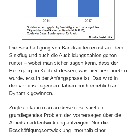
Die Beschäftigung von Bankkaufleuten ist auf dem
Sinkflug und auch die Ausbildungszahlen gehen
runter – wobei man sicher sagen kann, dass der
Rückgang im Kontext dessen, was hier beschrieben
wurde, erst in der Anfangsphase ist. Das wird in
den vor uns liegenden Jahren noch erheblich an
Dynamik gewinnen.
Zugleich kann man an diesem Beispiel ein
grundlegendes Problem der Vorhersagen über die
Arbeitsmarktentwicklung aufzeigen: Nur die
Beschäftigungsentwicklung innerhalb einer