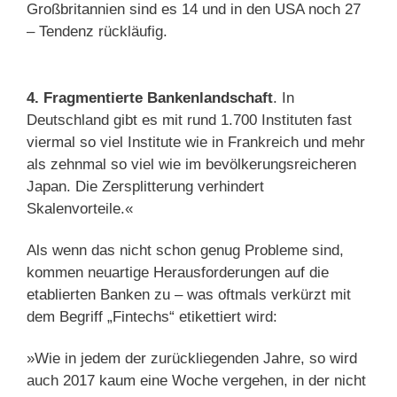
Großbritannien sind es 14 und in den USA noch 27
– Tendenz rückläufig.
4. Fragmentierte Bankenlandschaft
. In
Deutschland gibt es mit rund 1.700 Instituten fast
viermal so viel Institute wie in Frankreich und mehr
als zehnmal so viel wie im bevölkerungsreicheren
Japan. Die Zersplitterung verhindert
Skalenvorteile.«
Als wenn das nicht schon genug Probleme sind,
kommen neuartige Herausforderungen auf die
etablierten Banken zu – was oftmals verkürzt mit
dem Begriff „Fintechs“ etikettiert wird:
»Wie in jedem der zurückliegenden Jahre, so wird
auch 2017 kaum eine Woche vergehen, in der nicht