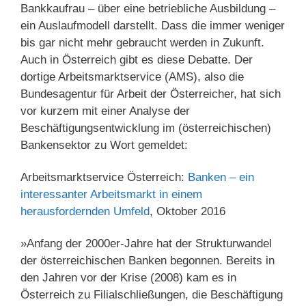
Bankkaufrau – über eine betriebliche Ausbildung –
ein Auslaufmodell darstellt. Dass die immer weniger
bis gar nicht mehr gebraucht werden in Zukunft.
Auch in Österreich gibt es diese Debatte. Der
dortige Arbeitsmarktservice (AMS), also die
Bundesagentur für Arbeit der Österreicher, hat sich
vor kurzem mit einer Analyse der
Beschäftigungsentwicklung im (österreichischen)
Bankensektor zu Wort gemeldet:
Arbeitsmarktservice Österreich:
Banken – ein
interessanter Arbeitsmarkt in einem
herausfordernden Umfeld
, Oktober 2016
»Anfang der 2000er-Jahre hat der Strukturwandel
der österreichischen Banken begonnen. Bereits in
den Jahren vor der Krise (2008) kam es in
Österreich zu Filialschließungen, die Beschäftigung