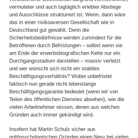
vermuteter und auch tagtäglich erlebter Abstiege
und Ausschlüsse strukturiert ist. Wenn, dann wäre
das in einer risikoaversen Gesellschaft wie in
Deutschland gut gewählt. Denn die
Sicherheitsbedürfnisse werden zumindest für die
Betroffenen durch Befristungen – selbst wenn sie
am Ende der erwerbsbiografischen Kette nur ein
Durchgangsstadium darstellen – massiv verletzt
und wer wünscht sich nicht ein stabiles
Beschäftigungsverhältnis? Wobei unbefristet
faktisch nun gerade nicht lebenslange
Beschäftigungsgarantie bedeutet (wenn wir von
Teilen des öffentlichen Dienstes absehen), wie die
vielen Arbeitnehmer wissen, denen aus welchen
Gründen auch immer gekündigt wird.
Insofern hat Martin Schulz sicher aus
politpsychologischen Gründen einen Nerv bei vielen