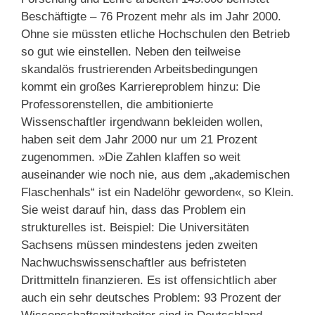
Beschäftigte – 76 Prozent mehr als im Jahr 2000.
Ohne sie müssten etliche Hochschulen den Betrieb
so gut wie einstellen. Neben den teilweise
skandalös frustrierenden Arbeitsbedingungen
kommt ein großes Karriereproblem hinzu: Die
Professorenstellen, die ambitionierte
Wissenschaftler irgendwann bekleiden wollen,
haben seit dem Jahr 2000 nur um 21 Prozent
zugenommen. »Die Zahlen klaffen so weit
auseinander wie noch nie, aus dem „akademischen
Flaschenhals“ ist ein Nadelöhr geworden«, so Klein.
Sie weist darauf hin, dass das Problem ein
strukturelles ist. Beispiel: Die Universitäten
Sachsens müssen mindestens jeden zweiten
Nachwuchswissenschaftler aus befristeten
Drittmitteln finanzieren. Es ist offensichtlich aber
auch ein sehr deutsches Problem: 93 Prozent der