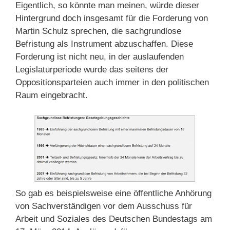
Eigentlich, so könnte man meinen, würde dieser
Hintergrund doch insgesamt für die Forderung von
Martin Schulz sprechen, die sachgrundlose
Befristung als Instrument abzuschaffen. Diese
Forderung ist nicht neu, in der auslaufenden
Legislaturperiode wurde das seitens der
Oppositionsparteien auch immer in den politischen
Raum eingebracht.
So gab es beispielsweise eine öffentliche Anhörung
von Sachverständigen vor dem Ausschuss für
Arbeit und Soziales des Deutschen Bundestags am