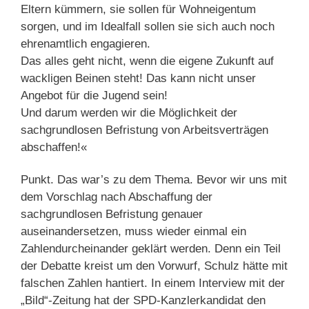
Eltern kümmern, sie sollen für Wohneigentum
sorgen, und im Idealfall sollen sie sich auch noch
ehrenamtlich engagieren.
Das alles geht nicht, wenn die eigene Zukunft auf
wackligen Beinen steht! Das kann nicht unser
Angebot für die Jugend sein!
Und darum werden wir die Möglichkeit der
sachgrundlosen Befristung von Arbeitsverträgen
abschaffen!«
Punkt. Das war’s zu dem Thema. Bevor wir uns mit
dem Vorschlag nach Abschaffung der
sachgrundlosen Befristung genauer
auseinandersetzen, muss wieder einmal ein
Zahlendurcheinander geklärt werden. Denn ein Teil
der Debatte kreist um den Vorwurf, Schulz hätte mit
falschen Zahlen hantiert. In einem Interview mit der
„Bild“-Zeitung hat der SPD-Kanzlerkandidat den