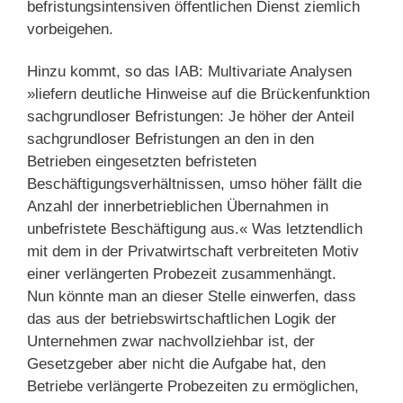
befristungsintensiven öffentlichen Dienst ziemlich
vorbeigehen.
Hinzu kommt, so das IAB: Multivariate Analysen
»liefern deutliche Hinweise auf die Brückenfunktion
sachgrundloser Befristungen: Je höher der Anteil
sachgrundloser Befristungen an den in den
Betrieben eingesetzten befristeten
Beschäftigungsverhältnissen, umso höher fällt die
Anzahl der innerbetrieblichen Übernahmen in
unbefristete Beschäftigung aus.« Was letztendlich
mit dem in der Privatwirtschaft verbreiteten Motiv
einer verlängerten Probezeit zusammenhängt.
Nun könnte man an dieser Stelle einwerfen, dass
das aus der betriebswirtschaftlichen Logik der
Unternehmen zwar nachvollziehbar ist, der
Gesetzgeber aber nicht die Aufgabe hat, den
Betriebe verlängerte Probezeiten zu ermöglichen,