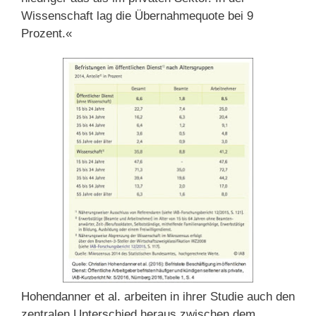
Wissenschaft lag die Übernahmequote bei 9
Prozent.«
Hohendanner et al. arbeiten in ihrer Studie auch den
zentralen Unterschied heraus zwischen dem