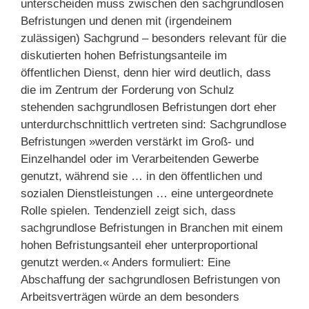
unterscheiden muss zwischen den sachgrundlosen
Befristungen und denen mit (irgendeinem
zulässigen) Sachgrund – besonders relevant für die
diskutierten hohen Befristungsanteile im
öffentlichen Dienst, denn hier wird deutlich, dass
die im Zentrum der Forderung von Schulz
stehenden sachgrundlosen Befristungen dort eher
unterdurchschnittlich vertreten sind: Sachgrundlose
Befristungen »werden verstärkt im Groß- und
Einzelhandel oder im Verarbeitenden Gewerbe
genutzt, während sie … in den öffentlichen und
sozialen Dienstleistungen … eine untergeordnete
Rolle spielen. Tendenziell zeigt sich, dass
sachgrundlose Befristungen in Branchen mit einem
hohen Befristungsanteil eher unterproportional
genutzt werden.« Anders formuliert: Eine
Abschaffung der sachgrundlosen Befristungen von
Arbeitsverträgen würde an dem besonders