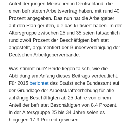
Anteil der jungen Menschen in Deutschland, die
einen befristeten Arbeitsvertrag haben, mit rund 40
Prozent angegeben. Das nun hat die Arbeitgeber
auf den Plan gerufen, die das kritisiert haben. In der
Altersgruppe zwischen 25 und 35 seien tatsächlich
rund zwölf Prozent der Beschäftigten befristet
angestellt, argumentiert der Bundesvereinigung der
Deutschen Arbeitgeberverbände.
Was stimmt nun? Beide liegen falsch, wie die
Abbildung am Anfang dieses Beitrags verdeutlicht.
Für 2015
berichtet
das Statistische Bundesamt auf
der Grundlage der Arbeitskräfteerhebung für alle
abhängig Beschäftigten ab 25 Jahre von einem
Anteil der befristet Beschäftigten von 8,4 Prozent,
in der Altersgruppe 25 bis 34 Jahre seien es
hingegen 17,9 Prozent gewesen.