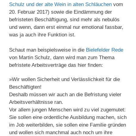
Schulz und der alte Wein in alten Schläuchen
vom
20. Februar 2017) sowie die Eindämmung der
befristeten Beschäftigung, sind mehr als nebulös
und wenn, dann erst einmal nur emotional fassbar,
was ja auch ihre Funktion ist.
Schaut man beispielsweise in die
Bielefelder Rede
von Martin Schulz, dann wird man zum Thema
befristete Arbeitsverträge das hier finden:
»Wir wollen Sicherheit und Verlässlichkeit für die
Beschäftigten!
Deshalb müssen wir auch an die Befristung vieler
Arbeitsverhältnisse ran.
Vor allem jungen Menschen wird zu viel zugemutet:
Sie sollen eine ordentliche Ausbildung machen, sich
im Job weiterbilden, sie sollen eine Familie gründen
und wollen sich manchmal auch noch um ihre