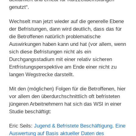
genutzt“.
Wechselt man jetzt wieder auf die generelle Ebene
der Befristungen, dann wird deutlich, dass das für
die Betroffenen natürlich problematische
Auswirkungen haben kann und hat (vor allem, wenn
sich diese Befristungen nicht als ein
Durchgangsstadium mit einer relativ sicheren
Entfristungsperspektive am Ende einer nicht zu
langen Wegstrecke darstellt.
Mit den (möglichen) Folgen für die Betroffenen, hier
vor allem den überdurchschnittlich oft befristeten
jüngeren Arbeitnehmern hat sich das WSI in einer
Studie beschäftigt:
Eric Seils:
Jugend & Befristete Beschäftigung. Eine
Auswertung auf Basis aktueller Daten des