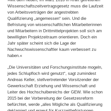
Wissenschaftszeitvertragsgesetz muss die Laufzeit
von Arbeitsverträgen der angestrebten
Qualifizierung „angemessen“ sein. Und die
Befristung von wissenschaftlichen Mitarbeiterinnen
und Mitarbeitern in Drittmittelprojekten soll sich am
bewilligten Projektzeitraum orientieren. Doch ein
Jahr später scheint sich die Lage der
Nachwuchswissenschaftler kaum verbessert zu
haben.«
„Die Universitäten und Forschungsinstitute mogeln,
jedes Schlupfloch wird genutzt“, sagt zumindest
Andreas Keller, stellvertretender Vorsitzender der
Gewerkschaft Erziehung und Wissenschaft und
Leiter des Hochschulbereichs der GEW. Wie schon
2015 bei der Vorbereitung der Gesetzesreform
befürchtet, werde „alles Mögliche als Qualifizierung
deklamiert und erneut für Kurzzeitbefristungen