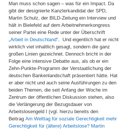
Man muss schon sagen – was für ein Impact. Da
gibt der designierte Kanzlerkandidat der SPD,
Martin Schulz, der BILD-Zeitung ein Interview und
hält in Bielefeld auf dem Arbeitnehmerkongress
seiner Partei eine Rede unter der Überschrift
„Arbeit in Deutschland“
. Und eigentlich hat er nicht
wirklich viel inhaltlich gesagt, sondern die ganz
großen Linien gezeichnet. Dennoch bricht in der
Folge eine intensive Debatte aus, als ob er ein
Zehn-Punkte-Programm der Verstaatlichung der
deutschen Bankenlandschaft präsentiert hätte. Hat
er aber nicht und auch seine Ausführungen zu den
beiden Themen, die seit Anfang der Woche im
Zentrum der öffentlichen Diskussion stehen, also
die Verlängerung der Bezugsdauer von
Arbeitslosengeld I (vgl. hierzu bereits den
Beitrag
Am Welttag für soziale Gerechtigkeit mehr
Gerechtigkeit für (ältere) Arbeitslose? Martin