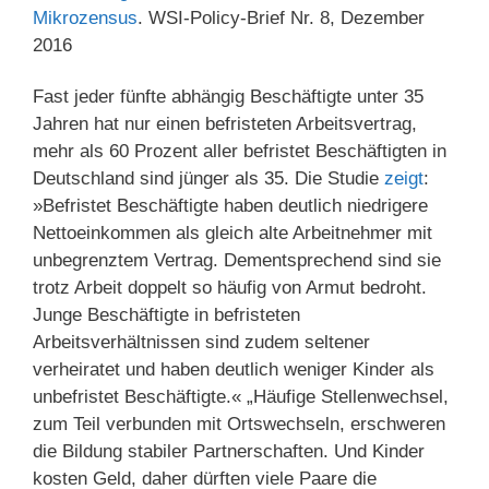
Mikrozensus
. WSI-Policy-Brief Nr. 8, Dezember
2016
Fast jeder fünfte abhängig Beschäftigte unter 35
Jahren hat nur einen befristeten Arbeitsvertrag,
mehr als 60 Prozent aller befristet Beschäftigten in
Deutschland sind jünger als 35. Die Studie
zeigt
:
»Befristet Beschäftigte haben deutlich niedrigere
Nettoeinkommen als gleich alte Arbeitnehmer mit
unbegrenztem Vertrag. Dementsprechend sind sie
trotz Arbeit doppelt so häufig von Armut bedroht.
Junge Beschäftigte in befristeten
Arbeitsverhältnissen sind zudem seltener
verheiratet und haben deutlich weniger Kinder als
unbefristet Beschäftigte.« „Häufige Stellenwechsel,
zum Teil verbunden mit Ortswechseln, erschweren
die Bildung stabiler Partnerschaften. Und Kinder
kosten Geld, daher dürften viele Paare die