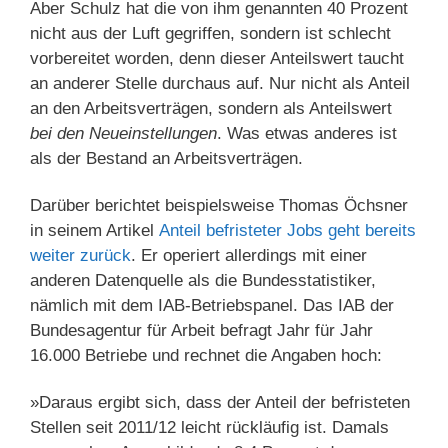
Aber Schulz hat die von ihm genannten 40 Prozent
nicht aus der Luft gegriffen, sondern ist schlecht
vorbereitet worden, denn dieser Anteilswert taucht
an anderer Stelle durchaus auf. Nur nicht als Anteil
an den Arbeitsverträgen, sondern als Anteilswert
bei den Neueinstellungen
. Was etwas anderes ist
als der Bestand an Arbeitsverträgen.
Darüber berichtet beispielsweise Thomas Öchsner
in seinem Artikel
Anteil befristeter Jobs geht bereits
weiter zurück
. Er operiert allerdings mit einer
anderen Datenquelle als die Bundesstatistiker,
nämlich mit dem IAB-Betriebspanel. Das IAB der
Bundesagentur für Arbeit befragt Jahr für Jahr
16.000 Betriebe und rechnet die Angaben hoch:
»Daraus ergibt sich, dass der Anteil der befristeten
Stellen seit 2011/12 leicht rückläufig ist. Damals