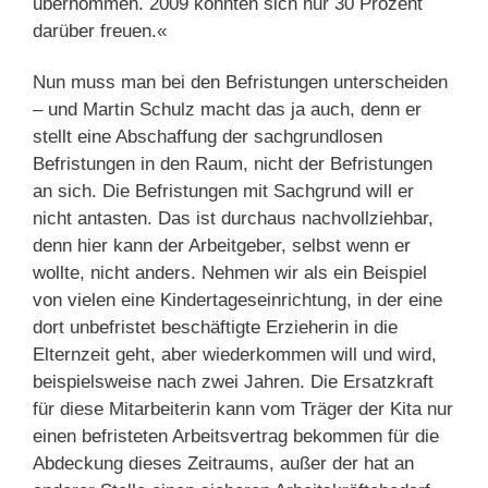
übernommen. 2009 konnten sich nur 30 Prozent
darüber freuen.«
Nun muss man bei den Befristungen unterscheiden
– und Martin Schulz macht das ja auch, denn er
stellt eine Abschaffung der sachgrundlosen
Befristungen in den Raum, nicht der Befristungen
an sich. Die Befristungen mit Sachgrund will er
nicht antasten. Das ist durchaus nachvollziehbar,
denn hier kann der Arbeitgeber, selbst wenn er
wollte, nicht anders. Nehmen wir als ein Beispiel
von vielen eine Kindertageseinrichtung, in der eine
dort unbefristet beschäftigte Erzieherin in die
Elternzeit geht, aber wiederkommen will und wird,
beispielsweise nach zwei Jahren. Die Ersatzkraft
für diese Mitarbeiterin kann vom Träger der Kita nur
einen befristeten Arbeitsvertrag bekommen für die
Abdeckung dieses Zeitraums, außer der hat an