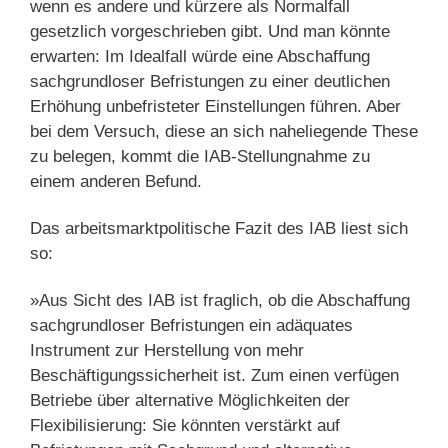
wenn es andere und kürzere als Normalfall
gesetzlich vorgeschrieben gibt. Und man könnte
erwarten: Im Idealfall würde eine Abschaffung
sachgrundloser Befristungen zu einer deutlichen
Erhöhung unbefristeter Einstellungen führen. Aber
bei dem Versuch, diese an sich naheliegende These
zu belegen, kommt die IAB-Stellungnahme zu
einem anderen Befund.
Das arbeitsmarktpolitische Fazit des IAB liest sich
so:
»Aus Sicht des IAB ist fraglich, ob die Abschaffung
sachgrundloser Befristungen ein adäquates
Instrument zur Herstellung von mehr
Beschäftigungssicherheit ist. Zum einen verfügen
Betriebe über alternative Möglichkeiten der
Flexibilisierung: Sie könnten verstärkt auf