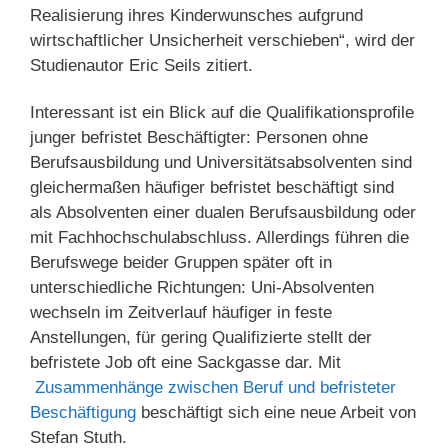
Realisierung ihres Kinderwunsches aufgrund
wirtschaftlicher Unsicherheit verschieben“, wird der
Studienautor Eric Seils zitiert.
Interessant ist ein Blick auf die Qualifikationsprofile
junger befristet Beschäftigter: Personen ohne
Berufsausbildung und Universitätsabsolventen sind
gleichermaßen häufiger befristet beschäftigt sind
als Absolventen einer dualen Berufsausbildung oder
mit Fachhochschulabschluss. Allerdings führen die
Berufswege beider Gruppen später oft in
unterschiedliche Richtungen: Uni-Absolventen
wechseln im Zeitverlauf häufiger in feste
Anstellungen, für gering Qualifizierte stellt der
befristete Job oft eine Sackgasse dar. Mit
Zusammenhänge zwischen Beruf und befristeter
Beschäftigung
beschäftigt sich eine neue Arbeit von
Stefan Stuth.