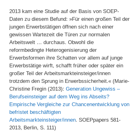
2013 kam eine Studie auf der Basis von SOEP-
Daten zu diesem Befund: »Für einen großen Teil der
jungen Erwerbstätigen öffnen sich nach einer
gewissen Wartezeit die Türen zur normalen
Arbeitswelt … durchaus. Obwohl die
reformbedingte Heterogenisierung der
Erwerbsformen ihre Schatten vor allem auf junge
Erwerbstätige wirft, schafft früher oder später ein
großer Teil der Arbeitsmarkteinsteiger/innen
trotzdem den Sprung in Erwerbssicherheit.« (Marie-
Christine Fregin (2013):
Generation Ungewiss –
Berufseinsteiger auf dem Weg ins Abseits?
Empirische Vergleiche zur Chancenentwicklung von
befristet beschäftigten
Arbeitsmarkteinsteiger/innen
. SOEPpapers 581-
2013, Berlin, S. 111)