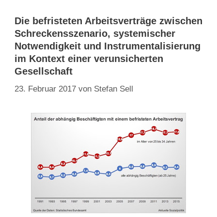
Die befristeten Arbeitsverträge zwischen
Schreckensszenario, systemischer
Notwendigkeit und Instrumentalisierung
im Kontext einer verunsicherten
Gesellschaft
23. Februar 2017
von
Stefan Sell