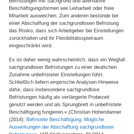
Befristungen mit Sachgrund und alternative
Beschäftigungsformen wie Leiharbeit oder freie
Mitarbeit ausweichen. Zum anderen bestünde bei
einer Abschaffung der sachgrundlosen Befristung
das Risiko, dass sich Arbeitgeber bei Einstellungen
zurückhalten und ihr Flexibilitätsspielraum
eingeschränkt wird.
Es ist daher wenig wahrscheinlich, dass ein Wegfall
sachgrundloser Befristungen zu einer deutlichen
Zunahme unbefristeter Einstellungen führt.
Schließlich liefern empirische Analysen Hinweise
dafür, dass insbesondere sachgrundlose
Befristungen häufig als verlängerte Probezeit
genutzt werden und als Sprungbrett in unbefristete
Beschäftigung fungieren.« (Christian Hohendanner
(2014):
Befristete Beschäftigung. Mögliche
Auswirkungen der Abschaffung sachgrundloser