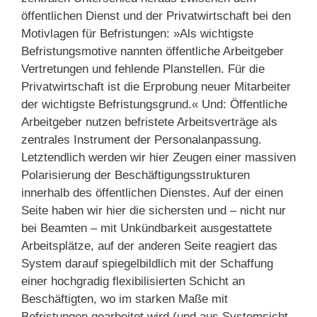
öffentlichen Dienst und der Privatwirtschaft bei den
Motivlagen für Befristungen: »Als wichtigste
Befristungsmotive nannten öffentliche Arbeitgeber
Vertretungen und fehlende Planstellen. Für die
Privatwirtschaft ist die Erprobung neuer Mitarbeiter
der wichtigste Befristungsgrund.« Und: Öffentliche
Arbeitgeber nutzen befristete Arbeitsverträge als
zentrales Instrument der Personalanpassung.
Letztendlich werden wir hier Zeugen einer massiven
Polarisierung der Beschäftigungsstrukturen
innerhalb des öffentlichen Dienstes. Auf der einen
Seite haben wir hier die sichersten und – nicht nur
bei Beamten – mit Unkündbarkeit ausgestattete
Arbeitsplätze, auf der anderen Seite reagiert das
System darauf spiegelbildlich mit der Schaffung
einer hochgradig flexibilisierten Schicht an
Beschäftigten, wo im starken Maße mit
Befristungen gearbeitet wird (und aus Systemsicht