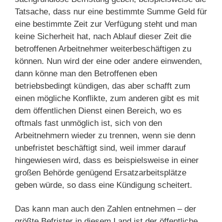
Tatsache, dass nur eine bestimmte Summe Geld für
eine bestimmte Zeit zur Verfügung steht und man
keine Sicherheit hat, nach Ablauf dieser Zeit die
betroffenen Arbeitnehmer weiterbeschäftigen zu
können. Nun wird der eine oder andere einwenden,
dann könne man den Betroffenen eben
betriebsbedingt kündigen, das aber schafft zum
einen mögliche Konflikte, zum anderen gibt es mit
dem öffentlichen Dienst einen Bereich, wo es
oftmals fast unmöglich ist, sich von den
Arbeitnehmern wieder zu trennen, wenn sie denn
unbefristet beschäftigt sind, weil immer darauf
hingewiesen wird, dass es beispielsweise in einer
großen Behörde genügend Ersatzarbeitsplätze
geben würde, so dass eine Kündigung scheitert.
Das kann man auch den Zahlen entnehmen – der
größte Befrister in diesem Land ist der öffentliche