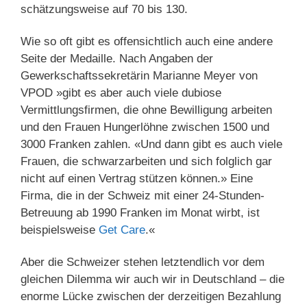
schätzungsweise auf 70 bis 130.
Wie so oft gibt es offensichtlich auch eine andere
Seite der Medaille. Nach Angaben der
Gewerkschaftssekretärin Marianne Meyer von
VPOD »gibt es aber auch viele dubiose
Vermittlungsfirmen, die ohne Bewilligung arbeiten
und den Frauen Hungerlöhne zwischen 1500 und
3000 Franken zahlen. «Und dann gibt es auch viele
Frauen, die schwarzarbeiten und sich folglich gar
nicht auf einen Vertrag stützen können.» Eine
Firma, die in der Schweiz mit einer 24-Stunden-
Betreuung ab 1990 Franken im Monat wirbt, ist
beispielsweise
Get Care
.«
Aber die Schweizer stehen letztendlich vor dem
gleichen Dilemma wir auch wir in Deutschland – die
enorme Lücke zwischen der derzeitigen Bezahlung