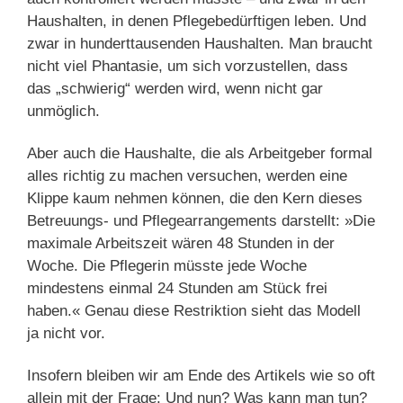
Haushalten, in denen Pflegebedürftigen leben. Und
zwar in hunderttausenden Haushalten. Man braucht
nicht viel Phantasie, um sich vorzustellen, dass
das „schwierig“ werden wird, wenn nicht gar
unmöglich.
Aber auch die Haushalte, die als Arbeitgeber formal
alles richtig zu machen versuchen, werden eine
Klippe kaum nehmen können, die den Kern dieses
Betreuungs- und Pflegearrangements darstellt: »Die
maximale Arbeitszeit wären 48 Stunden in der
Woche. Die Pflegerin müsste jede Woche
mindestens einmal 24 Stunden am Stück frei
haben.« Genau diese Restriktion sieht das Modell
ja nicht vor.
Insofern bleiben wir am Ende des Artikels wie so oft
allein mit der Frage: Und nun? Was kann man tun?