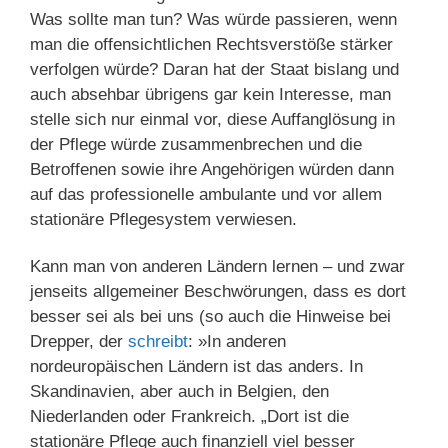
Was sollte man tun? Was würde passieren, wenn
man die offensichtlichen Rechtsverstöße stärker
verfolgen würde? Daran hat der Staat bislang und
auch absehbar übrigens gar kein Interesse, man
stelle sich nur einmal vor, diese Auffanglösung in
der Pflege würde zusammenbrechen und die
Betroffenen sowie ihre Angehörigen würden dann
auf das professionelle ambulante und vor allem
stationäre Pflegesystem verwiesen.
Kann man von anderen Ländern lernen – und zwar
jenseits allgemeiner Beschwörungen, dass es dort
besser sei als bei uns (so auch die Hinweise bei
Drepper, der
schreibt
: »In anderen
nordeuropäischen Ländern ist das anders. In
Skandinavien, aber auch in Belgien, den
Niederlanden oder Frankreich. „Dort ist die
stationäre Pflege auch finanziell viel besser