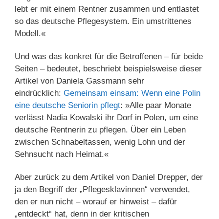
lebt er mit einem Rentner zusammen und entlastet
so das deutsche Pflegesystem. Ein umstrittenes
Modell.«
Und was das konkret für die Betroffenen – für beide
Seiten – bedeutet, beschriebt beispielsweise dieser
Artikel von Daniela Gassmann sehr
eindrücklich:
Gemeinsam einsam: Wenn eine Polin
eine deutsche Seniorin pflegt
: »Alle paar Monate
verlässt Nadia Kowalski ihr Dorf in Polen, um eine
deutsche Rentnerin zu pflegen. Über ein Leben
zwischen Schnabeltassen, wenig Lohn und der
Sehnsucht nach Heimat.«
Aber zurück zu dem Artikel von Daniel Drepper, der
ja den Begriff der „Pflegesklavinnen“ verwendet,
den er nun nicht – worauf er hinweist – dafür
„entdeckt“ hat, denn in der kritischen