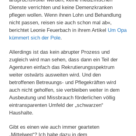
Dienste verrichten und keine Demenzkranken
pflegen wollen. Wenn ihnen Lohn und Behandlung
nicht passen, reisen sie auch schon mal ab«,
berichtet Leonie Feuerbach in ihrem Artikel
Um Opa
kümmert sich der Pole
.
Allerdings ist das kein abrupter Prozess und
zugleich wird man sehen, dass dann ein Teil der
Agenturen einfach das Rekrutierungsspektrum
weiter ostwärts ausweiten wird. Und den
betroffenen Betreuungs- und Pflegekräften wird
auch nicht geholfen, sie verbleiben weiter in dem
Ausbeutung und Missbrauch förderlichen völlig
eintransparenten Umfeld der „schwarzen“
Haushalte.
Gibt es einen wie auch immer gearteten
„Mittelweg“? Ich habe dazu in dem