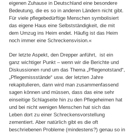
eigenen Zuhause in Deutschland eine besondere
Bedeutung, die es so in anderen Ländern nicht gibt.
Für viele pflegebedürftige Menschen symbolisiert
das eigene Haus eine Selbstständigkeit, die mit
dem Umzug ins Heim endet. Häufig ist das Heim
noch immer eine Schreckensvision.«
Der letzte Aspekt, den Drepper anführt, ist ein
ganz wichtiger Punkt – wenn wir die Berichte und
Diskussionen rund um das Thema „Pflegenotstand“,
„Pflegemissstände“ usw. der letzten Jahre
rekapitulieren, dann wird man zusammenfassend
sagen können und müssen, dass das eine sehr
einseitige Schlagseite hin zu den Pflegeheimen hat
und bei nicht wenigen Menschen hat sich das
Leben dort zu einer Schreckensvorstellung
zementiert. Aber natürlich gibt es die oft
beschriebenen Probleme (mindestens?) genau so in