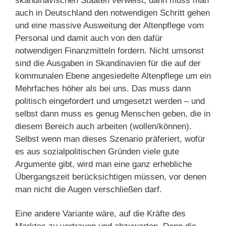
skandinavischen Staaten verweist, dann muss man
auch in Deutschland den notwendigen Schritt gehen
und eine massive Ausweitung der Altenpflege vom
Personal und damit auch von den dafür
notwendigen Finanzmitteln fordern. Nicht umsonst
sind die Ausgaben in Skandinavien für die auf der
kommunalen Ebene angesiedelte Altenpflege um ein
Mehrfaches höher als bei uns. Das muss dann
politisch eingefordert und umgesetzt werden – und
selbst dann muss es genug Menschen geben, die in
diesem Bereich auch arbeiten (wollen/können).
Selbst wenn man dieses Szenario präferiert, wofür
es aus sozialpolitischen Gründen viele gute
Argumente gibt, wird man eine ganz erhebliche
Übergangszeit berücksichtigen müssen, vor denen
man nicht die Augen verschließen darf.
Eine andere Variante wäre, auf die Kräfte des