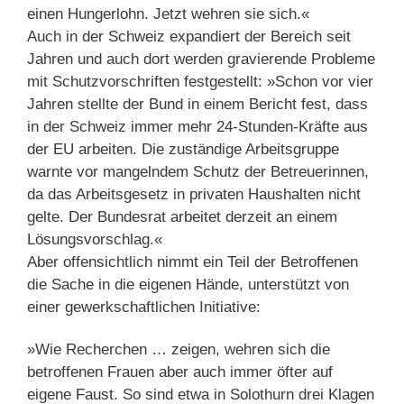
einen Hungerlohn. Jetzt wehren sie sich.«
Auch in der Schweiz expandiert der Bereich seit
Jahren und auch dort werden gravierende Probleme
mit Schutzvorschriften festgestellt: »Schon vor vier
Jahren stellte der Bund in einem Bericht fest, dass
in der Schweiz immer mehr 24-Stunden-Kräfte aus
der EU arbeiten. Die zuständige Arbeitsgruppe
warnte vor mangelndem Schutz der Betreuerinnen,
da das Arbeitsgesetz in privaten Haushalten nicht
gelte. Der Bundesrat arbeitet derzeit an einem
Lösungsvorschlag.«
Aber offensichtlich nimmt ein Teil der Betroffenen
die Sache in die eigenen Hände, unterstützt von
einer gewerkschaftlichen Initiative:
»Wie Recherchen … zeigen, wehren sich die
betroffenen Frauen aber auch immer öfter auf
eigene Faust. So sind etwa in Solothurn drei Klagen