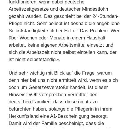
funktionieren, wenn dabei deutsche
Arbeitszeitgesetze und deutscher Mindestlohn
gezahlt würden. Das geschieht bei der 24-Stunden-
Pflege nicht. Sehr beliebt ist deshalb die angebliche
Selbstständigkeit solcher Helfer. Das Problem: Wer
über Wochen oder Monate in einem Haushalt
arbeitet, keine eigenen Arbeitsmittel einsetzt und
sich die Arbeitszeit nicht selbst einteilen kann, der
ist nicht selbstständig.«
Und sehr wichtig mit Blick auf die Frage, warum
denn hier bei uns nicht ermittelt wird, wenn es sich
doch um Gesetzesverstöße handelt, ist dieser
Hinweis: »Oft versprechen Vermittler den
deutschen Familien, dass diese nichts zu
befürchten haben, solange die Pflegerin in ihrem
Herkunftsland eine A1-Bescheinigung besorgt.
Damit wird der Familie bescheinigt, dass die