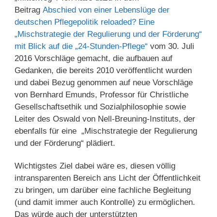
Beitrag
Abschied von einer Lebenslüge der
deutschen Pflegepolitik reloaded? Eine
„Mischstrategie der Regulierung und der Förderung“
mit Blick auf die „24-Stunden-Pflege“
vom 30. Juli
2016 Vorschläge gemacht, die aufbauen auf
Gedanken, die bereits 2010 veröffentlicht wurden
und dabei Bezug genommen auf neue Vorschläge
von Bernhard Emunds, Professor für Christliche
Gesellschaftsethik und Sozialphilosophie sowie
Leiter des Oswald von Nell-Breuning-Instituts, der
ebenfalls für eine „Mischstrategie der Regulierung
und der Förderung“ plädiert.
Wichtigstes Ziel dabei wäre es, diesen völlig
intransparenten Bereich ans Licht der Öffentlichkeit
zu bringen, um darüber eine fachliche Begleitung
(und damit immer auch Kontrolle) zu ermöglichen.
Das würde auch der unterstützten