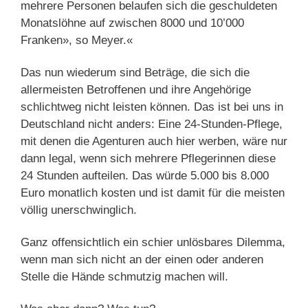
mehrere Personen belaufen sich die geschuldeten
Monatslöhne auf zwischen 8000 und 10’000
Franken», so Meyer.«
Das nun wiederum sind Beträge, die sich die
allermeisten Betroffenen und ihre Angehörige
schlichtweg nicht leisten können. Das ist bei uns in
Deutschland nicht anders: Eine 24-Stunden-Pflege,
mit denen die Agenturen auch hier werben, wäre nur
dann legal, wenn sich mehrere Pflegerinnen diese
24 Stunden aufteilen. Das würde 5.000 bis 8.000
Euro monatlich kosten und ist damit für die meisten
völlig unerschwinglich.
Ganz offensichtlich ein schier unlösbares Dilemma,
wenn man sich nicht an der einen oder anderen
Stelle die Hände schmutzig machen will.