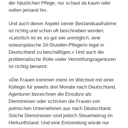
der häuslichen Pflege, nur schaut da kaum oder
selten jemand hin.
Und auch dieser Aspekt seiner Bestandsaufnahme
ist richtig und schon oft beschrieben worden:
»Letztlich ist es so gut wie unmöglich, eine
osteuropäische 24-Stunden-Pflegerin legal in
Deutschland zu beschäftigen.« Und auch die
problematische Rolle vieler Vermittlungsagenturen
ist richtig benannt:
»Die Frauen kommen meist im Wechsel mit einer
Kollegin für jeweils drei Monate nach Deutschland.
Agenturen bezeichnen die Einsätze als
Dienstreisen oder schicken die Frauen von
polnischen Unternehmen aus nach Deutschland.
Solche Dienstreisen sind jedoch Steuerbetrug im
Herkunftsland. Und eine Entsendung würde nur