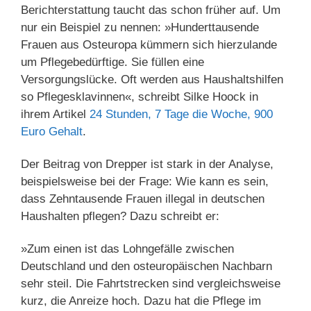
Berichterstattung taucht das schon früher auf. Um
nur ein Beispiel zu nennen: »Hunderttausende
Frauen aus Osteuropa kümmern sich hierzulande
um Pflegebedürftige. Sie füllen eine
Versorgungslücke. Oft werden aus Haushaltshilfen
so Pflegesklavinnen«, schreibt Silke Hoock in
ihrem Artikel
24 Stunden, 7 Tage die Woche, 900
Euro Gehalt
.
Der Beitrag von Drepper ist stark in der Analyse,
beispielsweise bei der Frage: Wie kann es sein,
dass Zehntausende Frauen illegal in deutschen
Haushalten pflegen? Dazu schreibt er:
»Zum einen ist das Lohngefälle zwischen
Deutschland und den osteuropäischen Nachbarn
sehr steil. Die Fahrtstrecken sind vergleichsweise
kurz, die Anreize hoch. Dazu hat die Pflege im