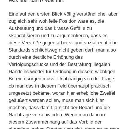
Was aber dann? Was tun?
Eine auf den ersten Blick völlig verständliche, aber
zugleich sehr wohlfeile Position wäre es, die
Ausbeutung und das krasse Gefälle zu
skandalisieren und zu argumentieren, dass es
diese Verstöße gegen arbeits- und sozialrechtliche
Standards schlichtweg nicht geben darf, man also
durch eine deutliche Erhöhung des
Verfolgungsdrucks und der Bestrafung illegalen
Handelns wieder für Ordnung in diesem wichtigen
Bereich sorgen muss. Unabhängig von der Frage,
ob man das in diesem Feld überhaupt praktisch
umgesetzt bekäme, woran hier erhebliche Zweifel
geäußert werden sollen, muss man sich klar
machen, dass damit ja nicht der Bedarf und die
Nachfrage verschwinden. Wenn man dann in
diesem Zusammenhang auf das Vorbild der