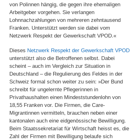
von Polinnen hängig, die gegen ihre ehemaligen
Arbeitgeber vorgehen. Sie verlangen
Lohnnachzahlungen von mehreren zehntausend
Franken. Unterstützt werden sie dabei vom
Netzwerk Respekt der Gewerkschaft VPOD.«
Dieses
Netzwerk Respekt der Gewerkschaft VPOD
unterstützt also die Betroffenen selbst. Dabei
scheint – auch im Vergleich zur Situation in
Deutschland – die Regulierung des Feldes in der
Schweiz formal schon weiter zu sein: »Der Bund
schreibt für ungelernte Pflegerinnen in
Privathaushalten einen Mindeststundenlohn von
18,55 Franken vor. Die Firmen, die Care-
Migrantinnen vermitteln, brauchen neben einer
kantonalen auch eine eidgenössische Bewilligung.
Beim Staatssekretariat für Wirtschaft heisst es, die
Zahl der Firmen mit Bewilligung belaufe sich