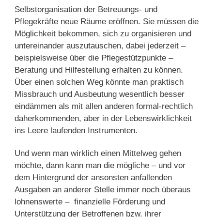
Selbstorganisation der Betreuungs- und
Pflegekräfte neue Räume eröffnen. Sie müssen die
Möglichkeit bekommen, sich zu organisieren und
untereinander auszutauschen, dabei jederzeit –
beispielsweise über die Pflegestützpunkte –
Beratung und Hilfestellung erhalten zu können.
Über einen solchen Weg könnte man praktisch
Missbrauch und Ausbeutung wesentlich besser
eindämmen als mit allen anderen formal-rechtlich
daherkommenden, aber in der Lebenswirklichkeit
ins Leere laufenden Instrumenten.
Und wenn man wirklich einen Mittelweg gehen
möchte, dann kann man die mögliche – und vor
dem Hintergrund der ansonsten anfallenden
Ausgaben an anderer Stelle immer noch überaus
lohnenswerte – finanzielle Förderung und
Unterstützung der Betroffenen bzw. ihrer