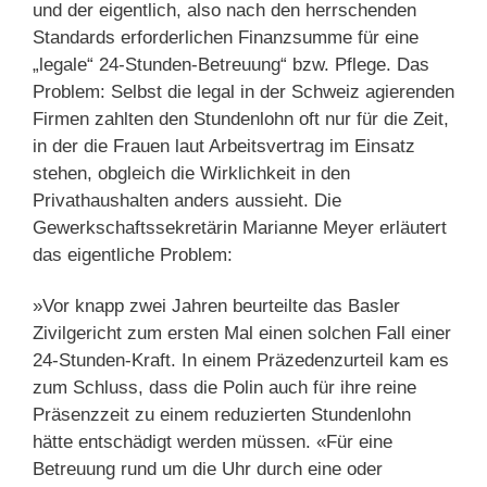
und der eigentlich, also nach den herrschenden
Standards erforderlichen Finanzsumme für eine
„legale“ 24-Stunden-Betreuung“ bzw. Pflege. Das
Problem: Selbst die legal in der Schweiz agierenden
Firmen zahlten den Stundenlohn oft nur für die Zeit,
in der die Frauen laut Arbeitsvertrag im Einsatz
stehen, obgleich die Wirklichkeit in den
Privathaushalten anders aussieht. Die
Gewerkschaftssekretärin Marianne Meyer erläutert
das eigentliche Problem:
»Vor knapp zwei Jahren beurteilte das Basler
Zivilgericht zum ersten Mal einen solchen Fall einer
24-Stunden-Kraft. In einem Präzedenzurteil kam es
zum Schluss, dass die Polin auch für ihre reine
Präsenzzeit zu einem reduzierten Stundenlohn
hätte entschädigt werden müssen. «Für eine
Betreuung rund um die Uhr durch eine oder