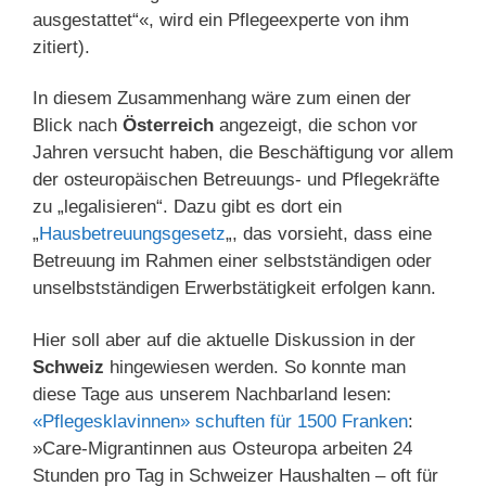
ausgestattet“«, wird ein Pflegeexperte von ihm
zitiert).
In diesem Zusammenhang wäre zum einen der
Blick nach
Österreich
angezeigt, die schon vor
Jahren versucht haben, die Beschäftigung vor allem
der osteuropäischen Betreuungs- und Pflegekräfte
zu „legalisieren“. Dazu gibt es dort ein
„
Hausbetreuungsgesetz
„, das vorsieht, dass eine
Betreuung im Rahmen einer selbstständigen oder
unselbstständigen Erwerbstätigkeit erfolgen kann.
Hier soll aber auf die aktuelle Diskussion in der
Schweiz
hingewiesen werden. So konnte man
diese Tage aus unserem Nachbarland lesen:
«Pflegesklavinnen» schuften für 1500 Franken
:
»Care-Migrantinnen aus Osteuropa arbeiten 24
Stunden pro Tag in Schweizer Haushalten – oft für