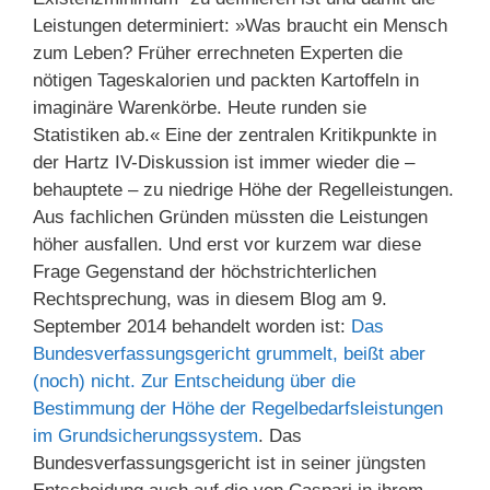
Leistungen determiniert: »Was braucht ein Mensch
zum Leben? Früher errechneten Experten die
nötigen Tageskalorien und packten Kartoffeln in
imaginäre Warenkörbe. Heute runden sie
Statistiken ab.« Eine der zentralen Kritikpunkte in
der Hartz IV-Diskussion ist immer wieder die –
behauptete – zu niedrige Höhe der Regelleistungen.
Aus fachlichen Gründen müssten die Leistungen
höher ausfallen. Und erst vor kurzem war diese
Frage Gegenstand der höchstrichterlichen
Rechtsprechung, was in diesem Blog am 9.
September 2014 behandelt worden ist:
Das
Bundesverfassungsgericht grummelt, beißt aber
(noch) nicht. Zur Entscheidung über die
Bestimmung der Höhe der Regelbedarfsleistungen
im Grundsicherungssystem
. Das
Bundesverfassungsgericht ist in seiner jüngsten