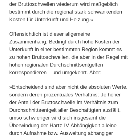
der Bruttoschwellen wiederum wird maßgeblich
bestimmt durch die regional stark schwankenden
Kosten für Unterkunft und Heizung.«
Offensichtlich ist dieser allgemeine
Zusammenhang: Bedingt durch hohe Kosten der
Unterkunft in einer bestimmten Region kommt es
zu hohen Bruttoschwellen, die aber in der Regel mit
hohen regionalen Durchschnittsentgelten
korrespondieren – und umgekehrt. Aber:
»Entscheidend sind aber nicht die absoluten Werte,
sondern deren prozentuales Verhältnis: Je höher
der Anteil der Bruttoschwelle im Verhältnis zum
Durchschnittsentgelt aller Beschäftigten ausfällt,
umso schwieriger wird sich insgesamt die
Überwindung der Hartz-IV-Abhängigkeit alleine
durch Aufnahme bzw. Ausweitung abhängiger