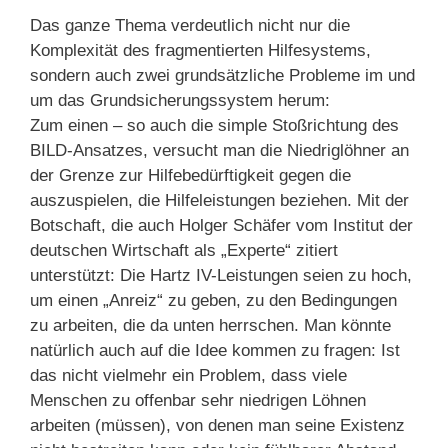
Das ganze Thema verdeutlich nicht nur die
Komplexität des fragmentierten Hilfesystems,
sondern auch zwei grundsätzliche Probleme im und
um das Grundsicherungssystem herum:
Zum einen – so auch die simple Stoßrichtung des
BILD-Ansatzes, versucht man die Niedriglöhner an
der Grenze zur Hilfebedürftigkeit gegen die
auszuspielen, die Hilfeleistungen beziehen. Mit der
Botschaft, die auch Holger Schäfer vom Institut der
deutschen Wirtschaft als „Experte“ zitiert
unterstützt: Die Hartz IV-Leistungen seien zu hoch,
um einen „Anreiz“ zu geben, zu den Bedingungen
zu arbeiten, die da unten herrschen. Man könnte
natürlich auch auf die Idee kommen zu fragen: Ist
das nicht vielmehr ein Problem, dass viele
Menschen zu offenbar sehr niedrigen Löhnen
arbeiten (müssen), von denen man seine Existenz