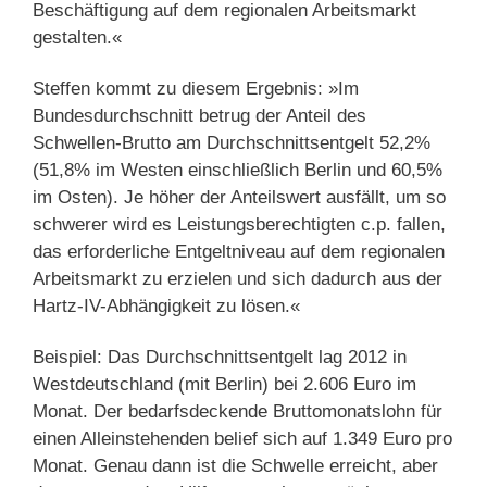
Beschäftigung auf dem regionalen Arbeitsmarkt
gestalten.«
Steffen kommt zu diesem Ergebnis: »Im
Bundesdurchschnitt betrug der Anteil des
Schwellen-Brutto am Durchschnittsentgelt 52,2%
(51,8% im Westen einschließlich Berlin und 60,5%
im Osten). Je höher der Anteilswert ausfällt, um so
schwerer wird es Leistungsberechtigten c.p. fallen,
das erforderliche Entgeltniveau auf dem regionalen
Arbeitsmarkt zu erzielen und sich dadurch aus der
Hartz-IV-Abhängigkeit zu lösen.«
Beispiel: Das Durchschnittsentgelt lag 2012 in
Westdeutschland (mit Berlin) bei 2.606 Euro im
Monat. Der bedarfsdeckende Bruttomonatslohn für
einen Alleinstehenden belief sich auf 1.349 Euro pro
Monat. Genau dann ist die Schwelle erreicht, aber