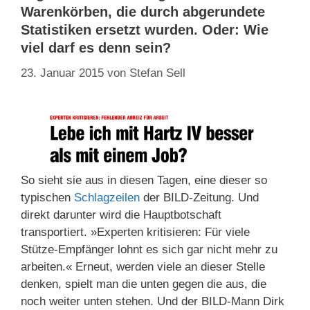
Warenkörben, die durch abgerundete
Statistiken ersetzt wurden. Oder: Wie
viel darf es denn sein?
23. Januar 2015
von
Stefan Sell
So sieht sie aus in diesen Tagen, eine dieser so
typischen
Schlagzeilen
der BILD-Zeitung. Und
direkt darunter wird die Hauptbotschaft
transportiert. »Experten kritisieren: Für viele
Stütze-Empfänger lohnt es sich gar nicht mehr zu
arbeiten.« Erneut, werden viele an dieser Stelle
denken, spielt man die unten gegen die aus, die
noch weiter unten stehen. Und der BILD-Mann Dirk