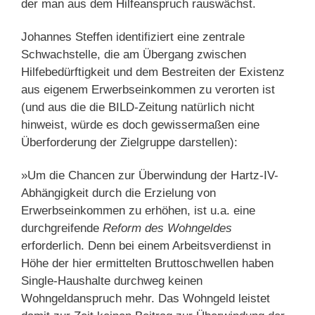
der man aus dem Hilfeanspruch rauswächst.
Johannes Steffen identifiziert eine zentrale
Schwachstelle, die am Übergang zwischen
Hilfebedürftigkeit und dem Bestreiten der Existenz
aus eigenem Erwerbseinkommen zu verorten ist
(und aus die die BILD-Zeitung natürlich nicht
hinweist, würde es doch gewissermaßen eine
Überforderung der Zielgruppe darstellen):
»Um die Chancen zur Überwindung der Hartz-IV-
Abhängigkeit durch die Erzielung von
Erwerbseinkommen zu erhöhen, ist u.a. eine
durchgreifende
Reform des Wohngeldes
erforderlich. Denn bei einem Arbeitsverdienst in
Höhe der hier ermittelten Bruttoschwellen haben
Single-Haushalte durchweg keinen
Wohngeldanspruch mehr. Das Wohngeld leistet