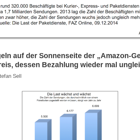
eln auf der Sonnenseite der „Amazon-Ge
eis, dessen Bezahlung wieder mal ungleich
tefan Sell