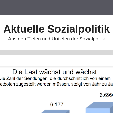
Aktuelle Sozialpolitik
Aus den Tiefen und Untiefen der Sozialpolitik