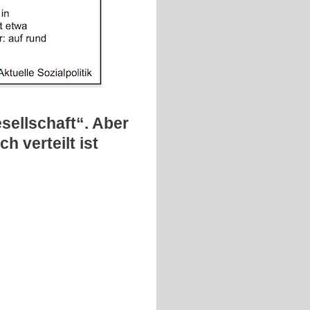
sellschaft“. Aber
 verteilt ist