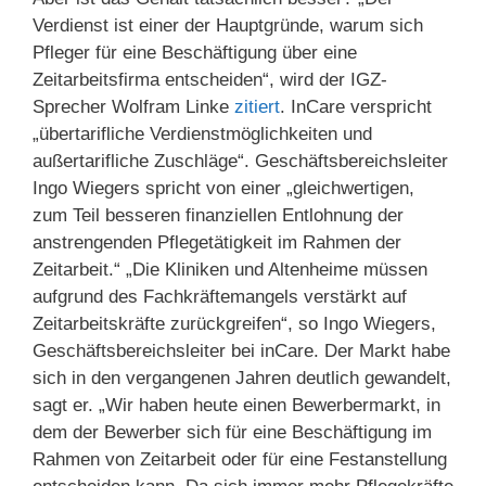
Verdienst ist einer der Hauptgründe, warum sich
Pfleger für eine Beschäftigung über eine
Zeitarbeitsfirma entscheiden“, wird der IGZ-
Sprecher Wolfram Linke
zitiert
. InCare verspricht
„übertarifliche Verdienstmöglichkeiten und
außertarifliche Zuschläge“. Geschäftsbereichsleiter
Ingo Wiegers spricht von einer „gleichwertigen,
zum Teil besseren finanziellen Entlohnung der
anstrengenden Pflegetätigkeit im Rahmen der
Zeitarbeit.“ „Die Kliniken und Altenheime müssen
aufgrund des Fachkräftemangels verstärkt auf
Zeitarbeitskräfte zurückgreifen“, so Ingo Wiegers,
Geschäftsbereichsleiter bei inCare. Der Markt habe
sich in den vergangenen Jahren deutlich gewandelt,
sagt er. „Wir haben heute einen Bewerbermarkt, in
dem der Bewerber sich für eine Beschäftigung im
Rahmen von Zeitarbeit oder für eine Festanstellung