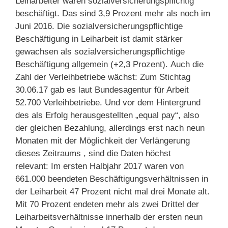
Leiharbeiter waren sozialversicherungspflichtig
beschäftigt. Das sind 3,9 Prozent mehr als noch im
Juni 2016. Die sozialversicherungspflichtige
Beschäftigung in Leiharbeit ist damit stärker
gewachsen als sozialversicherungspflichtige
Beschäftigung allgemein (+2,3 Prozent). Auch die
Zahl der Verleihbetriebe wächst: Zum Stichtag
30.06.17 gab es laut Bundesagentur für Arbeit
52.700 Verleihbetriebe. Und vor dem Hintergrund
des als Erfolg herausgestellten „equal pay“, also
der gleichen Bezahlung, allerdings erst nach neun
Monaten mit der Möglichkeit der Verlängerung
dieses Zeitraums , sind die Daten höchst
relevant: Im ersten Halbjahr 2017 waren von
661.000 beendeten Beschäftigungsverhältnissen in
der Leiharbeit 47 Prozent nicht mal drei Monate alt.
Mit 70 Prozent endeten mehr als zwei Drittel der
Leiharbeitsverhältnisse innerhalb der ersten neun