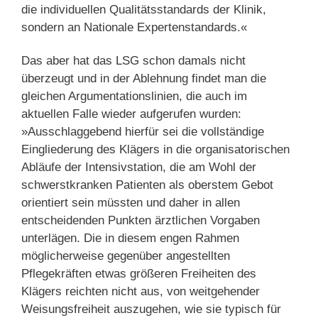
die individuellen Qualitätsstandards der Klinik,
sondern an Nationale Expertenstandards.«
Das aber hat das LSG schon damals nicht
überzeugt und in der Ablehnung findet man die
gleichen Argumentationslinien, die auch im
aktuellen Falle wieder aufgerufen wurden:
»Ausschlaggebend hierfür sei die vollständige
Eingliederung des Klägers in die organisatorischen
Abläufe der Intensivstation, die am Wohl der
schwerstkranken Patienten als oberstem Gebot
orientiert sein müssten und daher in allen
entscheidenden Punkten ärztlichen Vorgaben
unterlägen. Die in diesem engen Rahmen
möglicherweise gegenüber angestellten
Pflegekräften etwas größeren Freiheiten des
Klägers reichten nicht aus, von weitgehender
Weisungsfreiheit auszugehen, wie sie typisch für