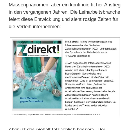
Massenphänomen, aber ein kontinuierlicher Anstieg
in den vergangenen Jahren. Die Leiharbeitsbranche
feiert diese Entwicklung und sieht rosige Zeiten für
die Verleihunternehmen:
Aber ist das Gehalt tatsächlich besser? „Der