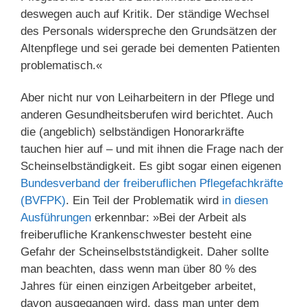
deswegen auch auf Kritik. Der ständige Wechsel
des Personals widerspreche den Grundsätzen der
Altenpflege und sei gerade bei dementen Patienten
problematisch.«
Aber nicht nur von Leiharbeitern in der Pflege und
anderen Gesundheitsberufen wird berichtet. Auch
die (angeblich) selbständigen Honorarkräfte
tauchen hier auf – und mit ihnen die Frage nach der
Scheinselbständigkeit. Es gibt sogar einen eigenen
Bundesverband der freiberuflichen Pflegefachkräfte
(BVFPK)
. Ein Teil der Problematik wird
in diesen
Ausführungen
erkennbar: »Bei der Arbeit als
freiberufliche Krankenschwester besteht eine
Gefahr der Scheinselbstständigkeit. Daher sollte
man beachten, dass wenn man über 80 % des
Jahres für einen einzigen Arbeitgeber arbeitet,
davon ausgegangen wird, dass man unter dem