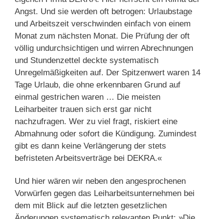
Angst. Und sie werden oft betrogen: Urlaubstage
und Arbeitszeit verschwinden einfach von einem
Monat zum nächsten Monat. Die Prüfung der oft
völlig undurchsichtigen und wirren Abrechnungen
und Stundenzettel deckte systematisch
Unregelmäßigkeiten auf. Der Spitzenwert waren 14
Tage Urlaub, die ohne erkennbaren Grund auf
einmal gestrichen waren … Die meisten
Leiharbeiter trauen sich erst gar nicht
nachzufragen. Wer zu viel fragt, riskiert eine
Abmahnung oder sofort die Kündigung. Zumindest
gibt es dann keine Verlängerung der stets
befristeten Arbeitsverträge bei DEKRA.«
Und hier wären wir neben den angesprochenen
Vorwürfen gegen das Leiharbeitsunternehmen bei
dem mit Blick auf die letzten gesetzlichen
Änderungen systematisch relevanten Punkt: »Die