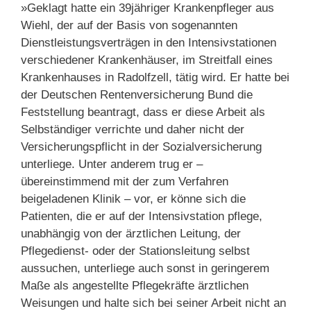
»Geklagt hatte ein 39jähriger Krankenpfleger aus
Wiehl, der auf der Basis von sogenannten
Dienstleistungsverträgen in den Intensivstationen
verschiedener Krankenhäuser, im Streitfall eines
Krankenhauses in Radolfzell, tätig wird. Er hatte bei
der Deutschen Rentenversicherung Bund die
Feststellung beantragt, dass er diese Arbeit als
Selbständiger verrichte und daher nicht der
Versicherungspflicht in der Sozialversicherung
unterliege. Unter anderem trug er –
übereinstimmend mit der zum Verfahren
beigeladenen Klinik – vor, er könne sich die
Patienten, die er auf der Intensivstation pflege,
unabhängig von der ärztlichen Leitung, der
Pflegedienst- oder der Stationsleitung selbst
aussuchen, unterliege auch sonst in geringerem
Maße als angestellte Pflegekräfte ärztlichen
Weisungen und halte sich bei seiner Arbeit nicht an