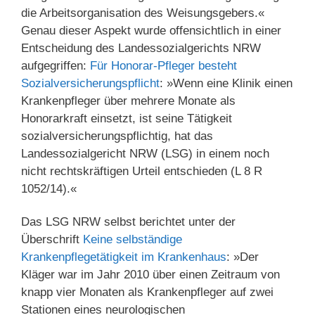
die Arbeitsorganisation des Weisungsgebers.«
Genau dieser Aspekt wurde offensichtlich in einer
Entscheidung des Landessozialgerichts NRW
aufgegriffen:
Für Honorar-Pfleger besteht
Sozialversicherungspflicht
: »Wenn eine Klinik einen
Krankenpfleger über mehrere Monate als
Honorarkraft einsetzt, ist seine Tätigkeit
sozialversicherungspflichtig, hat das
Landessozialgericht NRW (LSG) in einem noch
nicht rechtskräftigen Urteil entschieden (L 8 R
1052/14).«
Das LSG NRW selbst berichtet unter der
Überschrift
Keine selbständige
Krankenpflegetätigkeit im Krankenhaus
: »Der
Kläger war im Jahr 2010 über einen Zeitraum von
knapp vier Monaten als Krankenpfleger auf zwei
Stationen eines neurologischen