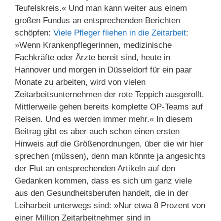
Teufelskreis.« Und man kann weiter aus einem
großen Fundus an entsprechenden Berichten
schöpfen:
Viele Pfleger fliehen in die Zeitarbeit
:
»Wenn Krankenpflegerinnen, medizinische
Fachkräfte oder Ärzte bereit sind, heute in
Hannover und morgen in Düsseldorf für ein paar
Monate zu arbeiten, wird von vielen
Zeitarbeitsunternehmen der rote Teppich ausgerollt.
Mittlerweile gehen bereits komplette OP-Teams auf
Reisen. Und es werden immer mehr.« In diesem
Beitrag gibt es aber auch schon einen ersten
Hinweis auf die Größenordnungen, über die wir hier
sprechen (müssen), denn man könnte ja angesichts
der Flut an entsprechenden Artikeln auf den
Gedanken kommen, dass es sich um ganz viele
aus den Gesundheitsberufen handelt, die in der
Leiharbeit unterwegs sind: »Nur etwa 8 Prozent von
einer Million Zeitarbeitnehmer sind in