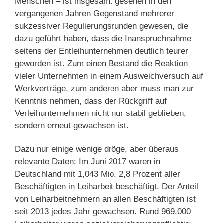
Menschen – ist insgesamt gesehen in den
vergangenen Jahren Gegenstand mehrerer
sukzessiver Regulierungsrunden gewesen, die
dazu geführt haben, dass die Inanspruchnahme
seitens der Entleihunternehmen deutlich teurer
geworden ist. Zum einen Bestand die Reaktion
vieler Unternehmen in einem Ausweichversuch auf
Werkverträge, zum anderen aber muss man zur
Kenntnis nehmen, dass der Rückgriff auf
Verleihunternehmen nicht nur stabil geblieben,
sondern erneut gewachsen ist.
Dazu nur einige wenige dröge, aber überaus
relevante Daten: Im Juni 2017 waren in
Deutschland mit 1,043 Mio. 2,8 Prozent aller
Beschäftigten in Leiharbeit beschäftigt. Der Anteil
von Leiharbeitnehmern an allen Beschäftigten ist
seit 2013 jedes Jahr gewachsen. Rund 969.000