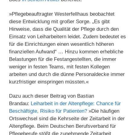
»Pflegebeauftragter Westerfellhaus beobachtet
diese Entwicklung mit großer Sorge. „Es gibt
Hinweise, dass die Qualität der Pflege durch den
Einsatz von Leiharbeitern leidet. Zudem bedeutet es
für die Einrichtungen einen wesentlich höheren
finanziellen Aufwand“ … Hinzu kommen erhebliche
Belastungen für die Festangestellten, die immer
weniger in festen Teams, mit festen Kollegen
arbeiten und durch die dünne Personaldecke immer
kurzfristiger einspringen müssten.«
Dazu auch dieser Beitrag von Bastian
Brandau:
Leiharbeit in der Altenpflege: Chance für
Beschäftigte, Risiko für Patienten?
»Die häufigen
Ortswechsel sind die Kehrseite der Zeitarbeit in der
Altenpflege. Beim Deutschen Berufsverband für
Pflegeberufe stößt die zunehmende Zeitarbeit