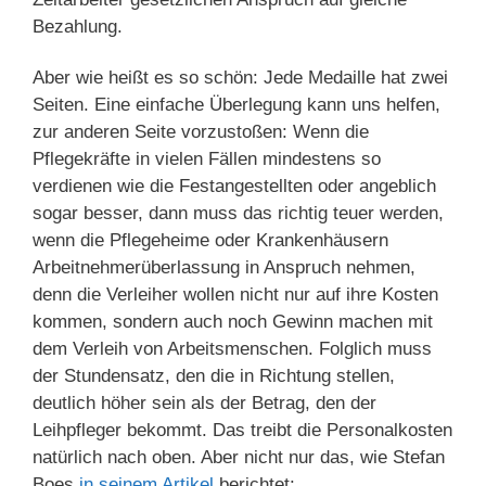
Bezahlung.
Aber wie heißt es so schön: Jede Medaille hat zwei
Seiten. Eine einfache Überlegung kann uns helfen,
zur anderen Seite vorzustoßen: Wenn die
Pflegekräfte in vielen Fällen mindestens so
verdienen wie die Festangestellten oder angeblich
sogar besser, dann muss das richtig teuer werden,
wenn die Pflegeheime oder Krankenhäusern
Arbeitnehmerüberlassung in Anspruch nehmen,
denn die Verleiher wollen nicht nur auf ihre Kosten
kommen, sondern auch noch Gewinn machen mit
dem Verleih von Arbeitsmenschen. Folglich muss
der Stundensatz, den die in Richtung stellen,
deutlich höher sein als der Betrag, den der
Leihpfleger bekommt. Das treibt die Personalkosten
natürlich nach oben. Aber nicht nur das, wie Stefan
Boes
in seinem Artikel
berichtet: