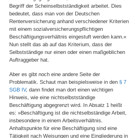
Begriff der Scheinselbstständigkeit arbeitet. Dies
bedeutet, dass man von der Deutschen
Rentenversicherung anhand verschiedener Kriterien
mit einem sozialversicherungspflichtigen
Beschäftigungsverhältnis eingestuft werden kann.«
Nun stellt das ab auf das Kriterium, dass der
Selbstständige nur einen oder einen maßgeblichen
Auftraggeber hat.
Aber es gibt noch eine andere Seite der
Problematik. Schaut man beispielsweise in den
§ 7
SGB IV
, dann findet man dort einen wichtigen
Hinweis, wie eine nichtselbstständige
Beschäftigung abgegrenzt wird. In Absatz 1 heißt
es: »Beschäftigung ist die nichtselbständige Arbeit,
insbesondere in einem Arbeitsverhältnis.
Anhaltspunkte für eine Beschäftigung sind eine
Tätigkeit nach Weisungen und eine Eingliederung in