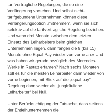
tarifvertragliche Regelungen, die so eine
Verlängerung vorsehen. Und selbst nicht-
tarifgebundene Unternehmen können diese
Verlängerungsoption „mitnehmen“, wenn sie sich
selektiv auf die tarifvertragliche Regelung beziehen.
Und wenn drei Monate zwischen dem letzten
Einsatz des Leiharbeiters beim gleichen
Unternehmen liegen, dann fangen die 9 (bis 15)
Monate ohne Equal Pay wieder von vorne an.« Und
was haben wir gerade bezüglich des Mercedes-
Werks in Rastatt erfahren? Nach sechs Monaten
soll es für die meisten Leiharbeiter dann wieder von
vorne beginnen, mit Blick auf die „equal pay“-
Regelung dann wieder als „jungfräuliche
Leiharbeiter“ bei Null.
Unter Berücksichtigung der Tatsache, dass seitens
der Entleihunternehmen die