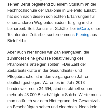
seinen Beruf begleitend zu einem Studium an der
Fachhochschule der Diakonie in Bielefeld ausübt,
hat sich nach diesen schlechten Erfahrungen für
einen anderen Weg entschieden. Er ging in die
Leiharbeit. Seit Januar ist Schäfer bei
inCare
, einer
Tochter des Zeitarbeitsunternehmens
Piening
aus
Bielefeld.«
Aber auch hier finden wir Zahlenangaben, die
zumindest eine gewisse Relativierung des
Phänomens anzeigen sollten: »Die Zahl der
Zeitarbeitskräfte in der Gesundheits- und
Pflegebranche ist in den vergangenen Jahren
deutlich gestiegen. Waren es im Jahr 2013
bundesweit noch 34.694, sind es aktuell schon
mehr als 43.000 Beschäftigte.« Solche Werte muss
man natürlich vor dem Hintergrund der Gesamtzahl
an Beschäftigten sehen und einordnen. Noch kein