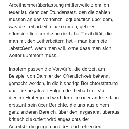
Arbeitnehmerüberlassung mittlerweile ziemlich
teuer ist, denn der Stundensatz, den die zahlen
müssen an den Verleiher liegt deutlich über dem,
was die Leiharbeiter bekommen, geht es
offensichtlich um die betriebliche Flexibilität, die
man mit den Leiharbeitern hat – man kann die
„abstoßen“, wenn man will, ohne dass man sich
weiter kümmern muss.
Insofern passen die Vorwürfe, die derzeit am
Beispiel von Daimler der Öffentlichkeit bekannt
gemacht werden, in die bisherige Berichterstattung
über die negativen Folgen der Leiharbeit. Vor
diesem Hintergrund wird der eine oder andere dann
erstaunt sein über Berichte, die uns aus einem
ganz anderen Bereich, über den insgesamt überaus
kritisch diskutiert wird angesichts der
Arbeitsbedingungen und des dort fehlenden