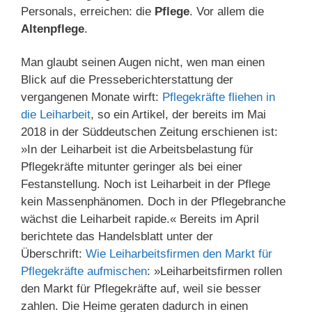
Personals, erreichen: die
Pflege
. Vor allem die
Altenpflege
.
Man glaubt seinen Augen nicht, wen man einen
Blick auf die Presseberichterstattung der
vergangenen Monate wirft:
Pflegekräfte fliehen in
die Leiharbeit
, so ein Artikel, der bereits im Mai
2018 in der Süddeutschen Zeitung erschienen ist:
»In der Leiharbeit ist die Arbeitsbelastung für
Pflegekräfte mitunter geringer als bei einer
Festanstellung. Noch ist Leiharbeit in der Pflege
kein Massenphänomen. Doch in der Pflegebranche
wächst die Leiharbeit rapide.« Bereits im April
berichtete das Handelsblatt unter der
Überschrift:
Wie Leiharbeitsfirmen den Markt für
Pflegekräfte aufmischen
: »Leiharbeitsfirmen rollen
den Markt für Pflegekräfte auf, weil sie besser
zahlen. Die Heime geraten dadurch in einen