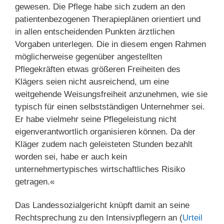
gewesen. Die Pflege habe sich zudem an den
patientenbezogenen Therapieplänen orientiert und
in allen entscheidenden Punkten ärztlichen
Vorgaben unterlegen. Die in diesem engen Rahmen
möglicherweise gegenüber angestellten
Pflegekräften etwas größeren Freiheiten des
Klägers seien nicht ausreichend, um eine
weitgehende Weisungsfreiheit anzunehmen, wie sie
typisch für einen selbstständigen Unternehmer sei.
Er habe vielmehr seine Pflegeleistung nicht
eigenverantwortlich organisieren können. Da der
Kläger zudem nach geleisteten Stunden bezahlt
worden sei, habe er auch kein
unternehmertypisches wirtschaftliches Risiko
getragen.«
Das Landessozialgericht knüpft damit an seine
Rechtsprechung zu den Intensivpflegern an (
Urteil