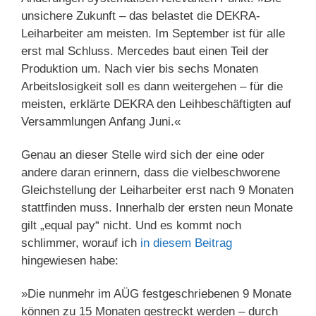
unsichere Zukunft – das belastet die DEKRA-
Leiharbeiter am meisten. Im September ist für alle
erst mal Schluss. Mercedes baut einen Teil der
Produktion um. Nach vier bis sechs Monaten
Arbeitslosigkeit soll es dann weitergehen – für die
meisten, erklärte DEKRA den Leihbeschäftigten auf
Versammlungen Anfang Juni.«
Genau an dieser Stelle wird sich der eine oder
andere daran erinnern, dass die vielbeschworene
Gleichstellung der Leiharbeiter erst nach 9 Monaten
stattfinden muss. Innerhalb der ersten neun Monate
gilt „equal pay“ nicht. Und es kommt noch
schlimmer, worauf ich
in diesem Beitrag
hingewiesen habe:
»Die nunmehr im AÜG festgeschriebenen 9 Monate
können zu 15 Monaten gestreckt werden – durch