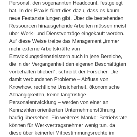
Personal, den sogenannten Headcount, festgelegt
hat. In der Praxis führt dies dazu, dass es kaum
neue Festanstellungen gibt. Über die bestehenden
Ressourcen hinausgehende Arbeiten müssen meist
über Werk- und Dienstverträge eingekauft werden.
Auf diese Weise treibe das Management „immer
mehr externe Arbeitskräfte von
Entwicklungsdienstleistern auch in jene Bereiche,
die in der Vergangenheit den eigenen Beschäftigten
vorbehalten blieben“, schreibt der Forscher. Die
damit verbundenen Probleme – Abfluss von
Knowhow, rechtliche Unsicherheit, ökonomische
Abhängigkeiten, keine langfristige
Personalentwicklung – werden von einer an
Kennzahlen orientierten Unternehmensführung
häufig übersehen. Ein weiteres Manko: Betriebsräte
können für Werkvertragsnehmer wenig tun, da
diese über keinerlei Mitbestimmungsrechte im