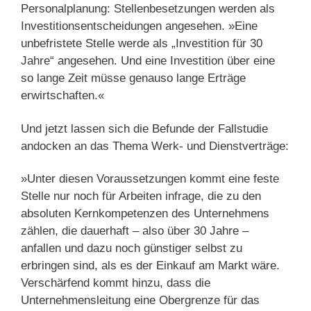
Personalplanung: Stellenbesetzungen werden als
Investitionsentscheidungen angesehen. »Eine
unbefristete Stelle werde als „Investition für 30
Jahre“ angesehen. Und eine Investition über eine
so lange Zeit müsse genauso lange Erträge
erwirtschaften.«
Und jetzt lassen sich die Befunde der Fallstudie
andocken an das Thema Werk- und Dienstverträge:
»Unter diesen Voraussetzungen kommt eine feste
Stelle nur noch für Arbeiten infrage, die zu den
absoluten Kernkompetenzen des Unternehmens
zählen, die dauerhaft – also über 30 Jahre –
anfallen und dazu noch günstiger selbst zu
erbringen sind, als es der Einkauf am Markt wäre.
Verschärfend kommt hinzu, dass die
Unternehmensleitung eine Obergrenze für das