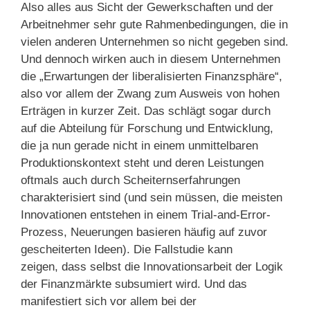
Also alles aus Sicht der Gewerkschaften und der
Arbeitnehmer sehr gute Rahmenbedingungen, die in
vielen anderen Unternehmen so nicht gegeben sind.
Und dennoch wirken auch in diesem Unternehmen
die „Erwartungen der liberalisierten Finanzsphäre“,
also vor allem der Zwang zum Ausweis von hohen
Erträgen in kurzer Zeit. Das schlägt sogar durch
auf die Abteilung für Forschung und Entwicklung,
die ja nun gerade nicht in einem unmittelbaren
Produktionskontext steht und deren Leistungen
oftmals auch durch Scheiternserfahrungen
charakterisiert sind (und sein müssen, die meisten
Innovationen entstehen in einem Trial-and-Error-
Prozess, Neuerungen basieren häufig auf zuvor
gescheiterten Ideen). Die Fallstudie kann
zeigen, dass selbst die Innovationsarbeit der Logik
der Finanzmärkte subsumiert wird. Und das
manifestiert sich vor allem bei der