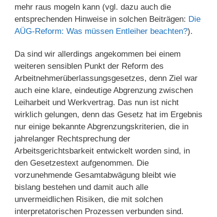
mehr raus mogeln kann (vgl. dazu auch die
entsprechenden Hinweise in solchen Beiträgen:
Die
AÜG-Reform: Was müssen Entleiher beachten?
).
Da sind wir allerdings angekommen bei einem
weiteren sensiblen Punkt der Reform des
Arbeitnehmerüberlassungsgesetzes, denn Ziel war
auch eine klare, eindeutige Abgrenzung zwischen
Leiharbeit und Werkvertrag. Das nun ist nicht
wirklich gelungen, denn das Gesetz hat im Ergebnis
nur einige bekannte Abgrenzungskriterien, die in
jahrelanger Rechtsprechung der
Arbeitsgerichtsbarkeit entwickelt worden sind, in
den Gesetzestext aufgenommen. Die
vorzunehmende Gesamtabwägung bleibt wie
bislang bestehen und damit auch alle
unvermeidlichen Risiken, die mit solchen
interpretatorischen Prozessen verbunden sind.