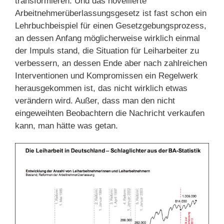
transformieren. Und das novellierte
Arbeitnehmerüberlassungsgesetz ist fast schon ein
Lehrbuchbeispiel für einen Gesetzgebungsprozess,
an dessen Anfang möglicherweise wirklich einmal
der Impuls stand, die Situation für Leiharbeiter zu
verbessern, an dessen Ende aber nach zahlreichen
Interventionen und Kompromissen ein Regelwerk
herausgekommen ist, das nicht wirklich etwas
verändern wird. Außer, dass man den nicht
eingeweihten Beobachtern die Nachricht verkaufen
kann, man hätte was getan.