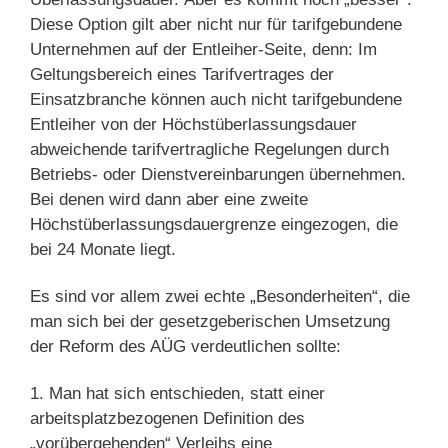
Diese Option gilt aber nicht nur für tarifgebundene
Unternehmen auf der Entleiher-Seite, denn: Im
Geltungsbereich eines Tarifvertrages der
Einsatzbranche können auch nicht tarifgebundene
Entleiher von der Höchstüberlassungsdauer
abweichende tarifvertragliche Regelungen durch
Betriebs- oder Dienstvereinbarungen übernehmen.
Bei denen wird dann aber eine zweite
Höchstüberlassungsdauergrenze eingezogen, die
bei 24 Monate liegt.
Es sind vor allem zwei echte „Besonderheiten“, die
man sich bei der gesetzgeberischen Umsetzung
der Reform des AÜG verdeutlichen sollte:
1. Man hat sich entschieden, statt einer
arbeitsplatzbezogenen Definition des
„vorübergehenden“ Verleihs eine