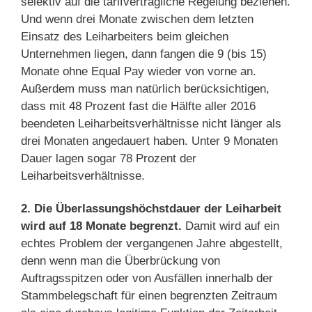
selektiv auf die tarifvertragliche Regelung beziehen.
Und wenn drei Monate zwischen dem letzten
Einsatz des Leiharbeiters beim gleichen
Unternehmen liegen, dann fangen die 9 (bis 15)
Monate ohne Equal Pay wieder von vorne an.
Außerdem muss man natürlich berücksichtigen,
dass mit 48 Prozent fast die Hälfte aller 2016
beendeten Leiharbeitsverhältnisse nicht länger als
drei Monaten angedauert haben. Unter 9 Monaten
Dauer lagen sogar 78 Prozent der
Leiharbeitsverhältnisse.
2. Die Überlassungshöchstdauer der Leiharbeit
wird auf 18 Monate begrenzt.
Damit wird auf ein
echtes Problem der vergangenen Jahre abgestellt,
denn wenn man die Überbrückung von
Auftragsspitzen oder von Ausfällen innerhalb der
Stammbelegschaft für einen begrenzten Zeitraum