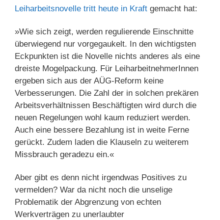
Leiharbeitsnovelle tritt heute in Kraft
gemacht hat:
»Wie sich zeigt, werden regulierende Einschnitte
überwiegend nur vorgegaukelt. In den wichtigsten
Eckpunkten ist die Novelle nichts anderes als eine
dreiste Mogelpackung. Für LeiharbeitnehmerInnen
ergeben sich aus der AÜG-Reform keine
Verbesserungen. Die Zahl der in solchen prekären
Arbeitsverhältnissen Beschäftigten wird durch die
neuen Regelungen wohl kaum reduziert werden.
Auch eine bessere Bezahlung ist in weite Ferne
gerückt. Zudem laden die Klauseln zu weiterem
Missbrauch geradezu ein.«
Aber gibt es denn nicht irgendwas Positives zu
vermelden? War da nicht noch die unselige
Problematik der Abgrenzung von echten
Werkverträgen zu unerlaubter