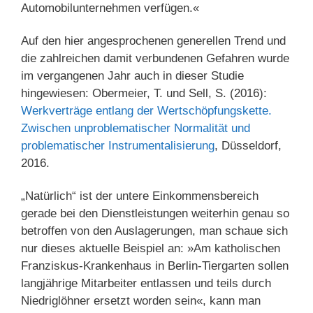
Automobilunternehmen verfügen.«
Auf den hier angesprochenen generellen Trend und
die zahlreichen damit verbundenen Gefahren wurde
im vergangenen Jahr auch in dieser Studie
hingewiesen: Obermeier, T. und Sell, S. (2016):
Werkverträge entlang der Wertschöpfungskette.
Zwischen unproblematischer Normalität und
problematischer Instrumentalisierung
, Düsseldorf,
2016.
„Natürlich“ ist der untere Einkommensbereich
gerade bei den Dienstleistungen weiterhin genau so
betroffen von den Auslagerungen, man schaue sich
nur dieses aktuelle Beispiel an: »Am katholischen
Franziskus-Krankenhaus in Berlin-Tiergarten sollen
langjährige Mitarbeiter entlassen und teils durch
Niedriglöhner ersetzt worden sein«, kann man