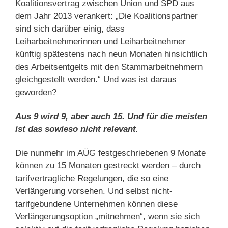
Koalitionsvertrag zwischen Union und SPD aus
dem Jahr 2013 verankert: „Die Koalitionspartner
sind sich darüber einig, dass
Leiharbeitnehmerinnen und Leiharbeitnehmer
künftig spätestens nach neun Monaten hinsichtlich
des Arbeitsentgelts mit den Stammarbeitnehmern
gleichgestellt werden.“ Und was ist daraus
geworden?
Aus 9 wird 9, aber auch 15. Und für die meisten
ist das sowieso nicht relevant.
Die nunmehr im AÜG festgeschriebenen 9 Monate
können zu 15 Monaten gestreckt werden – durch
tarifvertragliche Regelungen, die so eine
Verlängerung vorsehen. Und selbst nicht-
tarifgebundene Unternehmen können diese
Verlängerungsoption „mitnehmen“, wenn sie sich