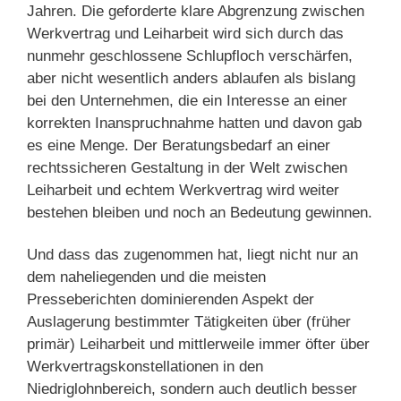
Jahren. Die geforderte klare Abgrenzung zwischen
Werkvertrag und Leiharbeit wird sich durch das
nunmehr geschlossene Schlupfloch verschärfen,
aber nicht wesentlich anders ablaufen als bislang
bei den Unternehmen, die ein Interesse an einer
korrekten Inanspruchnahme hatten und davon gab
es eine Menge. Der Beratungsbedarf an einer
rechtssicheren Gestaltung in der Welt zwischen
Leiharbeit und echtem Werkvertrag wird weiter
bestehen bleiben und noch an Bedeutung gewinnen.
Und dass das zugenommen hat, liegt nicht nur an
dem naheliegenden und die meisten
Presseberichten dominierenden Aspekt der
Auslagerung bestimmter Tätigkeiten über (früher
primär) Leiharbeit und mittlerweile immer öfter über
Werkvertragskonstellationen in den
Niedriglohnbereich, sondern auch deutlich besser