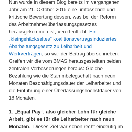
Nun wurde in diesem Blog bereits im vergangenen
Jahr am 21. Oktober 2016 eine umfassende und
kritische Bewertung dessen, was bei der Reform
des Arbeitnehmerüberlassungsgesetzes
herausgekommen ist, veröffentlicht:
Ein
„kleingehäckseltes“ koalitionsvertragsinduziertes
Abarbeitungsgesetz zu Leiharbeit und
Werkverträgen
, so war der Beitrag überschrieben.
Greifen wir die vom BMAS herausgestellten beiden
zentralen Verbesserungen heraus: Gleiche
Bezahlung wie die Stammbelegschaft nach neun
Monaten Beschäftigungsdauer der Leiharbeiter und
die Einführung einer Überlassungshöchstdauer von
18 Monaten.
1. „Equal Pay“, also gleicher Lohn für gleiche
Arbeit, gibt es für die Leiharbeiter nach neun
Monaten.
Dieses Ziel war schon recht eindeutig im