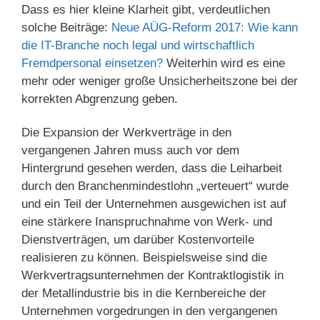
Dass es hier kleine Klarheit gibt, verdeutlichen
solche Beiträge:
Neue AÜG-Reform 2017: Wie kann
die IT-Branche noch legal und wirtschaftlich
Fremdpersonal einsetzen?
Weiterhin wird es eine
mehr oder weniger große Unsicherheitszone bei der
korrekten Abgrenzung geben.
Die Expansion der Werkverträge in den
vergangenen Jahren muss auch vor dem
Hintergrund gesehen werden, dass die Leiharbeit
durch den Branchenmindestlohn „verteuert“ wurde
und ein Teil der Unternehmen ausgewichen ist auf
eine stärkere Inanspruchnahme von Werk- und
Dienstverträgen, um darüber Kostenvorteile
realisieren zu können. Beispielsweise sind die
Werkvertragsunternehmen der Kontraktlogistik in
der Metallindustrie bis in die Kernbereiche der
Unternehmen vorgedrungen in den vergangenen