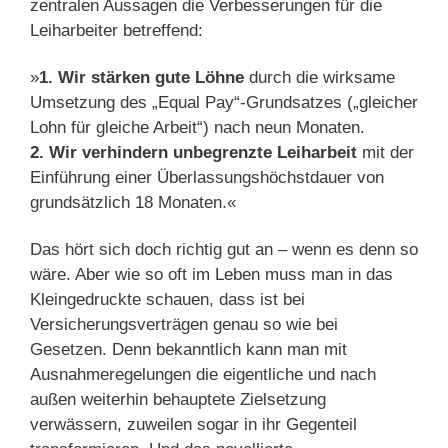
zentralen Aussagen die Verbesserungen für die
Leiharbeiter betreffend:
»
1. Wir stärken gute Löhne
durch die wirksame
Umsetzung des „Equal Pay“-Grundsatzes („gleicher
Lohn für gleiche Arbeit“) nach neun Monaten.
2. Wir verhindern unbegrenzte Leiharbeit
mit der
Einführung einer Überlassungshöchstdauer von
grundsätzlich 18 Monaten.«
Das hört sich doch richtig gut an – wenn es denn so
wäre. Aber wie so oft im Leben muss man in das
Kleingedruckte schauen, dass ist bei
Versicherungsverträgen genau so wie bei
Gesetzen. Denn bekanntlich kann man mit
Ausnahmeregelungen die eigentliche und nach
außen weiterhin behauptete Zielsetzung
verwässern, zuweilen sogar in ihr Gegenteil