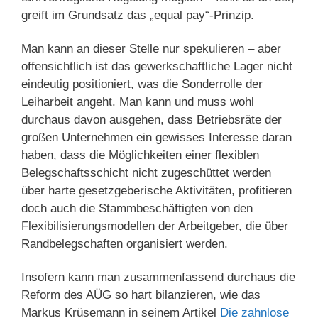
greift im Grundsatz das „equal pay“-Prinzip.
Man kann an dieser Stelle nur spekulieren – aber
offensichtlich ist das gewerkschaftliche Lager nicht
eindeutig positioniert, was die Sonderrolle der
Leiharbeit angeht. Man kann und muss wohl
durchaus davon ausgehen, dass Betriebsräte der
großen Unternehmen ein gewisses Interesse daran
haben, dass die Möglichkeiten einer flexiblen
Belegschaftsschicht nicht zugeschüttet werden
über harte gesetzgeberische Aktivitäten, profitieren
doch auch die Stammbeschäftigten von den
Flexibilisierungsmodellen der Arbeitgeber, die über
Randbelegschaften organisiert werden.
Insofern kann man zusammenfassend durchaus die
Reform des AÜG so hart bilanzieren, wie das
Markus Krüsemann in seinem Artikel
Die zahnlose