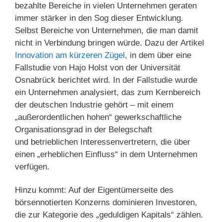
bezahlte Bereiche in vielen Unternehmen geraten
immer stärker in den Sog dieser Entwicklung.
Selbst Bereiche von Unternehmen, die man damit
nicht in Verbindung bringen würde. Dazu der Artikel
Innovation am kürzeren Zügel
, in dem über eine
Fallstudie von Hajo Holst von der Universität
Osnabrück berichtet wird. In der Fallstudie wurde
ein Unternehmen analysiert, das zum Kernbereich
der deutschen Industrie gehört – mit einem
„außerordentlichen hohen“ gewerkschaftliche
Organisationsgrad in der Belegschaft
und betrieblichen Interessenvertretern, die über
einen „erheblichen Einfluss“ in dem Unternehmen
verfügen.
Hinzu kommt: Auf der Eigentümerseite des
börsennotierten Konzerns dominieren Investoren,
die zur Kategorie des „geduldigen Kapitals“ zählen.