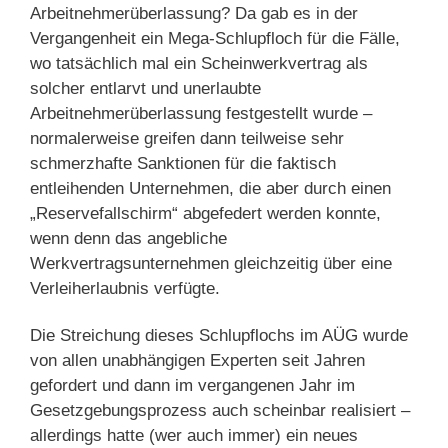
Arbeitnehmerüberlassung? Da gab es in der
Vergangenheit ein Mega-Schlupfloch für die Fälle,
wo tatsächlich mal ein Scheinwerkvertrag als
solcher entlarvt und unerlaubte
Arbeitnehmerüberlassung festgestellt wurde –
normalerweise greifen dann teilweise sehr
schmerzhafte Sanktionen für die faktisch
entleihenden Unternehmen, die aber durch einen
„Reservefallschirm“ abgefedert werden konnte,
wenn denn das angebliche
Werkvertragsunternehmen gleichzeitig über eine
Verleiherlaubnis verfügte.
Die Streichung dieses Schlupflochs im AÜG wurde
von allen unabhängigen Experten seit Jahren
gefordert und dann im vergangenen Jahr im
Gesetzgebungsprozess auch scheinbar realisiert –
allerdings hatte (wer auch immer) ein neues