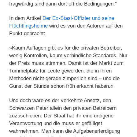
fragwürdig sind dann dort oft die Bedingungen.“
In dem Artikel
Der Ex-Stasi-Offizier und seine
Flüchtlingsheime
wird es von den Autoren auf den
Punkt gebracht:
»Kaum Auflagen gibt es für die privaten Betreiber,
wenig Kontrollen, kaum verbindliche Standards. Nur
der Preis muss stimmen. Damit ist der Markt zum
Tummelplatz für Leute geworden, die in ihren
Methoden nicht gerade zimperlich sind – und die
Gunst der Stunde schon früh erkannt haben.«
Und doch wäre es der verkehrte Ansatz, den
Schwarzen Peter allein den privaten Betreibern
zuzuschieben. Der Staat hat ihr eine ureigene
Verantwortung und die muss er gefälligst
wahrnehmen. Man kann die Aufgabenerlerdigung