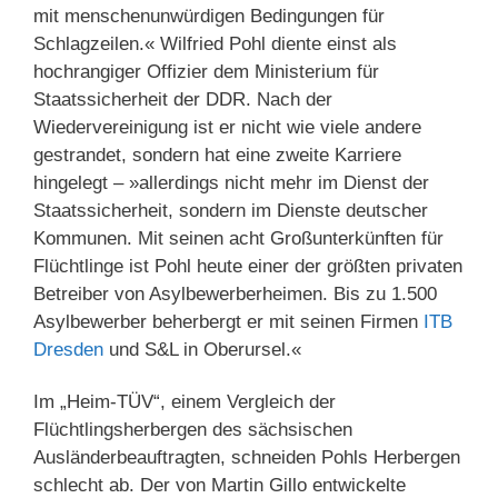
mit menschenunwürdigen Bedingungen für
Schlagzeilen.« Wilfried Pohl diente einst als
hochrangiger Offizier dem Ministerium für
Staatssicherheit der DDR. Nach der
Wiedervereinigung ist er nicht wie viele andere
gestrandet, sondern hat eine zweite Karriere
hingelegt – »allerdings nicht mehr im Dienst der
Staatssicherheit, sondern im Dienste deutscher
Kommunen. Mit seinen acht Großunterkünften für
Flüchtlinge ist Pohl heute einer der größten privaten
Betreiber von Asylbewerberheimen. Bis zu 1.500
Asylbewerber beherbergt er mit seinen Firmen
ITB
Dresden
und S&L in Oberursel.«
Im „Heim-TÜV“, einem Vergleich der
Flüchtlingsherbergen des sächsischen
Ausländerbeauftragten, schneiden Pohls Herbergen
schlecht ab. Der von Martin Gillo entwickelte