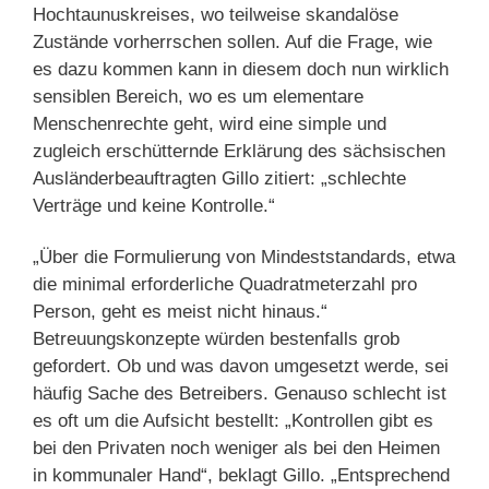
Hochtaunuskreises, wo teilweise skandalöse
Zustände vorherrschen sollen. Auf die Frage, wie
es dazu kommen kann in diesem doch nun wirklich
sensiblen Bereich, wo es um elementare
Menschenrechte geht, wird eine simple und
zugleich erschütternde Erklärung des sächsischen
Ausländerbeauftragten Gillo zitiert: „schlechte
Verträge und keine Kontrolle.“
„Über die Formulierung von Mindeststandards, etwa
die minimal erforderliche Quadratmeterzahl pro
Person, geht es meist nicht hinaus.“
Betreuungskonzepte würden bestenfalls grob
gefordert. Ob und was davon umgesetzt werde, sei
häufig Sache des Betreibers. Genauso schlecht ist
es oft um die Aufsicht bestellt: „Kontrollen gibt es
bei den Privaten noch weniger als bei den Heimen
in kommunaler Hand“, beklagt Gillo. „Entsprechend