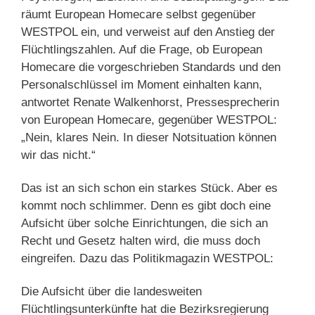
räumt European Homecare selbst gegenüber
WESTPOL ein, und verweist auf den Anstieg der
Flüchtlingszahlen. Auf die Frage, ob European
Homecare die vorgeschrieben Standards und den
Personalschlüssel im Moment einhalten kann,
antwortet Renate Walkenhorst, Pressesprecherin
von European Homecare, gegenüber WESTPOL:
„Nein, klares Nein. In dieser Notsituation können
wir das nicht.“
Das ist an sich schon ein starkes Stück. Aber es
kommt noch schlimmer. Denn es gibt doch eine
Aufsicht über solche Einrichtungen, die sich an
Recht und Gesetz halten wird, die muss doch
eingreifen. Dazu das Politikmagazin WESTPOL:
Die Aufsicht über die landesweiten
Flüchtlingsunterkünfte hat die Bezirksregierung