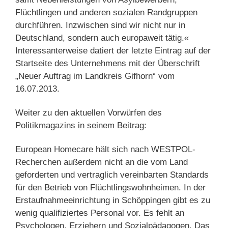
Flüchtlingen und anderen sozialen Randgruppen
durchführen. Inzwischen sind wir nicht nur in
Deutschland, sondern auch europaweit tätig.«
Interessanterweise datiert der letzte Eintrag auf der
Startseite des Unternehmens mit der Überschrift
„Neuer Auftrag im Landkreis Gifhorn“ vom
16.07.2013.
Weiter zu den aktuellen Vorwürfen des
Politikmagazins in seinem Beitrag:
European Homecare hält sich nach WESTPOL-
Recherchen außerdem nicht an die vom Land
geforderten und vertraglich vereinbarten Standards
für den Betrieb von Flüchtlingswohnheimen. In der
Erstaufnahmeeinrichtung in Schöppingen gibt es zu
wenig qualifiziertes Personal vor. Es fehlt an
Psychologen, Erziehern und Sozialpädagogen. Das