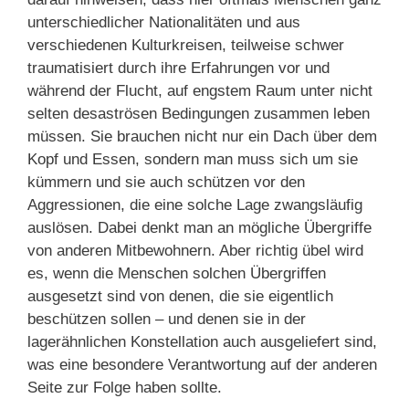
unterschiedlicher Nationalitäten und aus
verschiedenen Kulturkreisen, teilweise schwer
traumatisiert durch ihre Erfahrungen vor und
während der Flucht, auf engstem Raum unter nicht
selten desaströsen Bedingungen zusammen leben
müssen. Sie brauchen nicht nur ein Dach über dem
Kopf und Essen, sondern man muss sich um sie
kümmern und sie auch schützen vor den
Aggressionen, die eine solche Lage zwangsläufig
auslösen. Dabei denkt man an mögliche Übergriffe
von anderen Mitbewohnern. Aber richtig übel wird
es, wenn die Menschen solchen Übergriffen
ausgesetzt sind von denen, die sie eigentlich
beschützen sollen – und denen sie in der
lagerähnlichen Konstellation auch ausgeliefert sind,
was eine besondere Verantwortung auf der anderen
Seite zur Folge haben sollte.