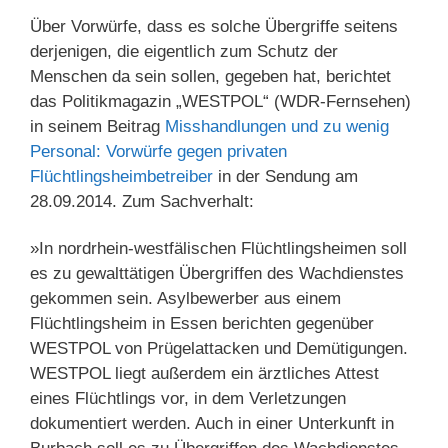
Über Vorwürfe, dass es solche Übergriffe seitens
derjenigen, die eigentlich zum Schutz der
Menschen da sein sollen, gegeben hat, berichtet
das Politikmagazin „WESTPOL“ (WDR-Fernsehen)
in seinem Beitrag
Misshandlungen und zu wenig
Personal: Vorwürfe gegen privaten
Flüchtlingsheimbetreiber
in der Sendung am
28.09.2014. Zum Sachverhalt:
»In nordrhein-westfälischen Flüchtlingsheimen soll
es zu gewalttätigen Übergriffen des Wachdienstes
gekommen sein. Asylbewerber aus einem
Flüchtlingsheim in Essen berichten gegenüber
WESTPOL von Prügelattacken und Demütigungen.
WESTPOL liegt außerdem ein ärztliches Attest
eines Flüchtlings vor, in dem Verletzungen
dokumentiert werden. Auch in einer Unterkunft in