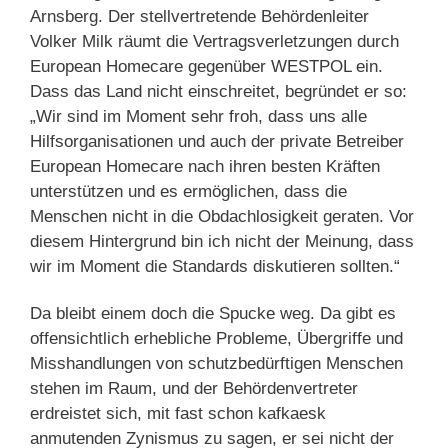
Arnsberg. Der stellvertretende Behördenleiter
Volker Milk räumt die Vertragsverletzungen durch
European Homecare gegenüber WESTPOL ein.
Dass das Land nicht einschreitet, begründet er so:
„Wir sind im Moment sehr froh, dass uns alle
Hilfsorganisationen und auch der private Betreiber
European Homecare nach ihren besten Kräften
unterstützen und es ermöglichen, dass die
Menschen nicht in die Obdachlosigkeit geraten. Vor
diesem Hintergrund bin ich nicht der Meinung, dass
wir im Moment die Standards diskutieren sollten.“
Da bleibt einem doch die Spucke weg. Da gibt es
offensichtlich erhebliche Probleme, Übergriffe und
Misshandlungen von schutzbedürftigen Menschen
stehen im Raum, und der Behördenvertreter
erdreistet sich, mit fast schon kafkaesk
anmutenden Zynismus zu sagen, er sei nicht der