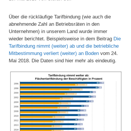
Über die rückläufige Tarifbindung (wie auch die
abnehmende Zahl an Betriebsräten in den
Unternehmen) in unserem Land wurde immer
wieder berichtet. Beispielsweise in dem Beitrag
Die
Tarifbindung nimmt (weiter) ab und die betriebliche
Mitbestimmung verliert (weiter) an Boden
vom 24.
Mai 2018. Die Daten sind hier mehr als eindeutig.