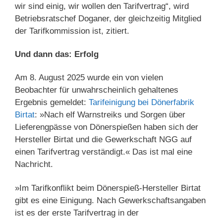
wir sind einig, wir wollen den Tarifvertrag“, wird
Betriebsratschef Doganer, der gleichzeitig Mitglied
der Tarifkommission ist, zitiert.
Und dann das: Erfolg
Am 8. August 2025 wurde ein von vielen
Beobachter für unwahrscheinlich gehaltenes
Ergebnis gemeldet:
Tarifeinigung bei Dönerfabrik
Birtat
: »Nach elf Warnstreiks und Sorgen über
Lieferengpässe von Dönerspießen haben sich der
Hersteller Birtat und die Gewerkschaft NGG auf
einen Tarifvertrag verständigt.« Das ist mal eine
Nachricht.
»Im Tarifkonflikt beim Dönerspieß-Hersteller Birtat
gibt es eine Einigung. Nach Gewerkschaftsangaben
ist es der erste Tarifvertrag in der