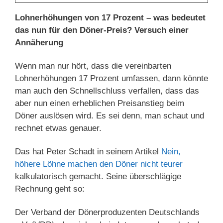
Lohnerhöhungen von 17 Prozent – was bedeutet
das nun für den Döner-Preis? Versuch einer
Annäherung
Wenn man nur hört, dass die vereinbarten
Lohnerhöhungen 17 Prozent umfassen, dann könnte
man auch den Schnellschluss verfallen, dass das
aber nun einen erheblichen Preisanstieg beim
Döner auslösen wird. Es sei denn, man schaut und
rechnet etwas genauer.
Das hat Peter Schadt in seinem Artikel
Nein,
höhere Löhne machen den Döner nicht teurer
kalkulatorisch gemacht. Seine überschlägige
Rechnung geht so:
Der Verband der Dönerproduzenten Deutschlands