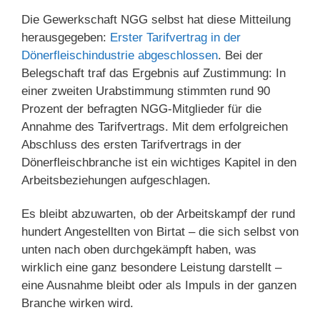
Die Gewerkschaft NGG selbst hat diese Mitteilung
herausgegeben:
Erster Tarifvertrag in der
Dönerfleischindustrie abgeschlossen
. Bei der
Belegschaft traf das Ergebnis auf Zustimmung: In
einer zweiten Urabstimmung stimmten rund 90
Prozent der befragten NGG-Mitglieder für die
Annahme des Tarifvertrags. Mit dem erfolgreichen
Abschluss des ersten Tarifvertrags in der
Dönerfleischbranche ist ein wichtiges Kapitel in den
Arbeitsbeziehungen aufgeschlagen.
Es bleibt abzuwarten, ob der Arbeitskampf der rund
hundert Angestellten von Birtat – die sich selbst von
unten nach oben durchgekämpft haben, was
wirklich eine ganz besondere Leistung darstellt –
eine Ausnahme bleibt oder als Impuls in der ganzen
Branche wirken wird.