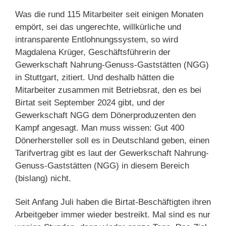
Was die rund 115 Mitarbeiter seit einigen Monaten
empört, sei das ungerechte, willkürliche und
intransparente Entlohnungssystem, so wird
Magdalena Krüger, Geschäftsführerin der
Gewerkschaft Nahrung-Genuss-Gaststätten (NGG)
in Stuttgart, zitiert. Und deshalb hätten die
Mitarbeiter zusammen mit Betriebsrat, den es bei
Birtat seit September 2024 gibt, und der
Gewerkschaft NGG dem Dönerproduzenten den
Kampf angesagt. Man muss wissen: Gut 400
Dönerhersteller soll es in Deutschland geben, einen
Tarifvertrag gibt es laut der Gewerkschaft Nahrung-
Genuss-Gaststätten (NGG) in diesem Bereich
(bislang) nicht.
Seit Anfang Juli haben die Birtat-Beschäftigten ihren
Arbeitgeber immer wieder bestreikt. Mal sind es nur