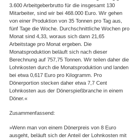
3.600 Arbeitgeberbrutto für die insgesamt 130
Mitarbeiter, sind wir bei 468.000 Euro. Wir gehen
von einer Produktion von 35 Tonnen pro Tag aus,
fünf Tage die Woche. Durchschnittliche Wochen pro
Monat sind 4,33, woraus sich dann 21,65
Arbeitstage pro Monat ergeben. Die
Monatsproduktion beläuft sich nach dieser
Berechnung auf 757,75 Tonnen. Wir teilen daher die
Lohnkosten durch die Monatsproduktion und landen
bei etwa 0,617 Euro pro Kilogramm. Pro
Dönerportion stecken daher etwa 7,7 Cent
Lohnkosten aus der Dönerspießbranche in einem
Döner.«
Zusammenfassend:
»Wenn man von einem Dönerpreis von 8 Euro
ausgeht, beläuft sich der Anteil der Lohnkosten mit