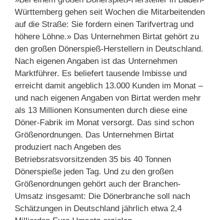
Württemberg gehen seit Wochen die Mitarbeitenden
auf die Straße: Sie fordern einen Tarifvertrag und
höhere Löhne.» Das Unternehmen Birtat gehört zu
den großen Dönerspieß-Herstellern in Deutschland.
Nach eigenen Angaben ist das Unternehmen
Marktführer. Es beliefert tausende Imbisse und
erreicht damit angeblich 13.000 Kunden im Monat –
und nach eigenen Angaben von Birtat werden mehr
als 13 Millionen Konsumenten durch diese eine
Döner-Fabrik im Monat versorgt. Das sind schon
Größenordnungen. Das Unternehmen Birtat
produziert nach Angeben des
Betriebsratsvorsitzenden 35 bis 40 Tonnen
Dönerspieße jeden Tag. Und zu den großen
Größenordnungen gehört auch der Branchen-
Umsatz insgesamt: Die Dönerbranche soll nach
Schätzungen in Deutschland jährlich etwa 2,4