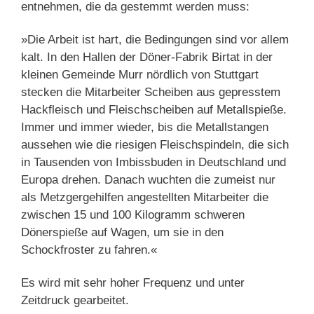
entnehmen, die da gestemmt werden muss:
»Die Arbeit ist hart, die Bedingungen sind vor allem
kalt. In den Hallen der Döner-Fabrik Birtat in der
kleinen Gemeinde Murr nördlich von Stuttgart
stecken die Mitarbeiter Scheiben aus gepresstem
Hackfleisch und Fleischscheiben auf Metallspieße.
Immer und immer wieder, bis die Metallstangen
aussehen wie die riesigen Fleischspindeln, die sich
in Tausenden von Imbissbuden in Deutschland und
Europa drehen. Danach wuchten die zumeist nur
als Metzgergehilfen angestellten Mitarbeiter die
zwischen 15 und 100 Kilogramm schweren
Dönerspieße auf Wagen, um sie in den
Schockfroster zu fahren.«
Es wird mit sehr hoher Frequenz und unter
Zeitdruck gearbeitet.