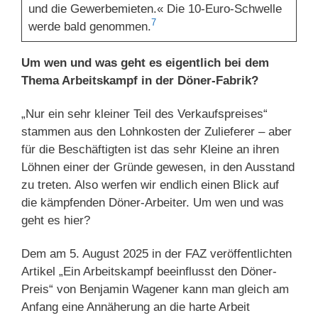
und die Gewerbemieten.« Die 10-Euro-Schwelle
7
werde bald genommen.
Um wen und was geht es eigentlich bei dem
Thema Arbeitskampf in der Döner-Fabrik?
„Nur ein sehr kleiner Teil des Verkaufspreises“
stammen aus den Lohnkosten der Zulieferer – aber
für die Beschäftigten ist das sehr Kleine an ihren
Löhnen einer der Gründe gewesen, in den Ausstand
zu treten. Also werfen wir endlich einen Blick auf
die kämpfenden Döner-Arbeiter. Um wen und was
geht es hier?
Dem am 5. August 2025 in der FAZ veröffentlichten
Artikel „Ein Arbeitskampf beeinflusst den Döner-
Preis“ von Benjamin Wagener kann man gleich am
Anfang eine Annäherung an die harte Arbeit