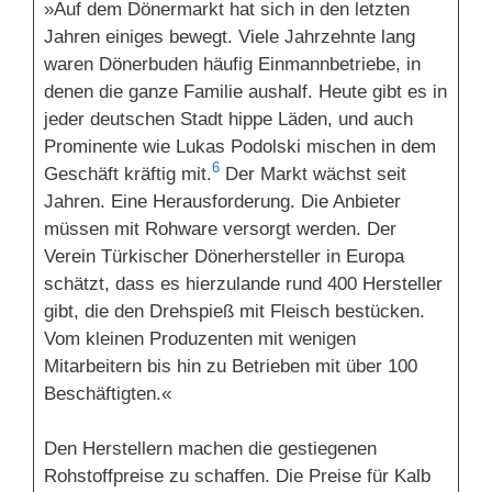
»Auf dem Dönermarkt hat sich in den letzten
Jahren einiges bewegt. Viele Jahrzehnte lang
waren Dönerbuden häufig Einmannbetriebe, in
denen die ganze Familie aushalf. Heute gibt es in
jeder deutschen Stadt hippe Läden, und auch
Prominente wie Lukas Podolski mischen in dem
6
Geschäft kräftig mit.
Der Markt wächst seit
Jahren. Eine Herausforderung. Die Anbieter
müssen mit Rohware versorgt werden. Der
Verein Türkischer Dönerhersteller in Europa
schätzt, dass es hierzulande rund 400 Hersteller
gibt, die den Drehspieß mit Fleisch bestücken.
Vom kleinen Produzenten mit wenigen
Mitarbeitern bis hin zu Betrieben mit über 100
Beschäftigten.«
Den Herstellern machen die gestiegenen
Rohstoffpreise zu schaffen. Die Preise für Kalb