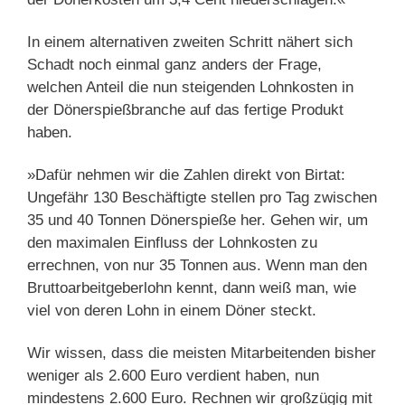
In einem alternativen zweiten Schritt nähert sich
Schadt noch einmal ganz anders der Frage,
welchen Anteil die nun steigenden Lohnkosten in
der Dönerspießbranche auf das fertige Produkt
haben.
»Dafür nehmen wir die Zahlen direkt von Birtat:
Ungefähr 130 Beschäftigte stellen pro Tag zwischen
35 und 40 Tonnen Dönerspieße her. Gehen wir, um
den maximalen Einfluss der Lohnkosten zu
errechnen, von nur 35 Tonnen aus. Wenn man den
Bruttoarbeitgeberlohn kennt, dann weiß man, wie
viel von deren Lohn in einem Döner steckt.
Wir wissen, dass die meisten Mitarbeitenden bisher
weniger als 2.600 Euro verdient haben, nun
mindestens 2.600 Euro. Rechnen wir großzügig mit