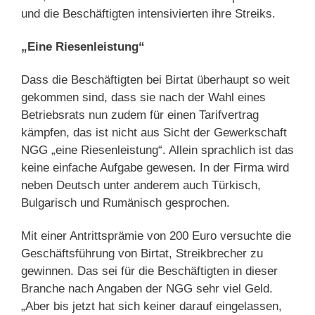
und die Beschäftigten intensivierten ihre Streiks.
„Eine Riesenleistung“
Dass die Beschäftigten bei Birtat überhaupt so weit
gekommen sind, dass sie nach der Wahl eines
Betriebsrats nun zudem für einen Tarifvertrag
kämpfen, das ist nicht aus Sicht der Gewerkschaft
NGG „eine Riesenleistung“. Allein sprachlich ist das
keine einfache Aufgabe gewesen. In der Firma wird
neben Deutsch unter anderem auch Türkisch,
Bulgarisch und Rumänisch gesprochen.
Mit einer Antrittsprämie von 200 Euro versuchte die
Geschäftsführung von Birtat, Streikbrecher zu
gewinnen. Das sei für die Beschäftigten in dieser
Branche nach Angaben der NGG sehr viel Geld.
„Aber bis jetzt hat sich keiner darauf eingelassen,