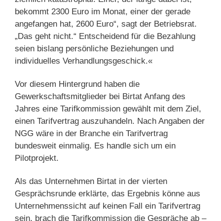
bekommt 2300 Euro im Monat, einer der gerade
angefangen hat, 2600 Euro“, sagt der Betriebsrat.
„Das geht nicht.“ Entscheidend für die Bezahlung
seien bislang persönliche Beziehungen und
individuelles Verhandlungsgeschick.«
Vor diesem Hintergrund haben die
Gewerkschaftsmitglieder bei Birtat Anfang des
Jahres eine Tarifkommission gewählt mit dem Ziel,
einen Tarifvertrag auszuhandeln. Nach Angaben der
NGG wäre in der Branche ein Tarifvertrag
bundesweit einmalig. Es handle sich um ein
Pilotprojekt.
Als das Unternehmen Birtat in der vierten
Gesprächsrunde erklärte, das Ergebnis könne aus
Unternehmenssicht auf keinen Fall ein Tarifvertrag
sein, brach die Tarifkommission die Gespräche ab –