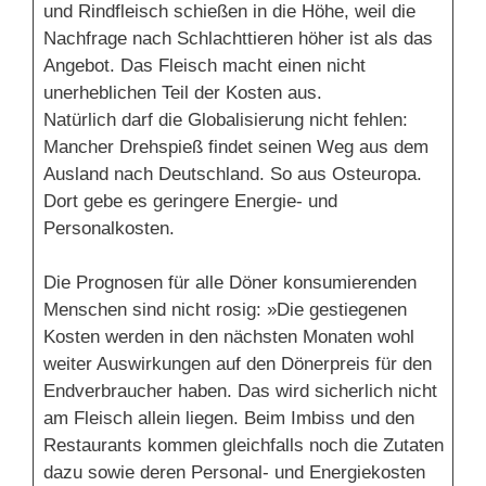
und Rindfleisch schießen in die Höhe, weil die
Nachfrage nach Schlachttieren höher ist als das
Angebot. Das Fleisch macht einen nicht
unerheblichen Teil der Kosten aus.
Natürlich darf die Globalisierung nicht fehlen:
Mancher Drehspieß findet seinen Weg aus dem
Ausland nach Deutschland. So aus Osteuropa.
Dort gebe es geringere Energie- und
Personalkosten.
Die Prognosen für alle Döner konsumierenden
Menschen sind nicht rosig: »Die gestiegenen
Kosten werden in den nächsten Monaten wohl
weiter Auswirkungen auf den Dönerpreis für den
Endverbraucher haben. Das wird sicherlich nicht
am Fleisch allein liegen. Beim Imbiss und den
Restaurants kommen gleichfalls noch die Zutaten
dazu sowie deren Personal- und Energiekosten