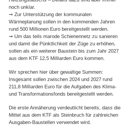
noch unklar.
➞ Zur Unterstützung der kommunalen
Wärmeplanung sollen in den kommenden Jahren
rund 500 Millionen Euro bereitgestellt werden.
➞ Um das teils marode Schienennetz zu sanieren
und damit die Pünktlichkeit der Züge zu erhöhen,
sollen als ein weiterer Baustein bis zum Jahr 2027
aus dem KTF 12,5 Milliarden Euro kommen.
Wir sprechen hier über gewaltige Summen:
Insgesamt sollen zwischen 2024 und 2027 rund
211,8 Milliarden Euro für die Aufgaben des Klima-
und Transformationsfonds bereitgestellt werden.
Die erste Annäherung verdeutlicht bereits, dass die
Mittel aus dem KTF als Steinbruch für zahlreichen
Ausgaben-Baustellen verwendet wird.