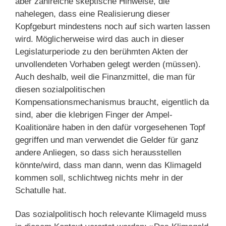
aber zahlreiche skeptische Hinweise, die
nahelegen, dass eine Realisierung dieser
Kopfgeburt mindestens noch auf sich warten lassen
wird. Möglicherweise wird das auch in dieser
Legislaturperiode zu den berühmten Akten der
unvollendeten Vorhaben gelegt werden (müssen).
Auch deshalb, weil die Finanzmittel, die man für
diesen sozialpolitischen
Kompensationsmechanismus braucht, eigentlich da
sind, aber die klebrigen Finger der Ampel-
Koalitionäre haben in den dafür vorgesehenen Topf
gegriffen und man verwendet die Gelder für ganz
andere Anliegen, so dass sich herausstellen
könnte/wird, dass man dann, wenn das Klimageld
kommen soll, schlichtweg nichts mehr in der
Schatulle hat.
Das sozialpolitisch hoch relevante Klimageld muss