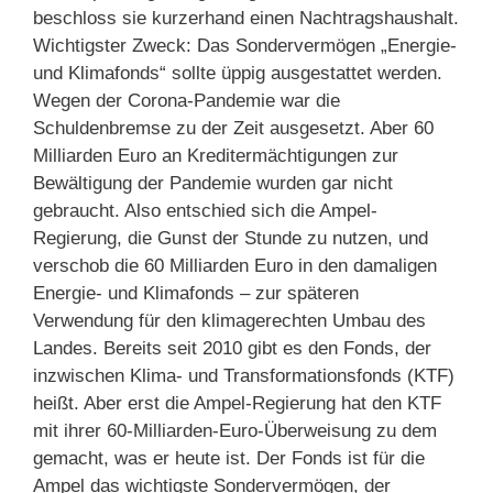
beschloss sie kurzerhand einen Nachtragshaushalt.
Wichtigster Zweck: Das Sondervermögen „Energie-
und Klimafonds“ sollte üppig ausgestattet werden.
Wegen der Corona-Pandemie war die
Schuldenbremse zu der Zeit ausgesetzt. Aber 60
Milliarden Euro an Kreditermächtigungen zur
Bewältigung der Pandemie wurden gar nicht
gebraucht. Also entschied sich die Ampel-
Regierung, die Gunst der Stunde zu nutzen, und
verschob die 60 Milliarden Euro in den damaligen
Energie- und Klimafonds – zur späteren
Verwendung für den klimagerechten Umbau des
Landes. Bereits seit 2010 gibt es den Fonds, der
inzwischen Klima- und Transformationsfonds (KTF)
heißt. Aber erst die Ampel-Regierung hat den KTF
mit ihrer 60-Milliarden-Euro-Überweisung zu dem
gemacht, was er heute ist. Der Fonds ist für die
Ampel das wichtigste Sondervermögen, der