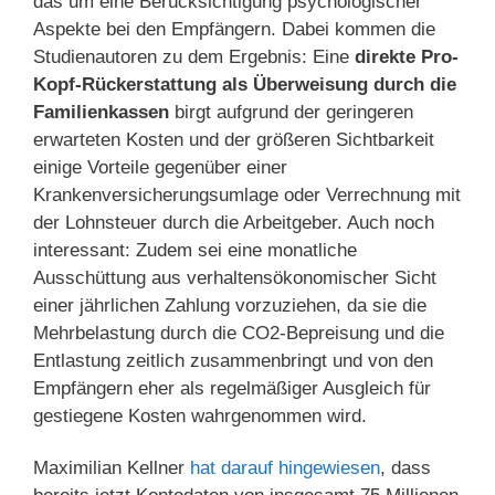
das um eine Berücksichtigung psychologischer
Aspekte bei den Empfängern. Dabei kommen die
Studienautoren zu dem Ergebnis: Eine
direkte Pro-
Kopf-Rückerstattung als Überweisung durch die
Familienkassen
birgt aufgrund der geringeren
erwarteten Kosten und der größeren Sichtbarkeit
einige Vorteile gegenüber einer
Krankenversicherungsumlage oder Verrechnung mit
der Lohnsteuer durch die Arbeitgeber. Auch noch
interessant: Zudem sei eine monatliche
Ausschüttung aus verhaltensökonomischer Sicht
einer jährlichen Zahlung vorzuziehen, da sie die
Mehrbelastung durch die CO2-Bepreisung und die
Entlastung zeitlich zusammenbringt und von den
Empfängern eher als regelmäßiger Ausgleich für
gestiegene Kosten wahrgenommen wird.
Maximilian Kellner
hat darauf hingewiesen
, dass