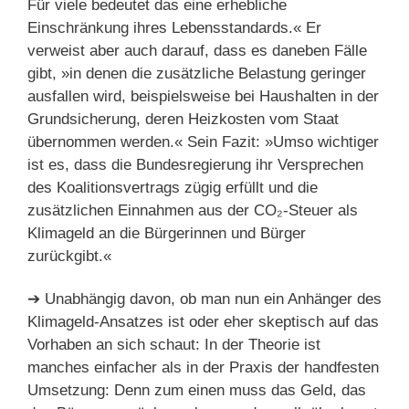
Für viele bedeutet das eine erhebliche
Einschränkung ihres Lebensstandards.« Er
verweist aber auch darauf, dass es daneben Fälle
gibt, »in denen die zusätzliche Belastung geringer
ausfallen wird, beispielsweise bei Haushalten in der
Grundsicherung, deren Heizkosten vom Staat
übernommen werden.« Sein Fazit: »Umso wichtiger
ist es, dass die Bundesregierung ihr Versprechen
des Koalitionsvertrags zügig erfüllt und die
zusätzlichen Einnahmen aus der CO₂-Steuer als
Klimageld an die Bürgerinnen und Bürger
zurückgibt.«
➔ Unabhängig davon, ob man nun ein Anhänger des
Klimageld-Ansatzes ist oder eher skeptisch auf das
Vorhaben an sich schaut: In der Theorie ist
manches einfacher als in der Praxis der handfesten
Umsetzung: Denn zum einen muss das Geld, das