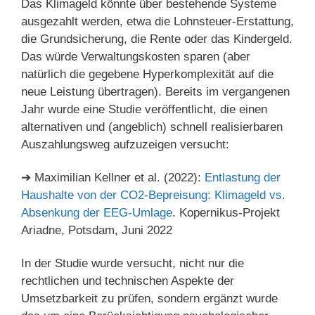
Das Klimageld könnte über bestehende Systeme
ausgezahlt werden, etwa die Lohnsteuer-Erstattung,
die Grundsicherung, die Rente oder das Kindergeld.
Das würde Verwaltungskosten sparen (aber
natürlich die gegebene Hyperkomplexität auf die
neue Leistung übertragen). Bereits im vergangenen
Jahr wurde eine Studie veröffentlicht, die einen
alternativen und (angeblich) schnell realisierbaren
Auszahlungsweg aufzuzeigen versucht:
➔ Maximilian Kellner et al. (2022):
Entlastung der
Haushalte von der CO2-Bepreisung: Klimageld vs.
Absenkung der EEG-Umlage
. Kopernikus-Projekt
Ariadne, Potsdam, Juni 2022
In der Studie wurde versucht, nicht nur die
rechtlichen und technischen Aspekte der
Umsetzbarkeit zu prüfen, sondern ergänzt wurde