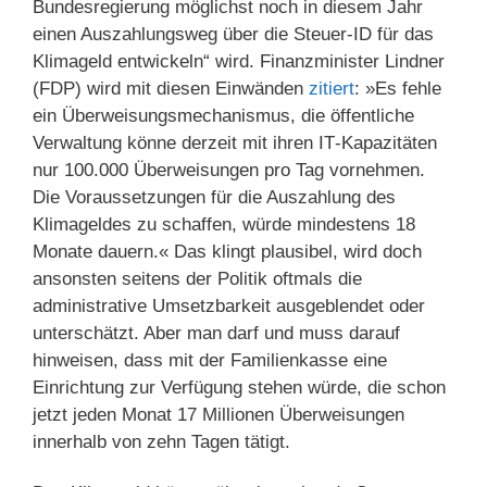
Bundesregierung möglichst noch in diesem Jahr
einen Auszahlungsweg über die Steuer-ID für das
Klimageld entwickeln“ wird. Finanzminister Lindner
(FDP) wird mit diesen Einwänden
zitiert
: »Es fehle
ein Überweisungsmechanismus, die öffentliche
Verwaltung könne derzeit mit ihren IT‑Kapazitäten
nur 100.000 Überweisungen pro Tag vornehmen.
Die Voraussetzungen für die Auszahlung des
Klimageldes zu schaffen, würde mindestens 18
Monate dauern.« Das klingt plausibel, wird doch
ansonsten seitens der Politik oftmals die
administrative Umsetzbarkeit ausgeblendet oder
unterschätzt. Aber man darf und muss darauf
hinweisen, dass mit der Familienkasse eine
Einrichtung zur Verfügung stehen würde, die schon
jetzt jeden Monat 17 Millionen Überweisungen
innerhalb von zehn Tagen tätigt.