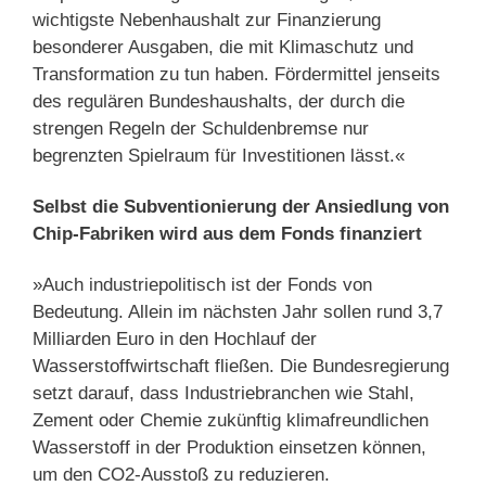
wichtigste Nebenhaushalt zur Finanzierung
besonderer Ausgaben, die mit Klimaschutz und
Transformation zu tun haben. Fördermittel jenseits
des regulären Bundeshaushalts, der durch die
strengen Regeln der Schuldenbremse nur
begrenzten Spielraum für Investitionen lässt.«
Selbst die Subventionierung der Ansiedlung von
Chip-Fabriken wird aus dem Fonds finanziert
»Auch industriepolitisch ist der Fonds von
Bedeutung. Allein im nächsten Jahr sollen rund 3,7
Milliarden Euro in den Hochlauf der
Wasserstoffwirtschaft fließen. Die Bundesregierung
setzt darauf, dass Industriebranchen wie Stahl,
Zement oder Chemie zukünftig klimafreundlichen
Wasserstoff in der Produktion einsetzen können,
um den CO2-Ausstoß zu reduzieren.