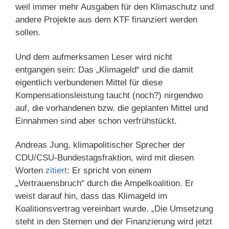
weil immer mehr Ausgaben für den Klimaschutz und
andere Projekte aus dem KTF finanziert werden
sollen.
Und dem aufmerksamen Leser wird nicht
entgangen sein: Das „Klimageld“ und die damit
eigentlich verbundenen Mittel für diese
Kompensationsleistung taucht (noch?) nirgendwo
auf, die vorhandenen bzw. die geplanten Mittel und
Einnahmen sind aber schon verfrühstückt.
Andreas Jung, klimapolitischer Sprecher der
CDU/CSU-Bundestagsfraktion, wird mit diesen
Worten
zitiert
: Er spricht von einem
„Vertrauensbruch“ durch die Ampelkoalition. Er
weist darauf hin, dass das Klimageld im
Koalitionsvertrag vereinbart wurde. „Die Umsetzung
steht in den Sternen und der Finanzierung wird jetzt