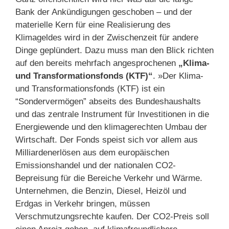
Bank der Ankündigungen geschoben – und der
materielle Kern für eine Realisierung des
Klimageldes wird in der Zwischenzeit für andere
Dinge geplündert. Dazu muss man den Blick richten
auf den bereits mehrfach angesprochenen
„Klima-
und Transformationsfonds (KTF)“
. »Der Klima-
und Transformationsfonds (KTF) ist ein
“Sondervermögen” abseits des Bundeshaushalts
und das zentrale Instrument für Investitionen in die
Energiewende und den klimagerechten Umbau der
Wirtschaft. Der Fonds speist sich vor allem aus
Milliardenerlösen aus dem europäischen
Emissionshandel und der nationalen CO2-
Bepreisung für die Bereiche Verkehr und Wärme.
Unternehmen, die Benzin, Diesel, Heizöl und
Erdgas in Verkehr bringen, müssen
Verschmutzungsrechte kaufen. Der CO2-Preis soll