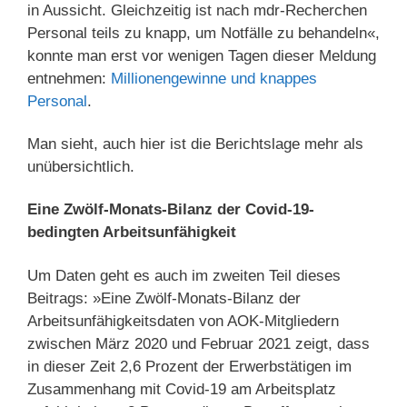
in Aussicht. Gleichzeitig ist nach mdr-Recherchen
Personal teils zu knapp, um Notfälle zu behandeln«,
konnte man erst vor wenigen Tagen dieser Meldung
entnehmen:
Millionengewinne und knappes
Personal
.
Man sieht, auch hier ist die Berichtslage mehr als
unübersichtlich.
Eine Zwölf-Monats-Bilanz der Covid-19-
bedingten Arbeitsunfähigkeit
Um Daten geht es auch im zweiten Teil dieses
Beitrags: »Eine Zwölf-Monats-Bilanz der
Arbeitsunfähigkeitsdaten von AOK-Mitgliedern
zwischen März 2020 und Februar 2021 zeigt, dass
in dieser Zeit 2,6 Prozent der Erwerbstätigen im
Zusammenhang mit Covid-19 am Arbeitsplatz