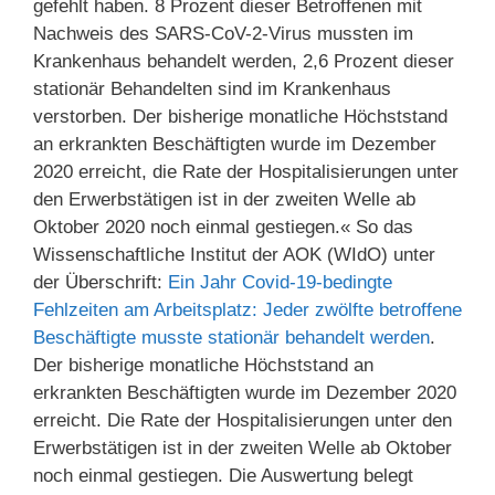
gefehlt haben. 8 Prozent dieser Betroffenen mit
Nachweis des SARS-CoV-2-Virus mussten im
Krankenhaus behandelt werden, 2,6 Prozent dieser
stationär Behandelten sind im Krankenhaus
verstorben. Der bisherige monatliche Höchststand
an erkrankten Beschäftigten wurde im Dezember
2020 erreicht, die Rate der Hospitalisierungen unter
den Erwerbstätigen ist in der zweiten Welle ab
Oktober 2020 noch einmal gestiegen.« So das
Wissenschaftliche Institut der AOK (WIdO) unter
der Überschrift:
Ein Jahr Covid-19-bedingte
Fehlzeiten am Arbeitsplatz: Jeder zwölfte betroffene
Beschäftigte musste stationär behandelt werden
.
Der bisherige monatliche Höchststand an
erkrankten Beschäftigten wurde im Dezember 2020
erreicht. Die Rate der Hospitalisierungen unter den
Erwerbstätigen ist in der zweiten Welle ab Oktober
noch einmal gestiegen. Die Auswertung belegt