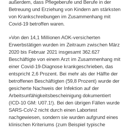
außerdem, dass Pflegeberufe und Berufe in der
Betreuung und Erziehung von Kindern am stärksten
von Krankschreibungen im Zusammenhang mit
Covid-19 betroffen waren.
»Von den 14,1 Millionen AOK-versicherten
Erwerbstätigen wurden im Zeitraum zwischen März
2020 bis Februar 2021 insgesamt 362.627
Beschäftigte von einem Arzt im Zusammenhang mit
einer Covid-19-Diagnose krankgeschrieben, das
entspricht 2,6 Prozent. Bei mehr als der Hälfte der
betroffenen Beschäftigten (59,8 Prozent) wurde der
gesicherte Nachweis der Infektion auf der
Arbeitsunfähigkeitsbescheinigung dokumentiert
(ICD-10 GM: U07.1!). Bei den übrigen Fällen wurde
SARS-CoV-2 nicht durch einen Labortest
nachgewiesen, sondern sie wurden aufgrund eines
klinischen Kriteriums (zum Beispiel typische