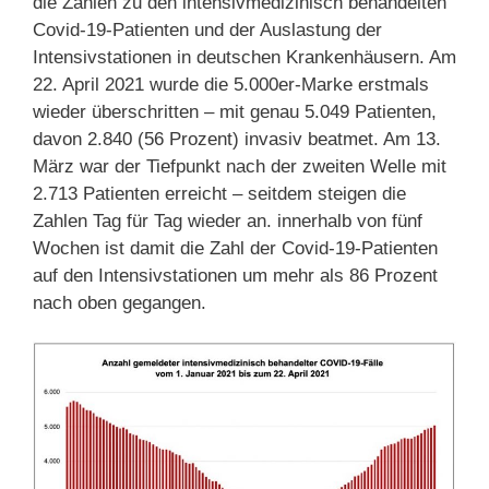
die Zahlen zu den intensivmedizinisch behandelten
Covid-19-Patienten und der Auslastung der
Intensivstationen in deutschen Krankenhäusern. Am
22. April 2021 wurde die 5.000er-Marke erstmals
wieder überschritten – mit genau 5.049 Patienten,
davon 2.840 (56 Prozent) invasiv beatmet. Am 13.
März war der Tiefpunkt nach der zweiten Welle mit
2.713 Patienten erreicht – seitdem steigen die
Zahlen Tag für Tag wieder an. innerhalb von fünf
Wochen ist damit die Zahl der Covid-19-Patienten
auf den Intensivstationen um mehr als 86 Prozent
nach oben gegangen.