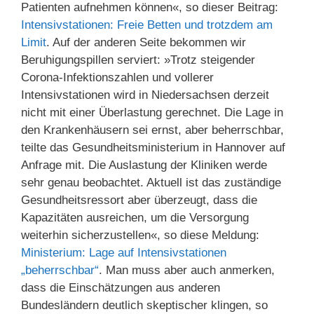
Patienten aufnehmen können«, so dieser Beitrag:
Intensivstationen: Freie Betten und trotzdem am
Limit
. Auf der anderen Seite bekommen wir
Beruhigungspillen serviert: »Trotz steigender
Corona-Infektionszahlen und vollerer
Intensivstationen wird in Niedersachsen derzeit
nicht mit einer Überlastung gerechnet. Die Lage in
den Krankenhäusern sei ernst, aber beherrschbar,
teilte das Gesundheitsministerium in Hannover auf
Anfrage mit. Die Auslastung der Kliniken werde
sehr genau beobachtet. Aktuell ist das zuständige
Gesundheitsressort aber überzeugt, dass die
Kapazitäten ausreichen, um die Versorgung
weiterhin sicherzustellen«, so diese Meldung:
Ministerium: Lage auf Intensivstationen
„beherrschbar“
. Man muss aber auch anmerken,
dass die Einschätzungen aus anderen
Bundesländern deutlich skeptischer klingen, so