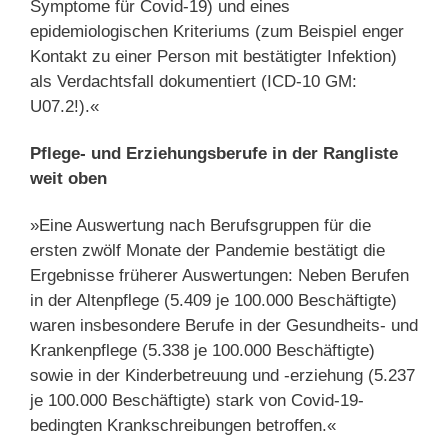
Symptome für Covid-19) und eines
epidemiologischen Kriteriums (zum Beispiel enger
Kontakt zu einer Person mit bestätigter Infektion)
als Verdachtsfall dokumentiert (ICD-10 GM:
U07.2!).«
Pflege- und Erziehungsberufe in der Rangliste
weit oben
»Eine Auswertung nach Berufsgruppen für die
ersten zwölf Monate der Pandemie bestätigt die
Ergebnisse früherer Auswertungen: Neben Berufen
in der Altenpflege (5.409 je 100.000 Beschäftigte)
waren insbesondere Berufe in der Gesundheits- und
Krankenpflege (5.338 je 100.000 Beschäftigte)
sowie in der Kinderbetreuung und -erziehung (5.237
je 100.000 Beschäftigte) stark von Covid-19-
bedingten Krankschreibungen betroffen.«