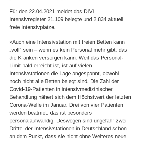
Für den 22.04.2021 meldet das DIVI
Intensivregister 21.109 belegte und 2.834 aktuell
freie Intensivplätze.
»Auch eine Intensivstation mit freien Betten kann
„voll“ sein – wenn es kein Personal mehr gibt, das
die Kranken versorgen kann. Weil das Personal-
Limit bald erreicht ist, ist auf vielen
Intensivstationen die Lage angespannt, obwohl
noch nicht alle Betten belegt sind. Die Zahl der
Covid-19-Patienten in intensivmedizinischer
Behandlung nähert sich dem Höchstwert der letzten
Corona-Welle im Januar. Drei von vier Patienten
werden beatmet, das ist besonders
personalaufwändig. Deswegen sind ungefähr zwei
Drittel der Intensivstationen in Deutschland schon
an dem Punkt, dass sie nicht ohne Weiteres neue