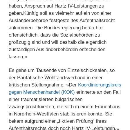
haben, Anspruch auf Hartz IV-Leistungen zu
geben.Künftig soll es vielmehr auf ein von einer
Ausländerbehörde festgestelltes Aufenthaltsrecht
ankommen. Die Bundesregierung befürchtet
offensichtlich, dass die Sozialbehörden zu
großzügig sind und will deshalb die eigentlich
zuständigen Ausländerbehörden entscheiden
lassen.«
Es gehe um Tausende von Einzelschicksalen, so
der Paritätische Wohlfahrtsverband in einer
kritischen Stellungnahme. »Der
Koordinierungskreis
gegen Menschenhandel (KOK)
erinnerte an den Fall
einer traumatisierten bulgarischen
Zwangsprostituierten, die sich in einem Frauenhaus
in Nordrhein-Westfalen stabilisieren konnte. Sie
bekam aufgrund einer „fiktiven Prüfung“ ihres
Aufenthaltsrechts doch noch Hartz IV-Leistungen.«