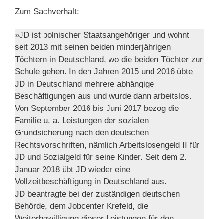
Zum Sachverhalt:
»JD ist polnischer Staatsangehöriger und wohnt
seit 2013 mit seinen beiden minderjährigen
Töchtern in Deutschland, wo die beiden Töchter zur
Schule gehen. In den Jahren 2015 und 2016 übte
JD in Deutschland mehrere abhängige
Beschäftigungen aus und wurde dann arbeitslos.
Von September 2016 bis Juni 2017 bezog die
Familie u. a. Leistungen der sozialen
Grundsicherung nach den deutschen
Rechtsvorschriften, nämlich Arbeitslosengeld II für
JD und Sozialgeld für seine Kinder. Seit dem 2.
Januar 2018 übt JD wieder eine
Vollzeitbeschäftigung in Deutschland aus.
JD beantragte bei der zuständigen deutschen
Behörde, dem Jobcenter Krefeld, die
Weiterbewilligung dieser Leistungen für den