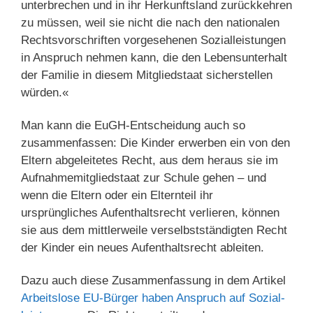
unterbrechen und in ihr Herkunftsland zurückkehren
zu müssen, weil sie nicht die nach den nationalen
Rechtsvorschriften vorgesehenen Sozialleistungen
in Anspruch nehmen kann, die den Lebensunterhalt
der Familie in diesem Mitgliedstaat sicherstellen
würden.«
Man kann die EuGH-Entscheidung auch so
zusammenfassen: Die Kinder erwerben ein von den
Eltern abgeleitetes Recht, aus dem heraus sie im
Aufnahmemitgliedstaat zur Schule gehen – und
wenn die Eltern oder ein Elternteil ihr
ursprüngliches Aufenthaltsrecht verlieren, können
sie aus dem mittlerweile verselbstständigten Recht
der Kinder ein neues Aufenthaltsrecht ableiten.
Dazu auch diese Zusammenfassung in dem Artikel
Arbeits­lose EU-Bürger haben Anspruch auf Sozial­