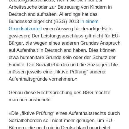
Arbeitssuche oder zur Betreuung von Kindern in
Deutschland aufhalten. Allerdings hat das
Bundessozialgericht (BSG) 2013
in einem
Grundsatzurteil
einen Ausweg für derartige Fälle
gewiesen: Der Leistungsauschluss gilt nicht für EU-
Bürger, die wegen eines anderen Grundes Anspruch
auf Aufenthalt in Deutschland haben. Dies können
etwa humanitäre Gründe sein oder der Schutz der
Familie. Die Sozialbehörden und die Sozialgerichte
müssen jeweils eine „fiktive Prüfung“ anderer
Aufenthaltsgründe vornehmen.«
Genau diese Rechtsprechung des BSG möchte
man nun aushebeln:
»Die „fiktive Prüfung“ eines Aufenthaltsrechts durch
Sozialbehörden soll nicht mehr genügen, um EU-
Bürgern, die noch nie in Deutschland gearbeitet