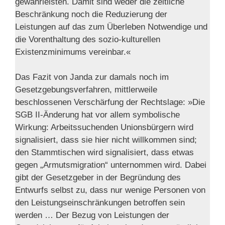
gewährleisten. Damit sind weder die zeitliche
Beschränkung noch die Reduzierung der
Leistungen auf das zum Überleben Notwendige und
die Vorenthaltung des sozio-kulturellen
Existenzminimums vereinbar.«
Das Fazit von Janda zur damals noch im
Gesetzgebungsverfahren, mittlerweile
beschlossenen Verschärfung der Rechtslage: »Die
SGB II-Änderung hat vor allem symbolische
Wirkung: Arbeitssuchenden Unionsbürgern wird
signalisiert, dass sie hier nicht willkommen sind;
den Stammtischen wird signalisiert, dass etwas
gegen „Armutsmigration“ unternommen wird. Dabei
gibt der Gesetzgeber in der Begründung des
Entwurfs selbst zu, dass nur wenige Personen von
den Leistungseinschränkungen betroffen sein
werden … Der Bezug von Leistungen der