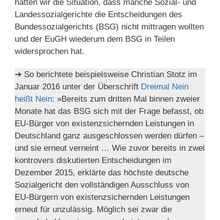
hatten wir die Situation, dass manche Sozial- und
Landessozialgerichte die Entscheidungen des
Bundessozialgerichts (BSG) nicht mittragen wollten
und der EuGH wiederum dem BSG in Teilen
widersprochen hat.
➔ So berichtete beispielsweise Christian Stotz im
Januar 2016 unter der Überschrift
Dreimal Nein
heißt Nein
: »Bereits zum dritten Mal binnen zweier
Monate hat das BSG sich mit der Frage befasst, ob
EU-Bürger von existenzsichernden Leistungen in
Deutschland ganz ausgeschlossen werden dürfen –
und sie erneut verneint … Wie zuvor bereits in zwei
kontrovers diskutierten Entscheidungen im
Dezember 2015, erklärte das höchste deutsche
Sozialgericht den vollständigen Ausschluss von
EU-Bürgern von existenzsichernden Leistungen
erneut für unzulässig. Möglich sei zwar die