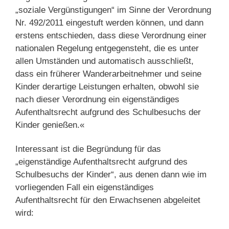
„soziale Vergünstigungen“ im Sinne der Verordnung
Nr. 492/2011 eingestuft werden können, und dann
erstens entschieden, dass diese Verordnung einer
nationalen Regelung entgegensteht, die es unter
allen Umständen und automatisch ausschließt,
dass ein früherer Wanderarbeitnehmer und seine
Kinder derartige Leistungen erhalten, obwohl sie
nach dieser Verordnung ein eigenständiges
Aufenthaltsrecht aufgrund des Schulbesuchs der
Kinder genießen.«
Interessant ist die Begründung für das
„eigenständige Aufenthaltsrecht aufgrund des
Schulbesuchs der Kinder“, aus denen dann wie im
vorliegenden Fall ein eigenständiges
Aufenthaltsrecht für den Erwachsenen abgeleitet
wird: