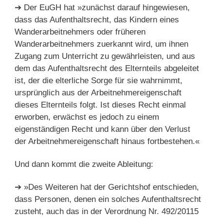
➔ Der EuGH hat »zunächst darauf hingewiesen,
dass das Aufenthaltsrecht, das Kindern eines
Wanderarbeitnehmers oder früheren
Wanderarbeitnehmers zuerkannt wird, um ihnen
Zugang zum Unterricht zu gewährleisten, und aus
dem das Aufenthaltsrecht des Elternteils abgeleitet
ist, der die elterliche Sorge für sie wahrnimmt,
ursprünglich aus der Arbeitnehmereigenschaft
dieses Elternteils folgt. Ist dieses Recht einmal
erworben, erwächst es jedoch zu einem
eigenständigen Recht und kann über den Verlust
der Arbeitnehmereigenschaft hinaus fortbestehen.«
Und dann kommt die zweite Ableitung:
➔ »Des Weiteren hat der Gerichtshof entschieden,
dass Personen, denen ein solches Aufenthaltsrecht
zusteht, auch das in der Verordnung Nr. 492/20115