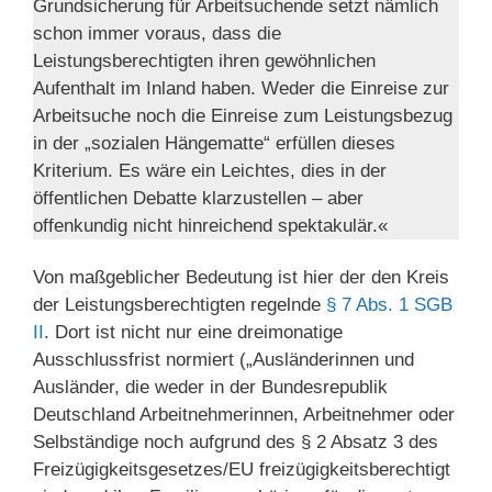
Grundsicherung für Arbeitsuchende setzt nämlich
schon immer voraus, dass die
Leistungsberechtigten ihren gewöhnlichen
Aufenthalt im Inland haben. Weder die Einreise zur
Arbeitsuche noch die Einreise zum Leistungsbezug
in der „sozialen Hängematte“ erfüllen dieses
Kriterium. Es wäre ein Leichtes, dies in der
öffentlichen Debatte klarzustellen – aber
offenkundig nicht hinreichend spektakulär.«
Von maßgeblicher Bedeutung ist hier der den Kreis
der Leistungsberechtigten regelnde
§ 7 Abs. 1 SGB
II
. Dort ist nicht nur eine dreimonatige
Ausschlussfrist normiert („Ausländerinnen und
Ausländer, die weder in der Bundesrepublik
Deutschland Arbeitnehmerinnen, Arbeitnehmer oder
Selbständige noch aufgrund des § 2 Absatz 3 des
Freizügigkeitsgesetzes/EU freizügigkeitsberechtigt