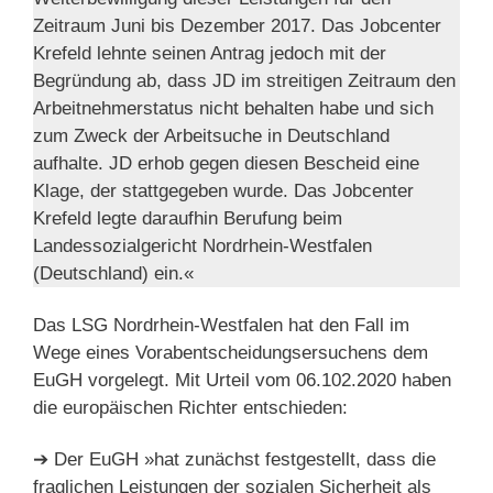
Zeitraum Juni bis Dezember 2017. Das Jobcenter
Krefeld lehnte seinen Antrag jedoch mit der
Begründung ab, dass JD im streitigen Zeitraum den
Arbeitnehmerstatus nicht behalten habe und sich
zum Zweck der Arbeitsuche in Deutschland
aufhalte. JD erhob gegen diesen Bescheid eine
Klage, der stattgegeben wurde. Das Jobcenter
Krefeld legte daraufhin Berufung beim
Landessozialgericht Nordrhein-Westfalen
(Deutschland) ein.«
Das LSG Nordrhein-Westfalen hat den Fall im
Wege eines Vorabentscheidungsersuchens dem
EuGH vorgelegt. Mit Urteil vom 06.102.2020 haben
die europäischen Richter entschieden:
➔ Der EuGH »hat zunächst festgestellt, dass die
fraglichen Leistungen der sozialen Sicherheit als