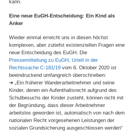
kann.
Eine neue EuGH-Entscheidung: Ein Kind als
Anker
Wieder einmal erreicht uns in diesen höchst
komplexen, aber zutiefst existenziellen Fragen eine
neue Entscheidung des EuGH. Die
Pressemitteilung zu EuGH, Urteil in der
Rechtssache C-181/19
vom 6. Oktober 2020 ist
beeindruckend umfangreich überschrieben:
➔ „Ein früherer Wanderarbeitnehmer und seine
Kinder, denen ein Aufenthaltsrecht aufgrund des
Schulbesuchs der Kinder zusteht, können nicht mit
der Begründung, dass dieser Arbeitnehmer
arbeitslos geworden ist, automatisch von nach dem
nationalen Recht vorgesehenen Leistungen der
sozialen Grundsicherung ausgeschlossen werden“