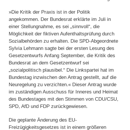
»Die Kritik der Praxis ist in der Politik
angekommen. Der Bundesrat erklärte im Juli in
einer Stellungnahme, es sei „sinnvoll“, die
Möglichkeit der fiktiven Aufenthaltsprüfung durch
Sozialbehörden zu erhalten. Die SPD-Abgeordnete
Sylvia Lehmann sagte bei der ersten Lesung des
Gesetzentwurfs Anfang September, die Kritik des
Bundesrat an dem Gesetzentwurf sei
„sozialpolitisch plausibel.“ Die Linkspartei hat im
Bundestag inzwischen den Antrag gestellt, auf die
Neuregelung zu verzichten.« Dieser Antrag wurde
im zuständigen Ausschuss für Inneres und Heimat
des Bundestages mit den Stimmen von CDU/CSU,
SPD, AfD und FDP zurückgewiesen.
Die geplante Änderung des EU-
Freizügigkeitsgesetzes ist in einem größeren