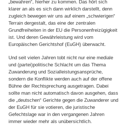
„bewahren“, hierher zu kommen. Das hört sich
klarer an als es sich dann wirklich darstellt, denn
zugleich bewegen wir uns auf einem „schwierigen“
Terrain dergestalt, das eine der zentralen
Grundfreiheiten in der EU die Personenfreizügigkeit
ist. Und deren Gewährleistung wird vom
Europäischen Gerichtshof (EuGH) überwacht.
Und seit vielen Jahren tobt nicht nur eine mediale
und (partei)politische Schlacht um das Thema
Zuwanderung und Sozialleistungsansprüche,
sondern die Konflikte werden auch auf der offene
Bühne der Rechtsprechung ausgetragen. Dabei
sollte man nicht automatisch davon ausgehen, dass
die „deutschen“ Gerichte gegen die Zuwanderer und
der EuGH für sie votieren, die juristische
Gefechtslage war in den vergangenen Jahren
immer wieder mehr als unübersichtlich.