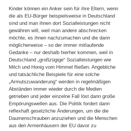
Kinder können ein Anker sein für ihre Eltern, wenn
die als EU-Bürger beispielsweise in Deutschland
sind und man ihnen dort Sozialleistungen nicht
gewähren will, weil man andere abschrecken
möchte, es ihnen nachzumachen und die dann
möglicherweise – so der immer mitlaufende
Gedanke – nur deshalb hierher kommen, weil in
Deutschland „großzügige“ Sozialleistungen wie
Milch und Honig vom Himmel fließen. Angebliche
und tatsächliche Beispiele für eine solche
„Armutszuwanderung“ werden in regelmäßigen
Abständen immer wieder durch die Medien
getrieben und jeder einzelne Fall löst dann große
Empörungswellen aus. Die Politik fordert dann
reflexhaft gesetzliche Änderungen, um die die
Daumenschrauben anzuziehen und die Menschen
aus den Armenhäusern der EU davor zu