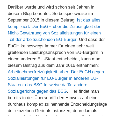
Darüber wurde und wird schon seit Jahren in
diesem Blog berichtet. So beispielsweise im
September 2015 in diesem Beitrag:
Ist das alles
kompliziert. Der EuGH über die Zulässigkeit der
Nicht-Gewährung von Sozialleistungen für einen
Teil der arbeitsuchenden EU-Bürger
. Und dass der
EuGH keineswegs immer für einen sehr weit
greifenden Leistungsanspruch von EU-Bürgern in
einem anderen EU-Staat entscheidet, kann man
diesem Beitrag aus dem Jahr 2016 entnehmen:
Arbeitnehmerfreizügigkeit, aber: Der EuGH gegen
Sozialleistungen für EU-Bürger in anderen EU-
Staaten, das BSG teilweise dafür, andere
Sozialgerichte gegen das BSG
. Hier findet man
bereits in der Überschrift den Hinweis auf eine
durchaus komplex zu nennende Entscheidungslage
der einzelnen Gerichtsinstanzen, denn damals