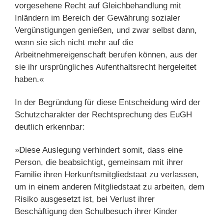
vorgesehene Recht auf Gleichbehandlung mit
Inländern im Bereich der Gewährung sozialer
Vergünstigungen genießen, und zwar selbst dann,
wenn sie sich nicht mehr auf die
Arbeitnehmereigenschaft berufen können, aus der
sie ihr ursprüngliches Aufenthaltsrecht hergeleitet
haben.«
In der Begründung für diese Entscheidung wird der
Schutzcharakter der Rechtsprechung des EuGH
deutlich erkennbar:
»Diese Auslegung verhindert somit, dass eine
Person, die beabsichtigt, gemeinsam mit ihrer
Familie ihren Herkunftsmitgliedstaat zu verlassen,
um in einem anderen Mitgliedstaat zu arbeiten, dem
Risiko ausgesetzt ist, bei Verlust ihrer
Beschäftigung den Schulbesuch ihrer Kinder