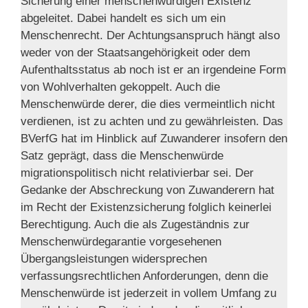
Sicherung einer menschenwürdigen Existenz
abgeleitet. Dabei handelt es sich um ein
Menschenrecht. Der Achtungsanspruch hängt also
weder von der Staatsangehörigkeit oder dem
Aufenthaltsstatus ab noch ist er an irgendeine Form
von Wohlverhalten gekoppelt. Auch die
Menschenwürde derer, die dies vermeintlich nicht
verdienen, ist zu achten und zu gewährleisten. Das
BVerfG hat im Hinblick auf Zuwanderer insofern den
Satz geprägt, dass die Menschenwürde
migrationspolitisch nicht relativierbar sei. Der
Gedanke der Abschreckung von Zuwanderern hat
im Recht der Existenzsicherung folglich keinerlei
Berechtigung. Auch die als Zugeständnis zur
Menschenwürdegarantie vorgesehenen
Übergangsleistungen widersprechen
verfassungsrechtlichen Anforderungen, denn die
Menschenwürde ist jederzeit in vollem Umfang zu