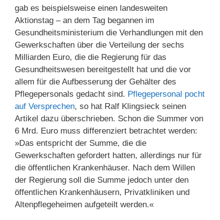
gab es beispielsweise einen landesweiten
Aktionstag – an dem Tag begannen im
Gesundheitsministerium die Verhandlungen mit den
Gewerkschaften über die Verteilung der sechs
Milliarden Euro, die die Regierung für das
Gesundheitswesen bereitgestellt hat und die vor
allem für die Aufbesserung der Gehälter des
Pflegepersonals gedacht sind.
Pflegepersonal pocht
auf Versprechen
, so hat Ralf Klingsieck seinen
Artikel dazu überschrieben. Schon die Summer von
6 Mrd. Euro muss differenziert betrachtet werden:
»Das entspricht der Summe, die die
Gewerkschaften gefordert hatten, allerdings nur für
die öffentlichen Krankenhäuser. Nach dem Willen
der Regierung soll die Summe jedoch unter den
öffentlichen Krankenhäusern, Privatkliniken und
Altenpflegeheimen aufgeteilt werden.«