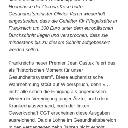
Hochphase der Corona-Krise hatte
Gesundheitsminister Olivier Véran wiederholt
eingestanden, dass die Gehälter für Pflegekräfte in
Frankreich um 300 Euro unter dem europäischen
Durchschnitt liegen und versprochen, dass sie
mindestens bis zu diesem Schnitt aufgebessert
werden sollen.
Frankreichs neuer Premier Jean Castex feiert das
als “historischen Moment für unser
Gesundheitssystem”. Diese euphemistische
Wahrnehmung stößt auf Widerspruch, denn »…
nicht alle sehen die Einigung als angemessen.
Weder der Vereinigung junger Ärzte, noch dem
Krankenhausverband, noch der linken
Gewerkschaft CGT erscheinen diese Ausgaben
ausreichend. Da die Löhne im Gesundheitsbereich
in den vergangenen zehn Jahren nicht erhöht