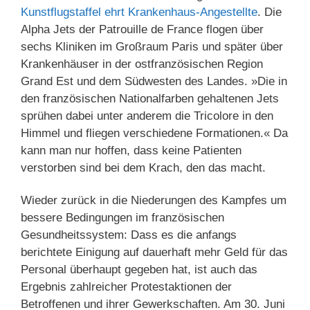
Kunstflugstaffel ehrt Krankenhaus-Angestellte
. Die
Alpha Jets der Patrouille de France flogen über
sechs Kliniken im Großraum Paris und später über
Krankenhäuser in der ostfranzösischen Region
Grand Est und dem Südwesten des Landes. »Die in
den französischen Nationalfarben gehaltenen Jets
sprühen dabei unter anderem die Tricolore in den
Himmel und fliegen verschiedene Formationen.« Da
kann man nur hoffen, dass keine Patienten
verstorben sind bei dem Krach, den das macht.
Wieder zurück in die Niederungen des Kampfes um
bessere Bedingungen im französischen
Gesundheitssystem: Dass es die anfangs
berichtete Einigung auf dauerhaft mehr Geld für das
Personal überhaupt gegeben hat, ist auch das
Ergebnis zahlreicher Protestaktionen der
Betroffenen und ihrer Gewerkschaften. Am 30. Juni