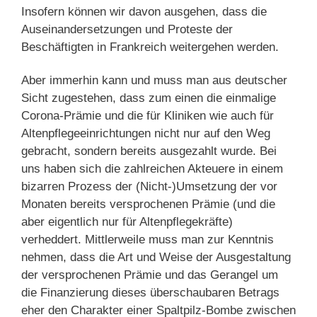
Insofern können wir davon ausgehen, dass die
Auseinandersetzungen und Proteste der
Beschäftigten in Frankreich weitergehen werden.
Aber immerhin kann und muss man aus deutscher
Sicht zugestehen, dass zum einen die einmalige
Corona-Prämie und die für Kliniken wie auch für
Altenpflegeeinrichtungen nicht nur auf den Weg
gebracht, sondern bereits ausgezahlt wurde. Bei
uns haben sich die zahlreichen Akteuere in einem
bizarren Prozess der (Nicht-)Umsetzung der vor
Monaten bereits versprochenen Prämie (und die
aber eigentlich nur für Altenpflegekräfte)
verheddert. Mittlerweile muss man zur Kenntnis
nehmen, dass die Art und Weise der Ausgestaltung
der versprochenen Prämie und das Gerangel um
die Finanzierung dieses überschaubaren Betrags
eher den Charakter einer Spaltpilz-Bombe zwischen