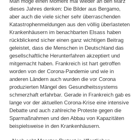
Man möge einen Moment mal wieder an den März
dieses Jahres denken: Die Bilder aus Bergamo,
aber auch die viele sicher sehr überraschenden
Katastrophenmeldungen aus den völlig überlasteten
Krankenhäusern im benachbarten Elsass haben
rückblickend sicher einen ganz wichtigen Beitrag
geleistet, dass die Menschen in Deutschland das
gesellschaftliche Herunterfahren akzeptiert und
mitgemacht haben. Frankreich ist hart getroffen
worden von der Corona-Pandemie und wie in
anderen Ländern auch wurden die vor Corona
produzierten Mängel des Gesundheitssystems
schmerzhaft erfahrbar. Gerade in Frankreich gab es
lange vor der aktuellen Corona-Krise eine intensive
Debatte und auch zahlreiche Proteste gegen die
Sparmaßnahmen und den Abbau von Kapazitäten
beispielsweise in den Krankenhäusern.