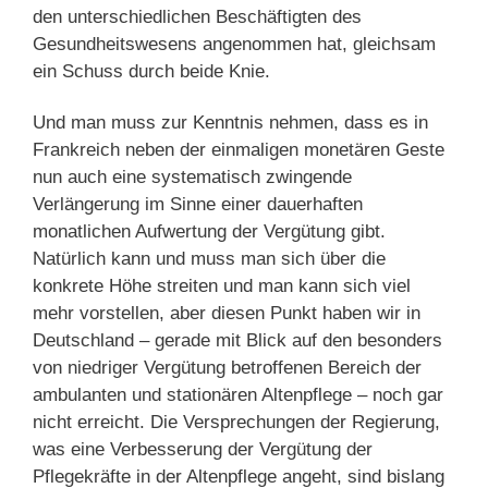
den unterschiedlichen Beschäftigten des
Gesundheitswesens angenommen hat, gleichsam
ein Schuss durch beide Knie.
Und man muss zur Kenntnis nehmen, dass es in
Frankreich neben der einmaligen monetären Geste
nun auch eine systematisch zwingende
Verlängerung im Sinne einer dauerhaften
monatlichen Aufwertung der Vergütung gibt.
Natürlich kann und muss man sich über die
konkrete Höhe streiten und man kann sich viel
mehr vorstellen, aber diesen Punkt haben wir in
Deutschland – gerade mit Blick auf den besonders
von niedriger Vergütung betroffenen Bereich der
ambulanten und stationären Altenpflege – noch gar
nicht erreicht. Die Versprechungen der Regierung,
was eine Verbesserung der Vergütung der
Pflegekräfte in der Altenpflege angeht, sind bislang