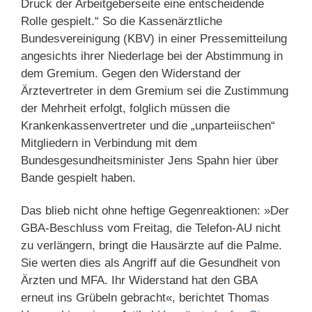
Druck der Arbeitgeberseite eine entscheidende
Rolle gespielt.“ So die Kassenärztliche
Bundesvereinigung (KBV) in einer Pressemitteilung
angesichts ihrer Niederlage bei der Abstimmung in
dem Gremium. Gegen den Widerstand der
Ärztevertreter in dem Gremium sei die Zustimmung
der Mehrheit erfolgt, folglich müssen die
Krankenkassenvertreter und die „unparteiischen“
Mitgliedern in Verbindung mit dem
Bundesgesundheitsminister Jens Spahn hier über
Bande gespielt haben.
Das blieb nicht ohne heftige Gegenreaktionen: »Der
GBA-Beschluss vom Freitag, die Telefon-AU nicht
zu verlängern, bringt die Hausärzte auf die Palme.
Sie werten dies als Angriff auf die Gesundheit von
Ärzten und MFA. Ihr Widerstand hat den GBA
erneut ins Grübeln gebracht«, berichtet Thomas