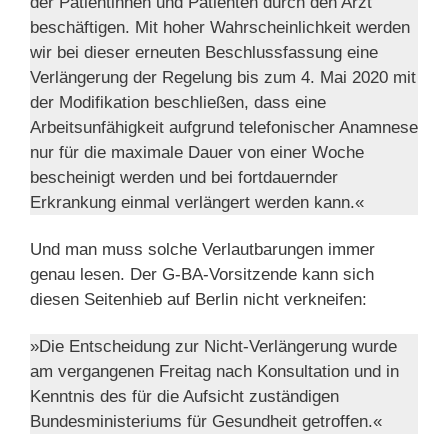
der Patientinnen und Patienten durch den Arzt
beschäftigen. Mit hoher Wahrscheinlichkeit werden
wir bei dieser erneuten Beschlussfassung eine
Verlängerung der Regelung bis zum 4. Mai 2020 mit
der Modifikation beschließen, dass eine
Arbeitsunfähigkeit aufgrund telefonischer Anamnese
nur für die maximale Dauer von einer Woche
bescheinigt werden und bei fortdauernder
Erkrankung einmal verlängert werden kann.«
Und man muss solche Verlautbarungen immer
genau lesen. Der G-BA-Vorsitzende kann sich
diesen Seitenhieb auf Berlin nicht verkneifen:
»Die Entscheidung zur Nicht-Verlängerung wurde
am vergangenen Freitag nach Konsultation und in
Kenntnis des für die Aufsicht zuständigen
Bundesministeriums für Gesundheit getroffen.«