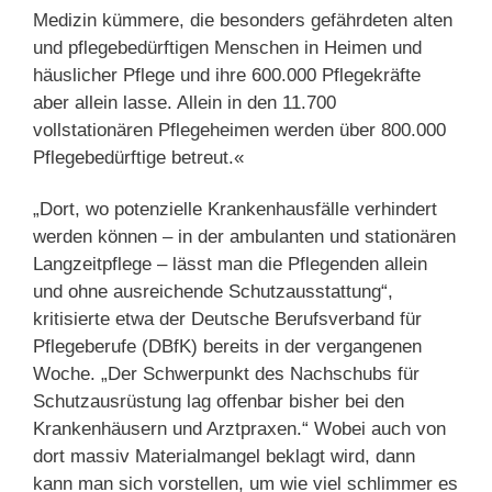
Medizin kümmere, die besonders gefährdeten alten
und pflegebedürftigen Menschen in Heimen und
häuslicher Pflege und ihre 600.000 Pflegekräfte
aber allein lasse. Allein in den 11.700
vollstationären Pflegeheimen werden über 800.000
Pflegebedürftige betreut.«
„Dort, wo potenzielle Krankenhausfälle verhindert
werden können – in der ambulanten und stationären
Langzeitpflege – lässt man die Pflegenden allein
und ohne ausreichende Schutzausstattung“,
kritisierte etwa der Deutsche Berufsverband für
Pflegeberufe (DBfK) bereits in der vergangenen
Woche. „Der Schwerpunkt des Nachschubs für
Schutzausrüstung lag offenbar bisher bei den
Krankenhäusern und Arztpraxen.“ Wobei auch von
dort massiv Materialmangel beklagt wird, dann
kann man sich vorstellen, um wie viel schlimmer es