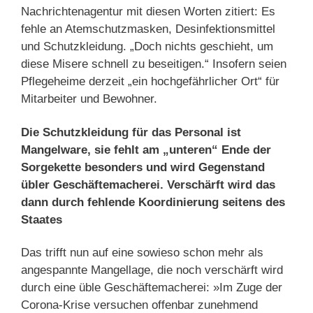
Nachrichtenagentur mit diesen Worten zitiert: Es
fehle an Atemschutzmasken, Desinfektionsmittel
und Schutzkleidung. „Doch nichts geschieht, um
diese Misere schnell zu beseitigen.“ Insofern seien
Pflegeheime derzeit „ein hochgefährlicher Ort“ für
Mitarbeiter und Bewohner.
Die Schutzkleidung für das Personal ist
Mangelware, sie fehlt am „unteren“ Ende der
Sorgekette besonders und wird Gegenstand
übler Geschäftemacherei. Verschärft wird das
dann durch fehlende Koordinierung seitens des
Staates
Das trifft nun auf eine sowieso schon mehr als
angespannte Mangellage, die noch verschärft wird
durch eine üble Geschäftemacherei: »Im Zuge der
Corona-Krise versuchen offenbar zunehmend