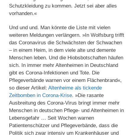
Schutzkleidung zu kommen. Jetzt sei aber alles
vorhanden.«
Und und und. Man könnte die Liste mit vielen
weiteren Meldungen verlängern. »In Wolfsburg trifft
das Coronavirus die Schwächsten der Schwachen
– in einem Heim, in dem viele alte und demente
Menschen leben. Und die Hiobsbotschaften häufen
sich. In immer mehr Altenheimen in Deutschland
gibt es Corona-Infektionen und Tote. Die
Pflegeverbände warnen vor einem Flächenbrand«,
so dieser Artikel:
Altenheime als tickende
Zeitbomben in Corona-Krise
. »Die rasante
Ausbreitung des Corona-Virus bringt immer mehr
Menschen in deutschen Pflege- und Altenheimen in
Lebensgefahr … Seit Wochen warnen
Patientenschützer und Pflegeverbände, dass die
Politik sich zwar intensiv um Krankenhäuser und