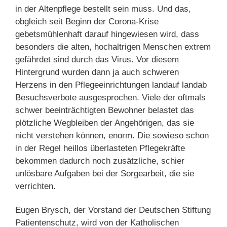
in der Altenpflege bestellt sein muss. Und das,
obgleich seit Beginn der Corona-Krise
gebetsmühlenhaft darauf hingewiesen wird, dass
besonders die alten, hochaltrigen Menschen extrem
gefährdet sind durch das Virus. Vor diesem
Hintergrund wurden dann ja auch schweren
Herzens in den Pflegeeinrichtungen landauf landab
Besuchsverbote ausgesprochen. Viele der oftmals
schwer beeinträchtigten Bewohner belastet das
plötzliche Wegbleiben der Angehörigen, das sie
nicht verstehen können, enorm. Die sowieso schon
in der Regel heillos überlasteten Pflegekräfte
bekommen dadurch noch zusätzliche, schier
unlösbare Aufgaben bei der Sorgearbeit, die sie
verrichten.
Eugen Brysch, der Vorstand der Deutschen Stiftung
Patientenschutz, wird von der Katholischen