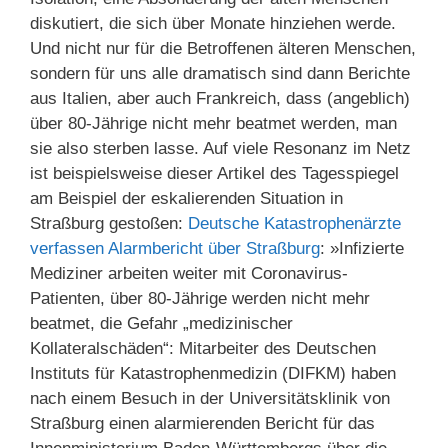
diskutiert, die sich über Monate hinziehen werde.
Und nicht nur für die Betroffenen älteren Menschen,
sondern für uns alle dramatisch sind dann Berichte
aus Italien, aber auch Frankreich, dass (angeblich)
über 80-Jährige nicht mehr beatmet werden, man
sie also sterben lasse. Auf viele Resonanz im Netz
ist beispielsweise dieser Artikel des Tagesspiegel
am Beispiel der eskalierenden Situation in
Straßburg gestoßen:
Deutsche Katastrophenärzte
verfassen Alarmbericht über Straßburg
: »Infizierte
Mediziner arbeiten weiter mit Coronavirus-
Patienten, über 80-Jährige werden nicht mehr
beatmet, die Gefahr „medizinischer
Kollateralschäden“: Mitarbeiter des Deutschen
Instituts für Katastrophenmedizin (DIFKM) haben
nach einem Besuch in der Universitätsklinik von
Straßburg einen alarmierenden Bericht für das