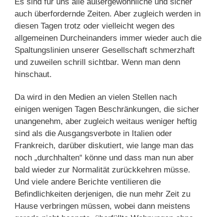
Es sind für uns alle außergewöhnliche und sicher
auch überfordernde Zeiten. Aber zugleich werden in
diesen Tagen trotz oder vielleicht wegen des
allgemeinen Durcheinanders immer wieder auch die
Spaltungslinien unserer Gesellschaft schmerzhaft
und zuweilen schrill sichtbar. Wenn man denn
hinschaut.
Da wird in den Medien an vielen Stellen nach
einigen wenigen Tagen Beschränkungen, die sicher
unangenehm, aber zugleich weitaus weniger heftig
sind als die Ausgangsverbote in Italien oder
Frankreich, darüber diskutiert, wie lange man das
noch „durchhalten“ könne und dass man nun aber
bald wieder zur Normalität zurückkehren müsse.
Und viele andere Berichte ventilieren die
Befindlichkeiten derjenigen, die nun mehr Zeit zu
Hause verbringen müssen, wobei dann meistens