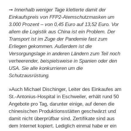
➞
Innerhalb weniger Tage kletterte damit der
Einkaufspreis von FFP2-Atemschutzmasken um
3.000 Prozent – von 0,45 Euro auf 13,52 Euro. Vor
allem die Logistik aus China ist ein Problem. Der
Transport ist im Zuge der Pandemie fast zum
Erliegen gekommen. Außerdem ist die
Versorgungslage in anderen Ländern zum Teil noch
verheerender, beispielsweise in Spanien oder den
USA. Sie alle konkurrieren um die
Schutzausrüstung.
»Auch Michael Dischinger, Leiter des Einkaufes am
St.-Antonius-Hospital in Eschweiler, erhält rund 50
Angebote pro Tag, darunter einige, auf denen die
chinesischen Produktionsstätten geschwärzt und
damit nicht überprüfbar sind. Zertifikate sind aus
dem Internet kopiert. Lediglich einmal habe er ein