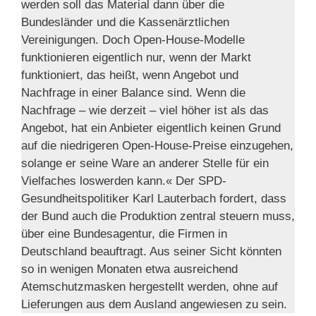
werden soll das Material dann über die
Bundesländer und die Kassenärztlichen
Vereinigungen. Doch Open-House-Modelle
funktionieren eigentlich nur, wenn der Markt
funktioniert, das heißt, wenn Angebot und
Nachfrage in einer Balance sind. Wenn die
Nachfrage – wie derzeit – viel höher ist als das
Angebot, hat ein Anbieter eigentlich keinen Grund
auf die niedrigeren Open-House-Preise einzugehen,
solange er seine Ware an anderer Stelle für ein
Vielfaches loswerden kann.« Der SPD-
Gesundheitspolitiker Karl Lauterbach fordert, dass
der Bund auch die Produktion zentral steuern muss,
über eine Bundesagentur, die Firmen in
Deutschland beauftragt. Aus seiner Sicht könnten
so in wenigen Monaten etwa ausreichend
Atemschutzmasken hergestellt werden, ohne auf
Lieferungen aus dem Ausland angewiesen zu sein.