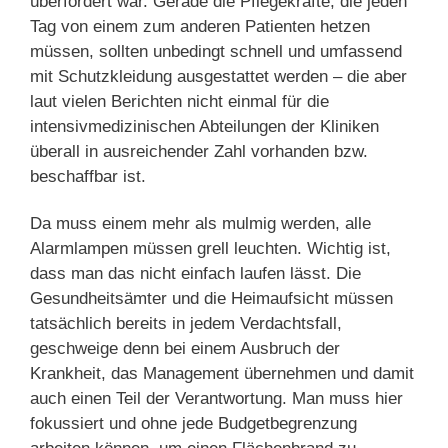
überfordert war. Gerade die Pflegekräfte, die jeden
Tag von einem zum anderen Patienten hetzen
müssen, sollten unbedingt schnell und umfassend
mit Schutzkleidung ausgestattet werden – die aber
laut vielen Berichten nicht einmal für die
intensivmedizinischen Abteilungen der Kliniken
überall in ausreichender Zahl vorhanden bzw.
beschaffbar ist.
Da muss einem mehr als mulmig werden, alle
Alarmlampen müssen grell leuchten. Wichtig ist,
dass man das nicht einfach laufen lässt. Die
Gesundheitsämter und die Heimaufsicht müssen
tatsächlich bereits in jedem Verdachtsfall,
geschweige denn bei einem Ausbruch der
Krankheit, das Management übernehmen und damit
auch einen Teil der Verantwortung. Man muss hier
fokussiert und ohne jede Budgetbegrenzung