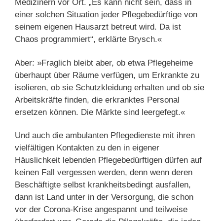
Medizinern vor Ort. „Es kann nicht sein, dass in
einer solchen Situation jeder Pflegebedürftige von
seinem eigenen Hausarzt betreut wird. Da ist
Chaos programmiert“, erklärte Brysch.«
Aber: »Fraglich bleibt aber, ob etwa Pflegeheime
überhaupt über Räume verfügen, um Erkrankte zu
isolieren, ob sie Schutzkleidung erhalten und ob sie
Arbeitskräfte finden, die erkranktes Personal
ersetzen können. Die Märkte sind leergefegt.«
Und auch die ambulanten Pflegedienste mit ihren
vielfältigen Kontakten zu den in eigener
Häuslichkeit lebenden Pflegebedürftigen dürfen auf
keinen Fall vergessen werden, denn wenn deren
Beschäftigte selbst krankheitsbedingt ausfallen,
dann ist Land unter in der Versorgung, die schon
vor der Corona-Krise angespannt und teilweise