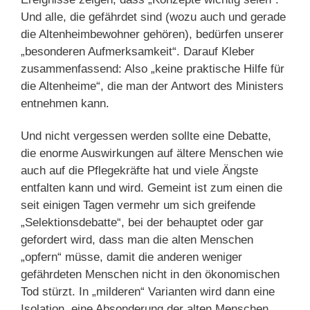
Und alle, die gefährdet sind (wozu auch und gerade
die Altenheimbewohner gehören), bedürfen unserer
„besonderen Aufmerksamkeit“. Darauf Kleber
zusammenfassend: Also „keine praktische Hilfe für
die Altenheime“, die man der Antwort des Ministers
entnehmen kann.
Und nicht vergessen werden sollte eine Debatte,
die enorme Auswirkungen auf ältere Menschen wie
auch auf die Pflegekräfte hat und viele Ängste
entfalten kann und wird. Gemeint ist zum einen die
seit einigen Tagen vermehr um sich greifende
„Selektionsdebatte“, bei der behauptet oder gar
gefordert wird, dass man die alten Menschen
„opfern“ müsse, damit die anderen weniger
gefährdeten Menschen nicht in den ökonomischen
Tod stürzt. In „milderen“ Varianten wird dann eine
Isolation, eine Absonderung der alten Menschen