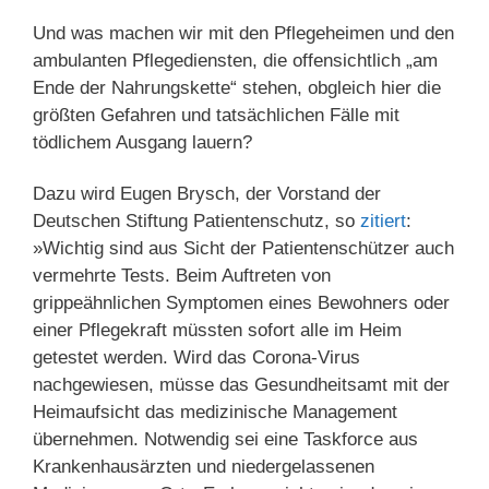
Und was machen wir mit den Pflegeheimen und den
ambulanten Pflegediensten, die offensichtlich „am
Ende der Nahrungskette“ stehen, obgleich hier die
größten Gefahren und tatsächlichen Fälle mit
tödlichem Ausgang lauern?
Dazu wird Eugen Brysch, der Vorstand der
Deutschen Stiftung Patientenschutz, so
zitiert
:
»Wichtig sind aus Sicht der Patientenschützer auch
vermehrte Tests. Beim Auftreten von
grippeähnlichen Symptomen eines Bewohners oder
einer Pflegekraft müssten sofort alle im Heim
getestet werden. Wird das Corona-Virus
nachgewiesen, müsse das Gesundheitsamt mit der
Heimaufsicht das medizinische Management
übernehmen. Notwendig sei eine Taskforce aus
Krankenhausärzten und niedergelassenen