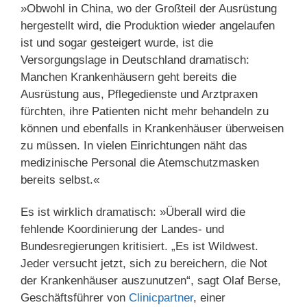
»Obwohl in China, wo der Großteil der Ausrüstung
hergestellt wird, die Produktion wieder angelaufen
ist und sogar gesteigert wurde, ist die
Versorgungslage in Deutschland dramatisch:
Manchen Krankenhäusern geht bereits die
Ausrüstung aus, Pflegedienste und Arztpraxen
fürchten, ihre Patienten nicht mehr behandeln zu
können und ebenfalls in Krankenhäuser überweisen
zu müssen. In vielen Einrichtungen näht das
medizinische Personal die Atemschutzmasken
bereits selbst.«
Es ist wirklich dramatisch: »Überall wird die
fehlende Koordinierung der Landes- und
Bundesregierungen kritisiert. „Es ist Wildwest.
Jeder versucht jetzt, sich zu bereichern, die Not
der Krankenhäuser auszunutzen“, sagt Olaf Berse,
Geschäftsführer von
Clinicpartner
, einer