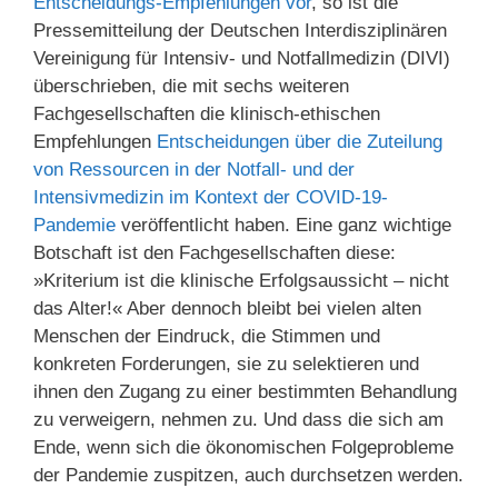
Entscheidungs-Empfehlungen vor
, so ist die
Pressemitteilung der Deutschen Interdisziplinären
Vereinigung für Intensiv- und Notfallmedizin (DIVI)
überschrieben, die mit sechs weiteren
Fachgesellschaften die klinisch-ethischen
Empfehlungen
Entscheidungen über die Zuteilung
von Ressourcen in der Notfall- und der
Intensivmedizin im Kontext der COVID-19-
Pandemie
veröffentlicht haben. Eine ganz wichtige
Botschaft ist den Fachgesellschaften diese:
»Kriterium ist die klinische Erfolgsaussicht – nicht
das Alter!« Aber dennoch bleibt bei vielen alten
Menschen der Eindruck, die Stimmen und
konkreten Forderungen, sie zu selektieren und
ihnen den Zugang zu einer bestimmten Behandlung
zu verweigern, nehmen zu. Und dass die sich am
Ende, wenn sich die ökonomischen Folgeprobleme
der Pandemie zuspitzen, auch durchsetzen werden.