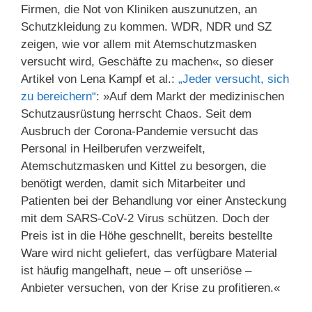
Firmen, die Not von Kliniken auszunutzen, an
Schutzkleidung zu kommen. WDR, NDR und SZ
zeigen, wie vor allem mit Atemschutzmasken
versucht wird, Geschäfte zu machen«, so dieser
Artikel von Lena Kampf et al.:
„Jeder versucht, sich
zu bereichern“
: »Auf dem Markt der medizinischen
Schutzausrüstung herrscht Chaos. Seit dem
Ausbruch der Corona-Pandemie versucht das
Personal in Heilberufen verzweifelt,
Atemschutzmasken und Kittel zu besorgen, die
benötigt werden, damit sich Mitarbeiter und
Patienten bei der Behandlung vor einer Ansteckung
mit dem SARS-CoV-2 Virus schützen. Doch der
Preis ist in die Höhe geschnellt, bereits bestellte
Ware wird nicht geliefert, das verfügbare Material
ist häufig mangelhaft, neue – oft unseriöse –
Anbieter versuchen, von der Krise zu profitieren.«