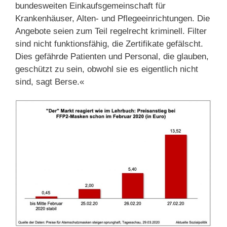
bundesweiten Einkaufsgemeinschaft für
Krankenhäuser, Alten- und Pflegeeinrichtungen. Die
Angebote seien zum Teil regelrecht kriminell. Filter
sind nicht funktionsfähig, die Zertifikate gefälscht.
Dies gefährde Patienten und Personal, die glauben,
geschützt zu sein, obwohl sie es eigentlich nicht
sind, sagt Berse.«