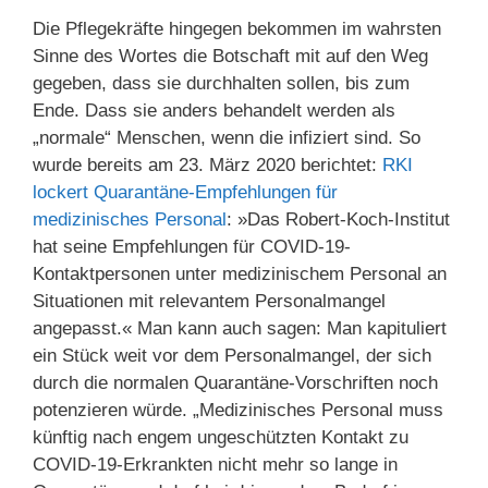
Die Pflegekräfte hingegen bekommen im wahrsten
Sinne des Wortes die Botschaft mit auf den Weg
gegeben, dass sie durchhalten sollen, bis zum
Ende. Dass sie anders behandelt werden als
„normale“ Menschen, wenn die infiziert sind. So
wurde bereits am 23. März 2020 berichtet:
RKI
lockert Quarantäne-Emp­fehlungen für
medizinisches Personal
: »Das Robert-Koch-Institut
hat seine Empfehlungen für COVID-19-
Kontaktpersonen unter medizinischem Personal an
Situationen mit relevantem Personalmangel
angepasst.« Man kann auch sagen: Man kapituliert
ein Stück weit vor dem Personalmangel, der sich
durch die normalen Quarantäne-Vorschriften noch
potenzieren würde. „Medizinisches Personal muss
künftig nach engem ungeschützten Kontakt zu
COVID-19-Erkrankten nicht mehr so lange in