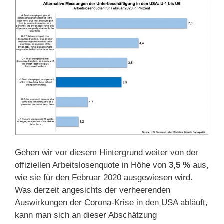
Gehen wir vor diesem Hintergrund weiter von der
offiziellen Arbeitslosenquote in Höhe von
3,5 %
aus,
wie sie für den Februar 2020 ausgewiesen wird.
Was derzeit angesichts der verheerenden
Auswirkungen der Corona-Krise in den USA abläuft,
kann man sich an dieser Abschätzung