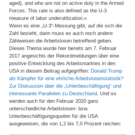
aged), and who are not on active duty in the Armed
Forces. This rate is also defined as the U-3
measure of labor underutilization.«
Wenn es eine „U-3“-Messung gibt, auf die sich die
Zahl bezieht, dann muss es auch noch andere
Zählweisen die Arbeitslosen betreffend geben.
Dieses Thema wurde hier bereits am 7. Februar
2017 angesichts der Rekordmeldungen über eine
positive Entwicklung des Arbeitsmarktes in den
USA in diesem Beitrag aufgegriffen:
Donald Trump
als Kämpfer für eine ehrliche Arbeitslosenstatistik?
Zur Diskussion über die „Unterbeschäftigung“ und
interessante Parallelen zu Deutschland
. Und so
werden auch für den Februar 2020 ganz
unterschiedliche Arbeitslosen- bzw.
Unterbeschäftigungsquoten für die USA
ausgewiesen, die von 1,2 bis 7,0 Prozent reichen: