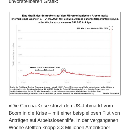
unvorstellbaren Grafik:
»Die Corona-Krise stürzt den US-Jobmarkt vom
Boom in die Krise – mit einer beispiellosen Flut von
Anträgen auf Arbeitslosenhilfe. In der vergangenen
Woche stellten knapp 3,3 Millionen Amerikaner