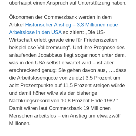
überhaupt einen Anspruch auf Unterstützung haben.
Ökonomen der Commerzbank werden in dem
Artikel
Historischer Anstieg – 3,3 Millionen neue
Arbeitslose in den USA
so zitiert: „Die US-
Wirtschaft erlebt gerade eine für Friedenszeiten
beispiellose Vollbremsung“. Und ihre Prognose des
anlaufenden Jobabbaus liegt sogar noch unter dem,
was in den USA selbst erwartet wird – ist aber
erschreckend genug: Sie gehen davon aus, „…dass
die Arbeitslosenquote von zuletzt 3,5 Prozent um
acht Prozentpunkte auf 11,5 Prozent steigen würde
und damit höher wäre als der bisherige
Nachkriegsrekord von 10,8 Prozent Ende 1982.“
Damit wären laut Commerzbank 19 Millionen
Menschen arbeitslos – ein Anstieg um etwa zwölf
Millionen.