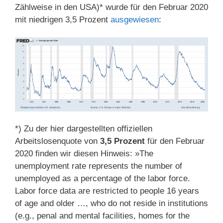
Zählweise in den USA)* wurde für den Februar 2020
mit niedrigen 3,5 Prozent
ausgewiesen
:
*) Zu der hier dargestellten offiziellen
Arbeitslosenquote von
3,5 Prozent
für den Februar
2020 finden wir diesen Hinweis: »The
unemployment rate represents the number of
unemployed as a percentage of the labor force.
Labor force data are restricted to people 16 years
of age and older …, who do not reside in institutions
(e.g., penal and mental facilities, homes for the