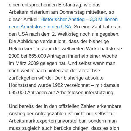
einen entsprechenden Erstantrag, wie das
Arbeitsministerium am Donnerstag mitteilte«, so
dieser Artikel:
Historischer Anstieg – 3,3 Millionen
neue Arbeitslose in den USA
. So eine Zahl hat es in
den USA nach dem 2. Weltkrieg noch nie gegeben.
Die Abbildung verdeutlicht, dass der bisherige
Rekordwert im Jahr der weltweiten Wirtschaftskrise
2009 bei 665.000 Anträgen innerhalb einer Woche
im März 2009 gelegen hat. Und selbst wenn man
noch weiter nach hinten auf der Zeitachse
zurückgehen würde: Der bisherige absolute
Höchststand wurde 1982 verzeichnet – mit damals
695.000 Anträgen auf Arbeitslosenunterstützung.
Und bereits der in den offiziellen Zahlen erkennbare
Anstieg der Antragszahlen ist nicht nur selbst für
Arbeitsmarktexperten unvorstellbar, sondern man
muss zugleich auch berücksichtigen, dass es sich