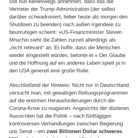
soll nun keineswegs annehmen, dass das die
Vertreter der Trump-Administration (der selbst
darüber schwadroniert, lieber heute als morgen den
Shutdown zu beenden) nach außen irgendwie zu
beunruhigen scheint: »US-Finanzminister Steven
Mnuchin sieht die Zahlen zurzeit allerdings als
„nicht relevant“ an. Er hoffe, dass die Menschen
wieder eingestellt würden, betonte er.« Der Glaube
und die Hoffnung auf ein anderes Leben spielt ja in
den USA generell eine große Rolle.
Abschließend der Hinweis: Nicht nur in Deutschland
versucht man, mit gewaltigen Rettungsprogrammen
auf die enormen Herausforderungen durch die
Corona-Krise zu reagieren. Angesichts der düsteren
Aussichten hat die Politik – nach fünftägigen
kontroversen Verhandlungen zwischen Regierung
uns Senat – ein
zwei Billionen Dollar schweres