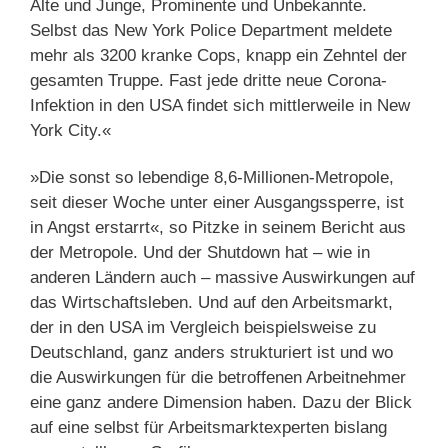
Alte und Junge, Prominente und Unbekannte.
Selbst das New York Police Department meldete
mehr als 3200 kranke Cops, knapp ein Zehntel der
gesamten Truppe. Fast jede dritte neue Corona-
Infektion in den USA findet sich mittlerweile in New
York City.«
»Die sonst so lebendige 8,6-Millionen-Metropole,
seit dieser Woche unter einer Ausgangssperre, ist
in Angst erstarrt«, so Pitzke in seinem Bericht aus
der Metropole. Und der Shutdown hat – wie in
anderen Ländern auch – massive Auswirkungen auf
das Wirtschaftsleben. Und auf den Arbeitsmarkt,
der in den USA im Vergleich beispielsweise zu
Deutschland, ganz anders strukturiert ist und wo
die Auswirkungen für die betroffenen Arbeitnehmer
eine ganz andere Dimension haben. Dazu der Blick
auf eine selbst für Arbeitsmarktexperten bislang