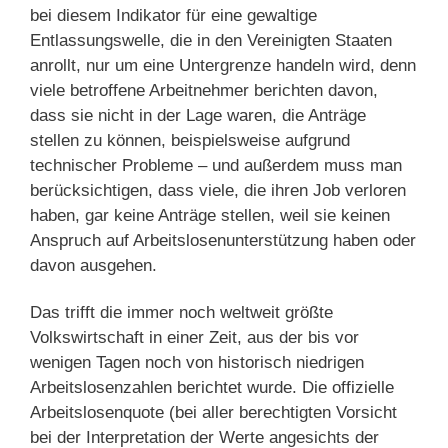
bei diesem Indikator für eine gewaltige
Entlassungswelle, die in den Vereinigten Staaten
anrollt, nur um eine Untergrenze handeln wird, denn
viele betroffene Arbeitnehmer berichten davon,
dass sie nicht in der Lage waren, die Anträge
stellen zu können, beispielsweise aufgrund
technischer Probleme – und außerdem muss man
berücksichtigen, dass viele, die ihren Job verloren
haben, gar keine Anträge stellen, weil sie keinen
Anspruch auf Arbeitslosenunterstützung haben oder
davon ausgehen.
Das trifft die immer noch weltweit größte
Volkswirtschaft in einer Zeit, aus der bis vor
wenigen Tagen noch von historisch niedrigen
Arbeitslosenzahlen berichtet wurde. Die offizielle
Arbeitslosenquote (bei aller berechtigten Vorsicht
bei der Interpretation der Werte angesichts der