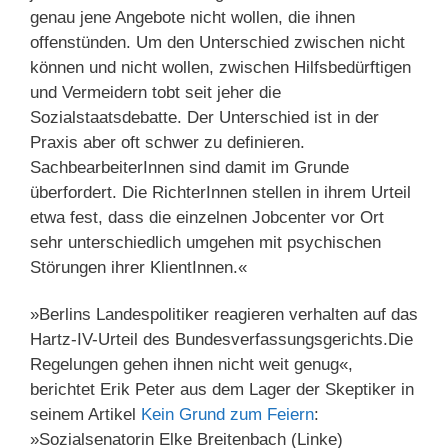
genau jene Angebote nicht wollen, die ihnen
offenstünden. Um den Unterschied zwischen nicht
können und nicht wollen, zwischen Hilfsbedürftigen
und Vermeidern tobt seit jeher die
Sozialstaatsdebatte. Der Unterschied ist in der
Praxis aber oft schwer zu definieren.
SachbearbeiterInnen sind damit im Grunde
überfordert. Die RichterInnen stellen in ihrem Urteil
etwa fest, dass die einzelnen Jobcenter vor Ort
sehr unterschiedlich umgehen mit psychischen
Störungen ihrer KlientInnen.«
»Berlins Landespolitiker reagieren verhalten auf das
Hartz-IV-Urteil des Bundesverfassungsgerichts.Die
Regelungen gehen ihnen nicht weit genug«,
berichtet Erik Peter aus dem Lager der Skeptiker in
seinem Artikel
Kein Grund zum Feiern
:
»Sozialsenatorin Elke Breitenbach (Linke)