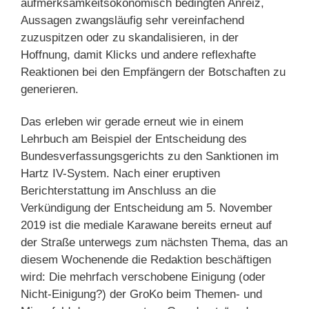
aufmerksamkeitsökonomisch bedingten Anreiz,
Aussagen zwangsläufig sehr vereinfachend
zuzuspitzen oder zu skandalisieren, in der
Hoffnung, damit Klicks und andere reflexhafte
Reaktionen bei den Empfängern der Botschaften zu
generieren.
Das erleben wir gerade erneut wie in einem
Lehrbuch am Beispiel der Entscheidung des
Bundesverfassungsgerichts zu den Sanktionen im
Hartz IV-System. Nach einer eruptiven
Berichterstattung im Anschluss an die
Verkündigung der Entscheidung am 5. November
2019 ist die mediale Karawane bereits erneut auf
der Straße unterwegs zum nächsten Thema, das an
diesem Wochenende die Redaktion beschäftigen
wird: Die mehrfach verschobene Einigung (oder
Nicht-Einigung?) der GroKo beim Themen- und