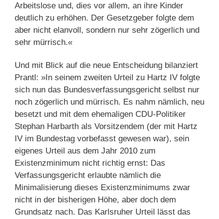
Arbeitslose und, dies vor allem, an ihre Kinder
deutlich zu erhöhen. Der Gesetzgeber folgte dem
aber nicht elanvoll, sondern nur sehr zögerlich und
sehr mürrisch.«
Und mit Blick auf die neue Entscheidung bilanziert
Prantl: »In seinem zweiten Urteil zu Hartz IV folgte
sich nun das Bundesverfassungsgericht selbst nur
noch zögerlich und mürrisch. Es nahm nämlich, neu
besetzt und mit dem ehemaligen CDU-Politiker
Stephan Harbarth als Vorsitzendem (der mit Hartz
IV im Bundestag vorbefasst gewesen war), sein
eigenes Urteil aus dem Jahr 2010 zum
Existenzminimum nicht richtig ernst: Das
Verfassungsgericht erlaubte nämlich die
Minimalisierung dieses Existenzminimums zwar
nicht in der bisherigen Höhe, aber doch dem
Grundsatz nach. Das Karlsruher Urteil lässt das