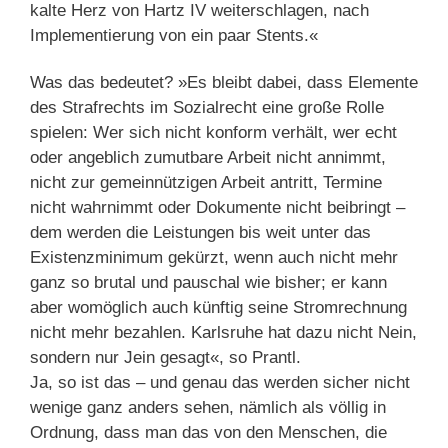
kalte Herz von Hartz IV weiterschlagen, nach
Implementierung von ein paar Stents.«
Was das bedeutet? »Es bleibt dabei, dass Elemente
des Strafrechts im Sozialrecht eine große Rolle
spielen: Wer sich nicht konform verhält, wer echt
oder angeblich zumutbare Arbeit nicht annimmt,
nicht zur gemeinnützigen Arbeit antritt, Termine
nicht wahrnimmt oder Dokumente nicht beibringt –
dem werden die Leistungen bis weit unter das
Existenzminimum gekürzt, wenn auch nicht mehr
ganz so brutal und pauschal wie bisher; er kann
aber womöglich auch künftig seine Stromrechnung
nicht mehr bezahlen. Karlsruhe hat dazu nicht Nein,
sondern nur Jein gesagt«, so Prantl.
Ja, so ist das – und genau das werden sicher nicht
wenige ganz anders sehen, nämlich als völlig in
Ordnung, dass man das von den Menschen, die