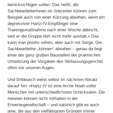
berücksichtigen sollen. Das heißt, die
SachbearbeiterInnen im Jobcenter können zum
Beispiel auch von einer Kürzung absehen, wenn ein
depressiver Hartz-IV-Empfänger eine
Trainingsmaßnahme nach einer Woche abbricht,
weil er die Gruppe dort nicht mehr aushält.« Das
kann man positiv sehen, aber auch mit Sorge: Die
Sachbearbeiter „können“ absehen – genau da liegt
einer der ganz großen Baustellen der praktischen
Umsetzung der Vorgaben des Verfassungsgerichts
offen vor unseren Augen.
Und Dribbusch weist selbst im nächsten Absatz
darauf hin: »Hartz IV ist eine Arche Noah voller
Menschen mit unterschiedlichsten Schicksalen. Die
meisten können nicht mithalten in der
Erwerbsgesellschaft – und natürlich gibt es auch
jene, die aus den vielfältigsten Gründen immer