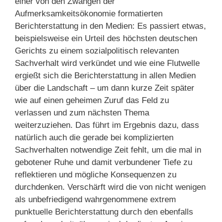
einer von den Zwängen der
Aufmerksamkeitsökonomie formatierten
Berichterstattung in den Medien: Es passiert etwas,
beispielsweise ein Urteil des höchsten deutschen
Gerichts zu einem sozialpolitisch relevanten
Sachverhalt wird verkündet und wie eine Flutwelle
ergießt sich die Berichterstattung in allen Medien
über die Landschaft – um dann kurze Zeit später
wie auf einen geheimen Zuruf das Feld zu
verlassen und zum nächsten Thema
weiterzuziehen. Das führt im Ergebnis dazu, dass
natürlich auch die gerade bei komplizierten
Sachverhalten notwendige Zeit fehlt, um die mal in
gebotener Ruhe und damit verbundener Tiefe zu
reflektieren und mögliche Konsequenzen zu
durchdenken. Verschärft wird die von nicht wenigen
als unbefriedigend wahrgenommene extrem
punktuelle Berichterstattung durch den ebenfalls