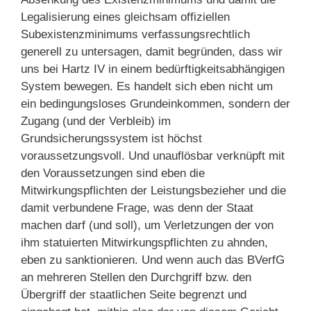
Legalisierung eines gleichsam offiziellen
Subexistenzminimums verfassungsrechtlich
generell zu untersagen, damit begründen, dass wir
uns bei Hartz IV in einem bedürftigkeitsabhängigen
System bewegen. Es handelt sich eben nicht um
ein bedingungsloses Grundeinkommen, sondern der
Zugang (und der Verbleib) im
Grundsicherungssystem ist höchst
voraussetzungsvoll. Und unauflösbar verknüpft mit
den Voraussetzungen sind eben die
Mitwirkungspflichten der Leistungsbezieher und die
damit verbundene Frage, was denn der Staat
machen darf (und soll), um Verletzungen der von
ihm statuierten Mitwirkungspflichten zu ahnden,
eben zu sanktionieren. Und wenn auch das BVerfG
an mehreren Stellen den Durchgriff bzw. den
Übergriff der staatlichen Seite begrenzt und