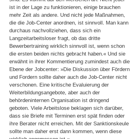
ist in der Lage zu funktionieren, einige brauchen
mehr Zeit als andere. Und nicht jede Maßnahmen,
die die Job-Center anordnen, ist sinnvoll. Man kann
durchaus nachvollziehen, dass sich ein
Langzeitarbeitsloser fragt, ob das dritte
Bewerbertraining wirklich sinnvoll ist, wenn schon
die ersten beiden nichts gebracht haben.« Und sie
erwähnt in ihrer Kommentierung zumindest auch die
Ebene der Jobcenter: »Die Diskussion über Fördern
und Fordern sollte daher auch die Job-Center nicht
verschonen. Eine kritische Evaluierung der
Weiterbildungsangebote, aber auch der
behördeninternen Organisation ist dringend
geboten. Viele Arbeitslose beklagen sich darüber,
dass sie Briefe mit Terminen erst spät finden oder
ihre Berater nicht erreichen. Mit der Sanktionskeule
sollte man daher erst dann kommen, wenn diese