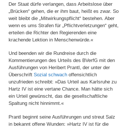
Der Staat dürfe verlangen, dass Arbeitslose über
„Brücken“ gehen, die er ihm baut, heißt es zwar. So
weit bleibt die „Mitwirkungspflicht“ bestehen. Aber
wenn es ums Strafen für „Pflichtverletzungen“ geht,
erteilen die Richter den Regierenden eine
krachende Lektion in Menschenwürde.«
Und beenden wir die Rundreise durch die
Kommentierungen des Urteils des BVerfG mit den
Ausführungen von Heribert Prantl, der unter der
Überschrift
Sozial schwach
offensichtlich
unzufrieden schreibt: »Das Urteil aus Karlsruhe zu
Hartz IV ist eine vertane Chance. Man hätte sich
ein Urteil gewünscht, das die gesellschaftliche
Spaltung nicht hinnimmt.«
Prantl beginnt seine Ausführungen und streut Salz
in bekannt offene Wunden: »Hartz IV ist für die