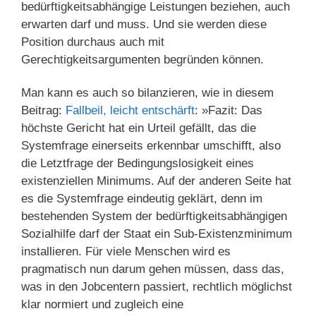
bedürftigkeitsabhängige Leistungen beziehen, auch
erwarten darf und muss. Und sie werden diese
Position durchaus auch mit
Gerechtigkeitsargumenten begründen können.
Man kann es auch so bilanzieren, wie in diesem
Beitrag:
Fallbeil, leicht entschärft
: »Fazit: Das
höchste Gericht hat ein Urteil gefällt, das die
Systemfrage einerseits erkennbar umschifft, also
die Letztfrage der Bedingungslosigkeit eines
existenziellen Minimums. Auf der anderen Seite hat
es die Systemfrage eindeutig geklärt, denn im
bestehenden System der bedürftigkeitsabhängigen
Sozialhilfe darf der Staat ein Sub-Existenzminimum
installieren. Für viele Menschen wird es
pragmatisch nun darum gehen müssen, dass das,
was in den Jobcentern passiert, rechtlich möglichst
klar normiert und zugleich eine