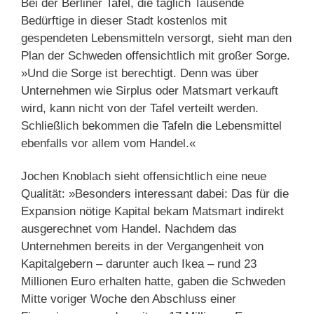
Bei der Berliner Tafel, die täglich Tausende
Bedürftige in dieser Stadt kostenlos mit
gespendeten Lebensmitteln versorgt, sieht man den
Plan der Schweden offensichtlich mit großer Sorge.
»Und die Sorge ist berechtigt. Denn was über
Unternehmen wie Sirplus oder Matsmart verkauft
wird, kann nicht von der Tafel verteilt werden.
Schließlich bekommen die Tafeln die Lebensmittel
ebenfalls vor allem vom Handel.«
Jochen Knoblach sieht offensichtlich eine neue
Qualität: »Besonders interessant dabei: Das für die
Expansion nötige Kapital bekam Matsmart indirekt
ausgerechnet vom Handel. Nachdem das
Unternehmen bereits in der Vergangenheit von
Kapitalgebern – darunter auch Ikea – rund 23
Millionen Euro erhalten hatte, gaben die Schweden
Mitte voriger Woche den Abschluss einer