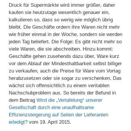
Druck für Supermärkte wird immer größer, daher
kaufen sie heutzutage wesentlich genauer ein,
kalkulieren so, dass so wenig wie möglich übrig
bleibt. Die Geschäfte ordern ihre Waren nicht mehr
wie früher einmal in der Woche, sondern sie werden
jeden Tag beliefert. Die Folge: Es gibt nicht mehr so
viele Waren, die sie abschreiben. Hinzu kommt:
Geschäfte gehen zusehends dazu über, Ware kurz
vor dem Ablauf der Mindesthaltbarkeit selbst billiger
zu verkaufen, auch die Preise für Ware vom Vortag
herabzusetzen oder sie sogar zu verschenken. Das
wächst sich offensichtlich zu einem veritablen
Nachschubproblem aus. So bereits der Befund in
dem Beitrag
Wird die „Vertafelung“ unserer
Gesellschaft durch eine unaufhaltsame
Effizienzsteigerung auf Seiten der Lieferanten
erledigt?
vom 19. April 2015.