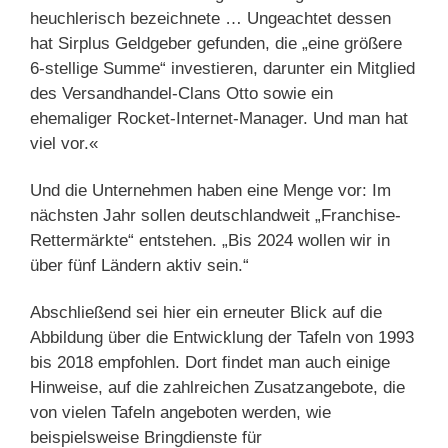
heuchlerisch bezeichnete … Ungeachtet dessen
hat Sirplus Geldgeber gefunden, die „eine größere
6-stellige Summe“ investieren, darunter ein Mitglied
des Versandhandel-Clans Otto sowie ein
ehemaliger Rocket-Internet-Manager. Und man hat
viel vor.«
Und die Unternehmen haben eine Menge vor: Im
nächsten Jahr sollen deutschlandweit „Franchise-
Rettermärkte“ entstehen. „Bis 2024 wollen wir in
über fünf Ländern aktiv sein.“
Abschließend sei hier ein erneuter Blick auf die
Abbildung über die Entwicklung der Tafeln von 1993
bis 2018 empfohlen. Dort findet man auch einige
Hinweise, auf die zahlreichen Zusatzangebote, die
von vielen Tafeln angeboten werden, wie
beispielsweise Bringdienste für