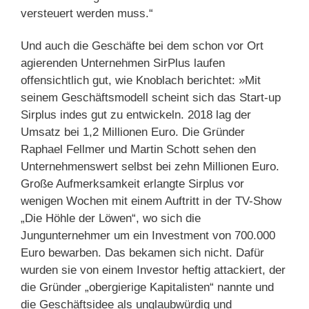
versteuert werden muss.“
Und auch die Geschäfte bei dem schon vor Ort
agierenden Unternehmen SirPlus laufen
offensichtlich gut, wie Knoblach berichtet: »Mit
seinem Geschäftsmodell scheint sich das Start-up
Sirplus indes gut zu entwickeln. 2018 lag der
Umsatz bei 1,2 Millionen Euro. Die Gründer
Raphael Fellmer und Martin Schott sehen den
Unternehmenswert selbst bei zehn Millionen Euro.
Große Aufmerksamkeit erlangte Sirplus vor
wenigen Wochen mit einem Auftritt in der TV-Show
„Die Höhle der Löwen“, wo sich die
Jungunternehmer um ein Investment von 700.000
Euro bewarben. Das bekamen sich nicht. Dafür
wurden sie von einem Investor heftig attackiert, der
die Gründer „obergierige Kapitalisten“ nannte und
die Geschäftsidee als unglaubwürdig und