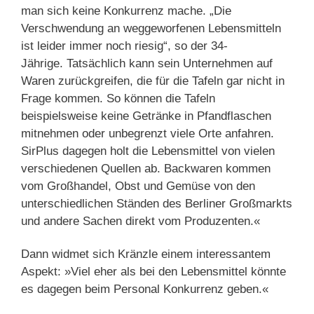
man sich keine Konkurrenz mache. „Die
Verschwendung an weggeworfenen Lebensmitteln
ist leider immer noch riesig“, so der 34-
Jährige. Tatsächlich kann sein Unternehmen auf
Waren zurückgreifen, die für die Tafeln gar nicht in
Frage kommen. So können die Tafeln
beispielsweise keine Getränke in Pfandflaschen
mitnehmen oder unbegrenzt viele Orte anfahren.
SirPlus dagegen holt die Lebensmittel von vielen
verschiedenen Quellen ab. Backwaren kommen
vom Großhandel, Obst und Gemüse von den
unterschiedlichen Ständen des Berliner Großmarkts
und andere Sachen direkt vom Produzenten.«
Dann widmet sich Kränzle einem interessantem
Aspekt: »Viel eher als bei den Lebensmittel könnte
es dagegen beim Personal Konkurrenz geben.«