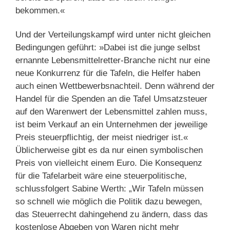
bekommen.«
Und der Verteilungskampf wird unter nicht gleichen
Bedingungen geführt: »Dabei ist die junge selbst
ernannte Lebensmittelretter-Branche nicht nur eine
neue Konkurrenz für die Tafeln, die Helfer haben
auch einen Wettbewerbsnachteil. Denn während der
Handel für die Spenden an die Tafel Umsatzsteuer
auf den Warenwert der Lebensmittel zahlen muss,
ist beim Verkauf an ein Unternehmen der jeweilige
Preis steuerpflichtig, der meist niedriger ist.«
Üblicherweise gibt es da nur einen symbolischen
Preis von vielleicht einem Euro. Die Konsequenz
für die Tafelarbeit wäre eine steuerpolitische,
schlussfolgert Sabine Werth: „Wir Tafeln müssen
so schnell wie möglich die Politik dazu bewegen,
das Steuerrecht dahingehend zu ändern, dass das
kostenlose Abgeben von Waren nicht mehr