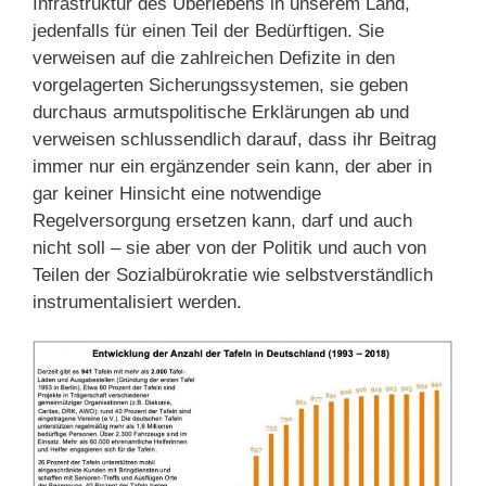
Infrastruktur des Überlebens in unserem Land,
jedenfalls für einen Teil der Bedürftigen. Sie
verweisen auf die zahlreichen Defizite in den
vorgelagerten Sicherungssystemen, sie geben
durchaus armutspolitische Erklärungen ab und
verweisen schlussendlich darauf, dass ihr Beitrag
immer nur ein ergänzender sein kann, der aber in
gar keiner Hinsicht eine notwendige
Regelversorgung ersetzen kann, darf und auch
nicht soll – sie aber von der Politik und auch von
Teilen der Sozialbürokratie wie selbstverständlich
instrumentalisiert werden.