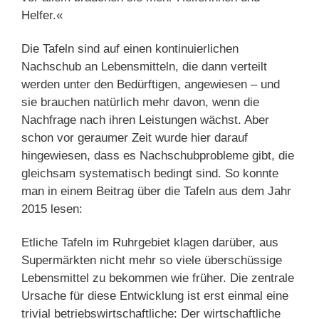
Helfer.«
Die Tafeln sind auf einen kontinuierlichen
Nachschub an Lebensmitteln, die dann verteilt
werden unter den Bedürftigen, angewiesen – und
sie brauchen natürlich mehr davon, wenn die
Nachfrage nach ihren Leistungen wächst. Aber
schon vor geraumer Zeit wurde hier darauf
hingewiesen, dass es Nachschubprobleme gibt, die
gleichsam systematisch bedingt sind. So konnte
man in einem Beitrag über die Tafeln aus dem Jahr
2015 lesen:
Etliche Tafeln im Ruhrgebiet klagen darüber, aus
Supermärkten nicht mehr so viele überschüssige
Lebensmittel zu bekommen wie früher. Die zentrale
Ursache für diese Entwicklung ist erst einmal eine
trivial betriebswirtschaftliche: Der wirtschaftliche