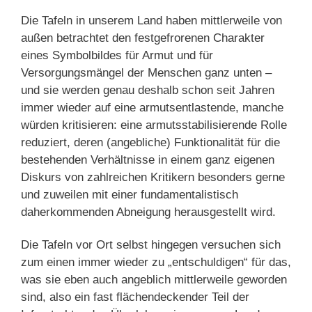
Die Tafeln in unserem Land haben mittlerweile von
außen betrachtet den festgefrorenen Charakter
eines Symbolbildes für Armut und für
Versorgungsmängel der Menschen ganz unten –
und sie werden genau deshalb schon seit Jahren
immer wieder auf eine armutsentlastende, manche
würden kritisieren: eine armutsstabilisierende Rolle
reduziert, deren (angebliche) Funktionalität für die
bestehenden Verhältnisse in einem ganz eigenen
Diskurs von zahlreichen Kritikern besonders gerne
und zuweilen mit einer fundamentalistisch
daherkommenden Abneigung herausgestellt wird.
Die Tafeln vor Ort selbst hingegen versuchen sich
zum einen immer wieder zu „entschuldigen“ für das,
was sie eben auch angeblich mittlerweile geworden
sind, also ein fast flächendeckender Teil der