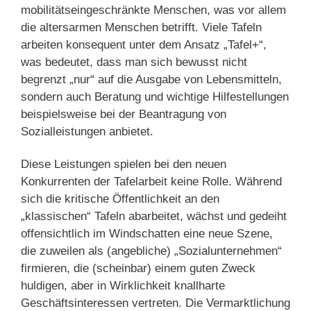
mobilitätseingeschränkte Menschen, was vor allem
die altersarmen Menschen betrifft. Viele Tafeln
arbeiten konsequent unter dem Ansatz „Tafel+“,
was bedeutet, dass man sich bewusst nicht
begrenzt „nur“ auf die Ausgabe von Lebensmitteln,
sondern auch Beratung und wichtige Hilfestellungen
beispielsweise bei der Beantragung von
Sozialleistungen anbietet.
Diese Leistungen spielen bei den neuen
Konkurrenten der Tafelarbeit keine Rolle. Während
sich die kritische Öffentlichkeit an den
„klassischen“ Tafeln abarbeitet, wächst und gedeiht
offensichtlich im Windschatten eine neue Szene,
die zuweilen als (angebliche) „Sozialunternehmen“
firmieren, die (scheinbar) einem guten Zweck
huldigen, aber in Wirklichkeit knallharte
Geschäftsinteressen vertreten. Die Vermarktlichung