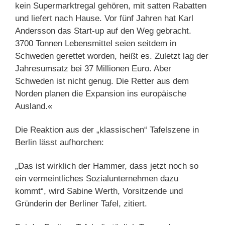
kein Supermarktregal gehören, mit satten Rabatten
und liefert nach Hause. Vor fünf Jahren hat Karl
Andersson das Start-up auf den Weg gebracht.
3700 Tonnen Lebensmittel seien seitdem in
Schweden gerettet worden, heißt es. Zuletzt lag der
Jahresumsatz bei 37 Millionen Euro. Aber
Schweden ist nicht genug. Die Retter aus dem
Norden planen die Expansion ins europäische
Ausland.«
Die Reaktion aus der „klassischen“ Tafelszene in
Berlin lässt aufhorchen:
„Das ist wirklich der Hammer, dass jetzt noch so
ein vermeintliches Sozialunternehmen dazu
kommt“, wird Sabine Werth, Vorsitzende und
Gründerin der Berliner Tafel, zitiert.