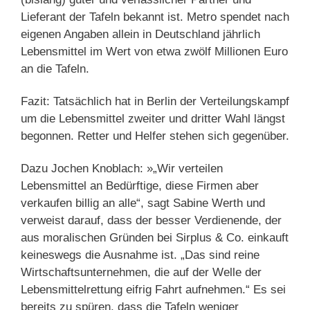
Lieferant der Tafeln bekannt ist. Metro spendet nach
eigenen Angaben allein in Deutschland jährlich
Lebensmittel im Wert von etwa zwölf Millionen Euro
an die Tafeln.
Fazit: Tatsächlich hat in Berlin der Verteilungskampf
um die Lebensmittel zweiter und dritter Wahl längst
begonnen. Retter und Helfer stehen sich gegenüber.
Dazu Jochen Knoblach: »„Wir verteilen
Lebensmittel an Bedürftige, diese Firmen aber
verkaufen billig an alle“, sagt Sabine Werth und
verweist darauf, dass der besser Verdienende, der
aus moralischen Gründen bei Sirplus & Co. einkauft
keineswegs die Ausnahme ist. „Das sind reine
Wirtschaftsunternehmen, die auf der Welle der
Lebensmittelrettung eifrig Fahrt aufnehmen.“ Es sei
bereits zu spüren, dass die Tafeln weniger