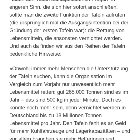
engeren Sinn, die sich hier sofort anschließen,
sollte man die zweite Funktion der Tafeln aufrufen
(die ursprünglich mal die Ausgangsintention bei der
Gründung der ersten Tafeln war): die Rettung von
Lebensmitteln, die ansonsten vernichtet werden.
Und auch da finden wir aus den Reihen der Tafeln
bedenkliche Hinweise:
»Obwohl immer mehr Menschen die Unterstützung
der Tafeln suchen, kann die Organisation im
Vergleich zum Vorjahr nur unwesentlich mehr
Lebensmittel retten: gut 265.000 Tonnen sind es im
Jahr – das sind 500 kg in jeder Minute. Doch es
könnte noch mehr sein, denn vernichtet werden in
Deutschland bis zu 18 Millionen Tonnen
Lebensmittel pro Jahr. Den Tafeln fehlt es an Geld
für mehr Kühlfahrzeuge und Lagerkapazitäten – und
vor allem brauchen sie mehr Helferinnen und