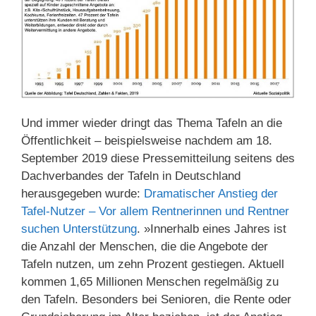
Und immer wieder dringt das Thema Tafeln an die
Öffentlichkeit – beispielsweise nachdem am 18.
September 2019 diese Pressemitteilung seitens des
Dachverbandes der Tafeln in Deutschland
herausgegeben wurde:
Dramatischer Anstieg der
Tafel-Nutzer – Vor allem Rentnerinnen und Rentner
suchen Unterstützung
. »
Innerhalb eines Jahres ist
die Anzahl der Menschen, die die Angebote der
Tafeln nutzen, um zehn Prozent gestiegen. Aktuell
kommen 1,65 Millionen Menschen regelmäßig zu
den Tafeln. Besonders bei Senioren, die Rente oder