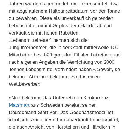
Jahren wurde es gegründet, um Lebensmittel etwa
mit abgelaufenem Haltbarkeitsdatum vor der Tonne
zu bewahren. Diese als unverkäuflich geltenden
Lebensmittel nimmt Sirplus dem Handel ab und
verkauft sie mit hohen Rabatten.
„Lebensmittelretter“ nennen sich die
Jungunternehmer, die in der Stadt mittlerweile 100
Mitarbeiter beschäftigen, drei Filialen betreiben und
nach eigenen Angaben die Vernichtung von 2000
Tonnen Lebensmittel verhindert haben.« Soweit, so
bekannt. Aber nun bekommt Sirplus einen
Wettbewerber:
»Nun bekommt das Unternehmen Konkurrenz.
Matsmart
aus Schweden bereitet seinen
Deutschland-Start vor. Das Geschäftsmodell ist
identisch: Auch diese Firma verkauft Lebensmittel,
die nach Ansicht von Herstellern und Händlern in