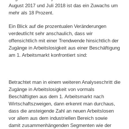
August 2017 und Juli 2018 ist das ein Zuwachs um
mehr als 18 Prozent.
Ein Blick auf die prozentualen Veränderungen
verdeutlicht sehr anschaulich, dass wir
offensichtlich mit einer Trendwende hinsichtlich der
Zugänge in Arbeitslosigkeit aus einer Beschäftigung
am 1. Arbeitsmarkt konfrontiert sind:
Betrachtet man in einem weiteren Analyseschritt die
Zugänge in Arbeitslosigkeit von vormals
Beschäftigten aus dem 1. Arbeitsmarkt nach
Wirtschaftszweigen, dann erkennt man durchaus,
dass die ansteigende Zahl an neuen Arbeitslosen
vor allem aus dem industriellen Bereich sowie
damit zusammenhängenden Segmenten wie der