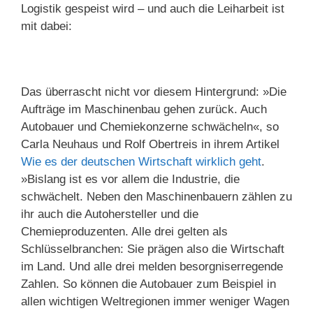
Logistik gespeist wird – und auch die Leiharbeit ist
mit dabei:
Das überrascht nicht vor diesem Hintergrund: »Die
Aufträge im Maschinenbau gehen zurück. Auch
Autobauer und Chemiekonzerne schwächeln«, so
Carla Neuhaus und Rolf Obertreis in ihrem Artikel
Wie es der deutschen Wirtschaft wirklich geht
.
»Bislang ist es vor allem die Industrie, die
schwächelt. Neben den Maschinenbauern zählen zu
ihr auch die Autohersteller und die
Chemieproduzenten. Alle drei gelten als
Schlüsselbranchen: Sie prägen also die Wirtschaft
im Land. Und alle drei melden besorgniserregende
Zahlen. So können die Autobauer zum Beispiel in
allen wichtigen Weltregionen immer weniger Wagen