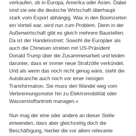
verkaufen, ob in Europa, Amerika oder Asien. Dabei
sind sie wie die deutsche Wirtschaft überhaupt
stark vom Export abhängig. Was in den Boomzeiten
ein Vorteil war, wird nun zum Problem. Denn in der
Außenwirtschaft gibt es gleich mehrere Baustellen.
Da ist der Handelsstreit: Sowohl die Europäer als
auch die Chinesen streiten mit US-Präsident
Donald Trump über die Zusammenarbeit und leiden
darunter, dass er immer neue Strafzölle verkündet.
Und als wenn das noch nicht genug wäre, steht die
Autobranche auch noch vor einer riesigen
Transformation. Sie muss den Wandel weg vom
Verbrennungsmotor hin zu Elektromobilität oder
Wasserstoffantrieb managen.«
Nun mag der eine oder andere an dieser Stelle
einwenden, dass aber gleichzeitig doch die
Beschäftigung, hierbei die vor allem relevante