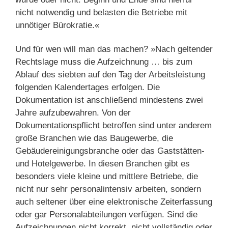
nicht notwendig und belasten die Betriebe mit
unnötiger Bürokratie.«
Und für wen will man das machen? »Nach geltender
Rechtslage muss die Aufzeichnung … bis zum
Ablauf des siebten auf den Tag der Arbeitsleistung
folgenden Kalendertages erfolgen. Die
Dokumentation ist anschließend mindestens zwei
Jahre aufzubewahren. Von der
Dokumentationspflicht betroffen sind unter anderem
große Branchen wie das Baugewerbe, die
Gebäudereinigungsbranche oder das Gaststätten-
und Hotelgewerbe. In diesen Branchen gibt es
besonders viele kleine und mittlere Betriebe, die
nicht nur sehr personalintensiv arbeiten, sondern
auch seltener über eine elektronische Zeiterfassung
oder gar Personalabteilungen verfügen. Sind die
Aufzeichnungen nicht korrekt, nicht vollständig oder