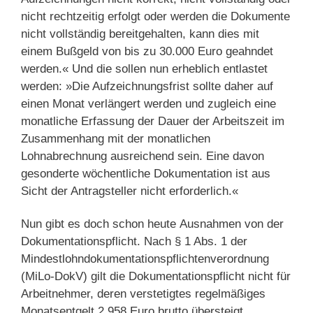
nicht rechtzeitig erfolgt oder werden die Dokumente
nicht vollständig bereitgehalten, kann dies mit
einem Bußgeld von bis zu 30.000 Euro geahndet
werden.« Und die sollen nun erheblich entlastet
werden: »Die Aufzeichnungsfrist sollte daher auf
einen Monat verlängert werden und zugleich eine
monatliche Erfassung der Dauer der Arbeitszeit im
Zusammenhang mit der monatlichen
Lohnabrechnung ausreichend sein. Eine davon
gesonderte wöchentliche Dokumentation ist aus
Sicht der Antragsteller nicht erforderlich.«
Nun gibt es doch schon heute Ausnahmen von der
Dokumentationspflicht. Nach § 1 Abs. 1 der
Mindestlohndokumentationspflichtenverordnung
(MiLo-DokV) gilt die Dokumentationspflicht nicht für
Arbeitnehmer, deren verstetigtes regelmäßiges
Monatsentgelt 2.958 Euro brutto übersteigt.