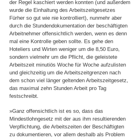
der Regel kaschiert werden konnten (und außerdem
wurde die Einhaltung des Arbeitszeitgesetzes
Fürher so gut wie nie kontrolliert), nunmehr aber
durch die Stundendokumentation der beschäftigten
Arbeitnehmer offensichtlich werden, wenn es denn
mal eine Kontrolle geben sollte. Es gehe den
Hoteliers und Wirten weniger um die 8,50 Euro,
sondern vielmehr um die Pflicht, die geleistete
Arbeitszeit minutiös Woche für Woche aufzulisten
und gleichzeitig um die Arbeitszeitgrenzen nach
dem schon viel länger geltenden Arbeitszeitgesetz,
das maximal zehn Stunden Arbeit pro Tag
festschreibt.
»Ganz offensichtlich ist es so, dass das
Mindestlohngesetz mit der aus ihm resultierenden
Verpflichtung, die Arbeitszeiten der Beschäftigten
zu dokumentieren, vor allem deshalb als Problem