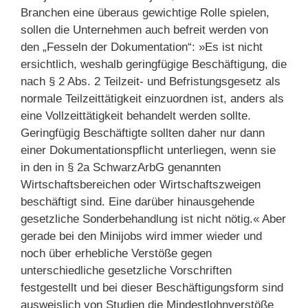
Branchen eine überaus gewichtige Rolle spielen,
sollen die Unternehmen auch befreit werden von
den „Fesseln der Dokumentation“: »Es ist nicht
ersichtlich, weshalb geringfügige Beschäftigung, die
nach § 2 Abs. 2 Teilzeit- und Befristungsgesetz als
normale Teilzeittätigkeit einzuordnen ist, anders als
eine Vollzeittätigkeit behandelt werden sollte.
Geringfügig Beschäftigte sollten daher nur dann
einer Dokumentationspflicht unterliegen, wenn sie
in den in § 2a SchwarzArbG genannten
Wirtschaftsbereichen oder Wirtschaftszweigen
beschäftigt sind. Eine darüber hinausgehende
gesetzliche Sonderbehandlung ist nicht nötig.« Aber
gerade bei den Minijobs wird immer wieder und
noch über erhebliche Verstöße gegen
unterschiedliche gesetzliche Vorschriften
festgestellt und bei dieser Beschäftigungsform sind
ausweislich von Studien die Mindestlohnverstöße