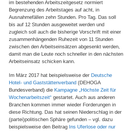
im bestehenden Arbeitszeitgesetz normiert
Begrenzung des Arbeitstages auf acht, in
Ausnahmefällen zehn Stunden. Pro Tag. Das soll
bis auf 12 Stunden ausgeweitet werden und
zugleich soll auch die bisherige Vorschrift mit einer
zusammenhängenden Ruhezeit von 11 Stunden
zwischen den Arbeitseinsätzen abgesenkt werden,
damit man die Leute noch schneller in den nächsten
Arbeitseinsatz schicken kann.
Im März 2017 hat beispielsweise der
Deutsche
Hotel- und Gaststättenverband
(DEHOGA
Bundesverband) die
Kampagne „Höchste Zeit für
Wochenarbeitszeit“
gestartet. Auch aus anderen
Branchen kommen immer wieder Forderungen in
diese Richtung. Das hat seinen Niederschlag in der
(partei)politischen Sphäre gefunden – vgl. dazu
beispielsweise den Beitrag
Ins Uferlose oder nur