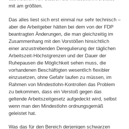
mit am größten.
Das alles liest sich erst einmal nur sehr technisch –
aber die Arbeitgeber hätten bei dem von der FDP
beantragten Änderungen, die man gleichzeitig im
Zusammenhang mit den Vorstößen hinsichtlich
einer anzustrebenden Deregulierung der täglichen
Arbeitszeit-Höchstgrenzen und der Dauer der
Ruhepausen die Möglichkeit sehen muss, die
vorhandenen Beschäftigten wesentlich flexibler
einzusetzen, ohne Gefahr laufen zu müssen, im
Rahmen von Mindestlohn-Kontrollen das Problem
zu bekommen, dass ein Verstoß gegen das
geltende Arbeitszeitgesetz aufgedeckt wird, selbst
wenn man den Mindestlohn ordnungsgemäß
geleistet hat.
Was das für den Bereich derjenigen schwarzen