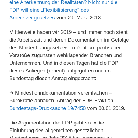
eine Anerkennung der Realitäten? Nicht nur die
FDP will eine „Flexibilisierung“ des
Arbeitszeitgesetzes
vom 29. März 2018.
Mittlerweile haben wir 2019 – und immer noch steht
die Arbeitszeit und deren Dokumentation im Gefolge
des Mindestlohngesetzes im Zentrum politischer
Vorstöße zugunsten wehklagender Branchen und
Unternehmen. Und in diesen Tagen hat die FDP
dieses Anliegen (erneut) aufgegriffen und im
Bundestag diesen Antrag eingebracht:
➔ Mindestlohndokumentation vereinfachen –
Bürokratie abbauen, Antrag der FDP-Fraktion,
Bundestags-Drucksache 19/7458
vom 30.01.2019.
Die Argumentation der FDP geht so: »Die
Einführung des allgemeinen gesetzlichen