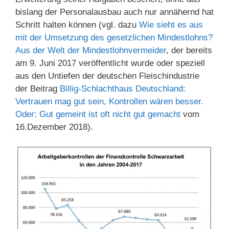
bislang der Personalausbau auch nur annähernd hat
Schritt halten können (vgl. dazu
Wie sieht es aus
mit der Umsetzung des gesetzlichen Mindestlohns?
Aus der Welt der Mindestlohnvermeider
, der bereits
am 9. Juni 2017 veröffentlicht wurde oder speziell
aus den Untiefen der deutschen Fleischindustrie
der Beitrag
Billig-Schlachthaus Deutschland:
Vertrauen mag gut sein, Kontrollen wären besser.
Oder: Gut gemeint ist oft nicht gut gemacht
vom
16.Dezember 2018).