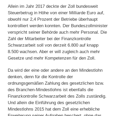
Allein im Jahr 2017 deckte der Zoll bundesweit
Steuerbetrug in Höhe von einer Milliarde Euro auf,
obwohl nur 2,4 Prozent der Betriebe überhaupt
kontrolliert werden konnten. Der Bundeszollminister
verspricht seiner Behörde auch mehr Personal. Die
Zahl der Mitarbeiter bei der Finanzkontrolle
Schwarzarbeit soll von derzeit 6.800 auf knapp
8.500 wachsen. Aber er will zugleich auch mehr
Gesetze und mehr Kompetenzen für den Zoll.
Da wird der eine oder andere an den Mindestlohn
denken, denn für die Kontrolle der
ordnungsgemäßen Zahlung des gesetzlichen bzw.
des Branchen-Mindestlohns ist ebenfalls die
Finanzkontrolle Schwarzarbeit des Zolls zuständig.
Und allein die Einführung des gesetzlichen
Mindestlohns 2015 hat dem Zoll eine erhebliche
Erweiterung seiner Aufgaben beschert, ohne das