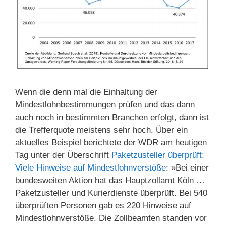
Wenn die denn mal die Einhaltung der
Mindestlohnbestimmungen prüfen und das dann
auch noch in bestimmten Branchen erfolgt, dann ist
die Trefferquote meistens sehr hoch. Über ein
aktuelles Beispiel berichtete der WDR am heutigen
Tag unter der Überschrift
Paketzusteller überprüft:
Viele Hinweise auf Mindestlohnverstöße
: »Bei einer
bundesweiten Aktion hat das Hauptzollamt Köln …
Paketzusteller und Kurierdienste überprüft. Bei 540
überprüften Personen gab es 220 Hinweise auf
Mindestlohnverstöße. Die Zollbeamten standen vor