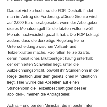
Das sei viel zu hoch, so die FDP. Deshalb findet
man im Antrag die Forderung: »Diese Grenze wird
auf 2.000 Euro herabgesetzt, wenn der Arbeitgeber
dieses Monatsentgelt für die letzten vollen zwölf
Monate nachweislich gezahlt hat.« Die FDP beklagt
zudem, dass die derzeitige Regelung keine
Unterscheidung zwischen Vollzeit- und
Teilzeitkräften mache. »So fallen Teilzeitkräfte,
deren monatliches Bruttoentgelt häufig unterhalb
der definierten Schwellen liegt, unter die
Aufzeichnungspflicht, obwohl ihr Stundenlohn in der
Regel deutlich über dem gesetzlichen Mindestlohn
liegt. Hier würde das Abstellen auf einen
Stundenlohn die Teilzeitbeschäftigten besser
abbilden«, meinen die Antragsteller.
Ach ja – und bei den Minijobs, die in bestimmten