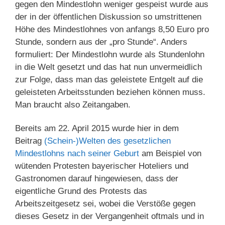
gegen den Mindestlohn weniger gespeist wurde aus
der in der öffentlichen Diskussion so umstrittenen
Höhe des Mindestlohnes von anfangs 8,50 Euro pro
Stunde, sondern aus der „pro Stunde“. Anders
formuliert: Der Mindestlohn wurde als Stundenlohn
in die Welt gesetzt und das hat nun unvermeidlich
zur Folge, dass man das geleistete Entgelt auf die
geleisteten Arbeitsstunden beziehen können muss.
Man braucht also Zeitangaben.
Bereits am 22. April 2015 wurde hier in dem
Beitrag
(Schein-)Welten des gesetzlichen
Mindestlohns nach seiner Geburt
am Beispiel von
wütenden Protesten bayerischer Hoteliers und
Gastronomen darauf hingewiesen, dass der
eigentliche Grund des Protests das
Arbeitszeitgesetz sei, wobei die Verstöße gegen
dieses Gesetz in der Vergangenheit oftmals und in