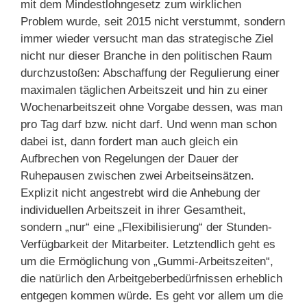
mit dem Mindestlohngesetz zum wirklichen
Problem wurde, seit 2015 nicht verstummt, sondern
immer wieder versucht man das strategische Ziel
nicht nur dieser Branche in den politischen Raum
durchzustoßen: Abschaffung der Regulierung einer
maximalen täglichen Arbeitszeit und hin zu einer
Wochenarbeitszeit ohne Vorgabe dessen, was man
pro Tag darf bzw. nicht darf. Und wenn man schon
dabei ist, dann fordert man auch gleich ein
Aufbrechen von Regelungen der Dauer der
Ruhepausen zwischen zwei Arbeitseinsätzen.
Explizit nicht angestrebt wird die Anhebung der
individuellen Arbeitszeit in ihrer Gesamtheit,
sondern „nur“ eine „Flexibilisierung“ der Stunden-
Verfügbarkeit der Mitarbeiter. Letztendlich geht es
um die Ermöglichung von „Gummi-Arbeitszeiten“,
die natürlich den Arbeitgeberbedürfnissen erheblich
entgegen kommen würde. Es geht vor allem um die