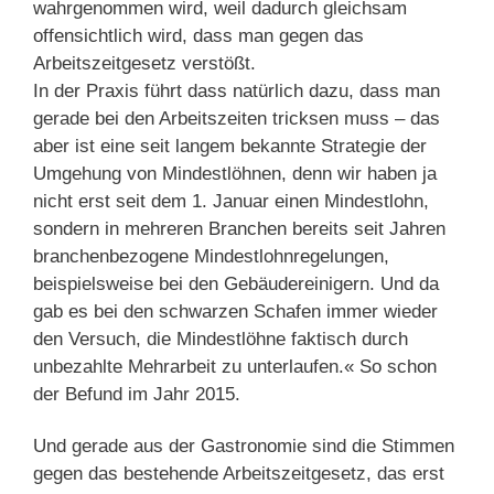
wahrgenommen wird, weil dadurch gleichsam
offensichtlich wird, dass man gegen das
Arbeitszeitgesetz verstößt.
In der Praxis führt dass natürlich dazu, dass man
gerade bei den Arbeitszeiten tricksen muss – das
aber ist eine seit langem bekannte Strategie der
Umgehung von Mindestlöhnen, denn wir haben ja
nicht erst seit dem 1. Januar einen Mindestlohn,
sondern in mehreren Branchen bereits seit Jahren
branchenbezogene Mindestlohnregelungen,
beispielsweise bei den Gebäudereinigern. Und da
gab es bei den schwarzen Schafen immer wieder
den Versuch, die Mindestlöhne faktisch durch
unbezahlte Mehrarbeit zu unterlaufen.« So schon
der Befund im Jahr 2015.
Und gerade aus der Gastronomie sind die Stimmen
gegen das bestehende Arbeitszeitgesetz, das erst