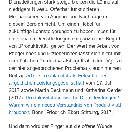
Dienstleitungen stark steigt, bleiben die Löhne auf
niedrigem Niveau. Offenbar funktionieren
Mechanismen von Angebot und Nachfrage in
diesem Bereich nicht. Um einen Hebel für
zukünftige Lohnsteigerungen zu haben, muss für
die sozialen Dienstleitungen ein ganz neuer Begriff
von „Produktivität“ gelten. Der Wert der Arbeit von
Pflegerinnen und Erzieherinnen lässt sich nicht mit
dem üblichen Produktivitätsbegriff abbilden. Vgl. zu
der hier angesprochenen Problematik auch meinen
Beitrag
Arbeitsproduktivität als Fetisch einer
angeblichen Leistungsgesellschaft
vom 17. Juli
2017 sowie Martin Beckmann und Katharina Oerder
(2017):
Produktivitätsschwache Dienstleistungen?
Warum wir ein neues Verständnis von Produktivität
brauchen
, Bonn: Friedrich-Ebert-Stiftung, 2017.
Und dann wird der Finger auf die offene Wunde