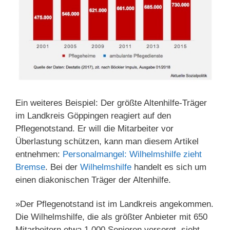
Ein weiteres Beispiel: Der größte Altenhilfe-Träger
im Landkreis Göppingen reagiert auf den
Pflegenotstand. Er will die Mitarbeiter vor
Überlastung schützen, kann man diesem Artikel
entnehmen:
Personalmangel: Wilhelmshilfe zieht
Bremse
. Bei der
Wilhelmshilfe
handelt es sich um
einen diakonischen Träger der Altenhilfe.
»Der Pflegenotstand ist im Landkreis angekommen.
Die Wilhelmshilfe, die als größter Anbieter mit 650
Mitarbeitern etwa 1.000 Senioren versorgt, sieht