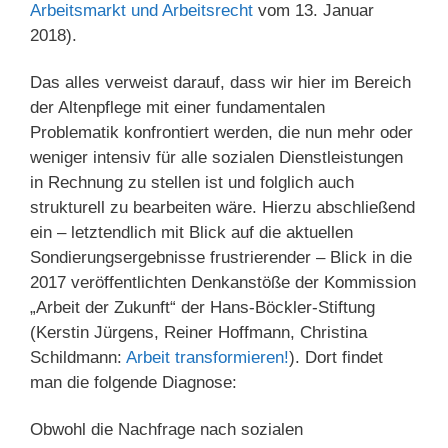
Arbeitsmarkt und Arbeitsrecht
vom 13. Januar
2018).
Das alles verweist darauf, dass wir hier im Bereich
der Altenpflege mit einer fundamentalen
Problematik konfrontiert werden, die nun mehr oder
weniger intensiv für alle sozialen Dienstleistungen
in Rechnung zu stellen ist und folglich auch
strukturell zu bearbeiten wäre. Hierzu abschließend
ein – letztendlich mit Blick auf die aktuellen
Sondierungsergebnisse frustrierender – Blick in die
2017 veröffentlichten Denkanstöße der Kommission
„Arbeit der Zukunft“ der Hans-Böckler-Stiftung
(Kerstin Jürgens, Reiner Hoffmann, Christina
Schildmann:
Arbeit transformieren!
). Dort findet
man die folgende Diagnose:
Obwohl die Nachfrage nach sozialen