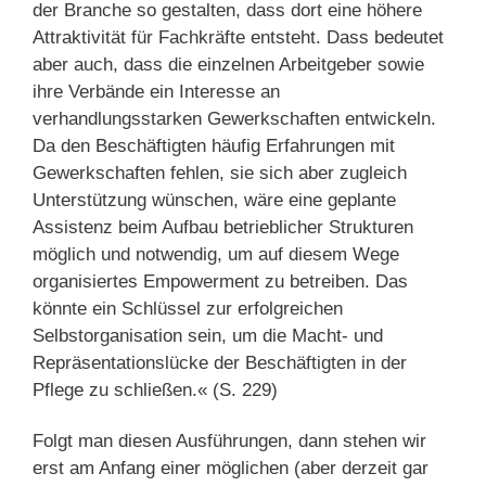
der Branche so gestalten, dass dort eine höhere
Attraktivität für Fachkräfte entsteht. Dass bedeutet
aber auch, dass die einzelnen Arbeitgeber sowie
ihre Verbände ein Interesse an
verhandlungsstarken Gewerkschaften entwickeln.
Da den Beschäftigten häufig Erfahrungen mit
Gewerkschaften fehlen, sie sich aber zugleich
Unterstützung wünschen, wäre eine geplante
Assistenz beim Aufbau betrieblicher Strukturen
möglich und notwendig, um auf diesem Wege
organisiertes Empowerment zu betreiben. Das
könnte ein Schlüssel zur erfolgreichen
Selbstorganisation sein, um die Macht- und
Repräsentationslücke der Beschäftigten in der
Pflege zu schließen.« (S. 229)
Folgt man diesen Ausführungen, dann stehen wir
erst am Anfang einer möglichen (aber derzeit gar