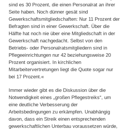
sind es 30 Prozent, die einen Personalrat an ihrer
Seite haben. Noch dünner gesät sind
Gewerkschaftsmitgliedschaften: Nur 11 Prozent der
Befragten sind in einer Gewerkschaft. Über die
Hälfte hat noch nie über eine Mitgliedschaft in der
Gewerkschaft nachgedacht. Selbst von den
Betriebs- oder Personalratsmitgliedern sind in
Pflegeeinrichtungen nur 42 beziehungsweise 20
Prozent organisiert. In kirchlichen
Mitarbeitervertretungen liegt die Quote sogar nur
bei 17 Prozent.«
Immer wieder gibt es die Diskussion über die
Notwendigkeit eines „großen Pflegestreiks“, um
eine deutliche Verbesserung der
Arbeitsbedingungen zu erkämpfen. Unabhängig
davon, dass ein Streik einen entsprechenden
gewerkschaftlichen Unterbau voraussetzen würde,