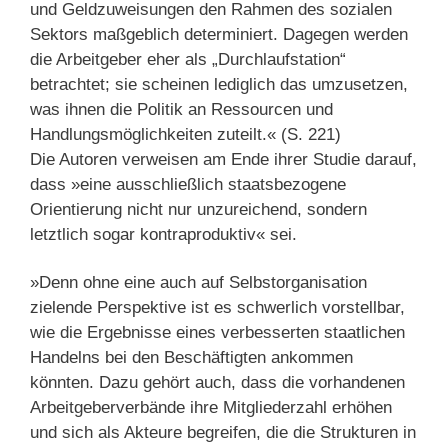
und Geldzuweisungen den Rahmen des sozialen
Sektors maßgeblich determiniert. Dagegen werden
die Arbeitgeber eher als „Durchlaufstation“
betrachtet; sie scheinen lediglich das umzusetzen,
was ihnen die Politik an Ressourcen und
Handlungsmöglichkeiten zuteilt.« (S. 221)
Die Autoren verweisen am Ende ihrer Studie darauf,
dass »eine ausschließlich staatsbezogene
Orientierung nicht nur unzureichend, sondern
letztlich sogar kontraproduktiv« sei.
»Denn ohne eine auch auf Selbstorganisation
zielende Perspektive ist es schwerlich vorstellbar,
wie die Ergebnisse eines verbesserten staatlichen
Handelns bei den Beschäftigten ankommen
könnten. Dazu gehört auch, dass die vorhandenen
Arbeitgeberverbände ihre Mitgliederzahl erhöhen
und sich als Akteure begreifen, die die Strukturen in