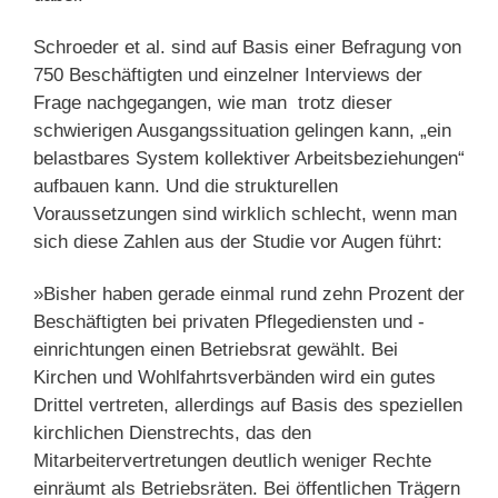
Schroeder et al. sind auf Basis einer Befragung von
750 Beschäftigten und einzelner Interviews der
Frage nachgegangen, wie man trotz dieser
schwierigen Ausgangssituation gelingen kann, „ein
belastbares System kollektiver Arbeitsbeziehungen“
aufbauen kann. Und die strukturellen
Voraussetzungen sind wirklich schlecht, wenn man
sich diese Zahlen aus der Studie vor Augen führt:
»Bisher haben gerade einmal rund zehn Prozent der
Beschäftigten bei privaten Pflegediensten und -
einrichtungen einen Betriebsrat gewählt. Bei
Kirchen und Wohlfahrtsverbänden wird ein gutes
Drittel vertreten, allerdings auf Basis des speziellen
kirchlichen Dienstrechts, das den
Mitarbeitervertretungen deutlich weniger Rechte
einräumt als Betriebsräten. Bei öffentlichen Trägern