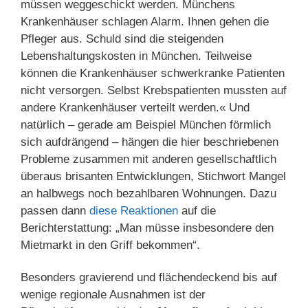
müssen weggeschickt werden. Münchens
Krankenhäuser schlagen Alarm. Ihnen gehen die
Pfleger aus. Schuld sind die steigenden
Lebenshaltungskosten in München. Teilweise
können die Krankenhäuser schwerkranke Patienten
nicht versorgen. Selbst Krebspatienten mussten auf
andere Krankenhäuser verteilt werden.« Und
natürlich – gerade am Beispiel München förmlich
sich aufdrängend – hängen die hier beschriebenen
Probleme zusammen mit anderen gesellschaftlich
überaus brisanten Entwicklungen, Stichwort Mangel
an halbwegs noch bezahlbaren Wohnungen. Dazu
passen dann
diese Reaktionen
auf die
Berichterstattung: „Man müsse insbesondere den
Mietmarkt in den Griff bekommen“.
Besonders gravierend und flächendeckend bis auf
wenige regionale Ausnahmen ist der