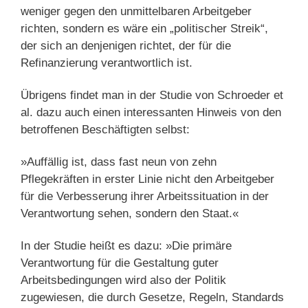
weniger gegen den unmittelbaren Arbeitgeber
richten, sondern es wäre ein „politischer Streik“,
der sich an denjenigen richtet, der für die
Refinanzierung verantwortlich ist.
Übrigens findet man in der Studie von Schroeder et
al. dazu auch einen interessanten Hinweis von den
betroffenen Beschäftigten selbst:
»Auffällig ist, dass fast neun von zehn
Pflegekräften in erster Linie nicht den Arbeitgeber
für die Verbesserung ihrer Arbeitssituation in der
Verantwortung sehen, sondern den Staat.«
In der Studie heißt es dazu: »Die primäre
Verantwortung für die Gestaltung guter
Arbeitsbedingungen wird also der Politik
zugewiesen, die durch Gesetze, Regeln, Standards