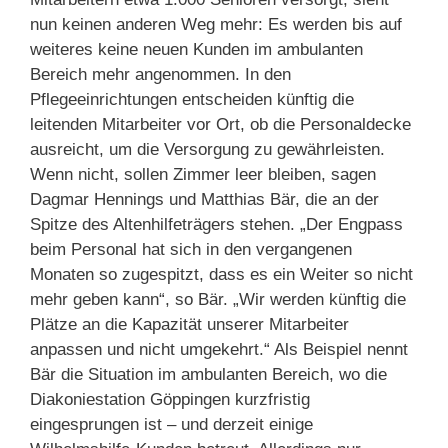
nun keinen anderen Weg mehr: Es werden bis auf
weiteres keine neuen Kunden im ambulanten
Bereich mehr angenommen. In den
Pflegeeinrichtungen entscheiden künftig die
leitenden Mitarbeiter vor Ort, ob die Personaldecke
ausreicht, um die Versorgung zu gewährleisten.
Wenn nicht, sollen Zimmer leer bleiben, sagen
Dagmar Hennings und Matthias Bär, die an der
Spitze des Altenhilfeträgers stehen. „Der Engpass
beim Personal hat sich in den vergangenen
Monaten so zugespitzt, dass es ein Weiter so nicht
mehr geben kann“, so Bär. „Wir werden künftig die
Plätze an die Kapazität unserer Mitarbeiter
anpassen und nicht umgekehrt.“ Als Beispiel nennt
Bär die Situation im ambulanten Bereich, wo die
Diakoniestation Göppingen kurzfristig
eingesprungen ist – und derzeit einige