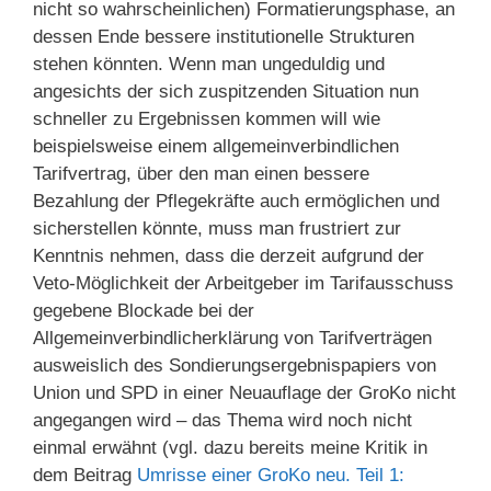
nicht so wahrscheinlichen) Formatierungsphase, an
dessen Ende bessere institutionelle Strukturen
stehen könnten. Wenn man ungeduldig und
angesichts der sich zuspitzenden Situation nun
schneller zu Ergebnissen kommen will wie
beispielsweise einem allgemeinverbindlichen
Tarifvertrag, über den man einen bessere
Bezahlung der Pflegekräfte auch ermöglichen und
sicherstellen könnte, muss man frustriert zur
Kenntnis nehmen, dass die derzeit aufgrund der
Veto-Möglichkeit der Arbeitgeber im Tarifausschuss
gegebene Blockade bei der
Allgemeinverbindlicherklärung von Tarifverträgen
ausweislich des Sondierungsergebnispapiers von
Union und SPD in einer Neuauflage der GroKo nicht
angegangen wird – das Thema wird noch nicht
einmal erwähnt (vgl. dazu bereits meine Kritik in
dem Beitrag
Umrisse einer GroKo neu. Teil 1: