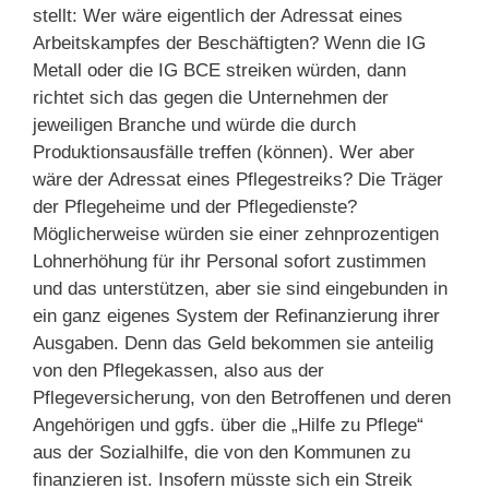
stellt: Wer wäre eigentlich der Adressat eines
Arbeitskampfes der Beschäftigten? Wenn die IG
Metall oder die IG BCE streiken würden, dann
richtet sich das gegen die Unternehmen der
jeweiligen Branche und würde die durch
Produktionsausfälle treffen (können). Wer aber
wäre der Adressat eines Pflegestreiks? Die Träger
der Pflegeheime und der Pflegedienste?
Möglicherweise würden sie einer zehnprozentigen
Lohnerhöhung für ihr Personal sofort zustimmen
und das unterstützen, aber sie sind eingebunden in
ein ganz eigenes System der Refinanzierung ihrer
Ausgaben. Denn das Geld bekommen sie anteilig
von den Pflegekassen, also aus der
Pflegeversicherung, von den Betroffenen und deren
Angehörigen und ggfs. über die „Hilfe zu Pflege“
aus der Sozialhilfe, die von den Kommunen zu
finanzieren ist. Insofern müsste sich ein Streik