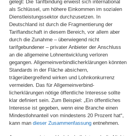
gelegt: Die Tarifbindung erweist sich international
als Schlüssel, um höhere Einkommen im sozialen
Dienstleistungssektor durchzusetzen. In
Deutschland ist durch die Fragmentierung der
Tariflandschaft in diesem Bereich, vor allem aber
durch die Zunahme – überwiegend nicht
tarifgebundener – privater Anbieter der Anschluss
an die allgemeine Lohnentwicklung verloren
gegangen. Allgemeinverbindlicherklärungen könnten
Standards in der Fläche absichern,
trägerübergreifend wirken und Lohnkonkurrenz
vermeiden. Das für Allgemeinverbind­
licherklärungen nötige öffentliche Interesse sollte
klar definiert sein. Zum Beispiel: „Ein öffentliches
Interesse ist gegeben, wenn eine Branche einen
Mindestlohnanteil von mindestens 20 Prozent hat“,
kann man
dieser Zusammenfassung
entnehmen.