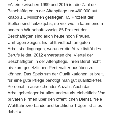
»Allein zwischen 1999 und 2015 ist die Zahl der
Beschäftigten in der Altenpflege um 460 000 auf
knapp 1,1 Millionen gestiegen. 65 Prozent der
Stellen sind Teilzeitjobs, so viel wie in kaum einem
anderen Wirtschaftszweig. 85 Prozent der
Beschäftigten sind auch heute noch Frauen.
Umfragen zeigen: Es fehlt vielfach an guten
Arbeitsbedingungen, worunter die Attraktivität des
Berufs leidet. 2012 erwarteten drei Viertel der
Beschäftigten in der Altenpflege, ihren Beruf nicht
bis zum gesetzlichen Rentenalter ausüben zu
können. Das Spektrum der Qualifikationen ist breit,
für eine gute Pflege benötigt man gut qualifiziertes
Personal in ausreichender Anzahl. Auch das
Arbeitgeberlager ist alles andere als einheitlich: Von
privaten Firmen über den öffentlichen Dienst, freie
Wohlfahrtsverbände und kirchliche Träger ist alles
dabei.«