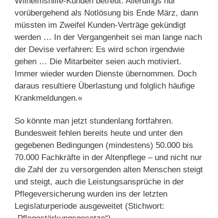
Wilhelmshilfe-Kunden betreut. Allerdings nur
vorübergehend als Notlösung bis Ende März, dann
müssten im Zweifel Kunden-Verträge gekündigt
werden … In der Vergangenheit sei man lange nach
der Devise verfahren: Es wird schon irgendwie
gehen … Die Mitarbeiter seien auch motiviert.
Immer wieder wurden Dienste übernommen. Doch
daraus resultiere Überlastung und folglich häufige
Krankmeldungen.«
So könnte man jetzt stundenlang fortfahren.
Bundesweit fehlen bereits heute und unter den
gegebenen Bedingungen (mindestens) 50.000 bis
70.000 Fachkräfte in der Altenpflege – und nicht nur
die Zahl der zu versorgenden alten Menschen steigt
und steigt, auch die Leistungsansprüche in der
Pflegeversicherung wurden ins der letzten
Legislaturperiode ausgeweitet (Stichwort: