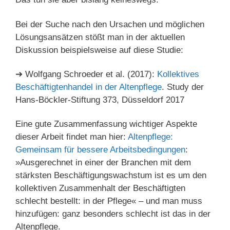
Bei der Suche nach den Ursachen und möglichen
Lösungsansätzen stößt man in der aktuellen
Diskussion beispielsweise auf diese Studie:
➔ Wolfgang Schroeder et al. (2017):
Kollektives
Beschäftigtenhandel in der Altenpflege
. Study der
Hans-Böckler-Stiftung 373, Düsseldorf 2017
Eine gute Zusammenfassung wichtiger Aspekte
dieser Arbeit findet man hier:
Altenpflege:
Gemeinsam für bessere Arbeitsbedingungen
:
»Ausgerechnet in einer der Branchen mit dem
stärksten Beschäftigungswachstum ist es um den
kollektiven Zusammenhalt der Beschäftigten
schlecht bestellt: in der Pflege« – und man muss
hinzufügen: ganz besonders schlecht ist das in der
Altenpflege.