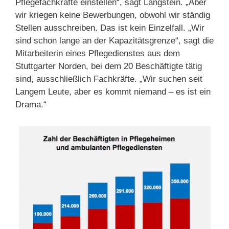
Pflegefachkräfte einstellen“, sagt Langstein. „Aber
wir kriegen keine Bewerbungen, obwohl wir ständig
Stellen ausschreiben. Das ist kein Einzelfall. „Wir
sind schon lange an der Kapazitätsgrenze“, sagt die
Mitarbeiterin eines Pflegedienstes aus dem
Stuttgarter Norden, bei dem 20 Beschäftigte tätig
sind, ausschließlich Fachkräfte. „Wir suchen seit
Langem Leute, aber es kommt niemand – es ist ein
Drama.“