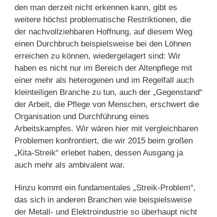
den man derzeit nicht erkennen kann, gibt es
weitere höchst problematische Restriktionen, die
der nachvollziehbaren Hoffnung, auf diesem Weg
einen Durchbruch beispielsweise bei den Löhnen
erreichen zu können, wiedergelagert sind: Wir
haben es nicht nur im Bereich der Altenpflege mit
einer mehr als heterogenen und im Regelfall auch
kleinteiligen Branche zu tun, auch der „Gegenstand“
der Arbeit, die Pflege von Menschen, erschwert die
Organisation und Durchführung eines
Arbeitskampfes. Wir wären hier mit vergleichbaren
Problemen konfrontiert, die wir 2015 beim großen
„Kita-Streik“ erlebet haben, dessen Ausgang ja
auch mehr als ambivalent war.
Hinzu kommt ein fundamentales „Streik-Problem“,
das sich in anderen Branchen wie beispielsweise
der Metall- und Elektroindustrie so überhaupt nicht