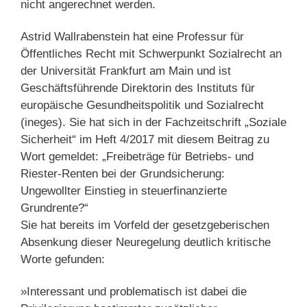
nicht angerechnet werden.
Astrid Wallrabenstein hat eine Professur für
Öffentliches Recht mit Schwerpunkt Sozialrecht an
der Universität Frankfurt am Main und ist
Geschäftsführende Direktorin des Instituts für
europäische Gesundheitspolitik und Sozialrecht
(ineges). Sie hat sich in der Fachzeitschrift „Soziale
Sicherheit“ im Heft 4/2017 mit diesem Beitrag zu
Wort gemeldet: „Freibeträge für Betriebs- und
Riester-Renten bei der Grundsicherung:
Ungewollter Einstieg in steuerfinanzierte
Grundrente?“
Sie hat bereits im Vorfeld der gesetzgeberischen
Absenkung dieser Neuregelung deutlich kritische
Worte gefunden:
»Interessant und problematisch ist dabei die