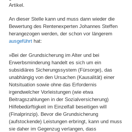
Artikel.
An dieser Stelle kann und muss dann wieder die
Bewertung des Rentenexperten Johannes Steffen
herangezogen werden, der schon vor längerem
ausgeführt
hat:
»Bei der Grundsicherung im Alter und bei
Erwerbsminderung handelt es sich um ein
subsidiäres Sicherungssystem (Fürsorge), das
unabhängig von den Ursachen (Kausalität) einer
Notsituation sowie ohne das Erfordernis
irgendwelcher Vorleistungen (wie etwa
Beitragszahlungen in der Sozialversicherung)
Hilfebedürftigkeit im Einzelfall beseitigen will
(Finalprinzip). Bevor die Grundsicherung
(aufstockende) Leistungen erbringt, kann und muss
sie daher im Gegenzug verlangen, dass