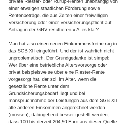
private Riester- oder Rürup-Renten unabhängig von
einer etwaigen staatlichen Förderung sowie
Rentenbeträge, die aus Zeiten einer freiwilligen
Versicherung oder einer Versicherungspflicht auf
Antrag in der GRV resultieren.« Alles klar?
Man hat also einen neuen Einkommensfreibetrag in
das SGB XII eingeführt. Und der ist wahrlich nicht
unproblematisch. Der Grundgedanke ist simpel:
Wer über eine betriebliche Altersvorsorge oder
privat beispielsweise über eine Riester-Rente
vorgesorgt hat, der soll im Alter, wenn die
gesetzliche Rente unter dem
Grundsicherungsbedarf liegt und bei
Inanspruchnahme der Leistungen aus dem SGB XII
alle anderen Einkommen angerechnet werden
(müssen), dahingehend besser gestellt werden,
dass 100 bis derzeit 204,50 Euro aus dieser Quelle