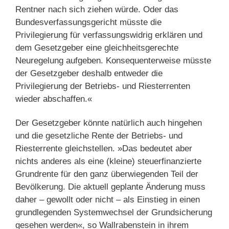
Rentner nach sich ziehen würde. Oder das
Bundesverfassungsgericht müsste die
Privilegierung für verfassungswidrig erklären und
dem Gesetzgeber eine gleichheitsgerechte
Neuregelung aufgeben. Konsequenterweise müsste
der Gesetzgeber deshalb entweder die
Privilegierung der Betriebs- und Riesterrenten
wieder abschaffen.«
Der Gesetzgeber könnte natürlich auch hingehen
und die gesetzliche Rente der Betriebs- und
Riesterrente gleichstellen. »Das bedeutet aber
nichts anderes als eine (kleine) steuerfinanzierte
Grundrente für den ganz überwiegenden Teil der
Bevölkerung. Die aktuell geplante Änderung muss
daher – gewollt oder nicht – als Einstieg in einen
grundlegenden Systemwechsel der Grundsicherung
gesehen werden«, so Wallrabenstein in ihrem