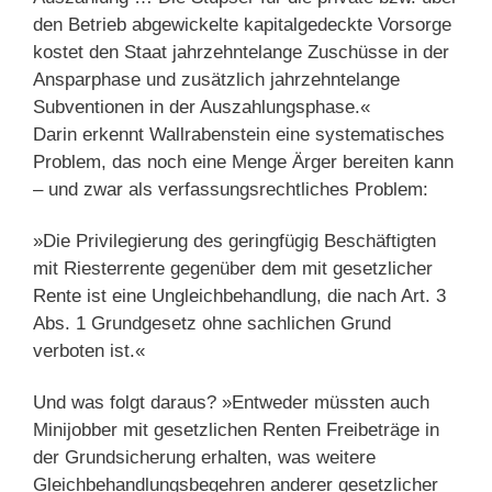
den Betrieb abgewickelte kapitalgedeckte Vorsorge
kostet den Staat jahrzehntelange Zuschüsse in der
Ansparphase und zusätzlich jahrzehntelange
Subventionen in der Auszahlungsphase.«
Darin erkennt Wallrabenstein eine systematisches
Problem, das noch eine Menge Ärger bereiten kann
– und zwar als verfassungsrechtliches Problem:
»Die Privilegierung des geringfügig Beschäftigten
mit Riesterrente gegenüber dem mit gesetzlicher
Rente ist eine Ungleichbehandlung, die nach Art. 3
Abs. 1 Grundgesetz ohne sachlichen Grund
verboten ist.«
Und was folgt daraus? »Entweder müssten auch
Minijobber mit gesetzlichen Renten Freibeträge in
der Grundsicherung erhalten, was weitere
Gleichbehandlungsbegehren anderer gesetzlicher