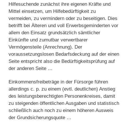
Hilfesuchende zunächst ihre eigenen Kräfte und
Mittel einsetzen, um Hilfebedürftigkeit zu
vermeiden, zu vermindern oder zu beseitigen. Dies
betrifft bei Älteren und voll Erwerbsgeminderten vor
allem den Einsatz grundsätzlich sämtlicher
Einkünfte und zumutbar verwertbarer
Vermögensteile (Anrechnung). Der
voraussetzungslosen Bedarfsdeckung auf der einen
Seite entspricht also die Bedürftigkeitsprüfung auf
der anderen Seite …
Einkommensfreibeträge in der Fürsorge führen
allerdings c. p. zu einem (evtl. deutlichen) Anstieg
des leistungsberechtigten Personenkreises, damit
zu steigenden öffentlichen Ausgaben und statistisch
schließlich auch noch zu einem höheren Ausweis
der Grundsicherungsquote …