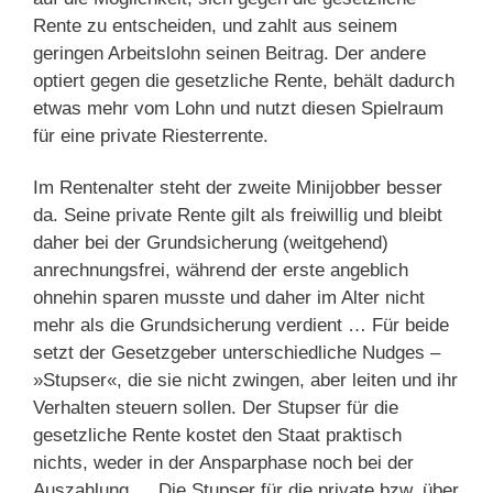
Rente zu entscheiden, und zahlt aus seinem
geringen Arbeitslohn seinen Beitrag. Der andere
optiert gegen die gesetzliche Rente, behält dadurch
etwas mehr vom Lohn und nutzt diesen Spielraum
für eine private Riesterrente.
Im Rentenalter steht der zweite Minijobber besser
da. Seine private Rente gilt als freiwillig und bleibt
daher bei der Grundsicherung (weitgehend)
anrechnungsfrei, während der erste angeblich
ohnehin sparen musste und daher im Alter nicht
mehr als die Grundsicherung verdient … Für beide
setzt der Gesetzgeber unterschiedliche Nudges –
»Stupser«, die sie nicht zwingen, aber leiten und ihr
Verhalten steuern sollen. Der Stupser für die
gesetzliche Rente kostet den Staat praktisch
nichts, weder in der Ansparphase noch bei der
Auszahlung … Die Stupser für die private bzw. über