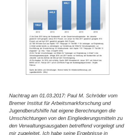
Nachtrag am 01.03.2017: Paul M. Schröder vom
Bremer Institut für Arbeitsmarkforschung und
Jugendberufshilfe hat eigene Berechnungen die
Umschichtungen von den Eingliederungsmitteln zu
den Verwaltungsausgaben betreffend vorgelegt und
mir zugeleitet. Ich habe seine Ergebnisse in