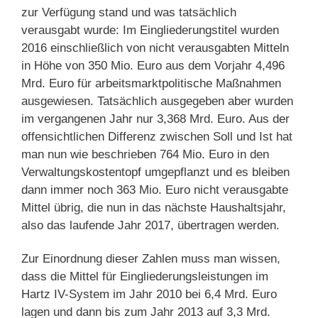
zur Verfügung stand und was tatsächlich
verausgabt wurde: Im Eingliederungstitel wurden
2016 einschließlich von nicht verausgabten Mitteln
in Höhe von 350 Mio. Euro aus dem Vorjahr 4,496
Mrd. Euro für arbeitsmarktpolitische Maßnahmen
ausgewiesen. Tatsächlich ausgegeben aber wurden
im vergangenen Jahr nur 3,368 Mrd. Euro. Aus der
offensichtlichen Differenz zwischen Soll und Ist hat
man nun wie beschrieben 764 Mio. Euro in den
Verwaltungskostentopf umgepflanzt und es bleiben
dann immer noch 363 Mio. Euro nicht verausgabte
Mittel übrig, die nun in das nächste Haushaltsjahr,
also das laufende Jahr 2017, übertragen werden.
Zur Einordnung dieser Zahlen muss man wissen,
dass die Mittel für Eingliederungsleistungen im
Hartz IV-System im Jahr 2010 bei 6,4 Mrd. Euro
lagen und dann bis zum Jahr 2013 auf 3,3 Mrd.