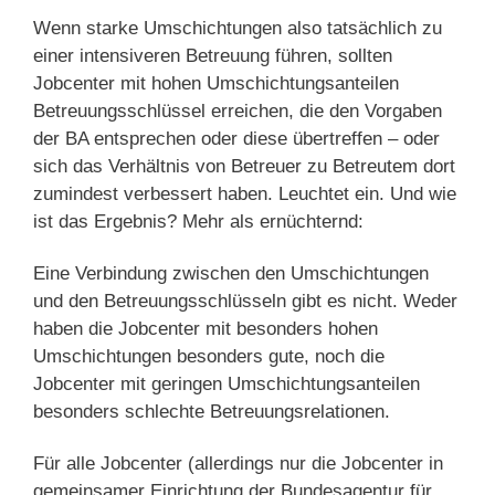
Wenn starke Umschichtungen also tatsächlich zu
einer intensiveren Betreuung führen, sollten
Jobcenter mit hohen Umschichtungsanteilen
Betreuungsschlüssel erreichen, die den Vorgaben
der BA entsprechen oder diese übertreffen – oder
sich das Verhältnis von Betreuer zu Betreutem dort
zumindest verbessert haben. Leuchtet ein. Und wie
ist das Ergebnis? Mehr als ernüchternd:
Eine Verbindung zwischen den Umschichtungen
und den Betreuungsschlüsseln gibt es nicht. Weder
haben die Jobcenter mit besonders hohen
Umschichtungen besonders gute, noch die
Jobcenter mit geringen Umschichtungsanteilen
besonders schlechte Betreuungsrelationen.
Für alle Jobcenter (allerdings nur die Jobcenter in
gemeinsamer Einrichtung der Bundesagentur für