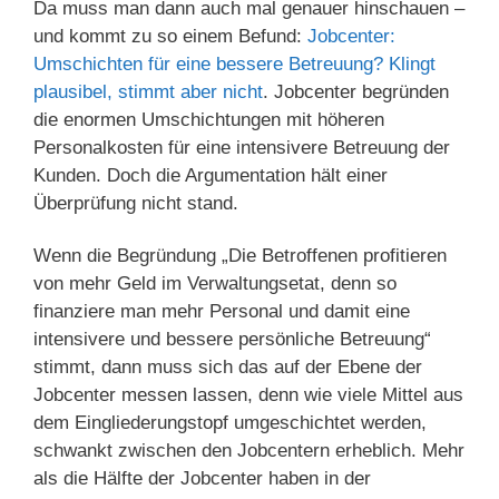
Da muss man dann auch mal genauer hinschauen –
und kommt zu so einem Befund:
Jobcenter:
Umschichten für eine bessere Betreuung? Klingt
plausibel, stimmt aber nicht
. Jobcenter begründen
die enormen Umschichtungen mit höheren
Personalkosten für eine intensivere Betreuung der
Kunden. Doch die Argumentation hält einer
Überprüfung nicht stand.
Wenn die Begründung „Die Betroffenen profitieren
von mehr Geld im Verwaltungsetat, denn so
finanziere man mehr Personal und damit eine
intensivere und bessere persönliche Betreuung“
stimmt, dann muss sich das auf der Ebene der
Jobcenter messen lassen, denn wie viele Mittel aus
dem Eingliederungstopf umgeschichtet werden,
schwankt zwischen den Jobcentern erheblich. Mehr
als die Hälfte der Jobcenter haben in der