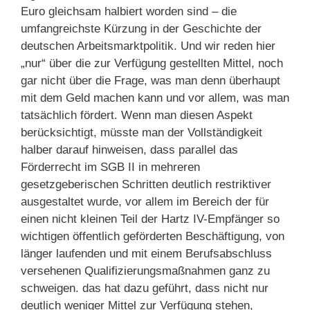
Euro gleichsam halbiert worden sind – die
umfangreichste Kürzung in der Geschichte der
deutschen Arbeitsmarktpolitik. Und wir reden hier
„nur“ über die zur Verfügung gestellten Mittel, noch
gar nicht über die Frage, was man denn überhaupt
mit dem Geld machen kann und vor allem, was man
tatsächlich fördert. Wenn man diesen Aspekt
berücksichtigt, müsste man der Vollständigkeit
halber darauf hinweisen, dass parallel das
Förderrecht im SGB II in mehreren
gesetzgeberischen Schritten deutlich restriktiver
ausgestaltet wurde, vor allem im Bereich der für
einen nicht kleinen Teil der Hartz IV-Empfänger so
wichtigen öffentlich geförderten Beschäftigung, von
länger laufenden und mit einem Berufsabschluss
versehenen Qualifizierungsmaßnahmen ganz zu
schweigen. das hat dazu geführt, dass nicht nur
deutlich weniger Mittel zur Verfügung stehen,