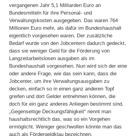
vergangenen Jahr 5,1 Milliarden Euro an
Bundesmitteln für ihre Personal- und
Verwaltungskosten ausgegeben. Das waren 764
Millionen Euro mehr, als dafür im Bundeshaushalt
eigentlich vorgesehen waren. Der zusätzliche
Bedarf wurde von den Jobcentern dadurch gedeckt,
dass sie weniger Geld für die Förderung von
Langzeitarbeitslosen ausgaben als im
Bundeshaushalt vorgesehen. Nun wird sich der eine
oder andere Frage, wie das sein kann, dass die
Jobcenter, um ihre Verwaltungsausgaben zu
decken, einfach so in einen ganz anderen Topf
greifen und dort Gelder entnehmen können, die
doch für ein ganz anderes Anliegen bestimmt sind.
„Gegenseitige Deckungsfähigkeit“ nennt man
haushaltsrechtlich das, was so ein Vorgehen
ermöglicht. Weniger geschwollen könnte man das
auch als Fördergeldklau bezeichnen.