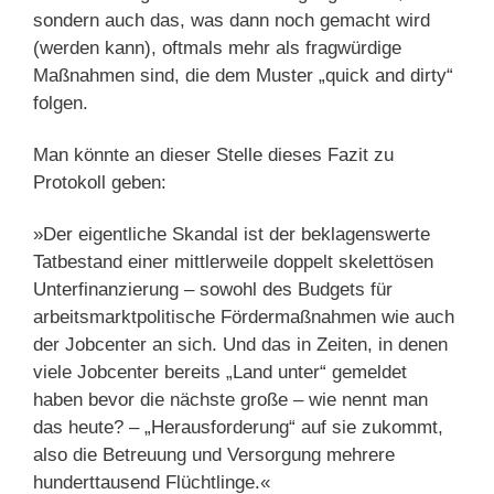
sondern auch das, was dann noch gemacht wird
(werden kann), oftmals mehr als fragwürdige
Maßnahmen sind, die dem Muster „quick and dirty“
folgen.
Man könnte an dieser Stelle dieses Fazit zu
Protokoll geben:
»Der eigentliche Skandal ist der beklagenswerte
Tatbestand einer mittlerweile doppelt skelettösen
Unterfinanzierung – sowohl des Budgets für
arbeitsmarktpolitische Fördermaßnahmen wie auch
der Jobcenter an sich. Und das in Zeiten, in denen
viele Jobcenter bereits „Land unter“ gemeldet
haben bevor die nächste große – wie nennt man
das heute? – „Herausforderung“ auf sie zukommt,
also die Betreuung und Versorgung mehrere
hunderttausend Flüchtlinge.«