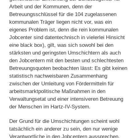
Arbeit und der Kommunen, denn der
Betreuungsschlüssel für die 104 zugelassenen
kommunalen Träger liegen nicht vor, was ein
eigenes Problem ist, denn die rein kommunalen
Jobcenter sind datentechnisch in vielerlei Hinsicht
eine black box), gilt, was sich sowohl bei den
stärksten und geringsten Umschichtern als auch
den Jobcentern mit den besten und schlechtesten
Betreuungsquoten beobachten lässt: Es gibt keinen
statistisch nachweisbaren Zusammenhang
zwischen der Umleitung von Fördermitteln für
arbeitsmarktpolitische Maßnahmen in den
Verwaltungsetat und einer intensiveren Betreuung
der Menschen im Hartz-IV-System.
Der Grund für die Umschichtungen scheint wohl
tatsächlich ein anderer zu sein, den nur wenige
Verantwortliche in den Jobcentern aussprechen.