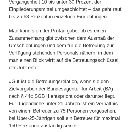
Vergangenheit 10 bis unter 30 Prozent der
Eingliederungsmittel umgeschichtet – das geht rauf
bis zu 68 Prozent in einzelnen Einrichtungen.
Man kann sich der Prüfaufgabe, ob es einen
Zusammenhang gibt zwischen dem Ausmaß der
Umschichtungen und dem für die Betreuung zur
Verfügung stehenden Personals nähern, in dem
man einen Blick wirft auf die Betreuungsschlüssel
der Jobcenter.
»Gut ist die Betreuungsrelation, wenn sie den
Zielvorgaben der Bundesagentur für Arbeit (BA)
nach § 44c SGB II entspricht oder darunter liegt.
Für Jugendliche unter 25 Jahren ist ein Verhältnis
von einem Betreuer zu 75 Personen vorgesehen,
bei Über-25-Jährigen soll ein Betreuer für maximal
150 Personen zuständig sein.«