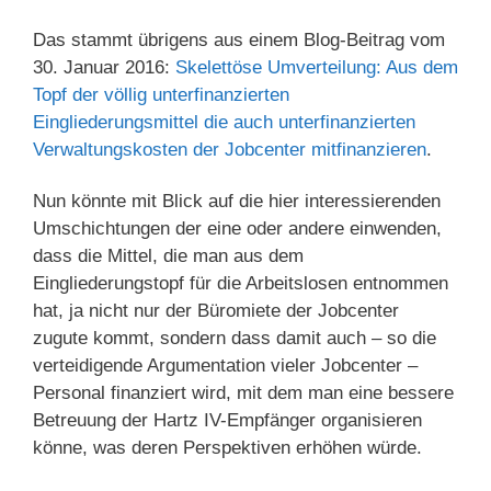
Das stammt übrigens aus einem Blog-Beitrag vom
30. Januar 2016:
Skelettöse Umverteilung: Aus dem
Topf der völlig unterfinanzierten
Eingliederungsmittel die auch unterfinanzierten
Verwaltungskosten der Jobcenter mitfinanzieren
.
Nun könnte mit Blick auf die hier interessierenden
Umschichtungen der eine oder andere einwenden,
dass die Mittel, die man aus dem
Eingliederungstopf für die Arbeitslosen entnommen
hat, ja nicht nur der Büromiete der Jobcenter
zugute kommt, sondern dass damit auch – so die
verteidigende Argumentation vieler Jobcenter –
Personal finanziert wird, mit dem man eine bessere
Betreuung der Hartz IV-Empfänger organisieren
könne, was deren Perspektiven erhöhen würde.