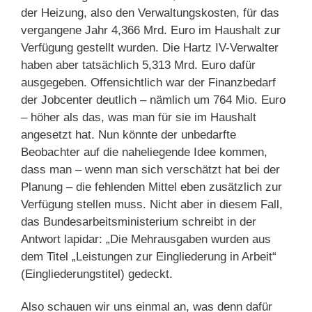
der Heizung, also den Verwaltungskosten, für das
vergangene Jahr 4,366 Mrd. Euro im Haushalt zur
Verfügung gestellt wurden. Die Hartz IV-Verwalter
haben aber tatsächlich 5,313 Mrd. Euro dafür
ausgegeben. Offensichtlich war der Finanzbedarf
der Jobcenter deutlich – nämlich um 764 Mio. Euro
– höher als das, was man für sie im Haushalt
angesetzt hat. Nun könnte der unbedarfte
Beobachter auf die naheliegende Idee kommen,
dass man – wenn man sich verschätzt hat bei der
Planung – die fehlenden Mittel eben zusätzlich zur
Verfügung stellen muss. Nicht aber in diesem Fall,
das Bundesarbeitsministerium schreibt in der
Antwort lapidar: „Die Mehrausgaben wurden aus
dem Titel „Leistungen zur Eingliederung in Arbeit“
(Eingliederungstitel) gedeckt.
Also schauen wir uns einmal an, was denn dafür