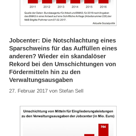
Jobcenter: Die Notschlachtung eines
Sparschweins für das Auffüllen eines
anderen? Wieder ein skandalöser
Rekord bei den Umschichtungen von
Fördermitteln hin zu den
Verwaltungsausgaben
27. Februar 2017
von
Stefan Sell