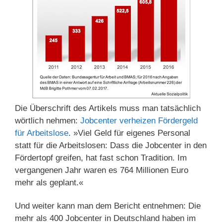
Die Überschrift des Artikels muss man tatsächlich
wörtlich nehmen:
Jobcenter verheizen Fördergeld
für Arbeitslose
. »Viel Geld für eigenes Personal
statt für die Arbeitslosen: Dass die Jobcenter in den
Fördertopf greifen, hat fast schon Tradition. Im
vergangenen Jahr waren es 764 Millionen Euro
mehr als geplant.«
Und weiter kann man dem Bericht entnehmen: Die
mehr als 400 Jobcenter in Deutschland haben im