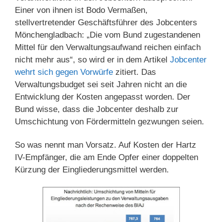
Einer von ihnen ist Bodo Vermaßen,
stellvertretender Geschäftsführer des Jobcenters
Mönchengladbach: „Die vom Bund zugestandenen
Mittel für den Verwaltungsaufwand reichen einfach
nicht mehr aus“, so wird er in dem Artikel
Jobcenter
wehrt sich gegen Vorwürfe
zitiert. Das
Verwaltungsbudget sei seit Jahren nicht an die
Entwicklung der Kosten angepasst worden. Der
Bund wisse, dass die Jobcenter deshalb zur
Umschichtung von Fördermitteln gezwungen seien.
So was nennt man Vorsatz. Auf Kosten der Hartz
IV-Empfänger, die am Ende Opfer einer doppelten
Kürzung der Eingliederungsmittel werden.