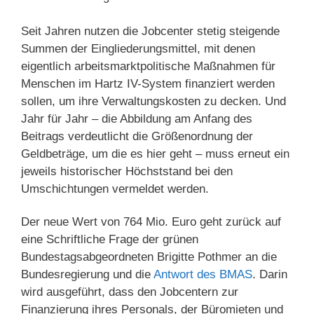
Seit Jahren nutzen die Jobcenter stetig steigende
Summen der Eingliederungsmittel, mit denen
eigentlich arbeitsmarktpolitische Maßnahmen für
Menschen im Hartz IV-System finanziert werden
sollen, um ihre Verwaltungskosten zu decken. Und
Jahr für Jahr – die Abbildung am Anfang des
Beitrags verdeutlicht die Größenordnung der
Geldbeträge, um die es hier geht – muss erneut ein
jeweils historischer Höchststand bei den
Umschichtungen vermeldet werden.
Der neue Wert von 764 Mio. Euro geht zurück auf
eine Schriftliche Frage der grünen
Bundestagsabgeordneten Brigitte Pothmer an die
Bundesregierung und die
Antwort des BMAS
. Darin
wird ausgeführt, dass den Jobcentern zur
Finanzierung ihres Personals, der Büromieten und