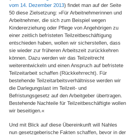
vom 14. Dezember 2013
) findet man auf der Seite
50 diese Zielsetzung: »Für Arbeitnehmerinnen und
Arbeitnehmer, die sich zum Beispiel wegen
Kindererziehung oder Pflege von Angehörigen zu
einer zeitlich befristeten Teilzeitbeschäftigung
entschieden haben, wollen wir sicherstellen, dass
sie wieder zur früheren Arbeitszeit zurückkehren
können. Dazu werden wir das Teilzeitrecht
weiterentwickeln und einen Anspruch auf befristete
Teilzeitarbeit schaffen (Rückkehrrecht). Für
bestehende Teilzeitarbeitsverhältnisse werden wir
die Darlegungslast im Teilzeit- und
Befristungsgesetz auf den Arbeitgeber übertragen.
Bestehende Nachteile für Teilzeitbeschäftigte wollen
wir beseitigen.«
Und mit Blick auf diese Übereinkunft will Nahles
nun gesetzgeberische Fakten schaffen, bevor in der