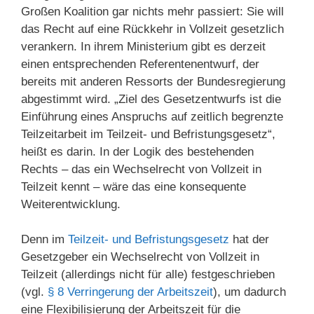
Großen Koalition gar nichts mehr passiert: Sie will
das Recht auf eine Rückkehr in Vollzeit gesetzlich
verankern. In ihrem Ministerium gibt es derzeit
einen entsprechenden Referentenentwurf, der
bereits mit anderen Ressorts der Bundesregierung
abgestimmt wird. „Ziel des Gesetzentwurfs ist die
Einführung eines Anspruchs auf zeitlich begrenzte
Teilzeitarbeit im Teilzeit- und Befristungsgesetz“,
heißt es darin. In der Logik des bestehenden
Rechts – das ein Wechselrecht von Vollzeit in
Teilzeit kennt – wäre das eine konsequente
Weiterentwicklung.
Denn im
Teilzeit- und Befristungsgesetz
hat der
Gesetzgeber ein Wechselrecht von Vollzeit in
Teilzeit (allerdings nicht für alle) festgeschrieben
(vgl.
§ 8 Verringerung der Arbeitszeit
), um dadurch
eine Flexibilisierung der Arbeitszeit für die