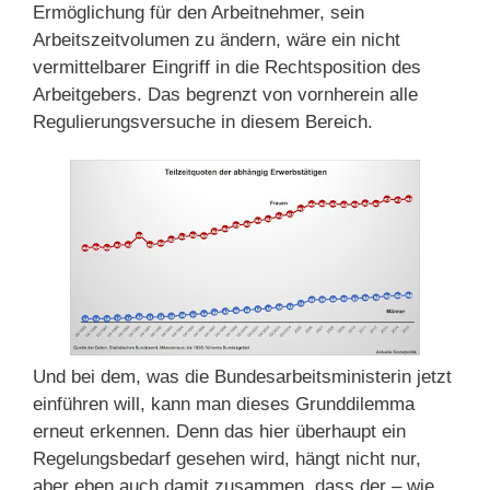
Ermöglichung für den Arbeitnehmer, sein
Arbeitszeitvolumen zu ändern, wäre ein nicht
vermittelbarer Eingriff in die Rechtsposition des
Arbeitgebers. Das begrenzt von vornherein alle
Regulierungsversuche in diesem Bereich.
Und bei dem, was die Bundesarbeitsministerin jetzt
einführen will, kann man dieses Grunddilemma
erneut erkennen. Denn das hier überhaupt ein
Regelungsbedarf gesehen wird, hängt nicht nur,
aber eben auch damit zusammen, dass der – wie