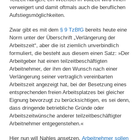
verweigert und damit oftmals auch die beruflichen
Aufstiegsmöglichkeiten.
Zwar gibt es mit dem
§ 9 TzBfG
bereits heute eine
Norm unter der Überschrift „Verlängerung der
Arbeitszeit“, aber die ist ziemlich unverbindlich
formuliert, die besteht aus diesem einen Satz: »Der
Arbeitgeber hat einen teilzeitbeschäftigten
Arbeitnehmer, der ihm den Wunsch nach einer
Verlängerung seiner vertraglich vereinbarten
Arbeitszeit angezeigt hat, bei der Besetzung eines
entsprechenden freien Arbeitsplatzes bei gleicher
Eignung bevorzugt zu berücksichtigen, es sei denn,
dass dringende betriebliche Gründe oder
Arbeitszeitwünsche anderer teilzeitbeschäftigter
Arbeitnehmer entgegenstehen.«
Hier nun will Nahles ansetzen.
Arbeitnehmer sollen