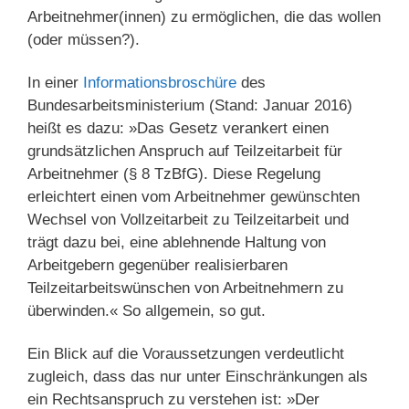
Arbeitnehmer(innen) zu ermöglichen, die das wollen
(oder müssen?).
In einer
Informationsbroschüre
des
Bundesarbeitsministerium (Stand: Januar 2016)
heißt es dazu: »Das Gesetz verankert einen
grundsätzlichen Anspruch auf Teilzeitarbeit für
Arbeitnehmer (§ 8 TzBfG). Diese Regelung
erleichtert einen vom Arbeitnehmer gewünschten
Wechsel von Vollzeitarbeit zu Teilzeitarbeit und
trägt dazu bei, eine ablehnende Haltung von
Arbeitgebern gegenüber realisierbaren
Teilzeitarbeitswünschen von Arbeitnehmern zu
überwinden.« So allgemein, so gut.
Ein Blick auf die Voraussetzungen verdeutlicht
zugleich, dass das nur unter Einschränkungen als
ein Rechtsanspruch zu verstehen ist: »Der