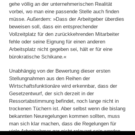
gehe völlig an der unternehmerischen Realität
vorbei, wo man eine passende Stelle auch finden
müsse. Außerdem: »Dass der Arbeitgeber überdies
beweisen soll, dass ein entsprechender
Vollzeitplatz für den zurückkehrenden Mitarbeiter
fehle oder seine Eignung für einen anderen
Arbeitsplatz nicht gegeben sei, hält er für eine
bürokratische Schikane.«
Unabhängig von der Bewertung dieser ersten
Stellungnahmen aus den Reihen der
Wirtschaftsfunktionäre wird erkennbar, dass der
Gesetzentwurf, der sich derzeit in der
Ressortabstimmung befindet, noch lange nicht in
trockenen Tüchern ist. Aber selbst wenn die bislang
bekannten Neuregelungen kommen sollten, muss
man sich klar machen, dass die Regelungen für
viele Arbeitnehmer gar nicht relevant sein werden