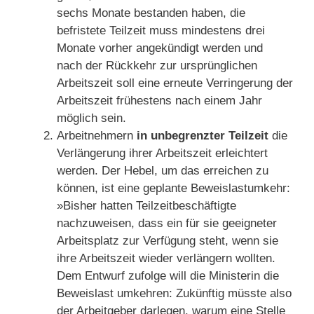
sechs Monate bestanden haben, die
befristete Teilzeit muss mindestens drei
Monate vorher angekündigt werden und
nach der Rückkehr zur ursprünglichen
Arbeitszeit soll eine erneute Verringerung der
Arbeitszeit frühestens nach einem Jahr
möglich sein.
Arbeitnehmern
in unbegrenzter Teilzeit
die
Verlängerung ihrer Arbeitszeit erleichtert
werden. Der Hebel, um das erreichen zu
können, ist eine geplante Beweislastumkehr:
»Bisher hatten Teilzeitbeschäftigte
nachzuweisen, dass ein für sie geeigneter
Arbeitsplatz zur Verfügung steht, wenn sie
ihre Arbeitszeit wieder verlängern wollten.
Dem Entwurf zufolge will die Ministerin die
Beweislast umkehren: Zukünftig müsste also
der Arbeitgeber darlegen, warum eine Stelle