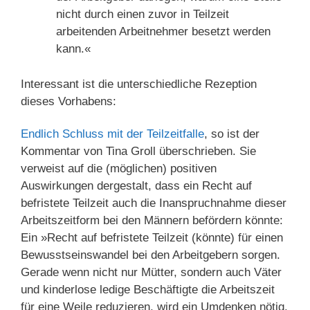
nicht durch einen zuvor in Teilzeit
arbeitenden Arbeitnehmer besetzt werden
kann.«
Interessant ist die unterschiedliche Rezeption
dieses Vorhabens:
Endlich Schluss mit der Teilzeitfalle
, so ist der
Kommentar von Tina Groll überschrieben. Sie
verweist auf die (möglichen) positiven
Auswirkungen dergestalt, dass ein Recht auf
befristete Teilzeit auch die Inanspruchnahme dieser
Arbeitszeitform bei den Männern befördern könnte:
Ein »Recht auf befristete Teilzeit (könnte) für einen
Bewusstseinswandel bei den Arbeitgebern sorgen.
Gerade wenn nicht nur Mütter, sondern auch Väter
und kinderlose ledige Beschäftigte die Arbeitszeit
für eine Weile reduzieren, wird ein Umdenken nötig.