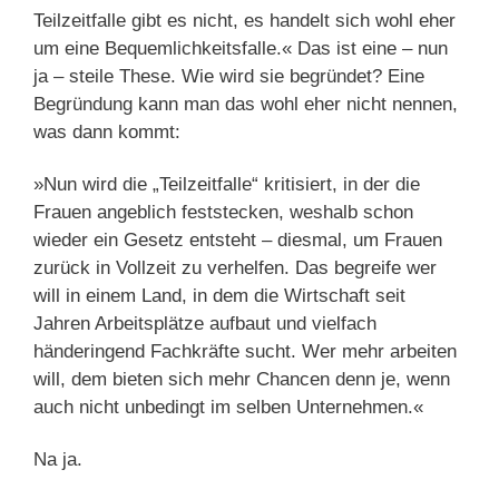
Teilzeitfalle gibt es nicht, es handelt sich wohl eher
um eine Bequemlichkeitsfalle.« Das ist eine – nun
ja – steile These. Wie wird sie begründet? Eine
Begründung kann man das wohl eher nicht nennen,
was dann kommt:
»Nun wird die „Teilzeitfalle“ kritisiert, in der die
Frauen angeblich feststecken, weshalb schon
wieder ein Gesetz entsteht – diesmal, um Frauen
zurück in Vollzeit zu verhelfen. Das begreife wer
will in einem Land, in dem die Wirtschaft seit
Jahren Arbeitsplätze aufbaut und vielfach
händeringend Fachkräfte sucht. Wer mehr arbeiten
will, dem bieten sich mehr Chancen denn je, wenn
auch nicht unbedingt im selben Unternehmen.«
Na ja.