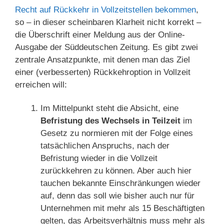
Recht auf Rückkehr in Vollzeitstellen bekommen
,
so – in dieser scheinbaren Klarheit nicht korrekt –
die Überschrift einer Meldung aus der Online-
Ausgabe der Süddeutschen Zeitung. Es gibt zwei
zentrale Ansatzpunkte, mit denen man das Ziel
einer (verbesserten) Rückkehroption in Vollzeit
erreichen will:
Im Mittelpunkt steht die Absicht, eine
Befristung des Wechsels in Teilzeit
im
Gesetz zu normieren mit der Folge eines
tatsächlichen Anspruchs, nach der
Befristung wieder in die Vollzeit
zurückkehren zu können. Aber auch hier
tauchen bekannte Einschränkungen wieder
auf, denn das soll wie bisher auch nur für
Unternehmen mit mehr als 15 Beschäftigten
gelten, das Arbeitsverhältnis muss mehr als