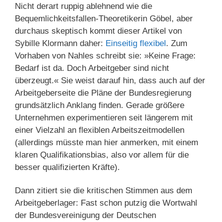
Nicht derart ruppig ablehnend wie die
Bequemlichkeitsfallen-Theoretikerin Göbel, aber
durchaus skeptisch kommt dieser Artikel von
Sybille Klormann daher:
Einseitig flexibel
. Zum
Vorhaben von Nahles schreibt sie: »Keine Frage:
Bedarf ist da. Doch Arbeitgeber sind nicht
überzeugt.« Sie weist darauf hin, dass auch auf der
Arbeitgeberseite die Pläne der Bundesregierung
grundsätzlich Anklang finden. Gerade größere
Unternehmen experimentieren seit längerem mit
einer Vielzahl an flexiblen Arbeitszeitmodellen
(allerdings müsste man hier anmerken, mit einem
klaren Qualifikationsbias, also vor allem für die
besser qualifizierten Kräfte).
Dann zitiert sie die kritischen Stimmen aus dem
Arbeitgeberlager: Fast schon putzig die Wortwahl
der Bundesvereinigung der Deutschen