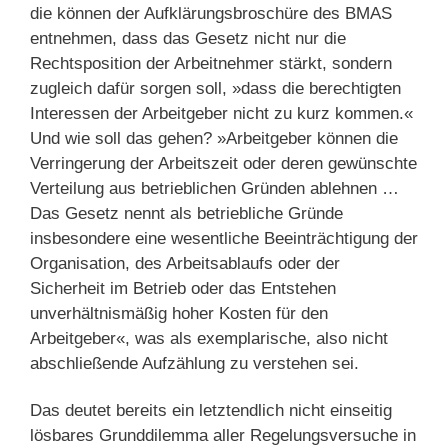
die können der Aufklärungsbroschüre des BMAS
entnehmen, dass das Gesetz nicht nur die
Rechtsposition der Arbeitnehmer stärkt, sondern
zugleich dafür sorgen soll, »dass die berechtigten
Interessen der Arbeitgeber nicht zu kurz kommen.«
Und wie soll das gehen? »Arbeitgeber können die
Verringerung der Arbeitszeit oder deren gewünschte
Verteilung aus betrieblichen Gründen ablehnen …
Das Gesetz nennt als betriebliche Gründe
insbesondere eine wesentliche Beeinträchtigung der
Organisation, des Arbeitsablaufs oder der
Sicherheit im Betrieb oder das Entstehen
unverhältnismäßig hoher Kosten für den
Arbeitgeber«, was als exemplarische, also nicht
abschließende Aufzählung zu verstehen sei.
Das deutet bereits ein letztendlich nicht einseitig
lösbares Grunddilemma aller Regelungsversuche in