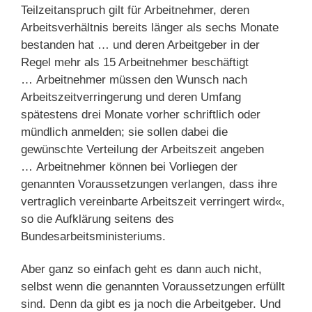
Teilzeitanspruch gilt für Arbeitnehmer, deren
Arbeitsverhältnis bereits länger als sechs Monate
bestanden hat … und deren Arbeitgeber in der
Regel mehr als 15 Arbeitnehmer beschäftigt
… Arbeitnehmer müssen den Wunsch nach
Arbeitszeitverringerung und deren Umfang
spätestens drei Monate vorher schriftlich oder
mündlich anmelden; sie sollen dabei die
gewünschte Verteilung der Arbeitszeit angeben
… Arbeitnehmer können bei Vorliegen der
genannten Voraussetzungen verlangen, dass ihre
vertraglich vereinbarte Arbeitszeit verringert wird«,
so die Aufklärung seitens des
Bundesarbeitsministeriums.
Aber ganz so einfach geht es dann auch nicht,
selbst wenn die genannten Voraussetzungen erfüllt
sind. Denn da gibt es ja noch die Arbeitgeber. Und