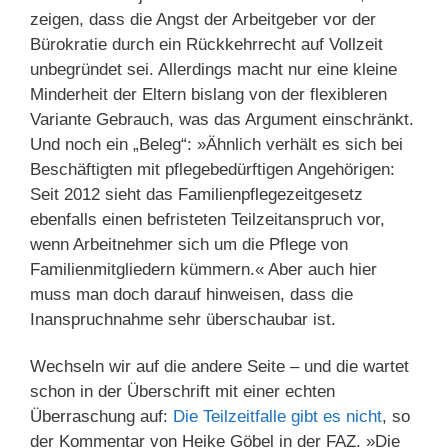
zeigen, dass die Angst der Arbeitgeber vor der
Bürokratie durch ein Rückkehrrecht auf Vollzeit
unbegründet sei. Allerdings macht nur eine kleine
Minderheit der Eltern bislang von der flexibleren
Variante Gebrauch, was das Argument einschränkt.
Und noch ein „Beleg“: »Ähnlich verhält es sich bei
Beschäftigten mit pflegebedürftigen Angehörigen:
Seit 2012 sieht das Familienpflegezeitgesetz
ebenfalls einen befristeten Teilzeitanspruch vor,
wenn Arbeitnehmer sich um die Pflege von
Familienmitgliedern kümmern.« Aber auch hier
muss man doch darauf hinweisen, dass die
Inanspruchnahme sehr überschaubar ist.
Wechseln wir auf die andere Seite – und die wartet
schon in der Überschrift mit einer echten
Überraschung auf:
Die Teilzeitfalle gibt es nicht
, so
der Kommentar von Heike Göbel in der FAZ. »Die