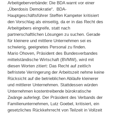
Arbeitgeberverbände: Die BDA warnt vor einer
„Überdosis Demokratie“. BDA-
Hauptgeschäftsführer Steffen Kampeter kritisiert
den Vorschlag als einseitig, da er in das Recht des
Arbeitgebers eingreife, statt nach
partnerschaftlichen Lösungen zu suchen. Gerade
für kleinere und mittlere Unternehmen sei es
schwierig, geeignetes Personal zu finden.
Mario Ohoven, Präsident des Bundesverbandes
mittelständische Wirtschaft (BVMW), wird mit
diesen Worten zitiert: Das Recht auf zeitlich
befristete Verringerung der Arbeitszeit nehme keine
Rücksicht auf die betrieblichen Abläufe kleinerer
und mittlerer Unternehmen. Stattdessen würden
Unternehmen kostentreibende bürokratische
Zwänge auferlegt. Der Präsident des Verbands der
Familienunternehmen, Lutz Goebel, kritisiert, ein
gesetzliches Rückkehrrecht von Teilzeit in Vollzeit