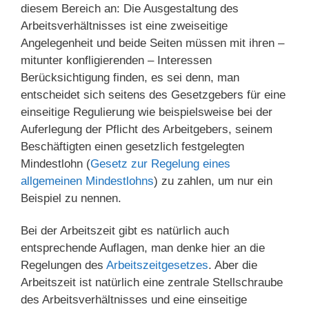
diesem Bereich an: Die Ausgestaltung des
Arbeitsverhältnisses ist eine zweiseitige
Angelegenheit und beide Seiten müssen mit ihren –
mitunter konfligierenden – Interessen
Berücksichtigung finden, es sei denn, man
entscheidet sich seitens des Gesetzgebers für eine
einseitige Regulierung wie beispielsweise bei der
Auferlegung der Pflicht des Arbeitgebers, seinem
Beschäftigten einen gesetzlich festgelegten
Mindestlohn (
Gesetz zur Regelung eines
allgemeinen Mindestlohns
) zu zahlen, um nur ein
Beispiel zu nennen.
Bei der Arbeitszeit gibt es natürlich auch
entsprechende Auflagen, man denke hier an die
Regelungen des
Arbeitszeitgesetzes
. Aber die
Arbeitszeit ist natürlich eine zentrale Stellschraube
des Arbeitsverhältnisses und eine einseitige