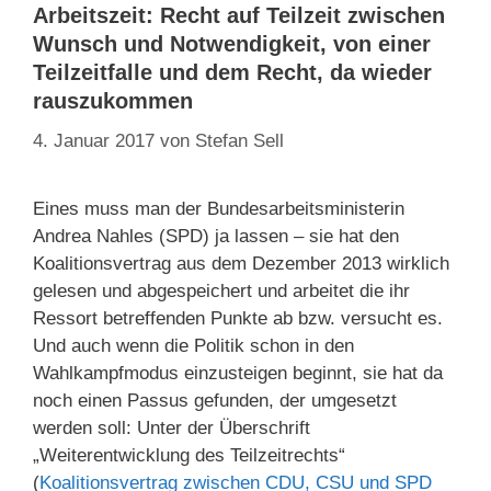
Arbeitszeit: Recht auf Teilzeit zwischen
Wunsch und Notwendigkeit, von einer
Teilzeitfalle und dem Recht, da wieder
rauszukommen
4. Januar 2017
von
Stefan Sell
Eines muss man der Bundesarbeitsministerin
Andrea Nahles (SPD) ja lassen – sie hat den
Koalitionsvertrag aus dem Dezember 2013 wirklich
gelesen und abgespeichert und arbeitet die ihr
Ressort betreffenden Punkte ab bzw. versucht es.
Und auch wenn die Politik schon in den
Wahlkampfmodus einzusteigen beginnt, sie hat da
noch einen Passus gefunden, der umgesetzt
werden soll: Unter der Überschrift
„Weiterentwicklung des Teilzeitrechts“
(
Koalitionsvertrag zwischen CDU, CSU und SPD