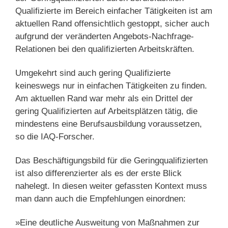
Qualifizierte im Bereich einfacher Tätigkeiten ist am
aktuellen Rand offensichtlich gestoppt, sicher auch
aufgrund der veränderten Angebots-Nachfrage-
Relationen bei den qualifizierten Arbeitskräften.
Umgekehrt sind auch gering Qualifizierte
keineswegs nur in einfachen Tätigkeiten zu finden.
Am aktuellen Rand war mehr als ein Drittel der
gering Qualifizierten auf Arbeitsplätzen tätig, die
mindestens eine Berufsausbildung voraussetzen,
so die IAQ-Forscher.
Das Beschäftigungsbild für die Geringqualifizierten
ist also differenzierter als es der erste Blick
nahelegt. In diesen weiter gefassten Kontext muss
man dann auch die Empfehlungen einordnen:
»Eine deutliche Ausweitung von Maßnahmen zur