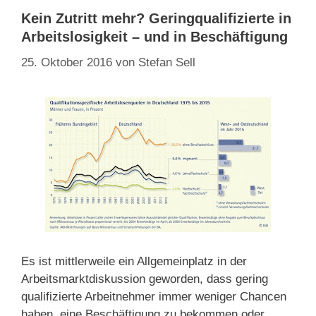
Kein Zutritt mehr? Geringqualifizierte in
Arbeitslosigkeit – und in Beschäftigung
25. Oktober 2016
von
Stefan Sell
Es ist mittlerweile ein Allgemeinplatz in der
Arbeitsmarktdiskussion geworden, dass gering
qualifizierte Arbeitnehmer immer weniger Chancen
haben, eine Beschäftigung zu bekommen oder