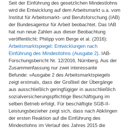
Seit der Einführung des gesetzlichen Mindestlohns
wird die Entwicklung auf dem Arbeitsmarkt u.a. vom
Institut für Arbeitsmarkt- und Berufsforschung (IAB)
der Bundesagentur für Arbeit beobachtet. Das IAB
hat nun neue Zahlen aus dieser Beobachtung
veröffentlicht: Philipp vom Berge et al. (2016):
Arbeitsmarktspiegel: Entwicklungen nach
Einführung des Mindestlohns (Ausgabe 2)
. IAB-
Forschungsbericht Nr. 12/2016, Nürnberg. Aus der
Zusammenfassung nur zwei interessante
Befunde: »Ausgabe 2 des Arbeitsmarktspiegels
zeigt erstmals, dass der Großteil der Übergänge
aus ausschließlich geringfügiger in ausschließlich
sozialversicherungspflichtige Beschäftigung im
selben Betrieb erfolgt. Für beschäftigte SGB-II-
Leistungsbezieher zeigt sich, dass nach Abklingen
der ersten Reaktion auf die Einführung des
Mindestlohns im Verlauf des Jahres 2015 die