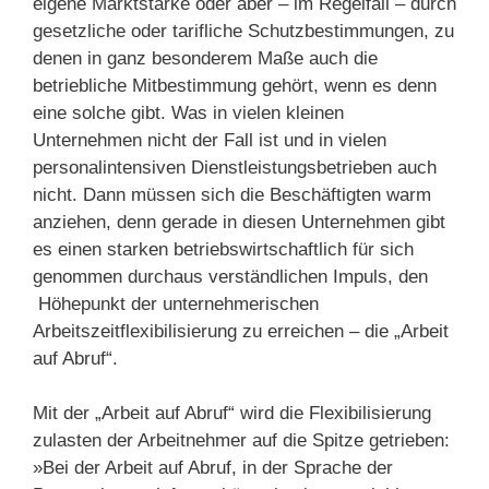
eigene Marktstärke oder aber – im Regelfall – durch
gesetzliche oder tarifliche Schutzbestimmungen, zu
denen in ganz besonderem Maße auch die
betriebliche Mitbestimmung gehört, wenn es denn
eine solche gibt. Was in vielen kleinen
Unternehmen nicht der Fall ist und in vielen
personalintensiven Dienstleistungsbetrieben auch
nicht. Dann müssen sich die Beschäftigten warm
anziehen, denn gerade in diesen Unternehmen gibt
es einen starken betriebswirtschaftlich für sich
genommen durchaus verständlichen Impuls, den
Höhepunkt der unternehmerischen
Arbeitszeitflexibilisierung zu erreichen – die „Arbeit
auf Abruf“.
Mit der „Arbeit auf Abruf“ wird die Flexibilisierung
zulasten der Arbeitnehmer auf die Spitze getrieben:
»Bei der Arbeit auf Abruf, in der Sprache der