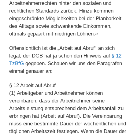
Arbeitnehmerrechten hinter den sozialen und
rechtlichen Standards zurück. Hinzu kommen
eingeschränkte Möglichkeiten bei der Planbarkeit
des Alltags sowie schwankende Einkommen,
oftmals gepaart mit niedrigen Löhnen.«
Offensichtlich ist die „Arbeit auf Abruf“ an sich
legal, der DGB hat ja schon den Hinweis auf
§ 12
TzBfG
gegeben. Schauen wir uns den Paragrafen
einmal genauer an:
§ 12 Arbeit auf Abruf
(1) Arbeitgeber und Arbeitnehmer können
vereinbaren, dass der Arbeitnehmer seine
Arbeitsleistung entsprechend dem Arbeitsanfall zu
erbringen hat (Arbeit auf Abruf). Die Vereinbarung
muss eine bestimmte Dauer der wöchentlichen und
täglichen Arbeitszeit festlegen. Wenn die Dauer der