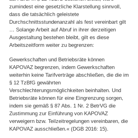
zumindest eine gesetzliche Klarstellung sinnvoll,
dass die tatsächlich geleistete
Durchschnittsstundenanzahl als fest vereinbart gilt
… Solange Arbeit auf Abruf in ihrer derzeitigen
Ausgestaltung bestehen bleibt, gilt es diese
Arbeitszeitform weiter zu begrenzen:
Gewerkschaften und Betriebsräte können
KAPOVAZ begrenzen, indem Gewerkschaften
weiterhin keine Tarifverträge abschließen, die die im
§ 12 TzBfG gewährten
Verschlechterungsmöglichkeiten beinhalten. Und
Betriebsräte können für eine Eingrenzung sorgen,
indem sie gemäß § 87 Abs. 1 Nr. 2 BetrVG die
Zustimmung zur Einführung von KAPOVAZ
verweigern bzw. Teilzeitregelungen vereinbaren, die
KAPOVAZ ausschließen.« (DGB 2016: 15).