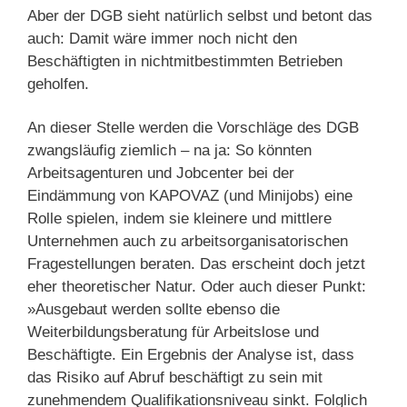
Aber der DGB sieht natürlich selbst und betont das
auch: Damit wäre immer noch nicht den
Beschäftigten in nichtmitbestimmten Betrieben
geholfen.
An dieser Stelle werden die Vorschläge des DGB
zwangsläufig ziemlich – na ja: So könnten
Arbeitsagenturen und Jobcenter bei der
Eindämmung von KAPOVAZ (und Minijobs) eine
Rolle spielen, indem sie kleinere und mittlere
Unternehmen auch zu arbeitsorganisatorischen
Fragestellungen beraten. Das erscheint doch jetzt
eher theoretischer Natur. Oder auch dieser Punkt:
»Ausgebaut werden sollte ebenso die
Weiterbildungsberatung für Arbeitslose und
Beschäftigte. Ein Ergebnis der Analyse ist, dass
das Risiko auf Abruf beschäftigt zu sein mit
zunehmendem Qualifikationsniveau sinkt. Folglich