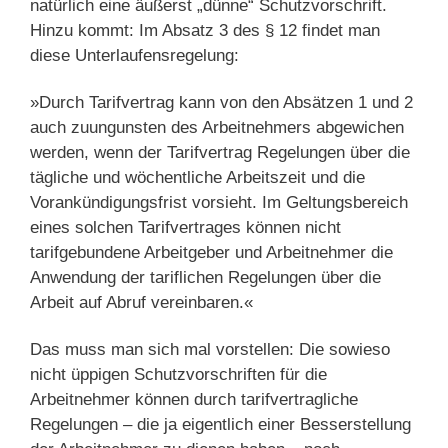
natürlich eine äußerst „dünne“ Schutzvorschrift.
Hinzu kommt: Im Absatz 3 des § 12 findet man
diese Unterlaufensregelung:
»Durch Tarifvertrag kann von den Absätzen 1 und 2
auch zuungunsten des Arbeitnehmers abgewichen
werden, wenn der Tarifvertrag Regelungen über die
tägliche und wöchentliche Arbeitszeit und die
Vorankündigungsfrist vorsieht. Im Geltungsbereich
eines solchen Tarifvertrages können nicht
tarifgebundene Arbeitgeber und Arbeitnehmer die
Anwendung der tariflichen Regelungen über die
Arbeit auf Abruf vereinbaren.«
Das muss man sich mal vorstellen: Die sowieso
nicht üppigen Schutzvorschriften für die
Arbeitnehmer können durch tarifvertragliche
Regelungen – die ja eigentlich einer Besserstellung