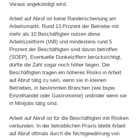
Voraus angekündigt wird.
Arbeit auf Abruf ist keine Randerscheinung am
Arbeitsmarkt. Rund 13 Prozent der Betriebe mit
mehr als 10 Beschäftigten nutzen diese
Arbeitszeitform (IAB) und mindestens rund 5
Prozent der Beschäftigten sind davon betroffen
(SOEP). Eventuelle Dunkelziffern berücksichtigt,
dürfte die Zahl sogar noch höher liegen. Die
Beschäftigten tragen ein höheres Risiko in Arbeit
auf Abruf tätig zu sein, wenn sie in kleinen
Betrieben, in bestimmten Branchen (wie bspw.
Einzelhandel oder Gastronomie) und/oder wenn sie
in Minijobs tätig sind.
Arbeit auf Abruf ist für die Beschäftigten mit Risiken
verbunden. In der betrieblichen Praxis bleibt Arbeit
auf Abruf oftmals durch die Nichtgewährung von