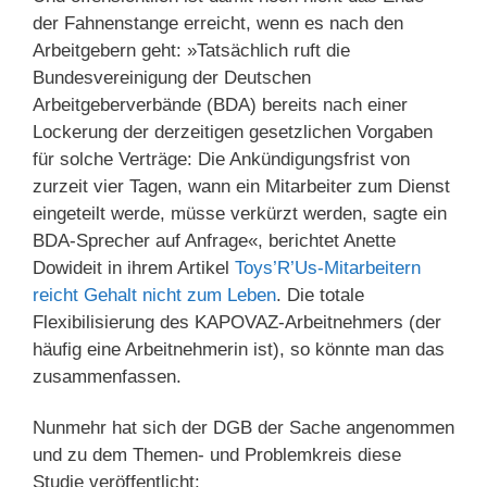
der Fahnenstange erreicht, wenn es nach den
Arbeitgebern geht: »Tatsächlich ruft die
Bundesvereinigung der Deutschen
Arbeitgeberverbände (BDA) bereits nach einer
Lockerung der derzeitigen gesetzlichen Vorgaben
für solche Verträge: Die Ankündigungsfrist von
zurzeit vier Tagen, wann ein Mitarbeiter zum Dienst
eingeteilt werde, müsse verkürzt werden, sagte ein
BDA-Sprecher auf Anfrage«, berichtet Anette
Dowideit in ihrem Artikel
Toys’R’Us-Mitarbeitern
reicht Gehalt nicht zum Leben
. Die totale
Flexibilisierung des KAPOVAZ-Arbeitnehmers (der
häufig eine Arbeitnehmerin ist), so könnte man das
zusammenfassen.
Nunmehr hat sich der DGB der Sache angenommen
und zu dem Themen- und Problemkreis diese
Studie veröffentlicht: