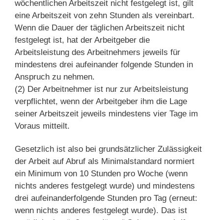
wöchentlichen Arbeitszeit nicht festgelegt ist, gilt
eine Arbeitszeit von zehn Stunden als vereinbart.
Wenn die Dauer der täglichen Arbeitszeit nicht
festgelegt ist, hat der Arbeitgeber die
Arbeitsleistung des Arbeitnehmers jeweils für
mindestens drei aufeinander folgende Stunden in
Anspruch zu nehmen.
(2) Der Arbeitnehmer ist nur zur Arbeitsleistung
verpflichtet, wenn der Arbeitgeber ihm die Lage
seiner Arbeitszeit jeweils mindestens vier Tage im
Voraus mitteilt.
Gesetzlich ist also bei grundsätzlicher Zulässigkeit
der Arbeit auf Abruf als Minimalstandard normiert
ein Minimum von 10 Stunden pro Woche (wenn
nichts anderes festgelegt wurde) und mindestens
drei aufeinanderfolgende Stunden pro Tag (erneut:
wenn nichts anderes festgelegt wurde). Das ist