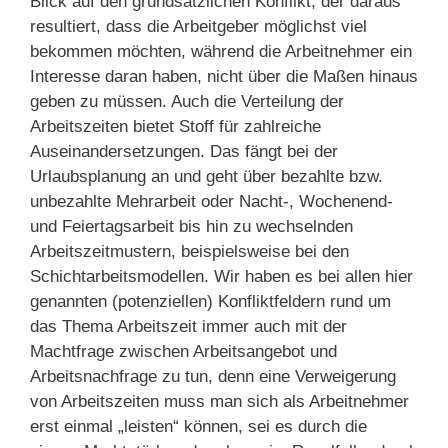
Blick auf den grundsätzlichen Konflikt, der daraus
resultiert, dass die Arbeitgeber möglichst viel
bekommen möchten, während die Arbeitnehmer ein
Interesse daran haben, nicht über die Maßen hinaus
geben zu müssen. Auch die Verteilung der
Arbeitszeiten bietet Stoff für zahlreiche
Auseinandersetzungen. Das fängt bei der
Urlaubsplanung an und geht über bezahlte bzw.
unbezahlte Mehrarbeit oder Nacht-, Wochenend-
und Feiertagsarbeit bis hin zu wechselnden
Arbeitszeitmustern, beispielsweise bei den
Schichtarbeitsmodellen. Wir haben es bei allen hier
genannten (potenziellen) Konfliktfeldern rund um
das Thema Arbeitszeit immer auch mit der
Machtfrage zwischen Arbeitsangebot und
Arbeitsnachfrage zu tun, denn eine Verweigerung
von Arbeitszeiten muss man sich als Arbeitnehmer
erst einmal „leisten“ können, sei es durch die