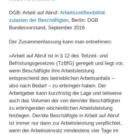
DGB: Arbeit auf Abruf:
Arbeitszeitflexibilität
zulasten der Beschäftigten
, Berlin: DGB
Bundesvorstand, September 2016
Der Zusammenfassung kann man entnehmen:
»Arbeit auf Abruf ist in § 12 des Teilzeit- und
Befristungsgesetzes (TzBfG) geregelt und liegt vor,
wenn Beschäftigte ihre Arbeitsleistung
entsprechend des betrieblichen Arbeitsanfalls –
also nach Bedarf – zu erbringen haben. Der
Arbeitgeber kann kurzfristig die Lage und teilweise
auch das Volumen der von dem/der Beschäftigten
zu erbringenden wöchentlichen Arbeitsleistung
festlegen. Der/die Beschäftigte in Arbeit auf Abruf
ist immer nur dann zur Arbeitsleistung verpflichtet,
wenn der Arbeitseinsatz mindestens vier Tage im