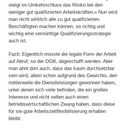
steigt im Umkehrschluss das Risiko bei den
weniger gut qualifizierten Arbeitskräften.« Nun wird
man nicht wirklich alle zu gut qualifizierten
Beschäftigten machen können, so richtig und
wichtig eine vernünftige Qualifizierungsstrategie
auch ist.
Fazit: Eigentlich müsste die legale Form der Arbeit
auf Abruf, so der DGB, abgeschafft werden. Aber
man ahnt dort auch, dass das kaum durchsetzbar
sein wird, allein schon aufgrund des Gewichts, den
mittlerweile die Dienstleistungen gewonnen haben,
unter denen sich viele befinden, die ein großes
Interesse und nicht selten auch einen
betriebswirtschaftlichen Zwang haben, dass diese
für sie gute Arbeitszeitflexibilisierung erhalten
bleibt.