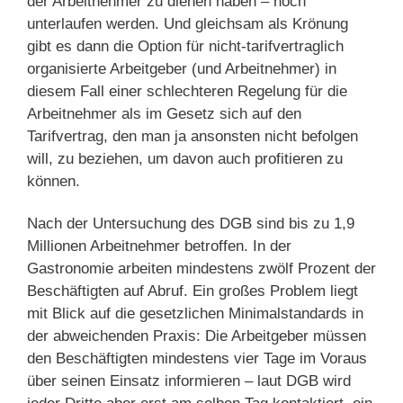
der Arbeitnehmer zu dienen haben – noch
unterlaufen werden. Und gleichsam als Krönung
gibt es dann die Option für nicht-tarifvertraglich
organisierte Arbeitgeber (und Arbeitnehmer) in
diesem Fall einer schlechteren Regelung für die
Arbeitnehmer als im Gesetz sich auf den
Tarifvertrag, den man ja ansonsten nicht befolgen
will, zu beziehen, um davon auch profitieren zu
können.
Nach der Untersuchung des DGB sind bis zu 1,9
Millionen Arbeitnehmer betroffen. In der
Gastronomie arbeiten mindestens zwölf Prozent der
Beschäftigten auf Abruf. Ein großes Problem liegt
mit Blick auf die gesetzlichen Minimalstandards in
der abweichenden Praxis: Die Arbeitgeber müssen
den Beschäftigten mindestens vier Tage im Voraus
über seinen Einsatz informieren – laut DGB wird