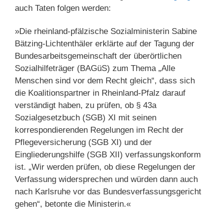
auch Taten folgen werden:
»Die rheinland-pfälzische Sozialministerin Sabine
Bätzing-Lichtenthäler erklärte auf der Tagung der
Bundesarbeitsgemeinschaft der überörtlichen
Sozialhilfeträger (BAGüS) zum Thema „Alle
Menschen sind vor dem Recht gleich“, dass sich
die Koalitionspartner in Rheinland-Pfalz darauf
verständigt haben, zu prüfen, ob § 43a
Sozialgesetzbuch (SGB) XI mit seinen
korrespondierenden Regelungen im Recht der
Pflegeversicherung (SGB XI) und der
Eingliederungshilfe (SGB XII) verfassungskonform
ist. „Wir werden prüfen, ob diese Regelungen der
Verfassung widersprechen und würden dann auch
nach Karlsruhe vor das Bundesverfassungsgericht
gehen“, betonte die Ministerin.«