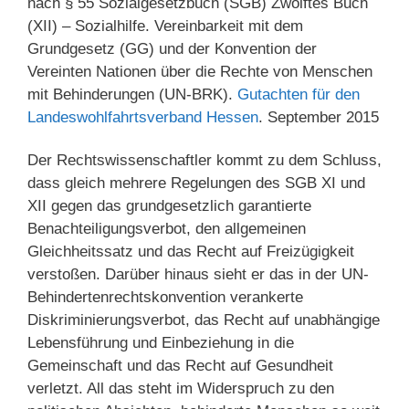
nach § 55 Sozialgesetzbuch (SGB) Zwölftes Buch
(XII) – Sozialhilfe. Vereinbarkeit mit dem
Grundgesetz (GG) und der Konvention der
Vereinten Nationen über die Rechte von Menschen
mit Behinderungen (UN-BRK).
Gutachten für den
Landeswohlfahrtsverband Hessen
. September 2015
Der Rechtswissenschaftler kommt zu dem Schluss,
dass gleich mehrere Regelungen des SGB XI und
XII gegen das grundgesetzlich garantierte
Benachteiligungsverbot, den allgemeinen
Gleichheitssatz und das Recht auf Freizügigkeit
verstoßen. Darüber hinaus sieht er das in der UN-
Behindertenrechtskonvention verankerte
Diskriminierungsverbot, das Recht auf unabhängige
Lebensführung und Einbeziehung in die
Gemeinschaft und das Recht auf Gesundheit
verletzt. All das steht im Widerspruch zu den