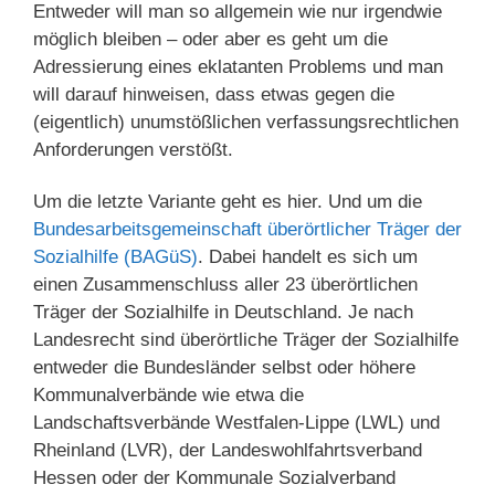
Entweder will man so allgemein wie nur irgendwie
möglich bleiben – oder aber es geht um die
Adressierung eines eklatanten Problems und man
will darauf hinweisen, dass etwas gegen die
(eigentlich) unumstößlichen verfassungsrechtlichen
Anforderungen verstößt.
Um die letzte Variante geht es hier. Und um die
Bundesarbeitsgemeinschaft überörtlicher Träger der
Sozialhilfe (BAGüS)
. Dabei handelt es sich um
einen Zusammenschluss aller 23 überörtlichen
Träger der Sozialhilfe in Deutschland. Je nach
Landesrecht sind überörtliche Träger der Sozialhilfe
entweder die Bundesländer selbst oder höhere
Kommunalverbände wie etwa die
Landschaftsverbände Westfalen-Lippe (LWL) und
Rheinland (LVR), der Landeswohlfahrtsverband
Hessen oder der Kommunale Sozialverband