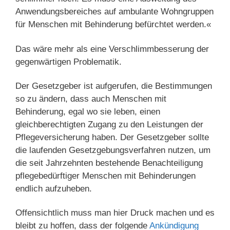
Anwendungsbereiches auf ambulante Wohngruppen
für Menschen mit Behinderung befürchtet werden.«
Das wäre mehr als eine Verschlimmbesserung der
gegenwärtigen Problematik.
Der Gesetzgeber ist aufgerufen, die Bestimmungen
so zu ändern, dass auch Menschen mit
Behinderung, egal wo sie leben, einen
gleichberechtigten Zugang zu den Leistungen der
Pflegeversicherung haben. Der Gesetzgeber sollte
die laufenden Gesetzgebungsverfahren nutzen, um
die seit Jahrzehnten bestehende Benachteiligung
pflegebedürftiger Menschen mit Behinderungen
endlich aufzuheben.
Offensichtlich muss man hier Druck machen und es
bleibt zu hoffen, dass der folgende
Ankündigung