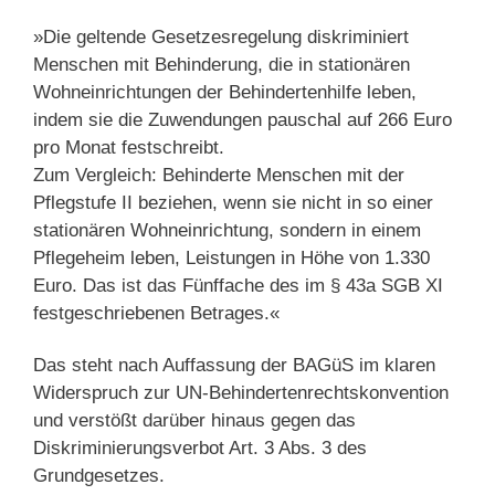
»Die geltende Gesetzesregelung diskriminiert
Menschen mit Behinderung, die in stationären
Wohneinrichtungen der Behindertenhilfe leben,
indem sie die Zuwendungen pauschal auf 266 Euro
pro Monat festschreibt.
Zum Vergleich: Behinderte Menschen mit der
Pflegstufe II beziehen, wenn sie nicht in so einer
stationären Wohneinrichtung, sondern in einem
Pflegeheim leben, Leistungen in Höhe von 1.330
Euro. Das ist das Fünffache des im § 43a SGB XI
festgeschriebenen Betrages.«
Das steht nach Auffassung der BAGüS im klaren
Widerspruch zur UN-Behindertenrechtskonvention
und verstößt darüber hinaus gegen das
Diskriminierungsverbot Art. 3 Abs. 3 des
Grundgesetzes.