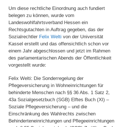
Um diese rechtliche Einordnung auch fundiert
belegen zu können, wurde vom
Landeswohlfahrtsverband Hessen ein
Rechtsgutachten in Auftrag gegeben, das der
Sozialrechtler
Felix Welti
von der Universität
Kassel erstellt und das offensichtlich schon vor
einem Jahr abgeschlossen und jetzt im Rahmen
des parlamentarischen Abends der Öffentlichkeit
vorgestellt wurde:
Felix Welti: Die Sonderregelung der
Pflegeversicherung in Wohneinrichtungen für
behinderte Menschen nach §§ 36 Abs. 1 Satz 2,
43a Sozialgesetzbuch (SGB) Elftes Buch (XI) –
Soziale Pflegeversicherung – und die
Einschränkung des Wahlrechts zwischen
Behinderteneinrichtungen und Pflegeeinrichtungen