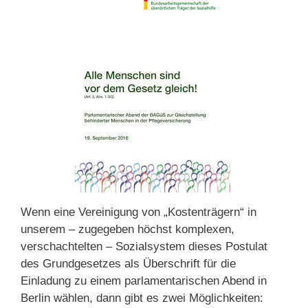
Wenn eine Vereinigung von „Kostenträgern“ in
unserem – zugegeben höchst komplexen,
verschachtelten – Sozialsystem dieses Postulat
des Grundgesetzes als Überschrift für die
Einladung zu einem parlamentarischen Abend in
Berlin wählen, dann gibt es zwei Möglichkeiten: