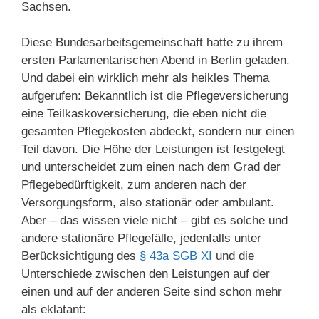
Sachsen.
Diese Bundesarbeitsgemeinschaft hatte zu ihrem
ersten Parlamentarischen Abend in Berlin geladen.
Und dabei ein wirklich mehr als heikles Thema
aufgerufen: Bekanntlich ist die Pflegeversicherung
eine Teilkaskoversicherung, die eben nicht die
gesamten Pflegekosten abdeckt, sondern nur einen
Teil davon. Die Höhe der Leistungen ist festgelegt
und unterscheidet zum einen nach dem Grad der
Pflegebedürftigkeit, zum anderen nach der
Versorgungsform, also stationär oder ambulant.
Aber – das wissen viele nicht – gibt es solche und
andere stationäre Pflegefälle, jedenfalls unter
Berücksichtigung des
§ 43a SGB XI
und die
Unterschiede zwischen den Leistungen auf der
einen und auf der anderen Seite sind schon mehr
als eklatant: