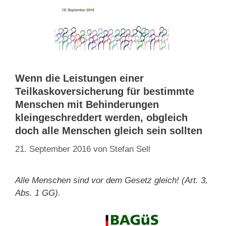
Wenn die Leistungen einer
Teilkaskoversicherung für bestimmte
Menschen mit Behinderungen
kleingeschreddert werden, obgleich
doch alle Menschen gleich sein sollten
21. September 2016
von
Stefan Sell
Alle Menschen sind vor dem Gesetz gleich! (Art. 3,
Abs. 1 GG).