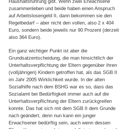
Haushaltsführung gibt. Wenn zwei Erwachsene
zusammenleben und beide haben einen Anspruch
auf Arbeitslosengeld II, dann bekommen sie den
Regelbedarf – aber nicht den vollen, also 2 x 404
Euro, sondern beide jeweils nur 90 Prozent (derzeit
also 364 Euro).
Ein ganz wichtiger Punkt ist aber die
Grundsatzentscheidung, die man hinsichtlich der
Unterhaltsverpflichtung der Eltern gegenüber ihren
(volljährigen) Kindern getroffen hat, als das SGB II
im Jahr 2005 Wirklichkeit wurde. In der alten
Sozialhilfe nach dem BSHG war es so, dass das
Sozialamt bei Bedürftigkeit immer auch auf die
Unterhaltsverpflichtung der Eltern zurückgreifen
konnte. Das hat sich mit dem SGB II dem Grunde
nach geändert, denn nun kann ein junger
Erwachsener bedürftig sein, auch wenn dessen