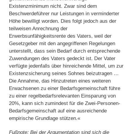
Existenzminimum nicht. Zwar sind dem
Beschwerdeführer nur Leistungen in verminderter
Höhe bewilligt worden. Dies folgt jedoch aus der
teilweisen Anrechnung der
Erwerbsunfähigkeitsrente des Vaters, weil der
Gesetzgeber mit den angegriffenen Regelungen
unterstellt, dass sein Bedarf durch entsprechende
Zuwendungen des Vaters gedeckt ist. Der Vater
verfügte jedenfalls über hinreichende Mittel, um zur
Existenzsicherung seines Sohnes beizutragen …
Die Annahme, das Hinzutreten eines weiteren
Erwachsenen zu einer Bedarfsgemeinschaft führe
zu einer regelbedarfsrelevanten Einsparung von
20%, kann sich zumindest für die Zwei-Personen-
Bedarfsgemeinschaft auf eine ausreichende
empirische Grundlage stützen.«
Fußnote: Bei der Argumentation sind sich die