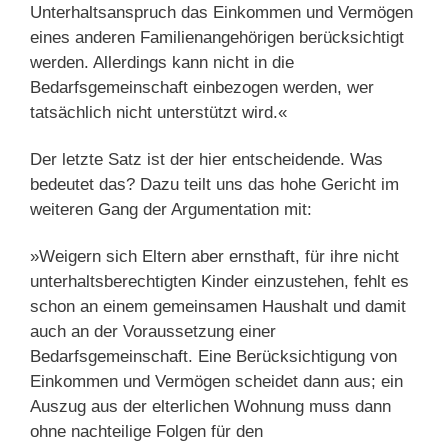
Unterhaltsanspruch das Einkommen und Vermögen
eines anderen Familienangehörigen berücksichtigt
werden. Allerdings kann nicht in die
Bedarfsgemeinschaft einbezogen werden, wer
tatsächlich nicht unterstützt wird.«
Der letzte Satz ist der hier entscheidende. Was
bedeutet das? Dazu teilt uns das hohe Gericht im
weiteren Gang der Argumentation mit:
»Weigern sich Eltern aber ernsthaft, für ihre nicht
unterhaltsberechtigten Kinder einzustehen, fehlt es
schon an einem gemeinsamen Haushalt und damit
auch an der Voraussetzung einer
Bedarfsgemeinschaft. Eine Berücksichtigung von
Einkommen und Vermögen scheidet dann aus; ein
Auszug aus der elterlichen Wohnung muss dann
ohne nachteilige Folgen für den