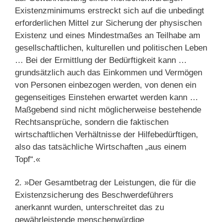
Existenzminimums erstreckt sich auf die unbedingt
erforderlichen Mittel zur Sicherung der physischen
Existenz und eines Mindestmaßes an Teilhabe am
gesellschaftlichen, kulturellen und politischen Leben
… Bei der Ermittlung der Bedürftigkeit kann …
grundsätzlich auch das Einkommen und Vermögen
von Personen einbezogen werden, von denen ein
gegenseitiges Einstehen erwartet werden kann …
Maßgebend sind nicht möglicherweise bestehende
Rechtsansprüche, sondern die faktischen
wirtschaftlichen Verhältnisse der Hilfebedürftigen,
also das tatsächliche Wirtschaften „aus einem
Topf“.«
2. »Der Gesamtbetrag der Leistungen, die für die
Existenzsicherung des Beschwerdeführers
anerkannt wurden, unterschreitet das zu
gewährleistende menschenwürdige