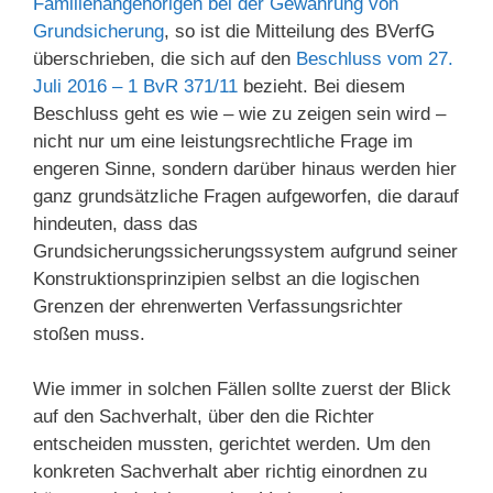
Familienangehörigen bei der Gewährung von
Grundsicherung
, so ist die Mitteilung des BVerfG
überschrieben, die sich auf den
Beschluss vom 27.
Juli 2016 – 1 BvR 371/11
bezieht. Bei diesem
Beschluss geht es wie – wie zu zeigen sein wird –
nicht nur um eine leistungsrechtliche Frage im
engeren Sinne, sondern darüber hinaus werden hier
ganz grundsätzliche Fragen aufgeworfen, die darauf
hindeuten, dass das
Grundsicherungssicherungssystem aufgrund seiner
Konstruktionsprinzipien selbst an die logischen
Grenzen der ehrenwerten Verfassungsrichter
stoßen muss.
Wie immer in solchen Fällen sollte zuerst der Blick
auf den Sachverhalt, über den die Richter
entscheiden mussten, gerichtet werden. Um den
konkreten Sachverhalt aber richtig einordnen zu