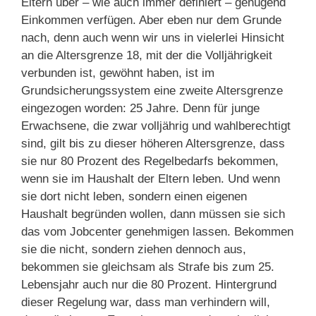
Eltern über – wie auch immer definiert – genügend
Einkommen verfügen. Aber eben nur dem Grunde
nach, denn auch wenn wir uns in vielerlei Hinsicht
an die Altersgrenze 18, mit der die Volljährigkeit
verbunden ist, gewöhnt haben, ist im
Grundsicherungssystem eine zweite Altersgrenze
eingezogen worden: 25 Jahre. Denn für junge
Erwachsene, die zwar volljährig und wahlberechtigt
sind, gilt bis zu dieser höheren Altersgrenze, dass
sie nur 80 Prozent des Regelbedarfs bekommen,
wenn sie im Haushalt der Eltern leben. Und wenn
sie dort nicht leben, sondern einen eigenen
Haushalt begründen wollen, dann müssen sie sich
das vom Jobcenter genehmigen lassen. Bekommen
sie die nicht, sondern ziehen dennoch aus,
bekommen sie gleichsam als Strafe bis zum 25.
Lebensjahr auch nur die 80 Prozent. Hintergrund
dieser Regelung war, dass man verhindern will,