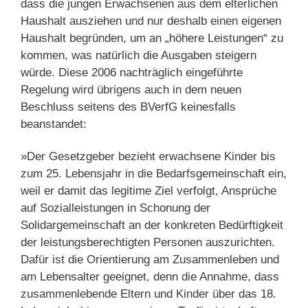
dass die jungen Erwachsenen aus dem elterlichen
Haushalt ausziehen und nur deshalb einen eigenen
Haushalt begründen, um an „höhere Leistungen“ zu
kommen, was natürlich die Ausgaben steigern
würde. Diese 2006 nachträglich eingeführte
Regelung wird übrigens auch in dem neuen
Beschluss seitens des BVerfG keinesfalls
beanstandet:
»Der Gesetzgeber bezieht erwachsene Kinder bis
zum 25. Lebensjahr in die Bedarfsgemeinschaft ein,
weil er damit das legitime Ziel verfolgt, Ansprüche
auf Sozialleistungen in Schonung der
Solidargemeinschaft an der konkreten Bedürftigkeit
der leistungsberechtigten Personen auszurichten.
Dafür ist die Orientierung am Zusammenleben und
am Lebensalter geeignet, denn die Annahme, dass
zusammenlebende Eltern und Kinder über das 18.