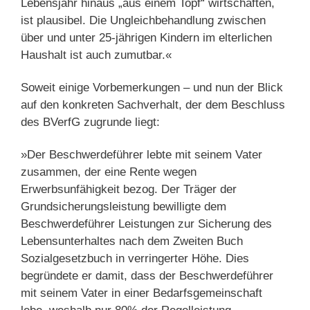
Lebensjahr hinaus „aus einem Topf“ wirtschaften,
ist plausibel. Die Ungleichbehandlung zwischen
über und unter 25-jährigen Kindern im elterlichen
Haushalt ist auch zumutbar.«
Soweit einige Vorbemerkungen – und nun der Blick
auf den konkreten Sachverhalt, der dem Beschluss
des BVerfG zugrunde liegt:
»Der Beschwerdeführer lebte mit seinem Vater
zusammen, der eine Rente wegen
Erwerbsunfähigkeit bezog. Der Träger der
Grundsicherungsleistung bewilligte dem
Beschwerdeführer Leistungen zur Sicherung des
Lebensunterhaltes nach dem Zweiten Buch
Sozialgesetzbuch in verringerter Höhe. Dies
begründete er damit, dass der Beschwerdeführer
mit seinem Vater in einer Bedarfsgemeinschaft