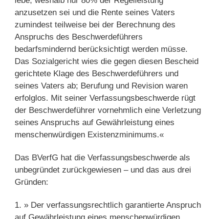
lebe, weshalb nur 80% der Regelleistung
anzusetzen sei und die Rente seines Vaters
zumindest teilweise bei der Berechnung des
Anspruchs des Beschwerdeführers
bedarfsmindernd berücksichtigt werden müsse.
Das Sozialgericht wies die gegen diesen Bescheid
gerichtete Klage des Beschwerdeführers und
seines Vaters ab; Berufung und Revision waren
erfolglos. Mit seiner Verfassungsbeschwerde rügt
der Beschwerdeführer vornehmlich eine Verletzung
seines Anspruchs auf Gewährleistung eines
menschenwürdigen Existenzminimums.«
Das BVerfG hat die Verfassungsbeschwerde als
unbegründet zurückgewiesen – und das aus drei
Gründen:
1. » Der verfassungsrechtlich garantierte Anspruch
auf Gewährleistung eines menschenwürdigen