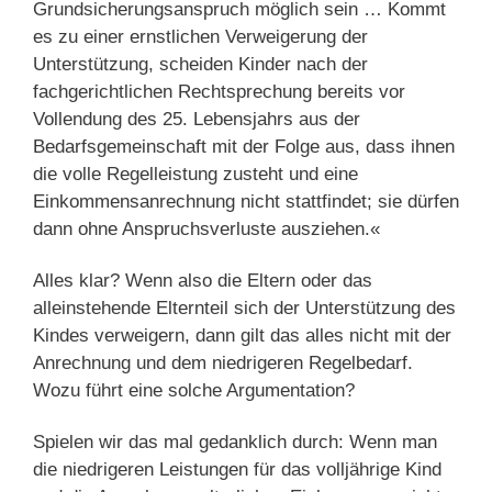
Grundsicherungsanspruch möglich sein … Kommt
es zu einer ernstlichen Verweigerung der
Unterstützung, scheiden Kinder nach der
fachgerichtlichen Rechtsprechung bereits vor
Vollendung des 25. Lebensjahrs aus der
Bedarfsgemeinschaft mit der Folge aus, dass ihnen
die volle Regelleistung zusteht und eine
Einkommensanrechnung nicht stattfindet; sie dürfen
dann ohne Anspruchsverluste ausziehen.«
Alles klar? Wenn also die Eltern oder das
alleinstehende Elternteil sich der Unterstützung des
Kindes verweigern, dann gilt das alles nicht mit der
Anrechnung und dem niedrigeren Regelbedarf.
Wozu führt eine solche Argumentation?
Spielen wir das mal gedanklich durch: Wenn man
die niedrigeren Leistungen für das volljährige Kind