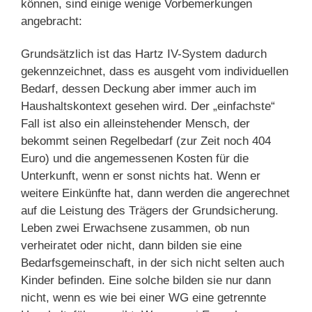
können, sind einige wenige Vorbemerkungen
angebracht:
Grundsätzlich ist das Hartz IV-System dadurch
gekennzeichnet, dass es ausgeht vom individuellen
Bedarf, dessen Deckung aber immer auch im
Haushaltskontext gesehen wird. Der „einfachste“
Fall ist also ein alleinstehender Mensch, der
bekommt seinen Regelbedarf (zur Zeit noch 404
Euro) und die angemessenen Kosten für die
Unterkunft, wenn er sonst nichts hat. Wenn er
weitere Einkünfte hat, dann werden die angerechnet
auf die Leistung des Trägers der Grundsicherung.
Leben zwei Erwachsene zusammen, ob nun
verheiratet oder nicht, dann bilden sie eine
Bedarfsgemeinschaft, in der sich nicht selten auch
Kinder befinden. Eine solche bilden sie nur dann
nicht, wenn es wie bei einer WG eine getrennte