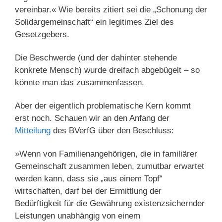
vereinbar.« Wie bereits zitiert sei die „Schonung der
Solidargemeinschaft“ ein legitimes Ziel des
Gesetzgebers.
Die Beschwerde (und der dahinter stehende
konkrete Mensch) wurde dreifach abgebügelt – so
könnte man das zusammenfassen.
Aber der eigentlich problematische Kern kommt
erst noch. Schauen wir an den Anfang der
Mitteilung
des BVerfG über den Beschluss:
»Wenn von Familienangehörigen, die in familiärer
Gemeinschaft zusammen leben, zumutbar erwartet
werden kann, dass sie „aus einem Topf“
wirtschaften, darf bei der Ermittlung der
Bedürftigkeit für die Gewährung existenzsichernder
Leistungen unabhängig von einem