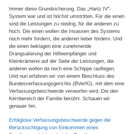
Immer diese Grundsicherung. Das „Hartz IV“-
System war und ist höchst umstritten. Für die einen
sind die Leistungen zu niedrig, für die anderen zu
hoch. Die einen wollen die Insassen des Systems
noch mehr fordern, die anderen lieber fördern. Und
die einen beklagen eine zunehmende
Drangsalierung der Hilfeempfänger und
Kleinkrämerei auf der Seite der Leistungen, die
anderen wollen da noch eine Schippe rauflegen.
Und nun erfahren wir von einem Beschluss des
Bundesverfassungsgerichts (BVerfG), mit dem eine
Verfassungsbeschwerde verworfen wird. Die den
Kernbereich der Familie berührt. Schauen wir
genauer hin.
Erfolglose Verfassungsbeschwerde gegen die
Berücksichtigung von Einkommen eines