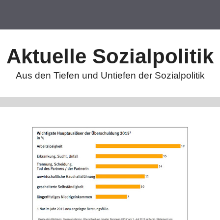
Aktuelle Sozialpolitik
Aus den Tiefen und Untiefen der Sozialpolitik