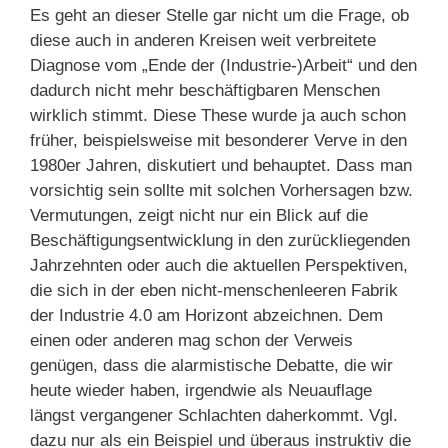
Es geht an dieser Stelle gar nicht um die Frage, ob
diese auch in anderen Kreisen weit verbreitete
Diagnose vom „Ende der (Industrie-)Arbeit“ und den
dadurch nicht mehr beschäftigbaren Menschen
wirklich stimmt. Diese These wurde ja auch schon
früher, beispielsweise mit besonderer Verve in den
1980er Jahren, diskutiert und behauptet. Dass man
vorsichtig sein sollte mit solchen Vorhersagen bzw.
Vermutungen, zeigt nicht nur ein Blick auf die
Beschäftigungsentwicklung in den zurückliegenden
Jahrzehnten oder auch die aktuellen Perspektiven,
die sich in der eben nicht-menschenleeren Fabrik
der Industrie 4.0 am Horizont abzeichnen. Dem
einen oder anderen mag schon der Verweis
genügen, dass die alarmistische Debatte, die wir
heute wieder haben, irgendwie als Neuauflage
längst vergangener Schlachten daherkommt. Vgl.
dazu nur als ein Beispiel und überaus instruktiv die