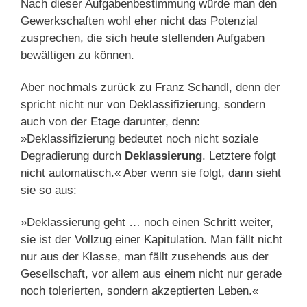
Nach dieser Aufgabenbestimmung würde man den
Gewerkschaften wohl eher nicht das Potenzial
zusprechen, die sich heute stellenden Aufgaben
bewältigen zu können.
Aber nochmals zurück zu Franz Schandl, denn der
spricht nicht nur von Deklassifizierung, sondern
auch von der Etage darunter, denn:
»Deklassifizierung bedeutet noch nicht soziale
Degradierung durch
Deklassierung
. Letztere folgt
nicht automatisch.« Aber wenn sie folgt, dann sieht
sie so aus:
»Deklassierung geht … noch einen Schritt weiter,
sie ist der Vollzug einer Kapitulation. Man fällt nicht
nur aus der Klasse, man fällt zusehends aus der
Gesellschaft, vor allem aus einem nicht nur gerade
noch tolerierten, sondern akzeptierten Leben.«