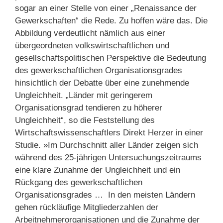
sogar an einer Stelle von einer „Renaissance der
Gewerkschaften“ die Rede. Zu hoffen wäre das. Die
Abbildung verdeutlicht nämlich aus einer
übergeordneten volkswirtschaftlichen und
gesellschaftspolitischen Perspektive die Bedeutung
des gewerkschaftlichen Organisationsgrades
hinsichtlich der Debatte über eine zunehmende
Ungleichheit. „Länder mit geringerem
Organisationsgrad tendieren zu höherer
Ungleichheit“, so die Feststellung des
Wirtschaftswissenschaftlers Direkt Herzer in einer
Studie. »Im Durchschnitt aller Länder zeigen sich
während des 25-jährigen Untersuchungszeitraums
eine klare Zunahme der Ungleichheit und ein
Rückgang des gewerkschaftlichen
Organisationsgrades … In den meisten Ländern
gehen rückläufige Mitgliederzahlen der
Arbeitnehmerorganisationen und die Zunahme der