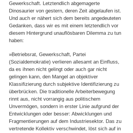
Gewerkschaft. Letztendlich abgemagerte
Dinosaurier von gestern, deren Zeit abgelaufen ist.
Und auch er nähert sich dem bereits angedeuteten
Gedanken, dass wir es mit einem letztendlich vor
diesem Hintergrund unauflösbaren Dilemma zu tun
haben:
»Betriebsrat, Gewerkschaft, Partei
(Sozialdemokratie) verlieren allesamt an Einfluss,
da es ihnen nicht gelingt oder auch gar nicht
gelingen kann, den Mangel an objektiver
Klassifizierung durch subjektive Identifizierung zu
überbrücken. Die traditionelle Arbeiterbewegung
rinnt aus, nicht vorrangig aus politischem
Unvermögen, sondern in erster Linie aufgrund der
Entwicklungen oder besser: Abwicklungen und
Fragmentierungen auf dem Industriesektor. Das zu
vertretende Kollektiv verschwindet, löst sich auf in