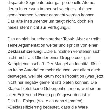
disparate Segmente oder gar personelle Atome,
deren Interessen immer schwieriger auf einen
gemeinsamen Nenner gebracht werden können.
Das alte Instrumentarium taugt nicht, doch ein
neues steht nicht zur Verfügung.«
Das an sich ist schon starker Tobak. Aber er treibt
seine Argumentation weiter und spricht von einer
Deklassifizierung
: »Die Einzelnen verstehen sich
nicht mehr als Glieder einer Gruppe oder gar
Kampfgemeinschaft. Der Mangel an Identität lässt
an keine Autoritäten mehr glauben, vor allem auch
deswegen, weil sie kaum noch Protektion (was jetzt
nicht nur negativ gemeint ist) bieten können. Die
Klasse bietet keine Geborgenheit mehr, weil sie an
allen Ecken und Enden porös geworden ist.«
Das hat Folgen (sollte es denn stimmen):
»Deklassifizierung bedeutet, dass die Ware