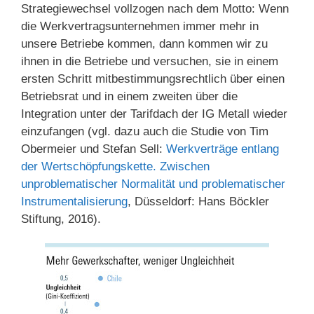
Strategiewechsel vollzogen nach dem Motto: Wenn
die Werkvertragsunternehmen immer mehr in
unsere Betriebe kommen, dann kommen wir zu
ihnen in die Betriebe und versuchen, sie in einem
ersten Schritt mitbestimmungsrechtlich über einen
Betriebsrat und in einem zweiten über die
Integration unter der Tarifdach der IG Metall wieder
einzufangen (vgl. dazu auch die Studie von Tim
Obermeier und Stefan Sell:
Werkverträge entlang
der Wertschöpfungskette. Zwischen
unproblematischer Normalität und problematischer
Instrumentalisierung
, Düsseldorf: Hans Böckler
Stiftung, 2016).