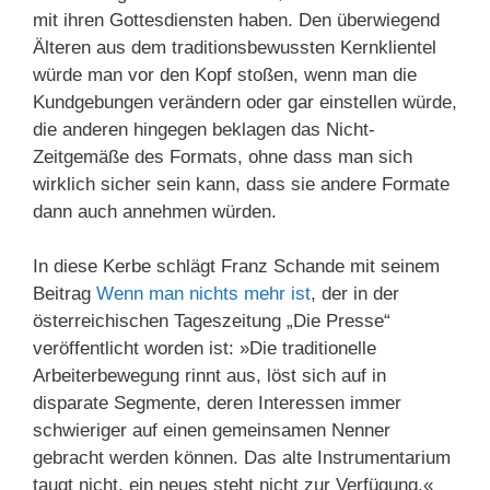
mit ihren Gottesdiensten haben. Den überwiegend
Älteren aus dem traditionsbewussten Kernklientel
würde man vor den Kopf stoßen, wenn man die
Kundgebungen verändern oder gar einstellen würde,
die anderen hingegen beklagen das Nicht-
Zeitgemäße des Formats, ohne dass man sich
wirklich sicher sein kann, dass sie andere Formate
dann auch annehmen würden.
In diese Kerbe schlägt Franz Schande mit seinem
Beitrag
Wenn man nichts mehr ist
, der in der
österreichischen Tageszeitung „Die Presse“
veröffentlicht worden ist: »Die traditionelle
Arbeiterbewegung rinnt aus, löst sich auf in
disparate Segmente, deren Interessen immer
schwieriger auf einen gemeinsamen Nenner
gebracht werden können. Das alte Instrumentarium
taugt nicht, ein neues steht nicht zur Verfügung.«