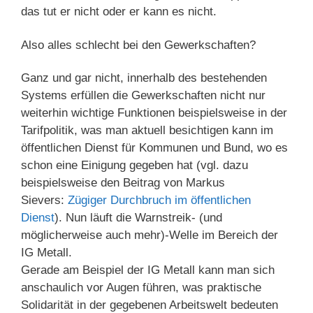
das tut er nicht oder er kann es nicht.
Also alles schlecht bei den Gewerkschaften?
Ganz und gar nicht, innerhalb des bestehenden
Systems erfüllen die Gewerkschaften nicht nur
weiterhin wichtige Funktionen beispielsweise in der
Tarifpolitik, was man aktuell besichtigen kann im
öffentlichen Dienst für Kommunen und Bund, wo es
schon eine Einigung gegeben hat (vgl. dazu
beispielsweise den Beitrag von Markus
Sievers:
Zügiger Durchbruch im öffentlichen
Dienst
). Nun läuft die Warnstreik- (und
möglicherweise auch mehr)-Welle im Bereich der
IG Metall.
Gerade am Beispiel der IG Metall kann man sich
anschaulich vor Augen führen, was praktische
Solidarität in der gegebenen Arbeitswelt bedeuten