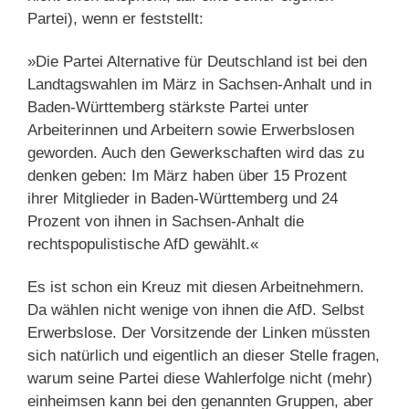
Partei), wenn er feststellt:
»Die Partei Alternative für Deutschland ist bei den
Landtagswahlen im März in Sachsen-Anhalt und in
Baden-Württemberg stärkste Partei unter
Arbeiterinnen und Arbeitern sowie Erwerbslosen
geworden. Auch den Gewerkschaften wird das zu
denken geben: Im März haben über 15 Prozent
ihrer Mitglieder in Baden-Württemberg und 24
Prozent von ihnen in Sachsen-Anhalt die
rechtspopulistische AfD gewählt.«
Es ist schon ein Kreuz mit diesen Arbeitnehmern.
Da wählen nicht wenige von ihnen die AfD. Selbst
Erwerbslose. Der Vorsitzende der Linken müssten
sich natürlich und eigentlich an dieser Stelle fragen,
warum seine Partei diese Wahlerfolge nicht (mehr)
einheimsen kann bei den genannten Gruppen, aber