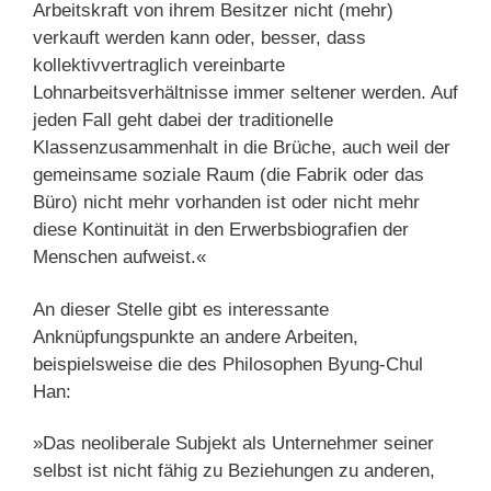
Arbeitskraft von ihrem Besitzer nicht (mehr)
verkauft werden kann oder, besser, dass
kollektivvertraglich vereinbarte
Lohnarbeitsverhältnisse immer seltener werden. Auf
jeden Fall geht dabei der traditionelle
Klassenzusammenhalt in die Brüche, auch weil der
gemeinsame soziale Raum (die Fabrik oder das
Büro) nicht mehr vorhanden ist oder nicht mehr
diese Kontinuität in den Erwerbsbiografien der
Menschen aufweist.«
An dieser Stelle gibt es interessante
Anknüpfungspunkte an andere Arbeiten,
beispielsweise die des Philosophen Byung-Chul
Han:
»Das neoliberale Subjekt als Unternehmer seiner
selbst ist nicht fähig zu Beziehungen zu anderen,