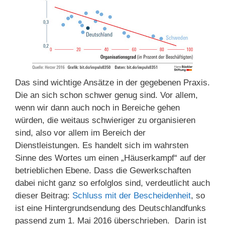
Das sind wichtige Ansätze in der gegebenen Praxis.
Die an sich schon schwer genug sind. Vor allem,
wenn wir dann auch noch in Bereiche gehen
würden, die weitaus schwieriger zu organisieren
sind, also vor allem im Bereich der
Dienstleistungen. Es handelt sich im wahrsten
Sinne des Wortes um einen „Häuserkampf“ auf der
betrieblichen Ebene. Dass die Gewerkschaften
dabei nicht ganz so erfolglos sind, verdeutlicht auch
dieser Beitrag:
Schluss mit der Bescheidenheit
, so
ist eine Hintergrundsendung des Deutschlandfunks
passend zum 1. Mai 2016 überschrieben. Darin ist