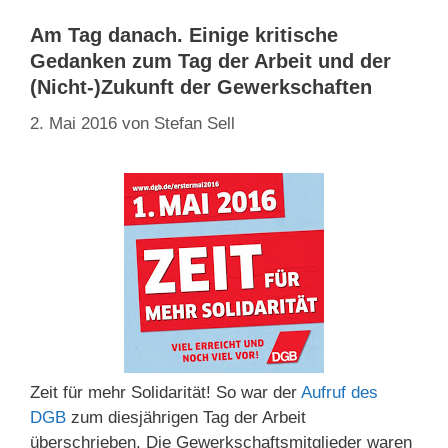
Am Tag danach. Einige kritische
Gedanken zum Tag der Arbeit und der
(Nicht-)Zukunft der Gewerkschaften
2. Mai 2016
von
Stefan Sell
Zeit für mehr Solidarität! So war der
Aufruf des
DGB
zum diesjährigen Tag der Arbeit
überschrieben. Die Gewerkschaftsmitglieder waren