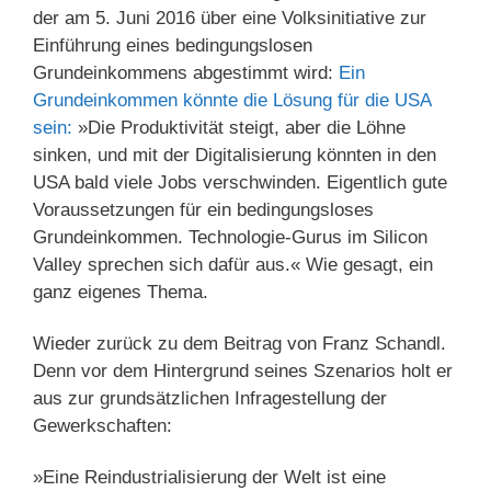
der am 5. Juni 2016 über eine Volksinitiative zur
Einführung eines bedingungslosen
Grundeinkommens abgestimmt wird:
Ein
Grundeinkommen könnte die Lösung für die USA
sein:
»Die Produktivität steigt, aber die Löhne
sinken, und mit der Digitalisierung könnten in den
USA bald viele Jobs verschwinden. Eigentlich gute
Voraussetzungen für ein bedingungsloses
Grundeinkommen. Technologie-Gurus im Silicon
Valley sprechen sich dafür aus.« Wie gesagt, ein
ganz eigenes Thema.
Wieder zurück zu dem Beitrag von Franz Schandl.
Denn vor dem Hintergrund seines Szenarios holt er
aus zur grundsätzlichen Infragestellung der
Gewerkschaften:
»Eine Reindustrialisierung der Welt ist eine