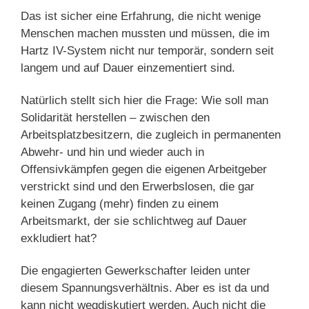
Das ist sicher eine Erfahrung, die nicht wenige
Menschen machen mussten und müssen, die im
Hartz IV-System nicht nur temporär, sondern seit
langem und auf Dauer einzementiert sind.
Natürlich stellt sich hier die Frage: Wie soll man
Solidarität herstellen – zwischen den
Arbeitsplatzbesitzern, die zugleich in permanenten
Abwehr- und hin und wieder auch in
Offensivkämpfen gegen die eigenen Arbeitgeber
verstrickt sind und den Erwerbslosen, die gar
keinen Zugang (mehr) finden zu einem
Arbeitsmarkt, der sie schlichtweg auf Dauer
exkludiert hat?
Die engagierten Gewerkschafter leiden unter
diesem Spannungsverhältnis. Aber es ist da und
kann nicht wegdiskutiert werden. Auch nicht die