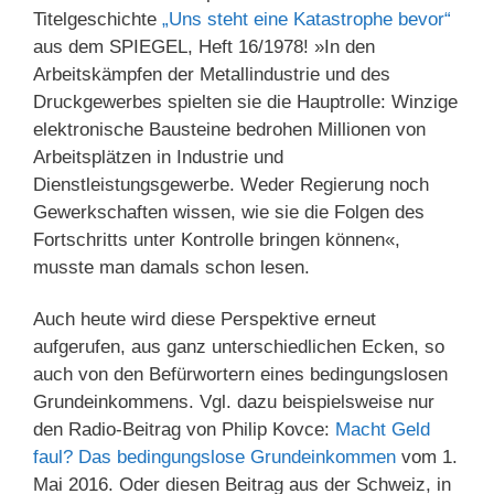
Titelgeschichte
„Uns steht eine Katastrophe bevor“
aus dem SPIEGEL, Heft 16/1978! »In den
Arbeitskämpfen der Metallindustrie und des
Druckgewerbes spielten sie die Hauptrolle: Winzige
elektronische Bausteine bedrohen Millionen von
Arbeitsplätzen in Industrie und
Dienstleistungsgewerbe. Weder Regierung noch
Gewerkschaften wissen, wie sie die Folgen des
Fortschritts unter Kontrolle bringen können«,
musste man damals schon lesen.
Auch heute wird diese Perspektive erneut
aufgerufen, aus ganz unterschiedlichen Ecken, so
auch von den Befürwortern eines bedingungslosen
Grundeinkommens. Vgl. dazu beispielsweise nur
den Radio-Beitrag von Philip Kovce:
Macht Geld
faul? Das bedingungslose Grundeinkommen
vom 1.
Mai 2016. Oder diesen Beitrag aus der Schweiz, in