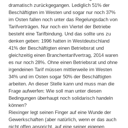
dramatisch zurückgegangen. Lediglich 51% der
Beschäftigten im Westen und sogar nur noch 37%
im Osten fallen noch unter das Regelungsdach von
Tarifverträgen. Nur noch ein Viertel der Betriebe
besteht eine Tarifbindung. Und das sollte uns zu
denken geben: 1996 hatten in Westdeutschland
41% der Beschäftigten einen Betriebsrat und
gleichzeitig einen Branchentarifvertrag, 2014 waren
es nur noch 28%. Ohne einen Betriebsrat und ohne
irgendeinen Tarif müssen mittlerweile im Westen
34% und im Osten sogar 50% der Beschäftigten
arbeiten. An dieser Stelle kann und muss man die
Frage aufwerfen: Wie soll man unter diesen
Bedingungen überhaupt noch solidarisch handeln
können?
Riexinger legt seinen Finger auf eine Wunde der
Gewerkschaften (aber natürlich, wenn er das auch
nicht offen anspricht, auf eine seiner eigenen