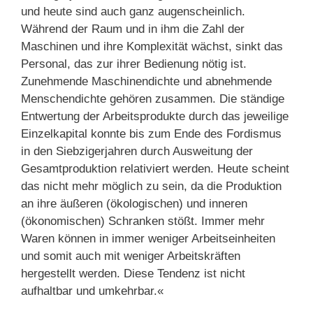
und heute sind auch ganz augenscheinlich.
Während der Raum und in ihm die Zahl der
Maschinen und ihre Komplexität wächst, sinkt das
Personal, das zur ihrer Bedienung nötig ist.
Zunehmende Maschinendichte und abnehmende
Menschendichte gehören zusammen. Die ständige
Entwertung der Arbeitsprodukte durch das jeweilige
Einzelkapital konnte bis zum Ende des Fordismus
in den Siebzigerjahren durch Ausweitung der
Gesamtproduktion relativiert werden. Heute scheint
das nicht mehr möglich zu sein, da die Produktion
an ihre äußeren (ökologischen) und inneren
(ökonomischen) Schranken stößt. Immer mehr
Waren können in immer weniger Arbeitseinheiten
und somit auch mit weniger Arbeitskräften
hergestellt werden. Diese Tendenz ist nicht
aufhaltbar und umkehrbar.«