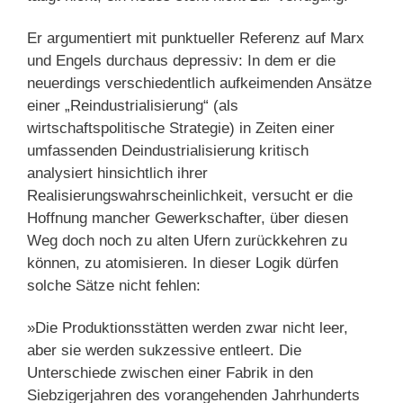
Er argumentiert mit punktueller Referenz auf Marx
und Engels durchaus depressiv: In dem er die
neuerdings verschiedentlich aufkeimenden Ansätze
einer „Reindustrialisierung“ (als
wirtschaftspolitische Strategie) in Zeiten einer
umfassenden Deindustrialisierung kritisch
analysiert hinsichtlich ihrer
Realisierungswahrscheinlichkeit, versucht er die
Hoffnung mancher Gewerkschafter, über diesen
Weg doch noch zu alten Ufern zurückkehren zu
können, zu atomisieren. In dieser Logik dürfen
solche Sätze nicht fehlen:
»Die Produktionsstätten werden zwar nicht leer,
aber sie werden sukzessive entleert. Die
Unterschiede zwischen einer Fabrik in den
Siebzigerjahren des vorangehenden Jahrhunderts