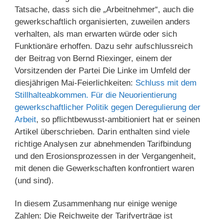
Tatsache, dass sich die „Arbeitnehmer“, auch die
gewerkschaftlich organisierten, zuweilen anders
verhalten, als man erwarten würde oder sich
Funktionäre erhoffen. Dazu sehr aufschlussreich
der Beitrag von Bernd Riexinger, einem der
Vorsitzenden der Partei Die Linke im Umfeld der
diesjährigen Mai-Feierlichkeiten:
Schluss mit dem
Stillhalteabkommen. Für die Neuorientierung
gewerkschaftlicher Politik gegen Deregulierung der
Arbeit
, so pflichtbewusst-ambitioniert hat er seinen
Artikel überschrieben. Darin enthalten sind viele
richtige Analysen zur abnehmenden Tarifbindung
und den Erosionsprozessen in der Vergangenheit,
mit denen die Gewerkschaften konfrontiert waren
(und sind).
In diesem Zusammenhang nur einige wenige
Zahlen: Die Reichweite der Tarifverträge ist