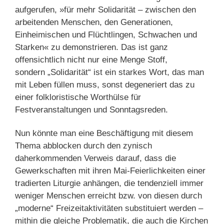
aufgerufen, »für mehr Solidarität – zwischen den
arbeitenden Menschen, den Generationen,
Einheimischen und Flüchtlingen, Schwachen und
Starken« zu demonstrieren. Das ist ganz
offensichtlich nicht nur eine Menge Stoff,
sondern „Solidarität“ ist ein starkes Wort, das man
mit Leben füllen muss, sonst degeneriert das zu
einer folkloristische Worthülse für
Festveranstaltungen und Sonntagsreden.
Nun könnte man eine Beschäftigung mit diesem
Thema abblocken durch den zynisch
daherkommenden Verweis darauf, dass die
Gewerkschaften mit ihren Mai-Feierlichkeiten einer
tradierten Liturgie anhängen, die tendenziell immer
weniger Menschen erreicht bzw. von diesen durch
„moderne“ Freizeitaktivitäten substituiert werden –
mithin die gleiche Problematik, die auch die Kirchen