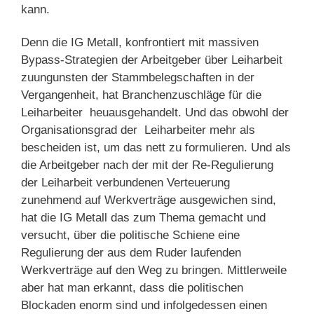
kann.
Denn die IG Metall, konfrontiert mit massiven
Bypass-Strategien der Arbeitgeber über Leiharbeit
zuungunsten der Stammbelegschaften in der
Vergangenheit, hat Branchenzuschläge für die
Leiharbeiter heuausgehandelt. Und das obwohl der
Organisationsgrad der Leiharbeiter mehr als
bescheiden ist, um das nett zu formulieren. Und als
die Arbeitgeber nach der mit der Re-Regulierung
der Leiharbeit verbundenen Verteuerung
zunehmend auf Werkverträge ausgewichen sind,
hat die IG Metall das zum Thema gemacht und
versucht, über die politische Schiene eine
Regulierung der aus dem Ruder laufenden
Werkverträge auf den Weg zu bringen. Mittlerweile
aber hat man erkannt, dass die politischen
Blockaden enorm sind und infolgedessen einen