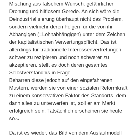
Mischung aus falschem Wunsch, gefährlicher
Drohung und hilflosem Gerede. An sich wäre die
Deindustrialisierung überhaupt nicht das Problem,
sondern vielmehr deren Folgen für die von ihr
Abhängigen (=Lohnabhängigen) unter dem Zeichen
der kapitalistischen Verwertungspflicht. Das ist
allerdings für traditionelle Interessenvertretungen
schwer zu rezipieren und noch schwerer zu
akzeptieren, stellt es doch deren gesamtes
Selbstverständnis in Frage.
Beharren diese jedoch auf den eingefahrenen
Mustern, werden sie von einer sozialen Reformkraft
zu einem konservativen Faktor des Standorts, dem
dann alles zu unterwerfen ist, soll er am Markt
erfolgreich sein. Tatsächlich erscheinen sie heute
so.«
Da ist es wieder, das Bild von dem Auslaufmodell