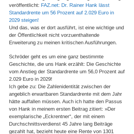
veröffentlicht:
FAZ.net: Dr. Rainer Hank lässt
Standardrente um 56 Prozent auf 2.029 Euro in
2029 steigen!
Und das, was er dort ausführt, ist eine wichtige und
der Öffentlichkeit nicht vorzuenthaltende
Erweiterung zu meinen kritischen Ausführungen.
Schröder geht es um eine ganz bestimmte
Geschichte, die uns Hank erzählt: Die Geschichte
vom Anstieg der Standardrente um 56,0 Prozent auf
2.029 Euro in 2029!
Ich gebe zu: Die Zahlenidentität zwischen der
angeblich erwartbaren Standardrente mit dem Jahr
hätte auffallen müssen. Auch ich hatte den Passus
von Hank in meinem ersten Beitrag zitiert: »Der
exemplarische „Eckrentner“, der mit einem
Durchschnittsverdienst 45 Jahre lang Beiträge
gezahlt hat, bezieht heute eine Rente von 1301