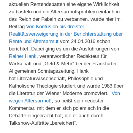
aktuellen Rentendebatten eine eigene Wirklichkeit
zu basteln und ein Altersarmutsproblem einfach in
das Reich der Fabeln zu verbannen, wurde hier im
Beitrag
Von Konfusion bis dreister
Realitätsverweigerung in der Berichterstattung über
Rente und Altersarmut
vom 24.04.2016 schon
berichtet. Dabei ging es um die Ausführungen von
Rainer Hank
, verantwortlicher Redakteur für
Wirtschaft und „Geld & Mehr“ bei der Frankfurter
Allgemeinen Sonntagszeitung. Hank
hat Literaturwissenschaft, Philosophie und
Katholische Theologie studiert und wurde 1983 über
die Literatur der Wiener Moderne promoviert.
Von
wegen Altersarmut!
, so heißt sein neuester
Kommentar, mit dem er sich polemisch in die
Debatte eingebracht hat, die er auch durch
Talkshow-Auftritte „bereichert“.