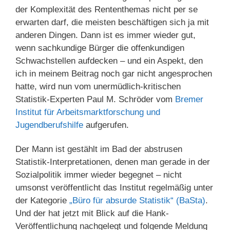
der Komplexität des Rententhemas nicht per se
erwarten darf, die meisten beschäftigen sich ja mit
anderen Dingen. Dann ist es immer wieder gut,
wenn sachkundige Bürger die offenkundigen
Schwachstellen aufdecken – und ein Aspekt, den
ich in meinem Beitrag noch gar nicht angesprochen
hatte, wird nun vom unermüdlich-kritischen
Statistik-Experten Paul M. Schröder vom
Bremer
Institut für Arbeitsmarktforschung und
Jugendberufshilfe
aufgerufen.
Der Mann ist gestählt im Bad der abstrusen
Statistik-Interpretationen, denen man gerade in der
Sozialpolitik immer wieder begegnet – nicht
umsonst veröffentlicht das Institut regelmäßig unter
der Kategorie
„Büro für absurde Statistik“ (BaSta)
.
Und der hat jetzt mit Blick auf die Hank-
Veröffentlichung nachgelegt und folgende Meldung