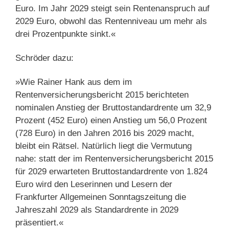
Euro. Im Jahr 2029 steigt sein Rentenanspruch auf
2029 Euro, obwohl das Rentenniveau um mehr als
drei Prozentpunkte sinkt.«
Schröder dazu:
»Wie Rainer Hank aus dem im
Rentenversicherungsbericht 2015 berichteten
nominalen Anstieg der Bruttostandardrente um 32,9
Prozent (452 Euro) einen Anstieg um 56,0 Prozent
(728 Euro) in den Jahren 2016 bis 2029 macht,
bleibt ein Rätsel. Natürlich liegt die Vermutung
nahe: statt der im Rentenversicherungsbericht 2015
für 2029 erwarteten Bruttostandardrente von 1.824
Euro wird den Leserinnen und Lesern der
Frankfurter Allgemeinen Sonntagszeitung die
Jahreszahl 2029 als Standardrente in 2029
präsentiert.«