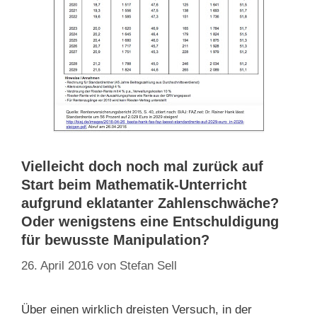
Vielleicht doch noch mal zurück auf
Start beim Mathematik-Unterricht
aufgrund eklatanter Zahlenschwäche?
Oder wenigstens eine Entschuldigung
für bewusste Manipulation?
26. April 2016
von
Stefan Sell
Über einen wirklich dreisten Versuch, in der