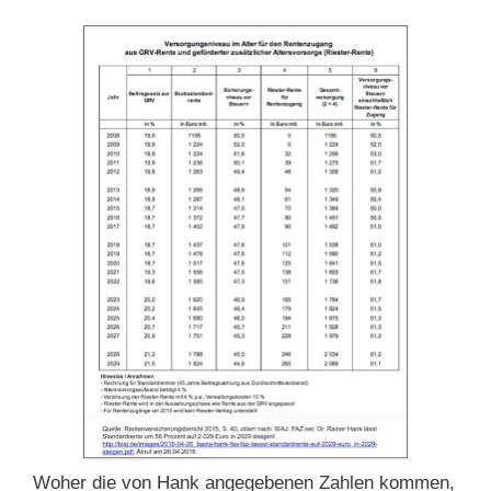
Woher die von Hank angegebenen Zahlen kommen,