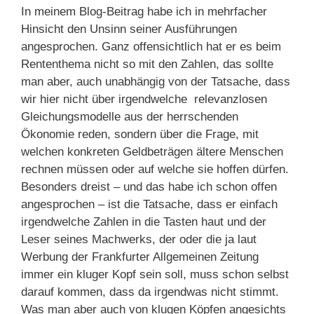
In meinem Blog-Beitrag habe ich in mehrfacher
Hinsicht den Unsinn seiner Ausführungen
angesprochen. Ganz offensichtlich hat er es beim
Rententhema nicht so mit den Zahlen, das sollte
man aber, auch unabhängig von der Tatsache, dass
wir hier nicht über irgendwelche relevanzlosen
Gleichungsmodelle aus der herrschenden
Ökonomie reden, sondern über die Frage, mit
welchen konkreten Geldbeträgen ältere Menschen
rechnen müssen oder auf welche sie hoffen dürfen.
Besonders dreist – und das habe ich schon offen
angesprochen – ist die Tatsache, dass er einfach
irgendwelche Zahlen in die Tasten haut und der
Leser seines Machwerks, der oder die ja laut
Werbung der Frankfurter Allgemeinen Zeitung
immer ein kluger Kopf sein soll, muss schon selbst
darauf kommen, dass da irgendwas nicht stimmt.
Was man aber auch von klugen Köpfen angesichts