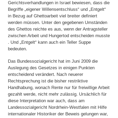
Gerichtsverhandlungen in Israel bewiesen, dass die
Begriffe „eigener Willensentschluss“ und „Entgelt“
in Bezug auf Ghettoarbeit viel breiter definiert
werden müssen. Unter den gegebenen Umständen
des Ghettos reichte es aus, wenn der Antragsteller
zwischen Arbeit und Hungertod entscheiden musste
. Und „Entgelt“ kann auch ein Teller Suppe
bedeuten.
Das Bundessozialgericht hat im Juni 2009 die
Auslegung des Gesetzes in einigen Punkten
entscheidend verändert. Nach neuerer
Rechtsprechung ist die bisher restriktive
Handhabung, wonach Rente nur für freiwillige Arbeit
gezahlt werde, nicht mehr zulässig. Ursächlich für
diese Interpretation war auch, dass am
Landessozialgericht Nordrhein-Westfalen mit Hilfe
internationaler Historiker der Beweis gelungen war,