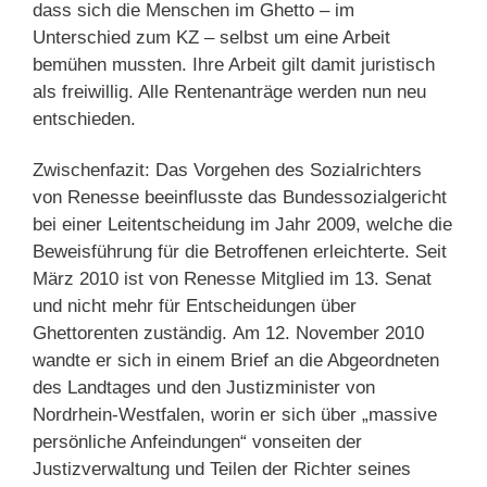
dass sich die Menschen im Ghetto – im
Unterschied zum KZ – selbst um eine Arbeit
bemühen mussten. Ihre Arbeit gilt damit juristisch
als freiwillig. Alle Rentenanträge werden nun neu
entschieden.
Zwischenfazit: Das Vorgehen des Sozialrichters
von Renesse beeinflusste das Bundessozialgericht
bei einer Leitentscheidung im Jahr 2009, welche die
Beweisführung für die Betroffenen erleichterte. Seit
März 2010 ist von Renesse Mitglied im 13. Senat
und nicht mehr für Entscheidungen über
Ghettorenten zuständig. Am 12. November 2010
wandte er sich in einem Brief an die Abgeordneten
des Landtages und den Justizminister von
Nordrhein-Westfalen, worin er sich über „massive
persönliche Anfeindungen“ vonseiten der
Justizverwaltung und Teilen der Richter seines