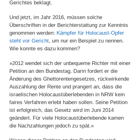
Gerichtes beklagt.
Und jetzt, im Jahr 2016, müssen solche
Überschriften in der Berichterstattung zur Kenntnis
genommen werden:
Kämpfer für Holocaust-Opfer
steht vor Gericht
, um nur ein Beispiel zu nennen.
Wie konnte es dazu kommen?
»2012 wendet sich der unbequeme Richter mit einer
Petition an den Bundestag. Darin fordert er die
Änderung des Ghettorentengesetzes, rückwirkende
Auszahlung der Rente und prangert an, dass die
israelischen Holocaustüberlebenden in NRW kein
faires Verfahren erlebt haben sollen. Seine Petition
ist erfolgreich, das Gesetz wird im Juni 2014
geändert. Für viele Holocaustüberlebende kamen
die Nachzahlungen jedoch zu spät.«