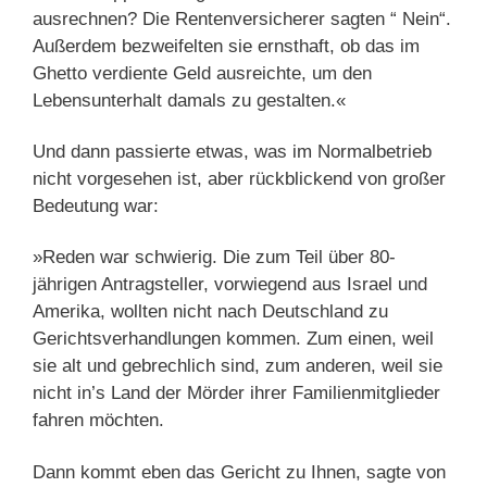
ausrechnen? Die Rentenversicherer sagten “ Nein“.
Außerdem bezweifelten sie ernsthaft, ob das im
Ghetto verdiente Geld ausreichte, um den
Lebensunterhalt damals zu gestalten.«
Und dann passierte etwas, was im Normalbetrieb
nicht vorgesehen ist, aber rückblickend von großer
Bedeutung war:
»Reden war schwierig. Die zum Teil über 80-
jährigen Antragsteller, vorwiegend aus Israel und
Amerika, wollten nicht nach Deutschland zu
Gerichtsverhandlungen kommen. Zum einen, weil
sie alt und gebrechlich sind, zum anderen, weil sie
nicht in’s Land der Mörder ihrer Familienmitglieder
fahren möchten.
Dann kommt eben das Gericht zu Ihnen, sagte von