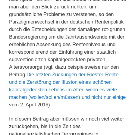
man aber den Blick zurück richten, um
grundsätzliche Probleme zu verstehen, so den
Paradigmenwechsel in der deutschen Rentenpolitik
durch die Entscheidungen der damaligen rot-grünen
Bundesregierung um die Jahrtausendwende mit der
erheblichen Absenkung des Rentenniveaus und
korrespondierend der Einführung einer staatlich
subventionierten kapitalgedeckten privaten
Altersvorsorge (vgl. dazu beispielsweise nur den
Beitrag
Die letzten Zuckungen der Riester-Rente
und die Zerstörung der Illusion eines schönen
kapitalgedeckten Lebens im Alter, wenn es viele
machen (wollen/sollen/müssen) und nicht nur einige
vom 2. April 2016).
In diesem Beitrag aber müssen wir noch viel weiter
zurückgehen, bis in die Zeit des
nationalsozialistischen Terrorregimes in