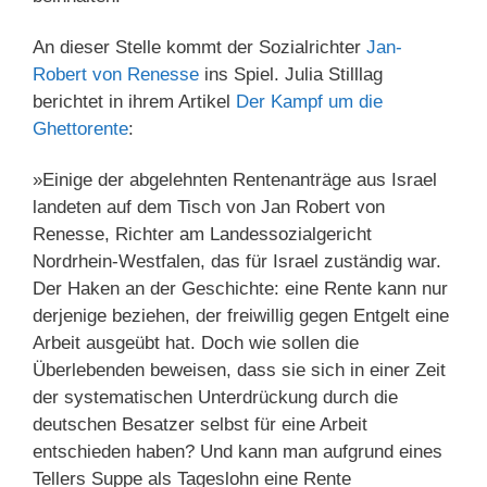
An dieser Stelle kommt der Sozialrichter
Jan-
Robert von Renesse
ins Spiel. Julia Stilllag
berichtet in ihrem Artikel
Der Kampf um die
Ghettorente
:
»Einige der abgelehnten Rentenanträge aus Israel
landeten auf dem Tisch von Jan Robert von
Renesse, Richter am Landessozialgericht
Nordrhein-Westfalen, das für Israel zuständig war.
Der Haken an der Geschichte: eine Rente kann nur
derjenige beziehen, der freiwillig gegen Entgelt eine
Arbeit ausgeübt hat. Doch wie sollen die
Überlebenden beweisen, dass sie sich in einer Zeit
der systematischen Unterdrückung durch die
deutschen Besatzer selbst für eine Arbeit
entschieden haben? Und kann man aufgrund eines
Tellers Suppe als Tageslohn eine Rente