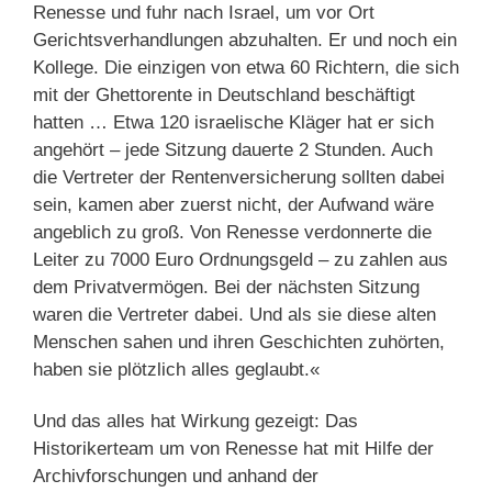
Renesse und fuhr nach Israel, um vor Ort
Gerichtsverhandlungen abzuhalten. Er und noch ein
Kollege. Die einzigen von etwa 60 Richtern, die sich
mit der Ghettorente in Deutschland beschäftigt
hatten … Etwa 120 israelische Kläger hat er sich
angehört – jede Sitzung dauerte 2 Stunden. Auch
die Vertreter der Rentenversicherung sollten dabei
sein, kamen aber zuerst nicht, der Aufwand wäre
angeblich zu groß. Von Renesse verdonnerte die
Leiter zu 7000 Euro Ordnungsgeld – zu zahlen aus
dem Privatvermögen. Bei der nächsten Sitzung
waren die Vertreter dabei. Und als sie diese alten
Menschen sahen und ihren Geschichten zuhörten,
haben sie plötzlich alles geglaubt.«
Und das alles hat Wirkung gezeigt: Das
Historikerteam um von Renesse hat mit Hilfe der
Archivforschungen und anhand der