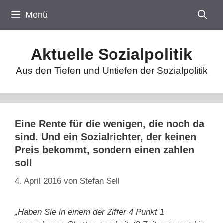
Zum
Menü
Inhalt
springen
Aktuelle Sozialpolitik
Aus den Tiefen und Untiefen der Sozialpolitik
Eine Rente für die wenigen, die noch da
sind. Und ein Sozialrichter, der keinen
Preis bekommt, sondern einen zahlen
soll
4. April 2016
von
Stefan Sell
„Haben Sie in einem der Ziffer 4 Punkt 1