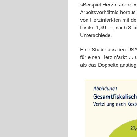
»Beispiel Herzinfarkte:
Arbeitsverhältnis heraus
von Herzinfarkten mit de
Risiko 1,49 …, nach 8 b
Unterschiede.
Eine Studie aus den USA 
für einen Herzinfarkt … u
als das Doppelte anstieg