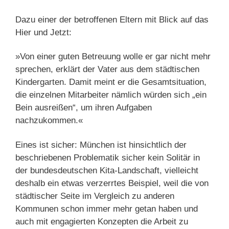
Dazu einer der betroffenen Eltern mit Blick auf das
Hier und Jetzt:
»Von einer guten Betreuung wolle er gar nicht mehr
sprechen, erklärt der Vater aus dem städtischen
Kindergarten. Damit meint er die Gesamtsituation,
die einzelnen Mitarbeiter nämlich würden sich „ein
Bein ausreißen“, um ihren Aufgaben
nachzukommen.«
Eines ist sicher: München ist hinsichtlich der
beschriebenen Problematik sicher kein Solitär in
der bundesdeutschen Kita-Landschaft, vielleicht
deshalb ein etwas verzerrtes Beispiel, weil die von
städtischer Seite im Vergleich zu anderen
Kommunen schon immer mehr getan haben und
auch mit engagierten Konzepten die Arbeit zu