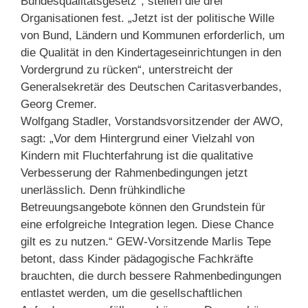
Bundesqualitätsgesetz“, stellen die drei
Organisationen fest. „Jetzt ist der politische Wille
von Bund, Ländern und Kommunen erforderlich, um
die Qualität in den Kindertageseinrichtungen in den
Vordergrund zu rücken“, unterstreicht der
Generalsekretär des Deutschen Caritasverbandes,
Georg Cremer.
Wolfgang Stadler, Vorstandsvorsitzender der AWO,
sagt: „Vor dem Hintergrund einer Vielzahl von
Kindern mit Fluchterfahrung ist die qualitative
Verbesserung der Rahmenbedingungen jetzt
unerlässlich. Denn frühkindliche
Betreuungsangebote können den Grundstein für
eine erfolgreiche Integration legen. Diese Chance
gilt es zu nutzen.“ GEW-Vorsitzende Marlis Tepe
betont, dass Kinder pädagogische Fachkräfte
brauchten, die durch bessere Rahmenbedingungen
entlastet werden, um die gesellschaftlichen