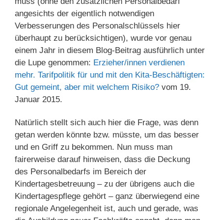
muss (ohne den zusätzlichen Personalbedarf
angesichts der eigentlich notwendigen
Verbesserungen des Personalschlüssels hier
überhaupt zu berücksichtigen), wurde vor genau
einem Jahr in diesem Blog-Beitrag ausführlich unter
die Lupe genommen:
Erzieher/innen verdienen
mehr. Tarifpolitik für und mit den Kita-Beschäftigten:
Gut gemeint, aber mit welchem Risiko?
vom 19.
Januar 2015.
Natürlich stellt sich auch hier die Frage, was denn
getan werden könnte bzw. müsste, um das besser
und en Griff zu bekommen. Nun muss man
fairerweise darauf hinweisen, dass die Deckung
des Personalbedarfs im Bereich der
Kindertagesbetreuung – zu der übrigens auch die
Kindertagespflege gehört – ganz überwiegend eine
regionale Angelegenheit ist, auch und gerade, was