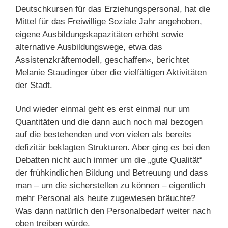
Deutschkursen für das Erziehungspersonal, hat die
Mittel für das Freiwillige Soziale Jahr angehoben,
eigene Ausbildungskapazitäten erhöht sowie
alternative Ausbildungswege, etwa das
Assistenzkräftemodell, geschaffen«, berichtet
Melanie Staudinger über die vielfältigen Aktivitäten
der Stadt.
Und wieder einmal geht es erst einmal nur um
Quantitäten und die dann auch noch mal bezogen
auf die bestehenden und von vielen als bereits
defizitär beklagten Strukturen. Aber ging es bei den
Debatten nicht auch immer um die „gute Qualität“
der frühkindlichen Bildung und Betreuung und dass
man – um die sicherstellen zu können – eigentlich
mehr Personal als heute zugewiesen bräuchte?
Was dann natürlich den Personalbedarf weiter nach
oben treiben würde.