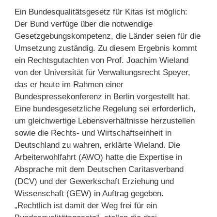
Ein Bundesqualitätsgesetz für Kitas ist möglich:
Der Bund verfüge über die notwendige
Gesetzgebungskompetenz, die Länder seien für die
Umsetzung zuständig. Zu diesem Ergebnis kommt
ein Rechtsgutachten von Prof. Joachim Wieland
von der Universität für Verwaltungsrecht Speyer,
das er heute im Rahmen einer
Bundespressekonferenz in Berlin vorgestellt hat.
Eine bundesgesetzliche Regelung sei erforderlich,
um gleichwertige Lebensverhältnisse herzustellen
sowie die Rechts- und Wirtschaftseinheit in
Deutschland zu wahren, erklärte Wieland. Die
Arbeiterwohlfahrt (AWO) hatte die Expertise in
Absprache mit dem Deutschen Caritasverband
(DCV) und der Gewerkschaft Erziehung und
Wissenschaft (GEW) in Auftrag gegeben.
„Rechtlich ist damit der Weg frei für ein