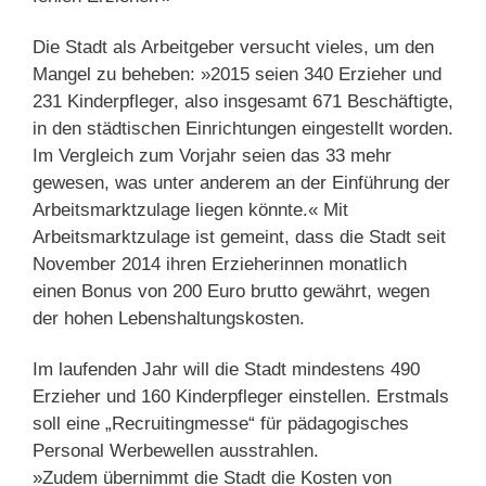
Die Stadt als Arbeitgeber versucht vieles, um den
Mangel zu beheben: »2015 seien 340 Erzieher und
231 Kinderpfleger, also insgesamt 671 Beschäftigte,
in den städtischen Einrichtungen eingestellt worden.
Im Vergleich zum Vorjahr seien das 33 mehr
gewesen, was unter anderem an der Einführung der
Arbeitsmarktzulage liegen könnte.« Mit
Arbeitsmarktzulage ist gemeint, dass die Stadt seit
November 2014 ihren Erzieherinnen monatlich
einen Bonus von 200 Euro brutto gewährt, wegen
der hohen Lebenshaltungskosten.
Im laufenden Jahr will die Stadt mindestens 490
Erzieher und 160 Kinderpfleger einstellen. Erstmals
soll eine „Recruitingmesse“ für pädagogisches
Personal Werbewellen ausstrahlen.
»Zudem übernimmt die Stadt die Kosten von