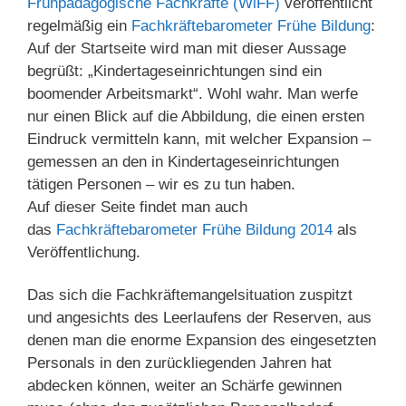
Frühpädagogische Fachkräfte (WiFF)
veröffentlicht
regelmäßig ein
Fachkräftebarometer Frühe Bildung
:
Auf der Startseite wird man mit dieser Aussage
begrüßt: „Kindertageseinrichtungen sind ein
boomender Arbeitsmarkt“. Wohl wahr. Man werfe
nur einen Blick auf die Abbildung, die einen ersten
Eindruck vermitteln kann, mit welcher Expansion –
gemessen an den in Kindertageseinrichtungen
tätigen Personen – wir es zu tun haben.
Auf dieser Seite findet man auch
das
Fachkräftebarometer Frühe Bildung 2014
als
Veröffentlichung.
Das sich die Fachkräftemangelsituation zuspitzt
und angesichts des Leerlaufens der Reserven, aus
denen man die enorme Expansion des eingesetzten
Personals in den zurückliegenden Jahren hat
abdecken können, weiter an Schärfe gewinnen