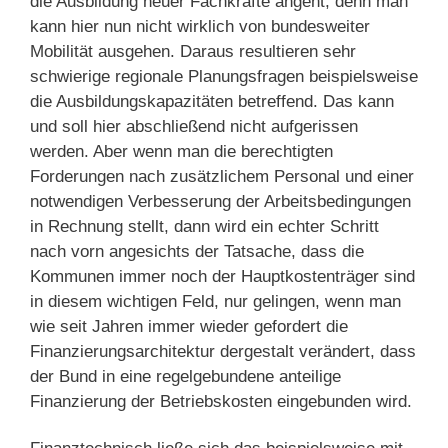
die Ausbildung neuer Fachkräfte angeht, denn man
kann hier nun nicht wirklich von bundesweiter
Mobilität ausgehen. Daraus resultieren sehr
schwierige regionale Planungsfragen beispielsweise
die Ausbildungskapazitäten betreffend. Das kann
und soll hier abschließend nicht aufgerissen
werden. Aber wenn man die berechtigten
Forderungen nach zusätzlichem Personal und einer
notwendigen Verbesserung der Arbeitsbedingungen
in Rechnung stellt, dann wird ein echter Schritt
nach vorn angesichts der Tatsache, dass die
Kommunen immer noch der Hauptkostenträger sind
in diesem wichtigen Feld, nur gelingen, wenn man
wie seit Jahren immer wieder gefordert die
Finanzierungsarchitektur dergestalt verändert, dass
der Bund in eine regelgebundene anteilige
Finanzierung der Betriebskosten eingebunden wird.