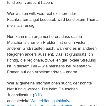
fundieren versucht haben.
Wer wissen will, was real existierender
Fachkräftemangel bedeutet, wird bei diesem Thema
mehr als fündig.
Nun kann man argumentieren, dass das in
München sicher ein Problem ist und in vielen
anderen Großstädten auch, während es in anderen
Regionen anders aussieht. Das ist grundsätzlich
richtig, die regionale, zuweilen gar lokale Streuung
ist in diesem Fall – wie meistens bei Mismatch-
Fragen auf den Arbeitsmärkten – enorm.
Wer allgemeine Informationen sucht, der könnte
hier fündig werden: Die beim Deutschen
Jugendinstitut (
DJI
)
angesiedelte
Weiterbildungsinitiative