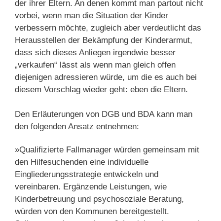
der ihrer Eltern. An denen kommt man partout nicht
vorbei, wenn man die Situation der Kinder
verbessern möchte, zugleich aber verdeutlicht das
Herausstellen der Bekämpfung der Kinderarmut,
dass sich dieses Anliegen irgendwie besser
„verkaufen“ lässt als wenn man gleich offen
diejenigen adressieren würde, um die es auch bei
diesem Vorschlag wieder geht: eben die Eltern.
Den Erläuterungen von DGB und BDA kann man
den folgenden Ansatz entnehmen:
»Qualifizierte Fallmanager würden gemeinsam mit
den Hilfesuchenden eine individuelle
Eingliederungsstrategie entwickeln und
vereinbaren. Ergänzende Leistungen, wie
Kinderbetreuung und psychosoziale Beratung,
würden von den Kommunen bereitgestellt.