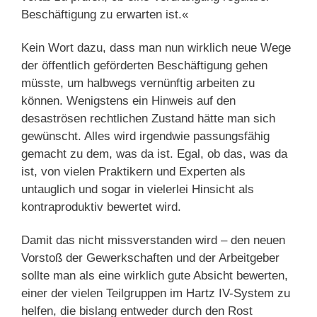
Beschäftigung zu erwarten ist.«
Kein Wort dazu, dass man nun wirklich neue Wege
der öffentlich geförderten Beschäftigung gehen
müsste, um halbwegs vernünftig arbeiten zu
können. Wenigstens ein Hinweis auf den
desaströsen rechtlichen Zustand hätte man sich
gewünscht. Alles wird irgendwie passungsfähig
gemacht zu dem, was da ist. Egal, ob das, was da
ist, von vielen Praktikern und Experten als
untauglich und sogar in vielerlei Hinsicht als
kontraproduktiv bewertet wird.
Damit das nicht missverstanden wird – den neuen
Vorstoß der Gewerkschaften und der Arbeitgeber
sollte man als eine wirklich gute Absicht bewerten,
einer der vielen Teilgruppen im Hartz IV-System zu
helfen, die bislang entweder durch den Rost