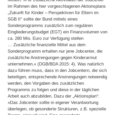
im Rahmen des hier vorgeschlagenen Aktionsplans
„Zukunft für Kinder – Perspektiven für Eltern im
SGB II“ sollte der Bund mittels eines
Sonderprogramms zusätzlich zum regulären
Eingliederungsbudget (EGT) ein Finanzvolumen von
ca. 280 Mio. Euro zur Verfügung stellen
… Zusätzliche finanzielle Mittel aus dem
Sonderprogramm erhalten nur jene Jobcenter, die
zusätzliche Anstrengungen gegen Kinderarmut
unternehmen.« (DGB/BDA 2015: 4). Was natürlich
dazu führen muss, dass in den Jobcentern, die sich
beteiligen, entsprechende Anstrengungen notwendig
werden, den Vorgaben des zusätzlichen
Programms zu folgen und diese in der täglichen
Arbeit auch abzubilden. Dazu der „Aktionsplan“:
»Das Jobcenter sollte in eigener Verantwortung
überlegen, ob gesonderte Strukturen, z.B. spezielle