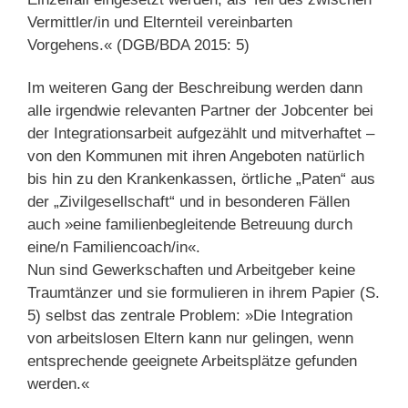
Vermittler/in und Elternteil vereinbarten
Vorgehens.« (DGB/BDA 2015: 5)
Im weiteren Gang der Beschreibung werden dann
alle irgendwie relevanten Partner der Jobcenter bei
der Integrationsarbeit aufgezählt und mitverhaftet –
von den Kommunen mit ihren Angeboten natürlich
bis hin zu den Krankenkassen, örtliche „Paten“ aus
der „Zivilgesellschaft“ und in besonderen Fällen
auch »eine familienbegleitende Betreuung durch
eine/n Familiencoach/in«.
Nun sind Gewerkschaften und Arbeitgeber keine
Traumtänzer und sie formulieren in ihrem Papier (S.
5) selbst das zentrale Problem: »Die Integration
von arbeitslosen Eltern kann nur gelingen, wenn
entsprechende geeignete Arbeitsplätze gefunden
werden.«