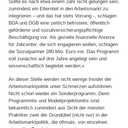
Sollte es nach etwa einem Jahr nicht gelungen sein,
zumindest ein Elternteil in den Arbeitsmarkt zu
integrieren – und das hat stets Vorrang -, schlagen
BDA und DGB eine zeitlich befristete, öffentlich
geförderte und sozialversicherungspflichtige
Beschäftigung vor. Als gezielte finanzielle Anreize
für Jobcenter, die sich engagieren wollen, schlagen
die Sozialpartner 280 Mio. Euro vor. Das Programm
soll zunächst auf drei Jahre angelegt sein und
wissenschaftlich begleitet werden.«
An dieser Stelle werden nicht wenige Insider der
Arbeitsmarktpolitik unter Schmerzen aufstöhnen.
Nicht schon wieder ein Sonderprogramm. Denn
Programmitis und Modellprojektionitis sind
bekanntlich zumindest aus Sicht der meisten
Praktiker zwei der Grundübel (nicht nur) in der
Arbeitsmarktpolitik, die oftmals, von einzelnen