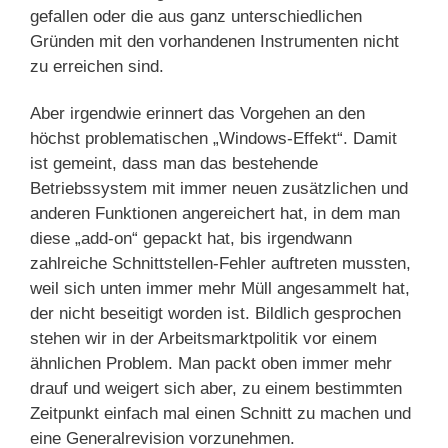
gefallen oder die aus ganz unterschiedlichen
Gründen mit den vorhandenen Instrumenten nicht
zu erreichen sind.
Aber irgendwie erinnert das Vorgehen an den
höchst problematischen „Windows-Effekt“. Damit
ist gemeint, dass man das bestehende
Betriebssystem mit immer neuen zusätzlichen und
anderen Funktionen angereichert hat, in dem man
diese „add-on“ gepackt hat, bis irgendwann
zahlreiche Schnittstellen-Fehler auftreten mussten,
weil sich unten immer mehr Müll angesammelt hat,
der nicht beseitigt worden ist. Bildlich gesprochen
stehen wir in der Arbeitsmarktpolitik vor einem
ähnlichen Problem. Man packt oben immer mehr
drauf und weigert sich aber, zu einem bestimmten
Zeitpunkt einfach mal einen Schnitt zu machen und
eine Generalrevision vorzunehmen.