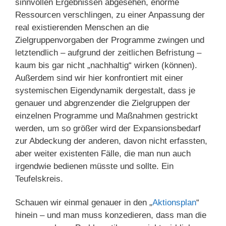
sinnvollen Ergebnissen abgesehen, enorme
Ressourcen verschlingen, zu einer Anpassung der
real existierenden Menschen an die
Zielgruppenvorgaben der Programme zwingen und
letztendlich – aufgrund der zeitlichen Befristung –
kaum bis gar nicht „nachhaltig“ wirken (können).
Außerdem sind wir hier konfrontiert mit einer
systemischen Eigendynamik dergestalt, dass je
genauer und abgrenzender die Zielgruppen der
einzelnen Programme und Maßnahmen gestrickt
werden, um so größer wird der Expansionsbedarf
zur Abdeckung der anderen, davon nicht erfassten,
aber weiter existenten Fälle, die man nun auch
irgendwie bedienen müsste und sollte. Ein
Teufelskreis.
Schauen wir einmal genauer in den „
Aktionsplan
“
hinein – und man muss konzedieren, dass man die