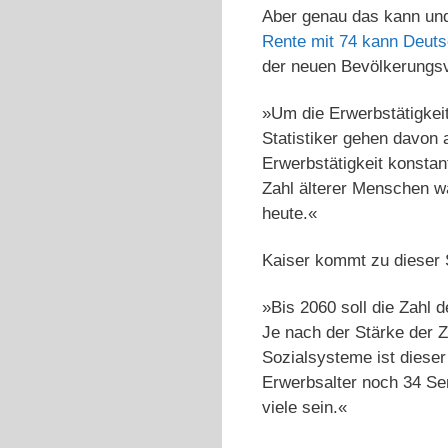
Aber genau das kann und 
Rente mit 74 kann Deuts
der neuen Bevölkerungs
»Um die Erwerbstätigkei
Statistiker gehen davon 
Erwerbstätigkeit konstan
Zahl älterer Menschen w
heute.«
Kaiser kommt zu dieser 
»Bis 2060 soll die Zahl
Je nach der Stärke der 
Sozialsysteme ist diese
Erwerbsalter noch 34 Se
viele sein.«