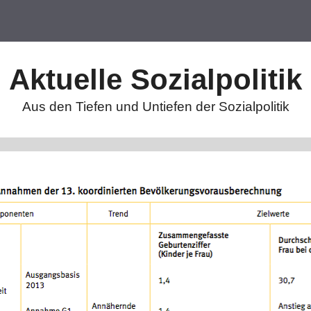
Aktuelle Sozialpolitik
Aus den Tiefen und Untiefen der Sozialpolitik